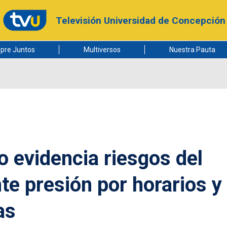
Televisión Universidad de Concepción
pre Juntos
Multiversos
Nuestra Pauta
 evidencia riesgos del
te presión por horarios y
as