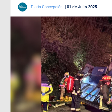
Diario Concepción
01 de Julio 2025