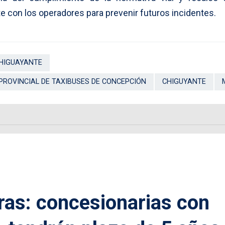
e con los operadores para prevenir futuros incidentes.
CHIGUAYANTE
PROVINCIAL DE TAXIBUSES DE CONCEPCIÓN
CHIGUYANTE
ras: concesionarias con