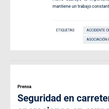
mantiene un trabajo constant
ETIQUETAS
ACCIDENTE 
ASOCIACIÓN 
Prensa
Seguridad en carrete