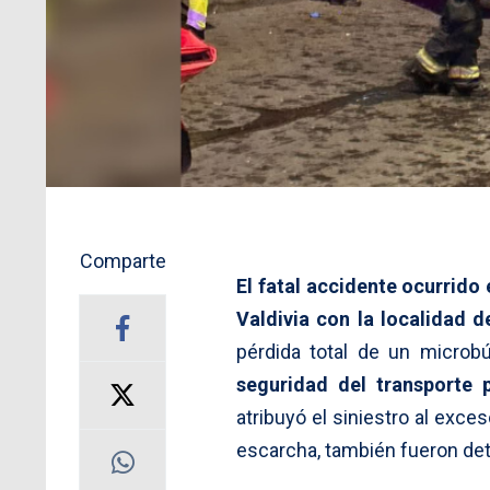
Comparte
El fatal accidente ocurrido
Valdivia con la localidad 
pérdida total de un microb
seguridad del transporte 
atribuyó el siniestro al exce
escarcha, también fueron de