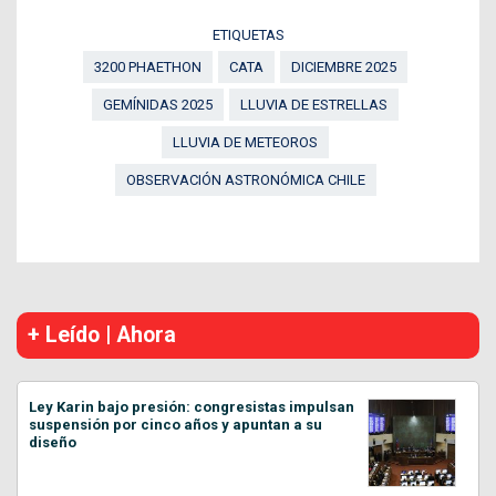
ETIQUETAS
3200 PHAETHON
CATA
DICIEMBRE 2025
GEMÍNIDAS 2025
LLUVIA DE ESTRELLAS
LLUVIA DE METEOROS
OBSERVACIÓN ASTRONÓMICA CHILE
+ Leído | Ahora
Ley Karin bajo presión: congresistas impulsan
suspensión por cinco años y apuntan a su
diseño