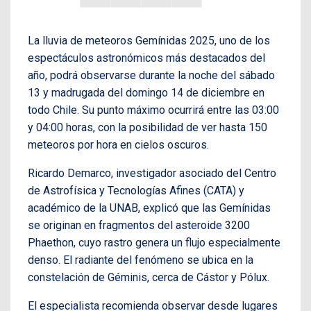
La lluvia de meteoros Gemínidas 2025, uno de los
espectáculos astronómicos más destacados del
año, podrá observarse durante la noche del sábado
13 y madrugada del domingo 14 de diciembre en
todo Chile. Su punto máximo ocurrirá entre las 03:00
y 04:00 horas, con la posibilidad de ver hasta 150
meteoros por hora en cielos oscuros.
Ricardo Demarco, investigador asociado del Centro
de Astrofísica y Tecnologías Afines (CATA) y
académico de la UNAB, explicó que las Gemínidas
se originan en fragmentos del asteroide 3200
Phaethon, cuyo rastro genera un flujo especialmente
denso. El radiante del fenómeno se ubica en la
constelación de Géminis, cerca de Cástor y Pólux.
El especialista recomienda observar desde lugares