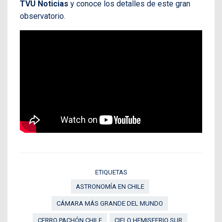
TVU Noticias
y conoce los detalles de este gran
observatorio.
ETIQUETAS
ASTRONOMÍA EN CHILE
CÁMARA MÁS GRANDE DEL MUNDO
CERRO PACHÓN CHILE
CIELO HEMISFERIO SUR