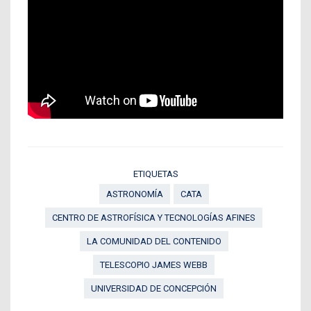
ETIQUETAS
ASTRONOMÍA
CATA
CENTRO DE ASTROFÍSICA Y TECNOLOGÍAS AFINES
LA COMUNIDAD DEL CONTENIDO
TELESCOPIO JAMES WEBB
UNIVERSIDAD DE CONCEPCIÓN