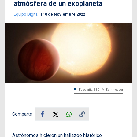
atmósfera de un exoplaneta
Equipo Digital
10 de Noviembre 2022
Fotografía: ESO | M. Kornmesser
Comparte
Astrónomos hicieron un hallazgo histórico