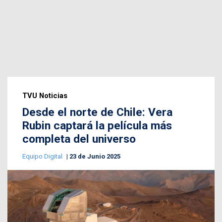
TVU Noticias
Desde el norte de Chile: Vera
Rubin captará la película más
completa del universo
Equipo Digital
23 de Junio 2025