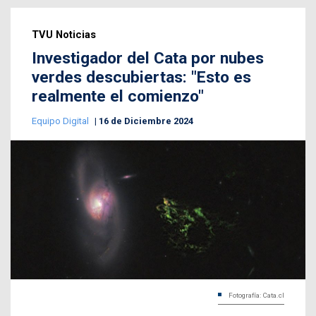
TVU Noticias
Investigador del Cata por nubes
verdes descubiertas: "Esto es
realmente el comienzo"
Equipo Digital
16 de Diciembre 2024
Fotografía: Cata.cl