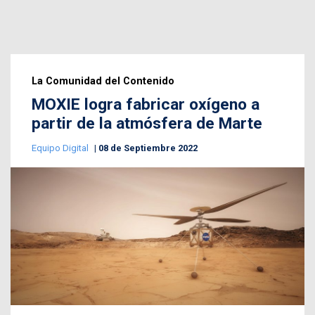
La Comunidad del Contenido
MOXIE logra fabricar oxígeno a
partir de la atmósfera de Marte
Equipo Digital
08 de Septiembre 2022