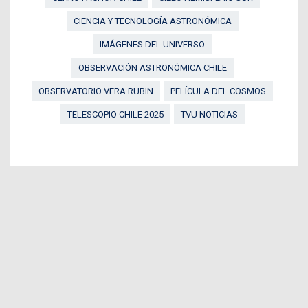
CIENCIA Y TECNOLOGÍA ASTRONÓMICA
IMÁGENES DEL UNIVERSO
OBSERVACIÓN ASTRONÓMICA CHILE
OBSERVATORIO VERA RUBIN
PELÍCULA DEL COSMOS
TELESCOPIO CHILE 2025
TVU NOTICIAS