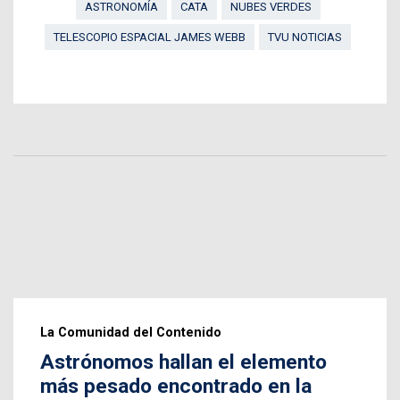
ASTRONOMÍA
CATA
NUBES VERDES
TELESCOPIO ESPACIAL JAMES WEBB
TVU NOTICIAS
La Comunidad del Contenido
Astrónomos hallan el elemento
más pesado encontrado en la