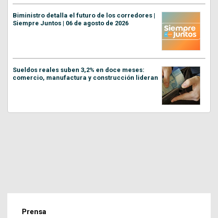
Biministro detalla el futuro de los corredores |
Siempre Juntos | 06 de agosto de 2026
Sueldos reales suben 3,2% en doce meses:
comercio, manufactura y construcción lideran
Prensa