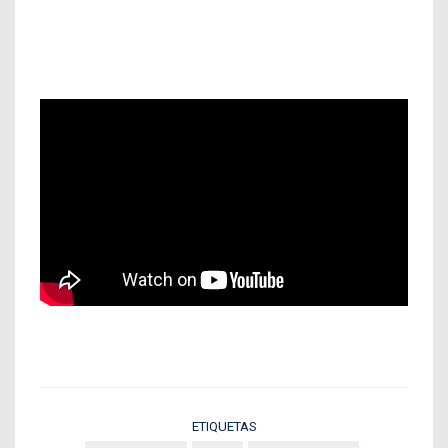
ETIQUETAS