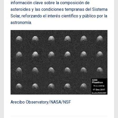
información clave sobre la composición de
asteroides y las condiciones tempranas del Sistema
Solar, reforzando el interés científico y público por la
astronomía.
Arecibo Observatory/NASA/NSF