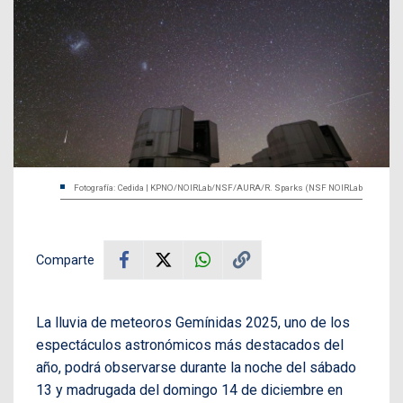
Fotografía: Cedida | KPNO/NOIRLab/NSF/AURA/R. Sparks (NSF NOIRLab
Comparte
La lluvia de meteoros Gemínidas 2025, uno de los
espectáculos astronómicos más destacados del
año, podrá observarse durante la noche del sábado
13 y madrugada del domingo 14 de diciembre en