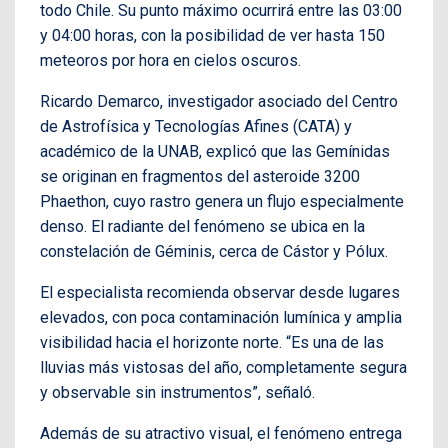
todo Chile. Su punto máximo ocurrirá entre las 03:00
y 04:00 horas, con la posibilidad de ver hasta 150
meteoros por hora en cielos oscuros.
Ricardo Demarco, investigador asociado del Centro
de Astrofísica y Tecnologías Afines (CATA) y
académico de la UNAB, explicó que las Gemínidas
se originan en fragmentos del asteroide 3200
Phaethon, cuyo rastro genera un flujo especialmente
denso. El radiante del fenómeno se ubica en la
constelación de Géminis, cerca de Cástor y Pólux.
El especialista recomienda observar desde lugares
elevados, con poca contaminación lumínica y amplia
visibilidad hacia el horizonte norte. “Es una de las
lluvias más vistosas del año, completamente segura
y observable sin instrumentos”, señaló.
Además de su atractivo visual, el fenómeno entrega