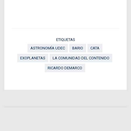
ETIQUETAS
ASTRONOMÍA UDEC
BARIO
CATA
EXOPLANETAS
LA COMUNIDAD DEL CONTENIDO
RICARDO DEMARCO