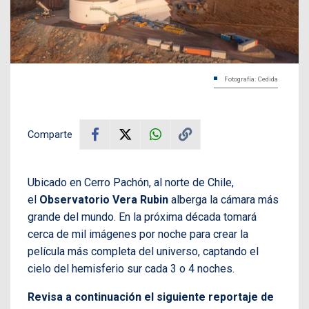
Fotografía: Cedida
Comparte
Ubicado en Cerro Pachón, al norte de Chile,
el
Observatorio Vera Rubin
alberga la cámara más
grande del mundo. En la próxima década tomará
cerca de mil imágenes por noche para crear la
película más completa del universo, captando el
cielo del hemisferio sur cada 3 o 4 noches.
Revisa a continuación el siguiente reportaje de