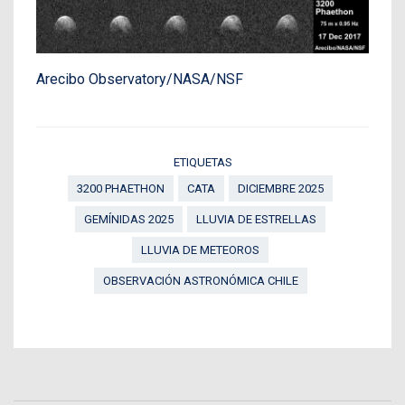
Arecibo Observatory/NASA/NSF
ETIQUETAS
3200 PHAETHON
CATA
DICIEMBRE 2025
GEMÍNIDAS 2025
LLUVIA DE ESTRELLAS
LLUVIA DE METEOROS
OBSERVACIÓN ASTRONÓMICA CHILE