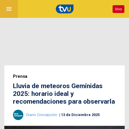
menu
Vivo
Prensa
Lluvia de meteoros Gemínidas
2025: horario ideal y
recomendaciones para observarla
Diario Concepción
13 de Diciembre 2025