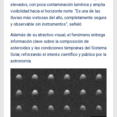
elevados, con poca contaminación lumínica y amplia
visibilidad hacia el horizonte norte. “Es una de las
lluvias más vistosas del año, completamente segura
y observable sin instrumentos”, señaló.
Además de su atractivo visual, el fenómeno entrega
información clave sobre la composición de
asteroides y las condiciones tempranas del Sistema
Solar, reforzando el interés científico y público por la
astronomía.