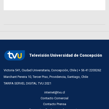
Televisión Universidad de Concepción
Victoria 541, Ciudad Universitaria, Concepción, Chile | + 56 41 2203262
Marchant Pereira 10, Tercer Piso, Providencia, Santiago, Chile
TARIFA SERVEL DIGITAL TVU 2021
internet@tvu.cl
Contacto Comercial
Contacto Prensa