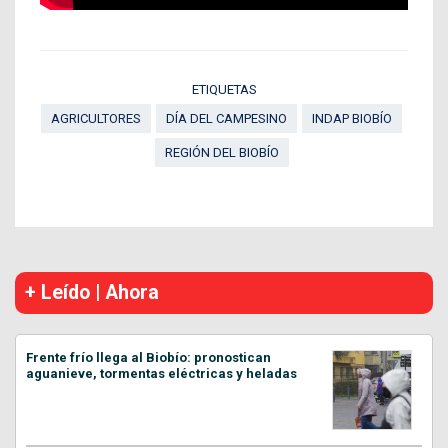
ETIQUETAS
AGRICULTORES
DÍA DEL CAMPESINO
INDAP BIOBÍO
REGIÓN DEL BIOBÍO
+ Leído | Ahora
Frente frío llega al Biobío: pronostican
aguanieve, tormentas eléctricas y heladas