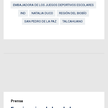
EMBAJADORA DE LOS JUEGOS DEPORTIVOS ESCOLARES
IND
NATALIA DUCO
REGIÓN DEL BIOBÍO
SAN PEDRO DE LA PAZ
TALCAHUANO
Prensa