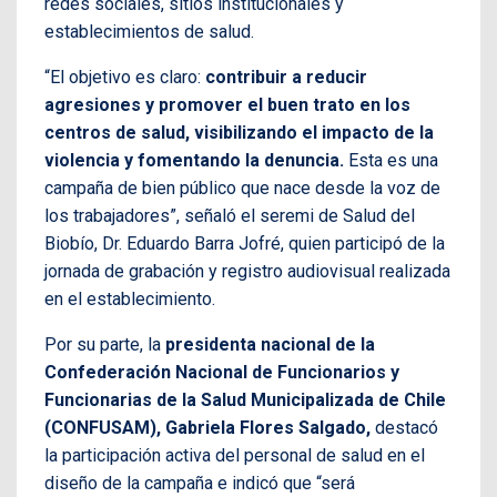
redes sociales, sitios institucionales y
establecimientos de salud.
“El objetivo es claro:
contribuir a reducir
agresiones y promover el buen trato en los
centros de salud, visibilizando el impacto de la
violencia y fomentando la denuncia.
Esta es una
campaña de bien público que nace desde la voz de
los trabajadores”, señaló el seremi de Salud del
Biobío, Dr. Eduardo Barra Jofré, quien participó de la
jornada de grabación y registro audiovisual realizada
en el establecimiento.
Por su parte, la
presidenta nacional de la
Confederación Nacional de Funcionarios y
Funcionarias de la Salud Municipalizada de Chile
(CONFUSAM), Gabriela Flores Salgado,
destacó
la participación activa del personal de salud en el
diseño de la campaña e indicó que “será