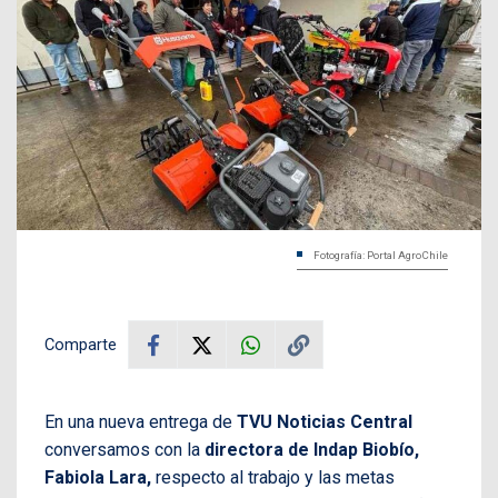
Fotografía: Portal AgroChile
Comparte
En una nueva entrega de
TVU Noticias Central
conversamos con la
directora de Indap Biobío,
Fabiola Lara,
respecto al trabajo y las metas