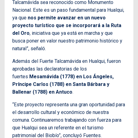
Talcamávida sea reconocido como Monumento
Nacional. Este es un paso fundamental para Hualqui,
ya que
nos permite avanzar en un nuevo
proyecto turístico que se incorporará a la Ruta
del Oro
, iniciativa que ya está en marcha y que
busca poner en valor nuestro patrimonio histórico y
natural”, señaló.
Además del Fuerte Talcamávida en Hualqui, fueron
aprobadas las declaratorias de los
fuertes
Mesamávida (1778) en Los Ángeles,
Príncipe Carlos (1788) en Santa Bárbara y
Ballenar (1788) en Antuco
.
“Este proyecto representa una gran oportunidad para
el desarrollo cultural y económico de nuestra
comuna. Continuaremos trabajando con fuerza para
que Hualqui sea un referente en el turismo
patrimonial del Biobío”, concluyó Fuentes.