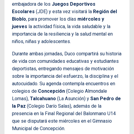
embajadora de los
Juegos Deportivos
Escolares
(JDE) y esta vez visitará la
Región del
Biobío
, para promover los días
miércoles y
jueves
la actividad física, la vida saludable y la
importancia de la resiliencia y la salud mental en
niños, niñas y adolescentes.
Durante ambas jornadas, Duco compartirá su historia
de vida con comunidades educativas y estudiantes
deportistas, entregando mensajes de motivación
sobre la importancia del esfuerzo, la disciplina y el
autocuidado. Su agenda contempla encuentros en
colegios de
Concepción
(Colegio Almondale
Lomas),
Talcahuano
(La Asunción) y
San Pedro de
la Paz
(Colegio Darío Salas), además de la
presencia en la Final Regional del Balonmano U14
que se disputará este miércoles en el Gimnasio
Municipal de Concepción.