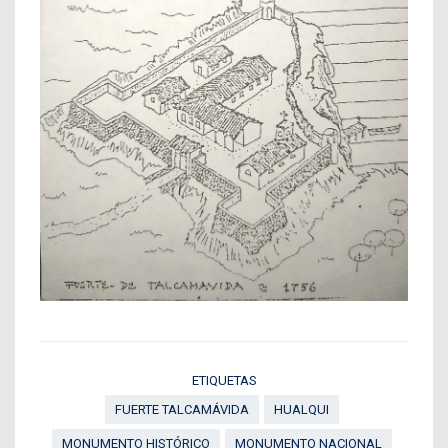
ETIQUETAS
FUERTE TALCAMÁVIDA
HUALQUI
MONUMENTO HISTÓRICO
MONUMENTO NACIONAL