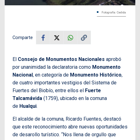
Fotografía: Cedida
Comparte
El
Consejo de Monumentos Nacionales
aprobó
por unanimidad la declaratoria como
Monumento
Nacional
, en categoría de
Monumento Histórico
,
de cuatro importantes vestigios del Sistema de
Fuertes del Biobío, entre ellos el
Fuerte
Talcamávida
(1759), ubicado en la comuna
de
Hualqui
.
El alcalde de la comuna, Ricardo Fuentes, destacó
que este reconocimiento abre nuevas oportunidades
de desarollo turístico. “Nos llena de orgullo que