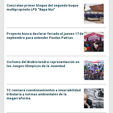
Concretan primer bloque del segundo buque
multipropósito LPD “Rapa Nui”
Proyecto busca declarar feriado el jueves 17 de
septiembre para extender Fiestas Patrias
Ciclismo del Biobío tendrá representación en
los Juegos Olímpicos de la Juventud
TC revisará cuestionamientos a invariabilidad
tributaria y normas ambientales de la
megarreforma