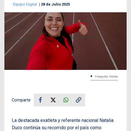
Equipo Digital
28 de Julio 2025
Fotografía: Cedida
Comparte
La destacada exatleta y referente nacional Natalia
Duco continúa su recorrido por el país como