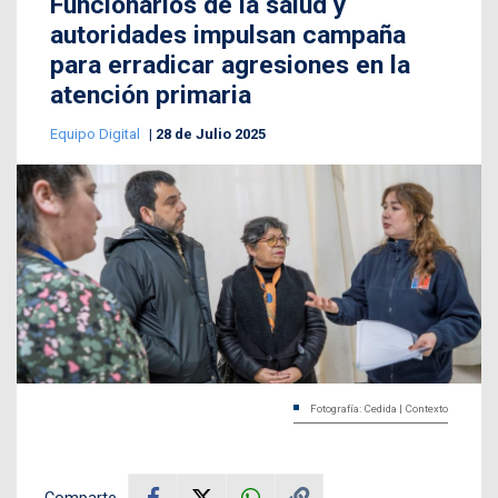
Funcionarios de la salud y
autoridades impulsan campaña
para erradicar agresiones en la
atención primaria
Equipo Digital
28 de Julio 2025
Fotografía: Cedida | Contexto
Comparte