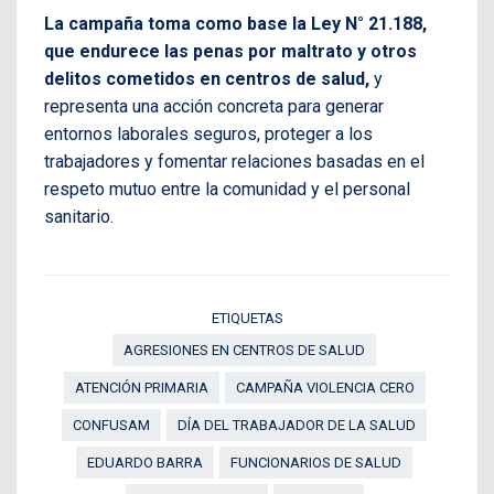
La campaña toma como base la Ley N° 21.188,
que endurece las penas por maltrato y otros
delitos cometidos en centros de salud,
y
representa una acción concreta para generar
entornos laborales seguros, proteger a los
trabajadores y fomentar relaciones basadas en el
respeto mutuo entre la comunidad y el personal
sanitario.
ETIQUETAS
AGRESIONES EN CENTROS DE SALUD
ATENCIÓN PRIMARIA
CAMPAÑA VIOLENCIA CERO
CONFUSAM
DÍA DEL TRABAJADOR DE LA SALUD
EDUARDO BARRA
FUNCIONARIOS DE SALUD