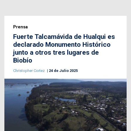
Prensa
Fuerte Talcamávida de Hualqui es
declarado Monumento Histórico
junto a otros tres lugares de
Biobío
Christopher Cortez
24 de Julio 2025