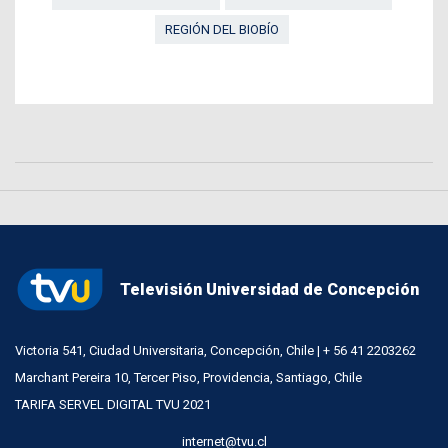
REGIÓN DEL BIOBÍO
Televisión Universidad de Concepción
Victoria 541, Ciudad Universitaria, Concepción, Chile | + 56 41 2203262
Marchant Pereira 10, Tercer Piso, Providencia, Santiago, Chile
TARIFA SERVEL DIGITAL TVU 2021
internet@tvu.cl