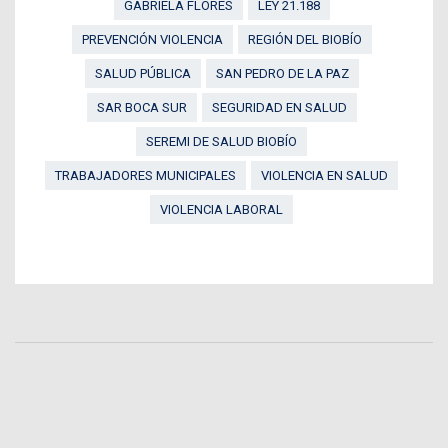
GABRIELA FLORES
LEY 21.188
PREVENCIÓN VIOLENCIA
REGIÓN DEL BIOBÍO
SALUD PÚBLICA
SAN PEDRO DE LA PAZ
SAR BOCA SUR
SEGURIDAD EN SALUD
SEREMI DE SALUD BIOBÍO
TRABAJADORES MUNICIPALES
VIOLENCIA EN SALUD
VIOLENCIA LABORAL