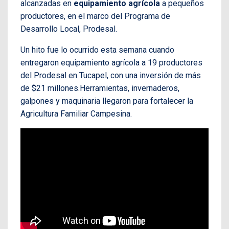
alcanzadas en
equipamiento agrícola
a pequeños
productores, en el marco del Programa de
Desarrollo Local, Prodesal.
Un hito fue lo ocurrido esta semana cuando
entregaron equipamiento agrícola a 19 productores
del Prodesal en Tucapel, con una inversión de más
de $21 millones.Herramientas, invernaderos,
galpones y maquinaria llegaron para fortalecer la
Agricultura Familiar Campesina.