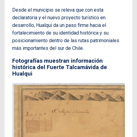
Desde el municipio se releva que con esta
declaratoria y el nuevo proyecto turístico en
desarrollo, Hualqui da un paso firme hacia el
fortalecimiento de su identidad histórica y su
posicionamiento dentro de las rutas patrimoniales
más importantes del sur de Chile.
Fotografías muestran información
histórica del Fuerte Talcamávida de
Hualqui