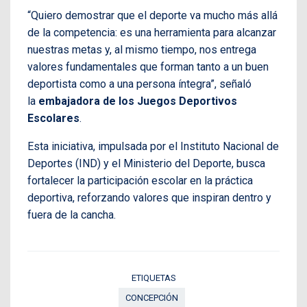
“Quiero demostrar que el deporte va mucho más allá
de la competencia: es una herramienta para alcanzar
nuestras metas y, al mismo tiempo, nos entrega
valores fundamentales que forman tanto a un buen
deportista como a una persona íntegra”, señaló
la
embajadora de los Juegos Deportivos
Escolares
.
Esta iniciativa, impulsada por el Instituto Nacional de
Deportes (IND) y el Ministerio del Deporte, busca
fortalecer la participación escolar en la práctica
deportiva, reforzando valores que inspiran dentro y
fuera de la cancha.
ETIQUETAS
CONCEPCIÓN