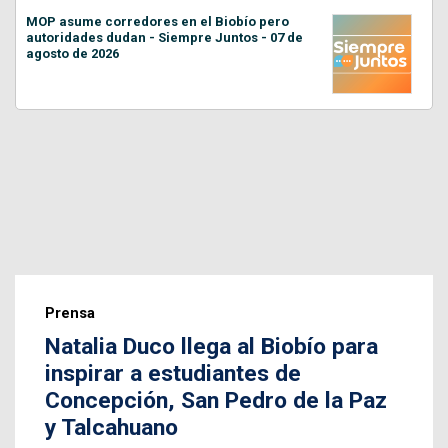
MOP asume corredores en el Biobío pero
autoridades dudan - Siempre Juntos - 07 de
agosto de 2026
Prensa
Natalia Duco llega al Biobío para
inspirar a estudiantes de
Concepción, San Pedro de la Paz
y Talcahuano