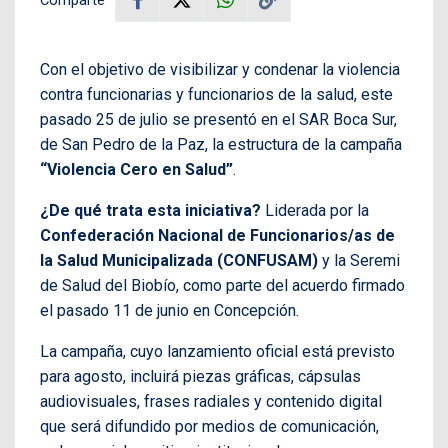
Con el objetivo de visibilizar y condenar la violencia
contra funcionarias y funcionarios de la salud, este
pasado 25 de julio se presentó en el SAR Boca Sur,
de San Pedro de la Paz, la estructura de la campaña
“Violencia Cero en Salud”
.
¿De qué trata esta iniciativa?
Liderada por la
Confederación Nacional de Funcionarios/as de
la Salud Municipalizada (CONFUSAM)
y la Seremi
de Salud del Biobío, como parte del acuerdo firmado
el pasado 11 de junio en Concepción.
La campaña, cuyo lanzamiento oficial está previsto
para agosto, incluirá piezas gráficas, cápsulas
audiovisuales, frases radiales y contenido digital
que será difundido por medios de comunicación,