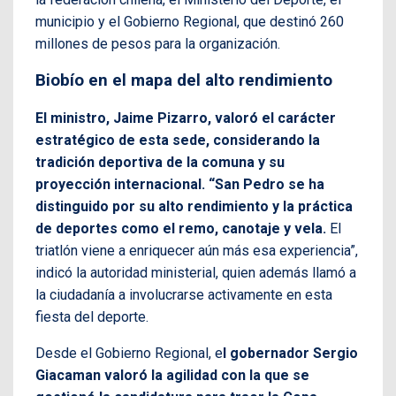
municipio y el Gobierno Regional, que destinó 260
millones de pesos para la organización.
Biobío en el mapa del alto rendimiento
El ministro, Jaime Pizarro, valoró el carácter
estratégico de esta sede, considerando la
tradición deportiva de la comuna y su
proyección internacional. “San Pedro se ha
distinguido por su alto rendimiento y la práctica
de deportes como el remo, canotaje y vela.
El
triatlón viene a enriquecer aún más esa experiencia”,
indicó la autoridad ministerial, quien además llamó a
la ciudadanía a involucrarse activamente en esta
fiesta del deporte.
Desde el Gobierno Regional, e
l gobernador Sergio
Giacaman valoró la agilidad con la que se