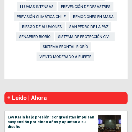
LLUVIAS INTENSAS
PREVENCIÓN DE DESASTRES
PREVISIÓN CLIMÁTICA CHILE
REMOCIONES EN MASA
RIESGO DE ALUVIONES
SAN PEDRO DE LA PAZ
SENAPRED BIOBÍO
SISTEMA DE PROTECCIÓN CIVIL
SISTEMA FRONTAL BIOBÍO
VIENTO MODERADO A FUERTE
+ Leído | Ahora
Ley Karin bajo presión: congresistas impulsan
suspensión por cinco años y apuntan a su
diseño