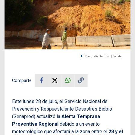
Fotografía: Archivo | Cedida
Comparte
Este lunes 28 de julio, el Servicio Nacional de
Prevención y Respuesta ante Desastres Biobío
(Senapred) actualizó la
Alerta Temprana
Preventiva Regional
debido a un evento
meteorológico que afectará a la zona entre el
28 y el