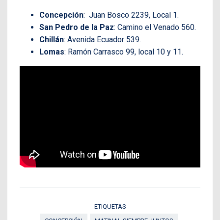
Concepción
: Juan Bosco 2239, Local 1.
San Pedro de la Paz
: Camino el Venado 560.
Chillán
: Avenida Ecuador 539.
Lomas
: Ramón Carrasco 99, local 10 y 11.
ETIQUETAS