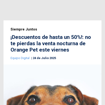
Siempre Juntos
¡Descuentos de hasta un 50%!: no
te pierdas la venta nocturna de
Orange Pet este viernes
Equipo Digital
24 de Julio 2025