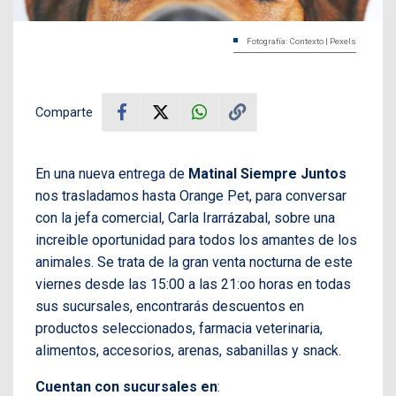
Fotografía: Contexto | Pexels
Comparte
En una nueva entrega de
Matinal Siempre Juntos
nos trasladamos hasta Orange Pet, para conversar
con la jefa comercial, Carla Irarrázabal, sobre una
increible oportunidad para todos los amantes de los
animales. Se trata de la gran venta nocturna de este
viernes desde las 15:00 a las 21:oo horas en todas
sus sucursales, encontrarás descuentos en
productos seleccionados, farmacia veterinaria,
alimentos, accesorios, arenas, sabanillas y snack.
Cuentan con sucursales en
: