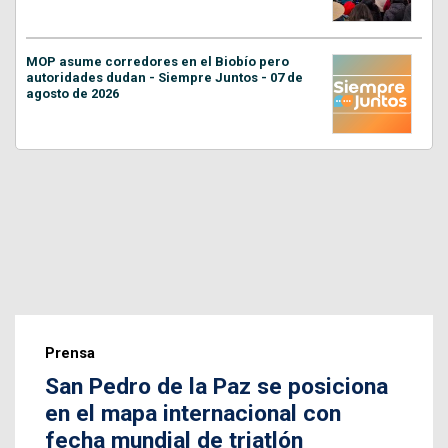
MOP asume corredores en el Biobío pero
autoridades dudan - Siempre Juntos - 07 de
agosto de 2026
Prensa
San Pedro de la Paz se posiciona
en el mapa internacional con
fecha mundial de triatlón