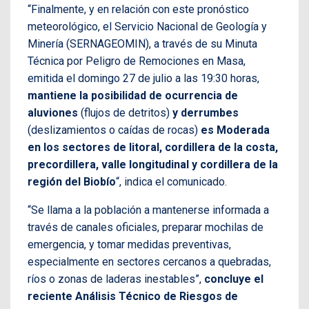
“Finalmente, y en relación con este pronóstico
meteorológico, el Servicio Nacional de Geología y
Minería (SERNAGEOMIN), a través de su Minuta
Técnica por Peligro de Remociones en Masa,
emitida el domingo 27 de julio a las 19:30 horas,
mantiene la posibilidad de ocurrencia de
aluviones
(flujos de detritos)
y derrumbes
(deslizamientos o caídas de rocas)
es Moderada
en los sectores de litoral, cordillera de la costa,
precordillera, valle longitudinal y cordillera de la
región del Biobío
“, indica el comunicado.
“Se llama a la población a mantenerse informada a
través de canales oficiales, preparar mochilas de
emergencia, y tomar medidas preventivas,
especialmente en sectores cercanos a quebradas,
ríos o zonas de laderas inestables”,
concluye el
reciente Análisis Técnico de Riesgos de