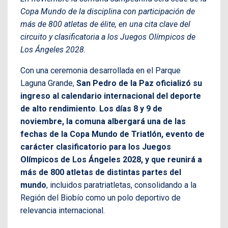
Copa Mundo de la disciplina con participación de
más de 800 atletas de élite, en una cita clave del
circuito y clasificatoria a los Juegos Olímpicos de
Los Ángeles 2028.
Con una ceremonia desarrollada en el Parque
Laguna Grande,
San Pedro de la Paz oficializó su
ingreso al calendario internacional del deporte
de alto rendimiento
.
Los días 8 y 9 de
noviembre, la comuna albergará una de las
fechas de la Copa Mundo de Triatlón, evento de
carácter clasificatorio para los Juegos
Olímpicos de Los Ángeles 2028, y que reunirá a
más de 800 atletas de distintas partes del
mundo
, incluidos paratriatletas, consolidando a la
Región del Biobío como un polo deportivo de
relevancia internacional.