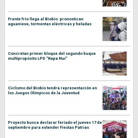
Frente frío llega al Biobío: pronostican
aguanieve, tormentas eléctricas y heladas
Concretan primer bloque del segundo buque
multipropósito LPD “Rapa Nui”
Ciclismo del Biobío tendrá representación en
los Juegos Olímpicos de la Juventud
Proyecto busca declarar feriado el jueves 17 de
septiembre para extender Fiestas Patrias