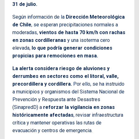
31 de julio.
Según información de la
Dirección Meteorológica
de Chile
, se esperan precipitaciones normales a
moderadas,
vientos de hasta 70 km/h con rachas
en zonas cordilleranas
y una isoterma cero
elevada,
lo que podría generar condiciones
propicias para remociones en masa.
La alerta considera riesgo de aluviones y
derrumbes en sectores como el litoral, valle,
precordillera y cordillera.
Por ello, se ha instruido
a municipios y organismos del Sistema Nacional de
Prevención y Respuesta ante Desastres
(SinapredD) a
reforzar la vigilancia en zonas
históricamente afectadas
, revisar infraestructura
crítica y mantener operativas las rutas de
evacuación y centros de emergencia.