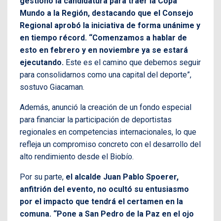
gestionó la candidatura para traer la Copa
Mundo a la Región, destacando que el Consejo
Regional aprobó la iniciativa de forma unánime y
en tiempo récord. “Comenzamos a hablar de
esto en febrero y en noviembre ya se estará
ejecutando.
Este es el camino que debemos seguir
para consolidarnos como una capital del deporte”,
sostuvo Giacaman.
Además, anunció la creación de un fondo especial
para financiar la participación de deportistas
regionales en competencias internacionales, lo que
refleja un compromiso concreto con el desarrollo del
alto rendimiento desde el Biobío.
Por su parte,
el alcalde Juan Pablo Spoerer,
anfitrión del evento, no ocultó su entusiasmo
por el impacto que tendrá el certamen en la
comuna. “Pone a San Pedro de la Paz en el ojo