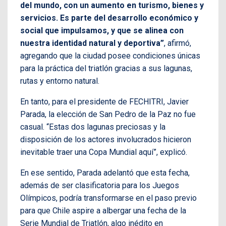
del mundo, con un aumento en turismo, bienes y
servicios. Es parte del desarrollo económico y
social que impulsamos, y que se alinea con
nuestra identidad natural y deportiva”
, afirmó,
agregando que la ciudad posee condiciones únicas
para la práctica del triatlón gracias a sus lagunas,
rutas y entorno natural.
En tanto, para el presidente de FECHITRI, Javier
Parada, la elección de San Pedro de la Paz no fue
casual. “Estas dos lagunas preciosas y la
disposición de los actores involucrados hicieron
inevitable traer una Copa Mundial aquí”, explicó.
En ese sentido, Parada adelantó que esta fecha,
además de ser clasificatoria para los Juegos
Olímpicos, podría transformarse en el paso previo
para que Chile aspire a albergar una fecha de la
Serie Mundial de Triatlón, algo inédito en