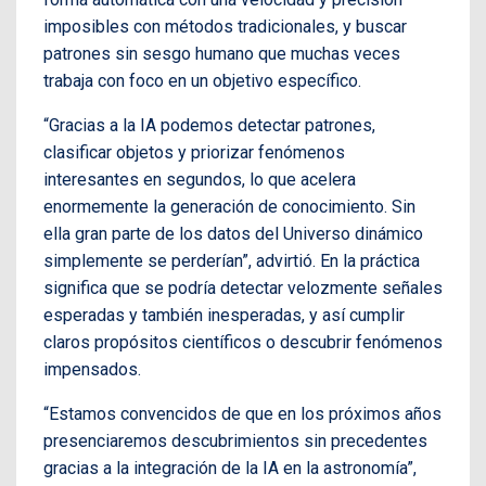
imposibles con métodos tradicionales, y buscar
patrones sin sesgo humano que muchas veces
trabaja con foco en un objetivo específico.
“Gracias a la IA podemos detectar patrones,
clasificar objetos y priorizar fenómenos
interesantes en segundos, lo que acelera
enormemente la generación de conocimiento. Sin
ella gran parte de los datos del Universo dinámico
simplemente se perderían”, advirtió. En la práctica
significa que se podría detectar velozmente señales
esperadas y también inesperadas, y así cumplir
claros propósitos científicos o descubrir fenómenos
impensados.
“Estamos convencidos de que en los próximos años
presenciaremos descubrimientos sin precedentes
gracias a la integración de la IA en la astronomía”,