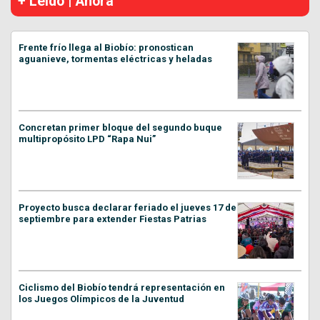
+ Leído | Ahora
Frente frío llega al Biobío: pronostican
aguanieve, tormentas eléctricas y heladas
Concretan primer bloque del segundo buque
multipropósito LPD “Rapa Nui”
Proyecto busca declarar feriado el jueves 17 de
septiembre para extender Fiestas Patrias
Ciclismo del Biobío tendrá representación en
los Juegos Olímpicos de la Juventud