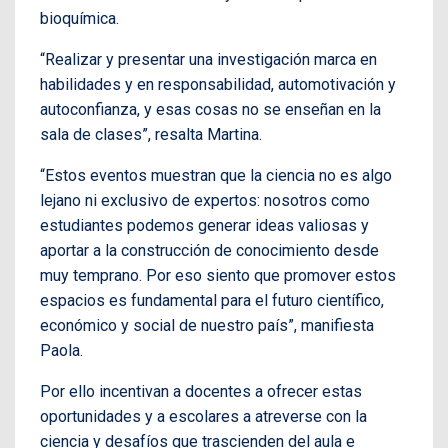
bioquímica.
“Realizar y presentar una investigación marca en
habilidades y en responsabilidad, automotivación y
autoconfianza, y esas cosas no se enseñan en la
sala de clases”, resalta Martina.
“Estos eventos muestran que la ciencia no es algo
lejano ni exclusivo de expertos: nosotros como
estudiantes podemos generar ideas valiosas y
aportar a la construcción de conocimiento desde
muy temprano. Por eso siento que promover estos
espacios es fundamental para el futuro científico,
económico y social de nuestro país”, manifiesta
Paola.
Por ello incentivan a docentes a ofrecer estas
oportunidades y a escolares a atreverse con la
ciencia y desafíos que trascienden del aula e