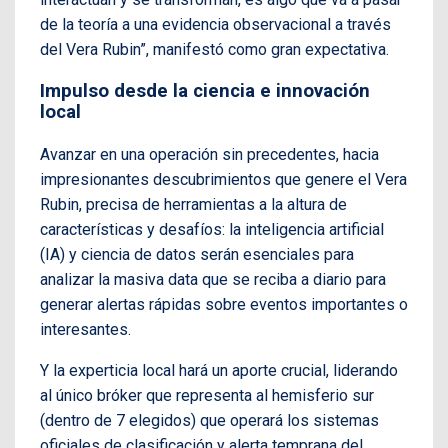
de la teoría a una evidencia observacional a través
del Vera Rubin”, manifestó como gran expectativa.
Impulso desde la ciencia e innovación
local
Avanzar en una operación sin precedentes, hacia
impresionantes descubrimientos que genere el Vera
Rubin, precisa de herramientas a la altura de
características y desafíos: la inteligencia artificial
(IA) y ciencia de datos serán esenciales para
analizar la masiva data que se reciba a diario para
generar alertas rápidas sobre eventos importantes o
interesantes.
Y la experticia local hará un aporte crucial, liderando
al único bróker que representa al hemisferio sur
(dentro de 7 elegidos) que operará los sistemas
oficiales de clasificación y alerta temprana del