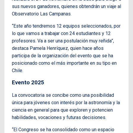
sus nuevos ganadores, quienes obtendrán un viaje al
Observatorio Las Campanas.
“Este año tendremos 12 equipos seleccionados, por
lo que vamos a trabajar con 24 estudiantes y 12
profesores. Va a ser una postulación muy reñida”,
destaca Pamela Henríquez, quien hace años
participa de la organización del evento que se ha
posicionado como el más importante en su tipo en
Chile.
Evento 2025
La convocatoria se concibe como una posibilidad
única para jóvenes con interés por la astronomía y la
ciencia en general para que exploren y potencien
habilidades, vocaciones y futuras decisiones.
“El Congreso se ha consolidado como un espacio