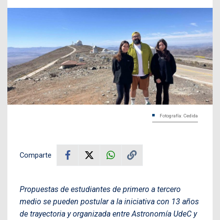
Fotografía: Cedida
Comparte
Propuestas de estudiantes de primero a tercero
medio se pueden postular a la iniciativa con 13 años
de trayectoria y organizada entre Astronomía UdeC y