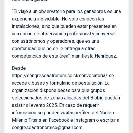
“El viaje a un observatorio para los ganadores es una
experiencia inolvidable. No sólo conocen las
instalaciones, sino que pueden estar presentes en
una noche de observación profesional y conversar
con astrónomos y operadores, que es una
oportunidad que no se le entrega a otras
competencias de esta área”, manifiesta Henríquez.
Desde
https://congresoastronomico.cl/convocatoria/ se
accede a bases y formulario de postulación. La
organización dispone becas para que grupos
seleccionados de zonas alejadas del Biobío puedan
asistir al evento 2025. En caso de requerir
información se pueden visitar perfiles del Núcleo
Milenio Titans en Facebook e Instagram o escribir a
congresoastronomico@gmail.com.