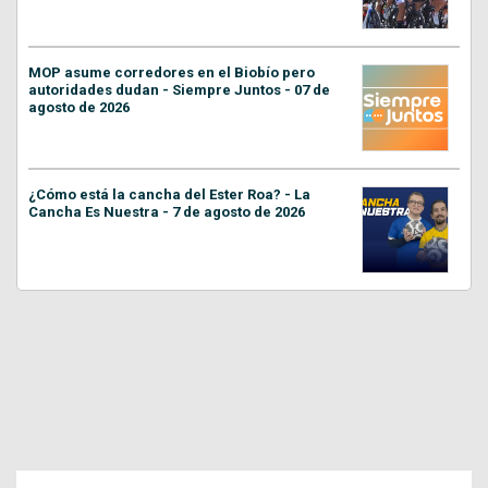
MOP asume corredores en el Biobío pero
autoridades dudan - Siempre Juntos - 07 de
agosto de 2026
¿Cómo está la cancha del Ester Roa? - La
Cancha Es Nuestra - 7 de agosto de 2026