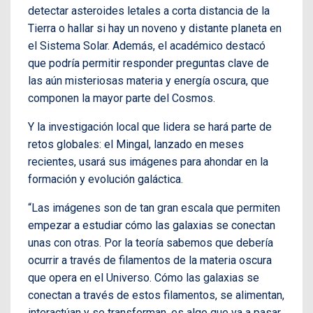
detectar asteroides letales a corta distancia de la
Tierra o hallar si hay un noveno y distante planeta en
el Sistema Solar. Además, el académico destacó
que podría permitir responder preguntas clave de
las aún misteriosas materia y energía oscura, que
componen la mayor parte del Cosmos.
Y la investigación local que lidera se hará parte de
retos globales: el Mingal, lanzado en meses
recientes, usará sus imágenes para ahondar en la
formación y evolución galáctica.
“Las imágenes son de tan gran escala que permiten
empezar a estudiar cómo las galaxias se conectan
unas con otras. Por la teoría sabemos que debería
ocurrir a través de filamentos de la materia oscura
que opera en el Universo. Cómo las galaxias se
conectan a través de estos filamentos, se alimentan,
interactúan y se transforman, es algo que va a pasar