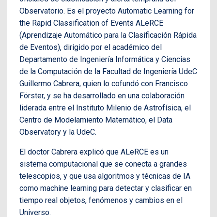
Observatorio. Es el proyecto Automatic Learning for
the Rapid Classification of Events ALeRCE
(Aprendizaje Automático para la Clasificación Rápida
de Eventos), dirigido por el académico del
Departamento de Ingeniería Informática y Ciencias
de la Computación de la Facultad de Ingeniería UdeC
Guillermo Cabrera, quien lo cofundó con Francisco
Förster, y se ha desarrollado en una colaboración
liderada entre el Instituto Milenio de Astrofísica, el
Centro de Modelamiento Matemático, el Data
Observatory y la UdeC.
El doctor Cabrera explicó que ALeRCE es un
sistema computacional que se conecta a grandes
telescopios, y que usa algoritmos y técnicas de IA
como machine learning para detectar y clasificar en
tiempo real objetos, fenómenos y cambios en el
Universo.