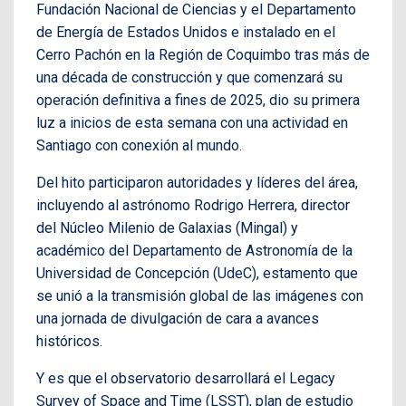
Fundación Nacional de Ciencias y el Departamento
de Energía de Estados Unidos e instalado en el
Cerro Pachón en la Región de Coquimbo tras más de
una década de construcción y que comenzará su
operación definitiva a fines de 2025, dio su primera
luz a inicios de esta semana con una actividad en
Santiago con conexión al mundo.
Del hito participaron autoridades y líderes del área,
incluyendo al astrónomo Rodrigo Herrera, director
del Núcleo Milenio de Galaxias (Mingal) y
académico del Departamento de Astronomía de la
Universidad de Concepción (UdeC), estamento que
se unió a la transmisión global de las imágenes con
una jornada de divulgación de cara a avances
históricos.
Y es que el observatorio desarrollará el Legacy
Survey of Space and Time (LSST), plan de estudio