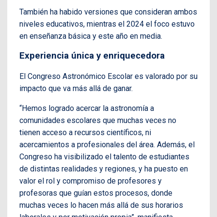
También ha habido versiones que consideran ambos
niveles educativos, mientras el 2024 el foco estuvo
en enseñanza básica y este año en media.
Experiencia única y enriquecedora
El Congreso Astronómico Escolar es valorado por su
impacto que va más allá de ganar.
“Hemos logrado acercar la astronomía a
comunidades escolares que muchas veces no
tienen acceso a recursos científicos, ni
acercamientos a profesionales del área. Además, el
Congreso ha visibilizado el talento de estudiantes
de distintas realidades y regiones, y ha puesto en
valor el rol y compromiso de profesores y
profesoras que guían estos procesos, donde
muchas veces lo hacen más allá de sus horarios