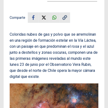
Comparte
Coloridas nubes de gas y polvo que se arremolinan
en una región de formación estelar en la Vía Láctea,
con un paisaje en que predominan el rosa y el azul
junto a destellos y zonas oscuras, componen una de
las primeras imágenes reveladas al mundo este
lunes 23 de junio por el Observatorio Vera Rubin,
que desde el norte de Chile opera la mayor cámara
digital que existe.