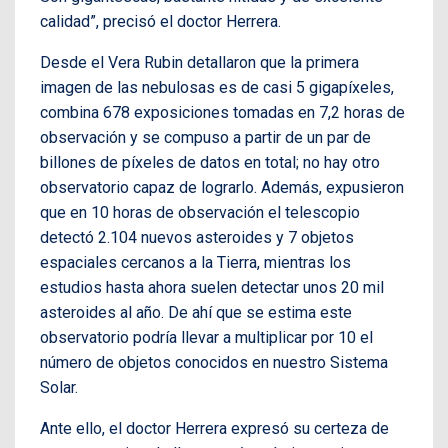
calidad”, precisó el doctor Herrera.
Desde el Vera Rubin detallaron que la primera
imagen de las nebulosas es de casi 5 gigapíxeles,
combina 678 exposiciones tomadas en 7,2 horas de
observación y se compuso a partir de un par de
billones de píxeles de datos en total; no hay otro
observatorio capaz de lograrlo. Además, expusieron
que en 10 horas de observación el telescopio
detectó 2.104 nuevos asteroides y 7 objetos
espaciales cercanos a la Tierra, mientras los
estudios hasta ahora suelen detectar unos 20 mil
asteroides al año. De ahí que se estima este
observatorio podría llevar a multiplicar por 10 el
número de objetos conocidos en nuestro Sistema
Solar.
Ante ello, el doctor Herrera expresó su certeza de