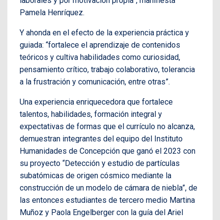
laborales y por motivación propia”, manifiesta
Pamela Henríquez.
Y ahonda en el efecto de la experiencia práctica y
guiada: “fortalece el aprendizaje de contenidos
teóricos y cultiva habilidades como curiosidad,
pensamiento crítico, trabajo colaborativo, tolerancia
a la frustración y comunicación, entre otras”.
Una experiencia enriquecedora que fortalece
talentos, habilidades, formación integral y
expectativas de formas que el currículo no alcanza,
demuestran integrantes del equipo del Instituto
Humanidades de Concepción que ganó el 2023 con
su proyecto “Detección y estudio de partículas
subatómicas de origen cósmico mediante la
construcción de un modelo de cámara de niebla”, de
las entonces estudiantes de tercero medio Martina
Muñoz y Paola Engelberger con la guía del Ariel