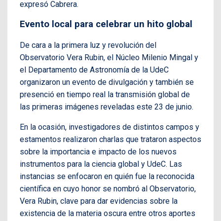
expresó Cabrera.
Evento local para celebrar un hito global
De cara a la primera luz y revolución del
Observatorio Vera Rubin, el Núcleo Milenio Mingal y
el Departamento de Astronomía de la UdeC
organizaron un evento de divulgación y también se
presenció en tiempo real la transmisión global de
las primeras imágenes reveladas este 23 de junio.
En la ocasión, investigadores de distintos campos y
estamentos realizaron charlas que trataron aspectos
sobre la importancia e impacto de los nuevos
instrumentos para la ciencia global y UdeC. Las
instancias se enfocaron en quién fue la reconocida
científica en cuyo honor se nombró al Observatorio,
Vera Rubin, clave para dar evidencias sobre la
existencia de la materia oscura entre otros aportes