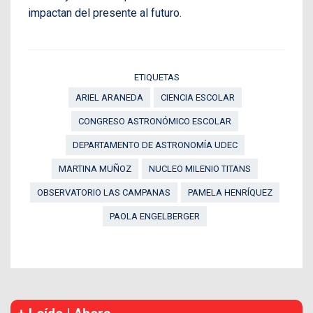
impactan del presente al futuro.
ETIQUETAS
ARIEL ARANEDA
CIENCIA ESCOLAR
CONGRESO ASTRONÓMICO ESCOLAR
DEPARTAMENTO DE ASTRONOMÍA UDEC
MARTINA MUÑOZ
NUCLEO MILENIO TITANS
OBSERVATORIO LAS CAMPANAS
PAMELA HENRÍQUEZ
PAOLA ENGELBERGER