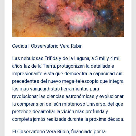
Cedida | Observatorio Vera Rubin
Las nebulosas Trífida y de la Laguna, a 5 mil y 4 mil
años luz de la Tierra, protagonizan la detallada e
impresionante vista que demuestra la capacidad sin
precedentes del nuevo mega-telescopio que integra
las más vanguardistas herramientas para
revolucionar las ciencias astronómicas y evolucionar
la comprensión del aún misterioso Universo, del que
pretende desarrollar la visión más profunda y
completa jamás realizada durante la próxima década.
El Observatorio Vera Rubin, financiado por la