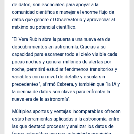
de datos, son esenciales para apoyar a la
comunidad científica a manejar el enorme flujo de
datos que genere el Observatorio y aprovechar al
máximo su potencial científico.
“El Vera Rubin abre la puerta a una nueva era de
descubrimientos en astronomía. Gracias a su
capacidad para escanear todo el cielo visible cada
pocas noches y generar millones de alertas por
noche, permitirá estudiar fenómenos transitorios y
variables con un nivel de detalle y escala sin
precedentes”, afirmó Cabrera, y también que “la IA y
la ciencia de datos son claves para enfrentar la
nueva era de la astronomía”.
Múltiples aportes y ventajas incomparables ofrecen
estas herramientas aplicadas a la astronomía, entre
las que destacó procesar y analizar los datos de
forma automática con una velocidad y precisión