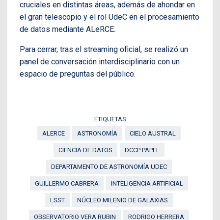
cruciales en distintas áreas, además de ahondar en
el gran telescopio y el rol UdeC en el procesamiento
de datos mediante ALeRCE.
Para cerrar, tras el streaming oficial, se realizó un
panel de conversación interdisciplinario con un
espacio de preguntas del público.
ETIQUETAS
ALERCE
ASTRONOMÍA
CIELO AUSTRAL
CIENCIA DE DATOS
DCCP PAPEL
DEPARTAMENTO DE ASTRONOMÍA UDEC
GUILLERMO CABRERA
INTELIGENCIA ARTIFICIAL
LSST
NÚCLEO MILENIO DE GALAXIAS
OBSERVATORIO VERA RUBIN
RODRIGO HERRERA