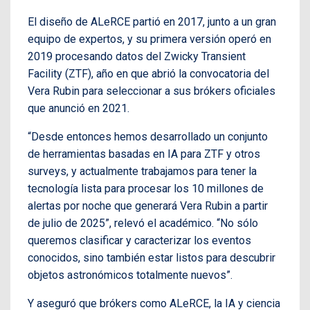
El diseño de ALeRCE partió en 2017, junto a un gran
equipo de expertos, y su primera versión operó en
2019 procesando datos del Zwicky Transient
Facility (ZTF), año en que abrió la convocatoria del
Vera Rubin para seleccionar a sus brókers oficiales
que anunció en 2021.
“Desde entonces hemos desarrollado un conjunto
de herramientas basadas en IA para ZTF y otros
surveys, y actualmente trabajamos para tener la
tecnología lista para procesar los 10 millones de
alertas por noche que generará Vera Rubin a partir
de julio de 2025”, relevó el académico. “No sólo
queremos clasificar y caracterizar los eventos
conocidos, sino también estar listos para descubrir
objetos astronómicos totalmente nuevos”.
Y aseguró que brókers como ALeRCE, la IA y ciencia