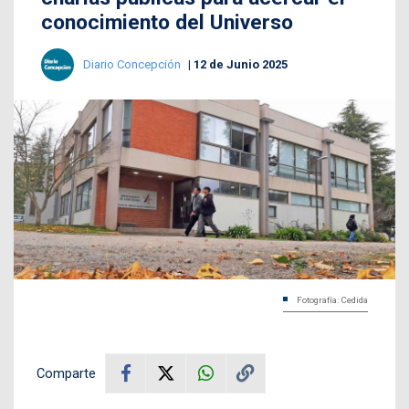
conocimiento del Universo
Diario Concepción
12 de Junio 2025
Fotografía: Cedida
Comparte