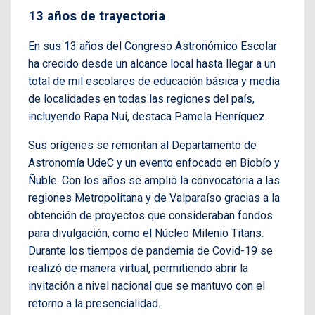
13 años de trayectoria
En sus 13 años del Congreso Astronómico Escolar
ha crecido desde un alcance local hasta llegar a un
total de mil escolares de educación básica y media
de localidades en todas las regiones del país,
incluyendo Rapa Nui, destaca Pamela Henríquez.
Sus orígenes se remontan al Departamento de
Astronomía UdeC y un evento enfocado en Biobío y
Ñuble. Con los años se amplió la convocatoria a las
regiones Metropolitana y de Valparaíso gracias a la
obtención de proyectos que consideraban fondos
para divulgación, como el Núcleo Milenio Titans.
Durante los tiempos de pandemia de Covid-19 se
realizó de manera virtual, permitiendo abrir la
invitación a nivel nacional que se mantuvo con el
retorno a la presencialidad.