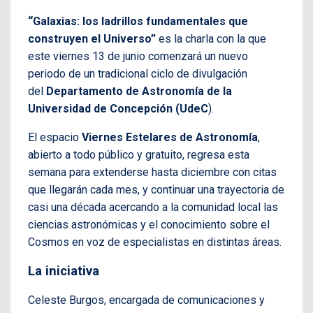
“Galaxias: los ladrillos fundamentales que
construyen el Universo”
es la charla con la que
este viernes 13 de junio comenzará un nuevo
periodo de un tradicional ciclo de divulgación
del
Departamento de Astronomía de la
Universidad de Concepción (UdeC
).
El espacio
Viernes Estelares de Astronomía
,
abierto a todo público y gratuito, regresa esta
semana para extenderse hasta diciembre con citas
que llegarán cada mes, y continuar una trayectoria de
casi una década acercando a la comunidad local las
ciencias astronómicas y el conocimiento sobre el
Cosmos en voz de especialistas en distintas áreas.
La iniciativa
Celeste Burgos, encargada de comunicaciones y