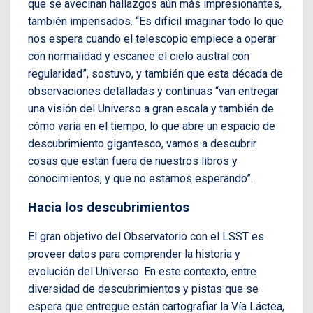
que se avecinan hallazgos aún más impresionantes,
también impensados. “Es difícil imaginar todo lo que
nos espera cuando el telescopio empiece a operar
con normalidad y escanee el cielo austral con
regularidad”, sostuvo, y también que esta década de
observaciones detalladas y continuas “van entregar
una visión del Universo a gran escala y también de
cómo varía en el tiempo, lo que abre un espacio de
descubrimiento gigantesco, vamos a descubrir
cosas que están fuera de nuestros libros y
conocimientos, y que no estamos esperando”.
Hacia los descubrimientos
El gran objetivo del Observatorio con el LSST es
proveer datos para comprender la historia y
evolución del Universo. En este contexto, entre
diversidad de descubrimientos y pistas que se
espera que entregue están cartografiar la Vía Láctea,