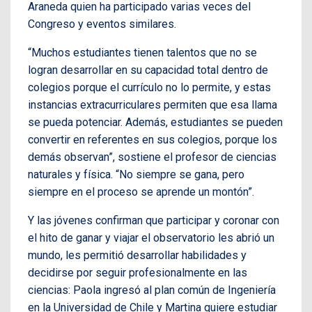
Araneda quien ha participado varias veces del
Congreso y eventos similares.
“Muchos estudiantes tienen talentos que no se
logran desarrollar en su capacidad total dentro de
colegios porque el currículo no lo permite, y estas
instancias extracurriculares permiten que esa llama
se pueda potenciar. Además, estudiantes se pueden
convertir en referentes en sus colegios, porque los
demás observan”, sostiene el profesor de ciencias
naturales y física. “No siempre se gana, pero
siempre en el proceso se aprende un montón”.
Y las jóvenes confirman que participar y coronar con
el hito de ganar y viajar el observatorio les abrió un
mundo, les permitió desarrollar habilidades y
decidirse por seguir profesionalmente en las
ciencias: Paola ingresó al plan común de Ingeniería
en la Universidad de Chile y Martina quiere estudiar