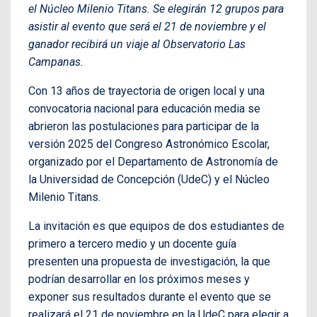
el Núcleo Milenio Titans. Se elegirán 12 grupos para
asistir al evento que será el 21 de noviembre y el
ganador recibirá un viaje al Observatorio Las
Campanas.
Con 13 años de trayectoria de origen local y una
convocatoria nacional para educación media se
abrieron las postulaciones para participar de la
versión 2025 del Congreso Astronómico Escolar,
organizado por el Departamento de Astronomía de
la Universidad de Concepción (UdeC) y el Núcleo
Milenio Titans.
La invitación es que equipos de dos estudiantes de
primero a tercero medio y un docente guía
presenten una propuesta de investigación, la que
podrían desarrollar en los próximos meses y
exponer sus resultados durante el evento que se
realizará el 21 de noviembre en la UdeC para elegir a