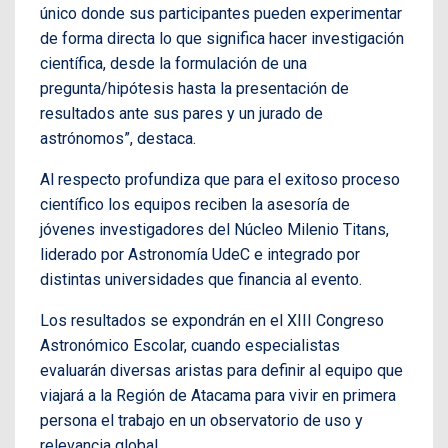
único donde sus participantes pueden experimentar
de forma directa lo que significa hacer investigación
científica, desde la formulación de una
pregunta/hipótesis hasta la presentación de
resultados ante sus pares y un jurado de
astrónomos”, destaca.
Al respecto profundiza que para el exitoso proceso
científico los equipos reciben la asesoría de
jóvenes investigadores del Núcleo Milenio Titans,
liderado por Astronomía UdeC e integrado por
distintas universidades que financia al evento.
Los resultados se expondrán en el XIII Congreso
Astronómico Escolar, cuando especialistas
evaluarán diversas aristas para definir al equipo que
viajará a la Región de Atacama para vivir en primera
persona el trabajo en un observatorio de uso y
relevancia global.