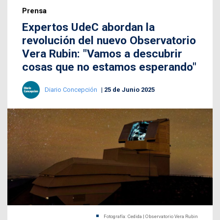
Prensa
Expertos UdeC abordan la
revolución del nuevo Observatorio
Vera Rubin: "Vamos a descubrir
cosas que no estamos esperando"
Diario Concepción
25 de Junio 2025
Fotografía: Cedida | Observatorio Vera Rubin