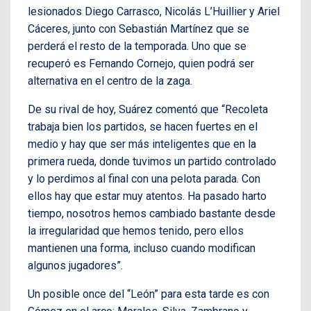
lesionados Diego Carrasco, Nicolás L’Huillier y Ariel
Cáceres, junto con Sebastián Martínez que se
perderá el resto de la temporada. Uno que se
recuperó es Fernando Cornejo, quien podrá ser
alternativa en el centro de la zaga.
De su rival de hoy, Suárez comentó que “Recoleta
trabaja bien los partidos, se hacen fuertes en el
medio y hay que ser más inteligentes que en la
primera rueda, donde tuvimos un partido controlado
y lo perdimos al final con una pelota parada. Con
ellos hay que estar muy atentos. Ha pasado harto
tiempo, nosotros hemos cambiado bastante desde
la irregularidad que hemos tenido, pero ellos
mantienen una forma, incluso cuando modifican
algunos jugadores”.
Un posible once del “León” para esta tarde es con