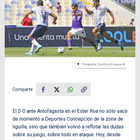
Fotografía: Carolina Echague M.
Comparte
El 0-0 ante Antofagasta en el Ester Roa no sólo sacó
de momento a Deportes Concepción de la zona de
liguilla, sino que también volvió a reflotar las dudas
sobre su juego, sobre todo en ataque. Hoy, desde