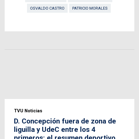
OSVALDO CASTRO
PATRICIO MORALES
TVU Noticias
D. Concepción fuera de zona de
liguilla y UdeC entre los 4
primeros: el resumen deportivo