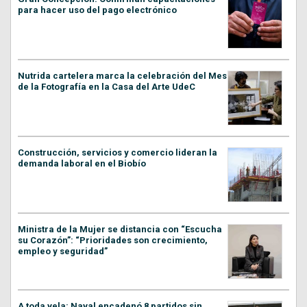
para hacer uso del pago electrónico
Nutrida cartelera marca la celebración del Mes
de la Fotografía en la Casa del Arte UdeC
Construcción, servicios y comercio lideran la
demanda laboral en el Biobío
Ministra de la Mujer se distancia con “Escucha
su Corazón”: “Prioridades son crecimiento,
empleo y seguridad”
A toda vela: Naval encadenó 8 partidos sin