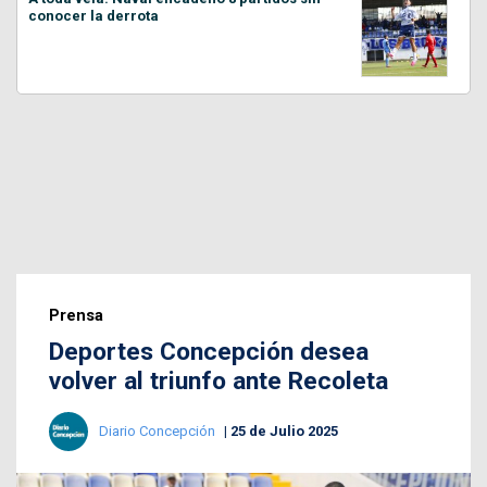
conocer la derrota
Prensa
Deportes Concepción desea
volver al triunfo ante Recoleta
Diario Concepción
25 de Julio 2025