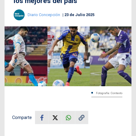
los mejores del país
Diario Concepción
23 de Julio 2025
Fotografía: Contexto
Comparte