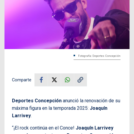
Fotografía: Deportes Concepción
Comparte
Deportes Concepción
anunció la renovación de su
máxima figura en la temporada 2025:
Joaquín
Larrivey
.
“¡El rock continúa en el Conce!
Joaquín Larrivey