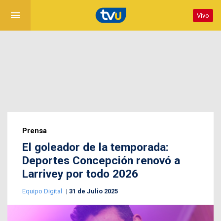
menu
Vivo
Prensa
El goleador de la temporada:
Deportes Concepción renovó a
Larrivey por todo 2026
Equipo Digital
31 de Julio 2025