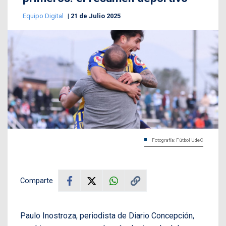
Equipo Digital
21 de Julio 2025
Fotografía: Fútbol UdeC
Comparte
Paulo Inostroza, periodista de Diario Concepción,