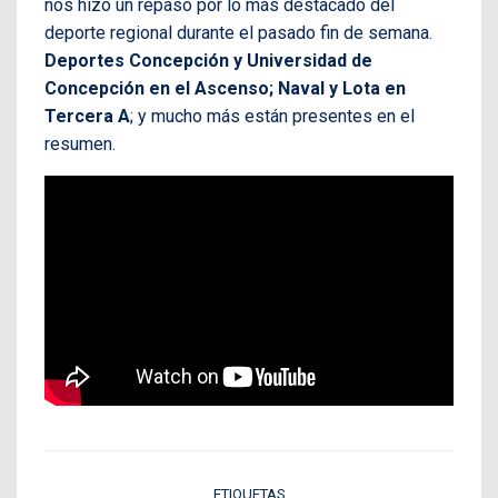
nos hizo un repaso por lo más destacado del
deporte regional durante el pasado fin de semana.
Deportes Concepción y Universidad de
Concepción en el Ascenso; Naval y Lota en
Tercera A
; y mucho más están presentes en el
resumen.
ETIQUETAS