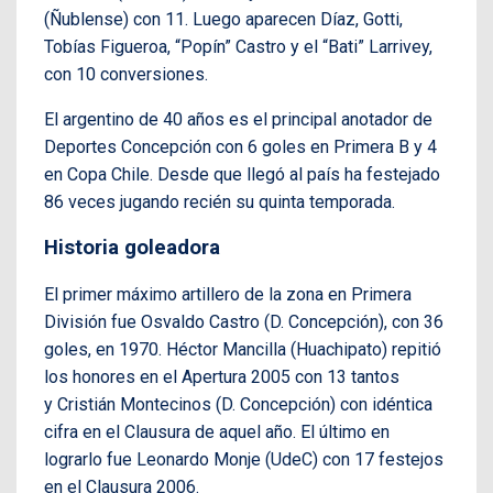
(Ñublense) con 11. Luego aparecen Díaz, Gotti,
Tobías Figueroa, “Popín” Castro y el “Bati” Larrivey,
con 10 conversiones.
El argentino de 40 años es el principal anotador de
Deportes Concepción con 6 goles en Primera B y 4
en Copa Chile. Desde que llegó al país ha festejado
86 veces jugando recién su quinta temporada.
Historia goleadora
El primer máximo artillero de la zona en Primera
División fue Osvaldo Castro (D. Concepción), con 36
goles, en 1970. Héctor Mancilla (Huachipato) repitió
los honores en el Apertura 2005 con 13 tantos
y Cristián Montecinos (D. Concepción) con idéntica
cifra en el Clausura de aquel año. El último en
lograrlo fue Leonardo Monje (UdeC) con 17 festejos
en el Clausura 2006.