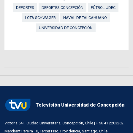
DEPORTES
DEPORTES CONCEPCIÓN
FÚTBOL UDEC
LOTA SCHWAGER
NAVAL DE TALCAHUANO
UNIVERSIDAD DE CONCEPCIÓN
Televisión Universidad de Concepción
Victoria 541, Ciudad Universitaria, Concepción, Chile | + 56 41 2203262
Marchant Pereira 10, Tercer Piso, Providencia, Santiago, Chile