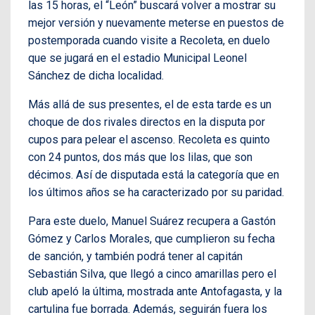
las 15 horas, el “León” buscará volver a mostrar su
mejor versión y nuevamente meterse en puestos de
postemporada cuando visite a Recoleta, en duelo
que se jugará en el estadio Municipal Leonel
Sánchez de dicha localidad.
Más allá de sus presentes, el de esta tarde es un
choque de dos rivales directos en la disputa por
cupos para pelear el ascenso. Recoleta es quinto
con 24 puntos, dos más que los lilas, que son
décimos. Así de disputada está la categoría que en
los últimos años se ha caracterizado por su paridad.
Para este duelo, Manuel Suárez recupera a Gastón
Gómez y Carlos Morales, que cumplieron su fecha
de sanción, y también podrá tener al capitán
Sebastián Silva, que llegó a cinco amarillas pero el
club apeló la última, mostrada ante Antofagasta, y la
cartulina fue borrada. Además, seguirán fuera los