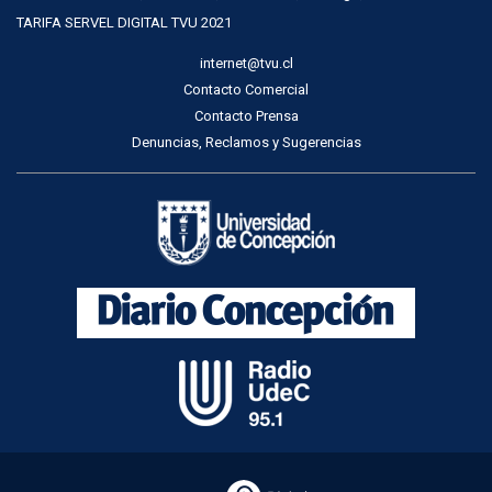
TARIFA SERVEL DIGITAL TVU 2021
internet@tvu.cl
Contacto Comercial
Contacto Prensa
Denuncias, Reclamos y Sugerencias