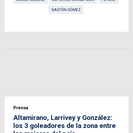
GASTÓN GÓMEZ
Prensa
Altamirano, Larrivey y González:
los 3 goleadores de la zona entre