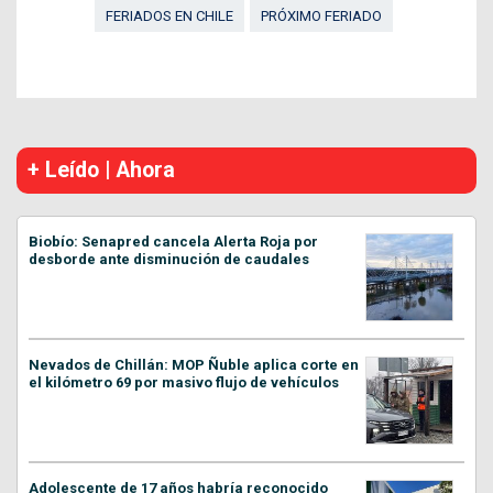
FERIADOS EN CHILE
PRÓXIMO FERIADO
+ Leído | Ahora
Biobío: Senapred cancela Alerta Roja por
desborde ante disminución de caudales
Nevados de Chillán: MOP Ñuble aplica corte en
el kilómetro 69 por masivo flujo de vehículos
Adolescente de 17 años habría reconocido