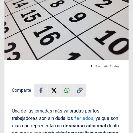
Fotografía: Pixabay
Comparte
Una de las jornadas más valoradas por los
trabajadores son sin duda los
feriados
, ya que son
días que representan un
descanso adicional
dentro