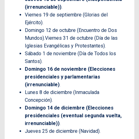
(irrenunciable))
.
Viernes 19 de septiembre (Glorias del
Ejército).
Domingo 12 de octubre (Encuentro de Dos
Mundos).Viernes 31 de octubre (Día de las
Iglesias Evangélicas y Protestantes).
Sábado 1 de noviembre (Día de Todos los
Santos).
Domingo 16 de noviembre (Elecciones
presidenciales y parlamentarias
(irrenunciable)
.
Lunes 8 de diciembre (Inmaculada
Concepción).
Domingo 14 de diciembre (Elecciones
presidenciales (eventual segunda vuelta,
irrenunciable))
.
Jueves 25 de diciembre (Navidad).