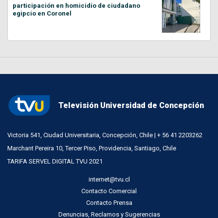
participación en homicidio de ciudadano
egipcio en Coronel
Televisión Universidad de Concepción
Victoria 541, Ciudad Universitaria, Concepción, Chile | + 56 41 2203262
Marchant Pereira 10, Tercer Piso, Providencia, Santiago, Chile
TARIFA SERVEL DIGITAL TVU 2021
internet@tvu.cl
Contacto Comercial
Contacto Prensa
Denuncias, Reclamos y Sugerencias