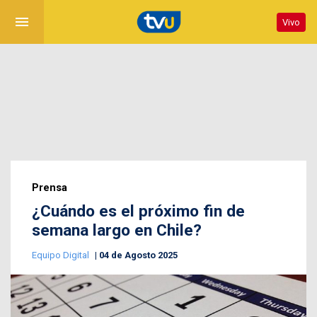
menu
Vivo
Prensa
¿Cuándo es el próximo fin de
semana largo en Chile?
Equipo Digital
04 de Agosto 2025