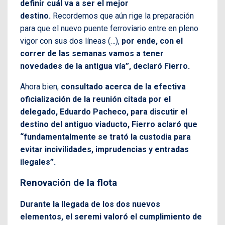
definir cuál va a ser el mejor
destino.
Recordemos que aún rige la preparación
para que el nuevo puente ferroviario entre en pleno
vigor con sus dos líneas (…),
por ende, con el
correr de las semanas vamos a tener
novedades de la antigua vía”, declaró Fierro.
Ahora bien,
consultado acerca de la efectiva
oficialización de la reunión citada por el
delegado, Eduardo Pacheco, para discutir el
destino del antiguo viaducto, Fierro aclaró que
“fundamentalmente se trató la custodia para
evitar incivilidades, imprudencias y entradas
ilegales”.
Renovación de la flota
Durante la llegada de los dos nuevos
elementos, el seremi valoró el cumplimiento de