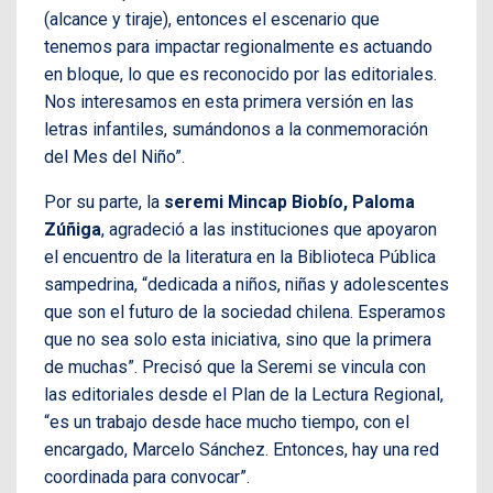
(alcance y tiraje), entonces el escenario que
tenemos para impactar regionalmente es actuando
en bloque, lo que es reconocido por las editoriales.
Nos interesamos en esta primera versión en las
letras infantiles, sumándonos a la conmemoración
del Mes del Niño”.
Por su parte, la
seremi Mincap Biobío, Paloma
Zúñiga
, agradeció a las instituciones que apoyaron
el encuentro de la literatura en la Biblioteca Pública
sampedrina, “dedicada a niños, niñas y adolescentes
que son el futuro de la sociedad chilena. Esperamos
que no sea solo esta iniciativa, sino que la primera
de muchas”. Precisó que la Seremi se vincula con
las editoriales desde el Plan de la Lectura Regional,
“es un trabajo desde hace mucho tiempo, con el
encargado, Marcelo Sánchez. Entonces, hay una red
coordinada para convocar”.