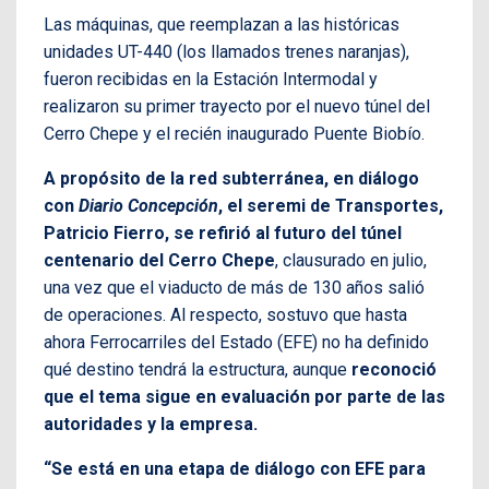
Las máquinas, que reemplazan a las históricas
unidades UT-440 (los llamados trenes naranjas),
fueron recibidas en la Estación Intermodal y
realizaron su primer trayecto por el nuevo túnel del
Cerro Chepe y el recién inaugurado Puente Biobío.
A propósito de la red subterránea, en diálogo
con
Diario Concepción
, el seremi de Transportes,
Patricio Fierro, se refirió al futuro del túnel
centenario del Cerro Chepe
, clausurado en julio,
una vez que el viaducto de más de 130 años salió
de operaciones. Al respecto, sostuvo que hasta
ahora Ferrocarriles del Estado (EFE) no ha definido
qué destino tendrá la estructura, aunque
reconoció
que el tema sigue en evaluación por parte de las
autoridades y la empresa.
“Se está en una etapa de diálogo con EFE para