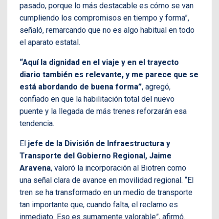
pasado, porque lo más destacable es cómo se van
cumpliendo los compromisos en tiempo y forma”,
señaló, remarcando que no es algo habitual en todo
el aparato estatal.
“Aquí la dignidad en el viaje y en el trayecto
diario también es relevante, y me parece que se
está abordando de buena forma”
, agregó,
confiado en que la habilitación total del nuevo
puente y la llegada de más trenes reforzarán esa
tendencia.
El
jefe de la División de Infraestructura y
Transporte del Gobierno Regional, Jaime
Aravena
, valoró la incorporación al Biotren como
una señal clara de avance en movilidad regional. “El
tren se ha transformado en un medio de transporte
tan importante que, cuando falta, el reclamo es
inmediato. Eso es sumamente valorable”, afirmó.