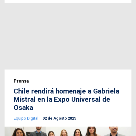
Prensa
Chile rendirá homenaje a Gabriela
Mistral en la Expo Universal de
Osaka
Equipo Digital
02 de Agosto 2025