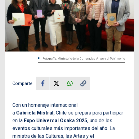
Fotografía: Ministerio de la Cultura, las Artes y el Patrimonio
Comparte
Con un homenaje internacional
a
Gabriela Mistral,
Chile se prepara para participar
en la
Expo Universal Osaka 2025,
uno de los
eventos culturales más importantes del año. La
ministra de las Culturas, las Artes y el