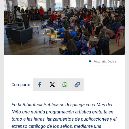
Fotografía: Cedida
Comparte
En la Biblioteca Pública se despliega en el Mes del
Niño una nutrida programación artística gratuita en
torno a las letras, lanzamientos de publicaciones y el
extenso catálogo de los sellos, mediante una