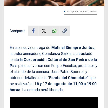
Fotografía: Contexto | Pexels
Comparte
En una nueva entrega de
Matinal Siempre Juntos
,
nuestra animadora, Constanza Sarkis, se trasladó
hasta la
Corporación Cultural de San Pedro de la
Paz
, para conversar con Felipe Escobar, productor, y
el alcalde de la comuna, Juan Pablo Spoerer, y
obtener detalles de la
“Fiesta del Chocolate”
que
se realizará el
16 y 17 de agosto de 11:00 a 19:00
horas.
La entrada será liberada.