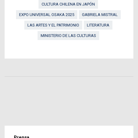
CULTURA CHILENA EN JAPÓN
EXPO UNIVERSAL OSAKA 2025
GABRIELA MISTRAL
LAS ARTES Y EL PATRIMONIO
LITERATURA
MINISTERIO DE LAS CULTURAS
Prensa