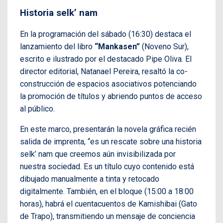
Historia selk’ nam
En la programación del sábado (16:30) destaca el
lanzamiento del libro
“Mankasen”
(Noveno Sur),
escrito e ilustrado por el destacado Pipe Oliva. El
director editorial, Natanael Pereira, resaltó la co-
construcción de espacios asociativos potenciando
la promoción de títulos y abriendo puntos de acceso
al público.
En este marco, presentarán la novela gráfica recién
salida de imprenta, “es un rescate sobre una historia
selk’ nam que creemos aún invisibilizada por
nuestra sociedad. Es un título cuyo contenido está
dibujado manualmente a tinta y retocado
digitalmente. También, en el bloque (15:00 a 18:00
horas), habrá el cuentacuentos de Kamishibai (Gato
de Trapo), transmitiendo un mensaje de conciencia