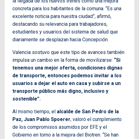
la llegada de los nuevos trenes como una mejora
concreta para los habitantes de la comuna. “Es una
excelente noticia para nuestra ciudad”, afirmó,
destacando su relevancia para trabajadores,
estudiantes y usuarios del sistema de salud que
diariamente se desplazan hacia Concepción.
Valencia sostuvo que este tipo de avances también
impulsa un cambio en la forma de movilizarse:
“Si
tenemos una mejor oferta, condiciones dignas
de transporte, entonces podemos invitar a los
usuarios a dejar el auto en casa y subirse a un
transporte público más digno, inclusivo y
sostenible”.
Al mismo tiempo, el
alcalde de San Pedro de la
Paz, Juan Pablo Spoerer
, valoró el cumplimiento
de los compromisos asumidos por EFE y el
Gobierno en torno a la mejora del Biotren. “Se han