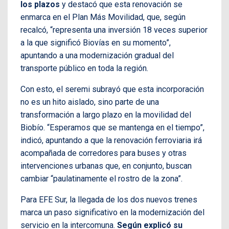
los plazos
y destacó que esta renovación se
enmarca en el Plan Más Movilidad, que, según
recalcó, “representa una inversión 18 veces superior
a la que significó Biovías en su momento”,
apuntando a una modernización gradual del
transporte público en toda la región.
Con esto, el seremi subrayó que esta incorporación
no es un hito aislado, sino parte de una
transformación a largo plazo en la movilidad del
Biobío. “Esperamos que se mantenga en el tiempo”,
indicó, apuntando a que la renovación ferroviaria irá
acompañada de corredores para buses y otras
intervenciones urbanas que, en conjunto, buscan
cambiar “paulatinamente el rostro de la zona”.
Para EFE Sur, la llegada de los dos nuevos trenes
marca un paso significativo en la modernización del
servicio en la intercomuna.
Según explicó su