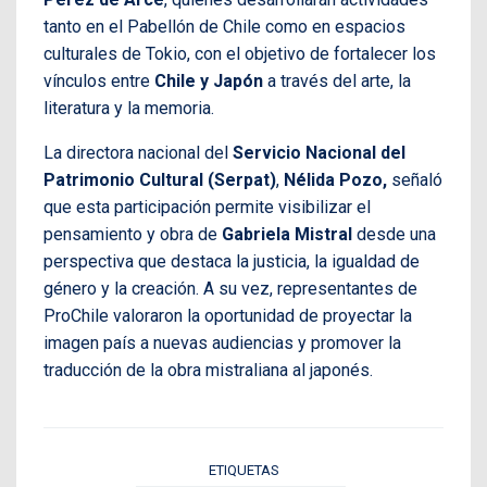
tanto en el Pabellón de Chile como en espacios
culturales de Tokio, con el objetivo de fortalecer los
vínculos entre
Chile y Japón
a través del arte, la
literatura y la memoria.
La directora nacional del
Servicio Nacional del
Patrimonio Cultural (Serpat)
,
Nélida Pozo,
señaló
que esta participación permite visibilizar el
pensamiento y obra de
Gabriela Mistral
desde una
perspectiva que destaca la justicia, la igualdad de
género y la creación. A su vez, representantes de
ProChile valoraron la oportunidad de proyectar la
imagen país a nuevas audiencias y promover la
traducción de la obra mistraliana al japonés.
ETIQUETAS