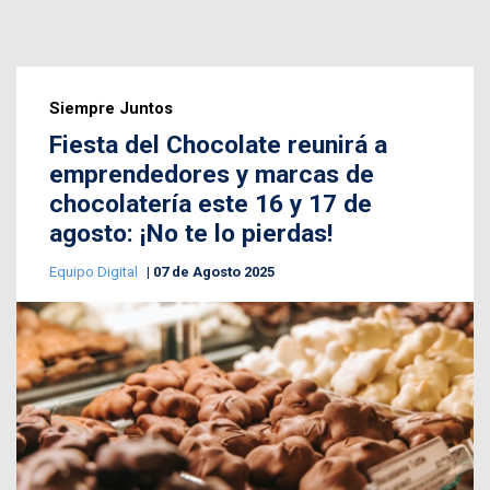
Siempre Juntos
Fiesta del Chocolate reunirá a
emprendedores y marcas de
chocolatería este 16 y 17 de
agosto: ¡No te lo pierdas!
Equipo Digital
07 de Agosto 2025