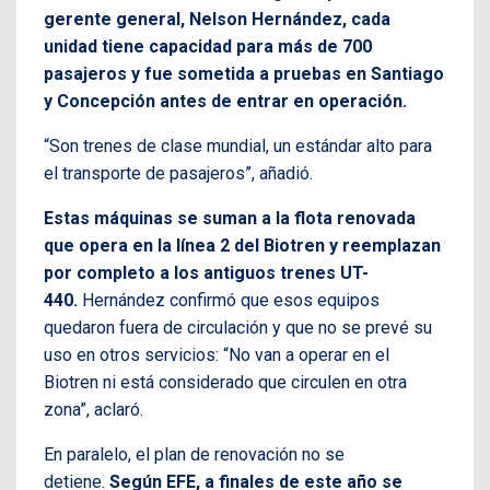
gerente general, Nelson Hernández, cada
unidad tiene capacidad para más de 700
pasajeros y fue sometida a pruebas en Santiago
y Concepción antes de entrar en operación.
“Son trenes de clase mundial, un estándar alto para
el transporte de pasajeros”, añadió.
Estas máquinas se suman a la flota renovada
que opera en la línea 2 del Biotren y reemplazan
por completo a los antiguos trenes UT-
440.
Hernández confirmó que esos equipos
quedaron fuera de circulación y que no se prevé su
uso en otros servicios: “No van a operar en el
Biotren ni está considerado que circulen en otra
zona”, aclaró.
En paralelo, el plan de renovación no se
detiene.
Según EFE, a finales de este año se