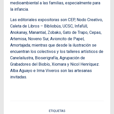
medioambiental a las familias, especialmente para
la infancia.
Las editoriales expositoras son CEP, Nodo Creativo,
Caleta de Libros – Bibliobús, UCSC, Infafüll,
Anokanay, Manantial, Zobako, Gato de Trapo, Cepas,
Artemisa, Noveno Sur, Avioncito de Papel,
Amortajada; mientras que desde la ilustración se
encuentran los colectivos y los talleres artísticos de
Canelailustra, Bioserigrafía, Agrupación de
Grabadores del Biobío, Xiomara y Nicol Henríquez.
Alba Aguayo e Irma Viveros son las artesanas
invitadas.
ETIQUETAS