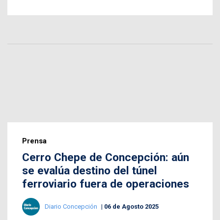
Prensa
Cerro Chepe de Concepción: aún
se evalúa destino del túnel
ferroviario fuera de operaciones
Diario Concepción
06 de Agosto 2025