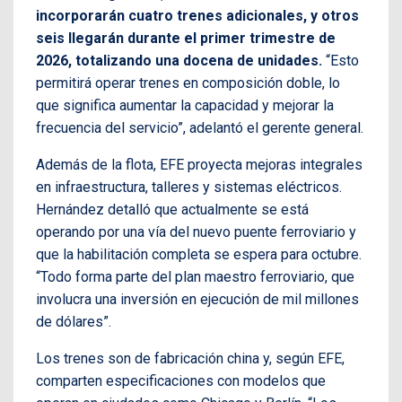
incorporarán cuatro trenes adicionales, y otros
seis llegarán durante el primer trimestre de
2026, totalizando una docena de unidades.
“Esto
permitirá operar trenes en composición doble, lo
que significa aumentar la capacidad y mejorar la
frecuencia del servicio”, adelantó el gerente general.
Además de la flota, EFE proyecta mejoras integrales
en infraestructura, talleres y sistemas eléctricos.
Hernández detalló que actualmente se está
operando por una vía del nuevo puente ferroviario y
que la habilitación completa se espera para octubre.
“Todo forma parte del plan maestro ferroviario, que
involucra una inversión en ejecución de mil millones
de dólares”.
Los trenes son de fabricación china y, según EFE,
comparten especificaciones con modelos que