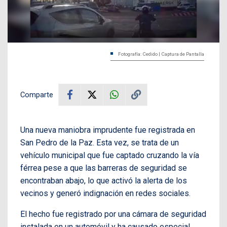
Fotografía: Cedido | Captura de Pantalla
Comparte
Una nueva maniobra imprudente fue registrada en
San Pedro de la Paz. Esta vez, se trata de un
vehículo municipal que fue captado cruzando la vía
férrea pese a que las barreras de seguridad se
encontraban abajo, lo que activó la alerta de los
vecinos y generó indignación en redes sociales.
El hecho fue registrado por una cámara de seguridad
instalada en un automóvil y ha causado especial