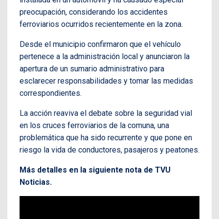
preocupación, considerando los accidentes
ferroviarios ocurridos recientemente en la zona.
Desde el municipio confirmaron que el vehículo
pertenece a la administración local y anunciaron la
apertura de un sumario administrativo para
esclarecer responsabilidades y tomar las medidas
correspondientes.
La acción reaviva el debate sobre la seguridad vial
en los cruces ferroviarios de la comuna, una
problemática que ha sido recurrente y que pone en
riesgo la vida de conductores, pasajeros y peatones.
Más detalles en la siguiente nota de TVU
Noticias.