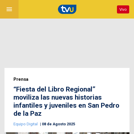
menu
Vivo
Prensa
“Fiesta del Libro Regional”
moviliza las nuevas historias
infantiles y juveniles en San Pedro
de la Paz
Equipo Digital
08 de Agosto 2025