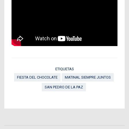
ETIQUETAS
FIESTA DEL CHOCOLATE
MATINAL SIEMPRE JUNTOS
SAN PEDRO DE LA PAZ