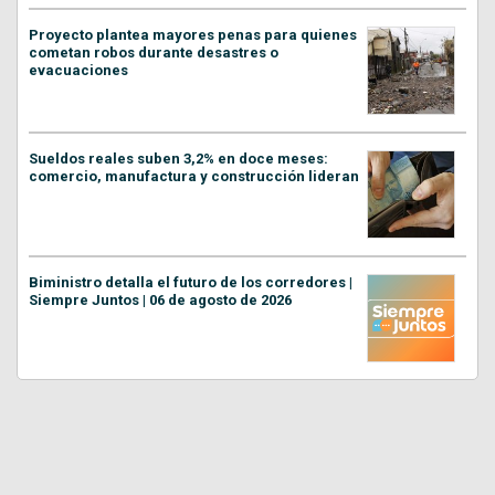
Proyecto plantea mayores penas para quienes
cometan robos durante desastres o
evacuaciones
Sueldos reales suben 3,2% en doce meses:
comercio, manufactura y construcción lideran
Biministro detalla el futuro de los corredores |
Siempre Juntos | 06 de agosto de 2026