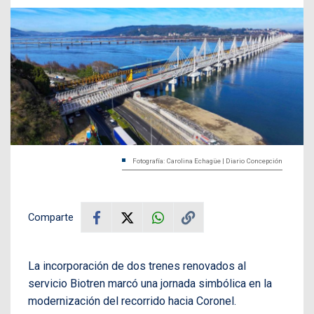
Fotografía: Carolina Echagüe | Diario Concepción
Comparte
La incorporación de dos trenes renovados al
servicio Biotren marcó una jornada simbólica en la
modernización del recorrido hacia Coronel.