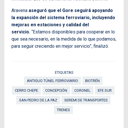
Aravena
aseguró que el Gore seguirá apoyando
la expansión del sistema ferroviario, incluyendo
mejoras en estaciones y calidad del
servicio.
“Estamos disponibles para cooperar en lo
que sea necesario, en la medida de lo que podamos,
para seguir creciendo en mejor servicio”, finalizó.
ETIQUETAS
ANTIGUO TÚNEL FERROVIARIO
BIOTRÉN
CERRO CHEPE
CONCEPCIÓN
CORONEL
EFE SUR
SAN PEDRO DE LA PAZ
SEREMI DE TRANSPORTES
TRENES