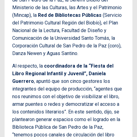
Ministerio de las Culturas, las Artes y el Patrimonio
(Mincap), la
Red de Bibliotecas Públicas
(Servicio
del Patrimonio Cultural Región del Biobío), el Plan
Nacional de la Lectura, Facultad de Diseño y
Comunicación de la Universidad Santo Tomás, la
Corporación Cultural de San Pedro de la Paz (coro),
Danza Newen y Aguas Santino.
Al respecto, la
coordinadora de la “Fiesta del
Libro Regional Infantil y Juvenil”, Daniela
Guerrero
, apuntó que son cinco gestores los
integrantes del equipo de producción, “agentes que
nos reunimos con el objetivo de visibilizar el libro,
armar puentes o redes y democratizar el acceso a
los contenidos literarios”. En este sentido, dijo, se
plantearon generar espacios como el logrado en la
Biblioteca Pública de San Pedro de la Paz,
“tenemos pocos canales de circulación del libro