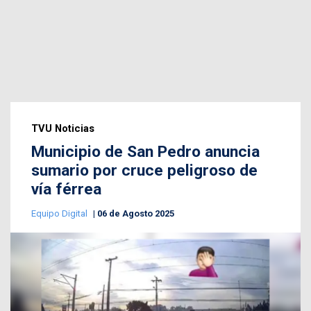
TVU Noticias
Municipio de San Pedro anuncia
sumario por cruce peligroso de
vía férrea
Equipo Digital
06 de Agosto 2025