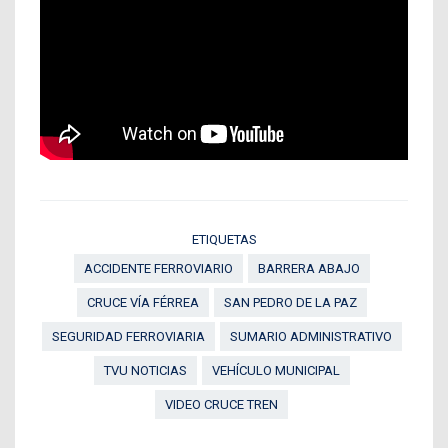
ETIQUETAS
ACCIDENTE FERROVIARIO
BARRERA ABAJO
CRUCE VÍA FÉRREA
SAN PEDRO DE LA PAZ
SEGURIDAD FERROVIARIA
SUMARIO ADMINISTRATIVO
TVU NOTICIAS
VEHÍCULO MUNICIPAL
VIDEO CRUCE TREN