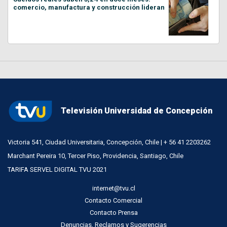
comercio, manufactura y construcción lideran
Televisión Universidad de Concepción
Victoria 541, Ciudad Universitaria, Concepción, Chile | + 56 41 2203262
Marchant Pereira 10, Tercer Piso, Providencia, Santiago, Chile
TARIFA SERVEL DIGITAL TVU 2021
internet@tvu.cl
Contacto Comercial
Contacto Prensa
Denuncias, Reclamos y Sugerencias