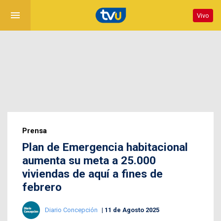
menu
Vivo
Prensa
Plan de Emergencia habitacional
aumenta su meta a 25.000
viviendas de aquí a fines de
febrero
Diario Concepción
11 de Agosto 2025