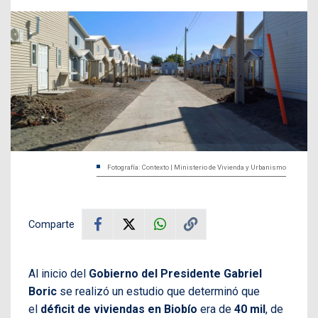
Fotografía: Contexto | Ministerio de Vivienda y Urbanismo
Comparte
Al inicio del
Gobierno del Presidente Gabriel
Boric
se realizó un estudio que determinó que
el
déficit de viviendas en Biobío
era de
40 mil
, de