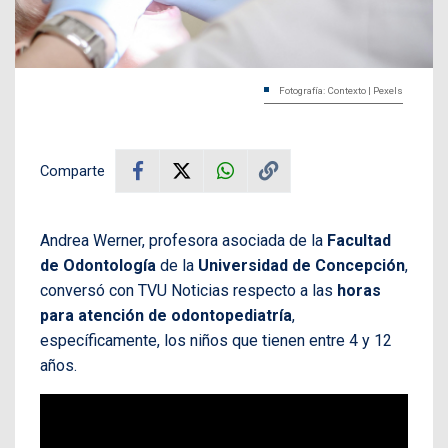
Fotografía: Contexto | Pexels
Comparte
Andrea Werner, profesora asociada de la
Facultad
de Odontología
de la
Universidad de Concepción
,
conversó con TVU Noticias respecto a las
horas
para atención de odontopediatría
,
específicamente, los niños que tienen entre 4 y 12
años.