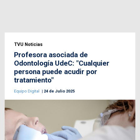
TVU Noticias
Profesora asociada de
Odontología UdeC: "Cualquier
persona puede acudir por
tratamiento"
Equipo Digital
24 de Julio 2025