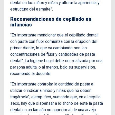
dental en los niños y niñas y alterar la apariencia y
estructura del esmalte”.
Recomendaciones de cepillado en
infancias
“Es importante mencionar que el cepillado dental
con pasta con flúor comienza con la erupción del
primer diente, lo que va cambiando son las
concentraciones de flúor y cantidades de pasta
dental”.
La higiene bucal debe ser realizada por una
persona adulta, o al menos, bajo su supervisión,
recomendó la docente.
“Es importante controlar la cantidad de pasta a
utilizar e indicar a niños y niñas que no deben
tragársela”, ejemplificó, sumando que, en el cepillo
seco, hay que dispensar a lo ancho de este la pasta
dental en un tamaño no superior al de una arveja,