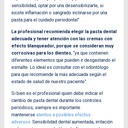
sensibilidad, optar por una desensibilizarte, si
existe inflamación o sangrado inclinarse por una
pasta para el cuidado periodontal”.
La profesional recomienda elegir la pasta dental
adecuada y tener atención con las cremas con
efecto blanqueador, porque se consideran muy
corrosivas para los dientes
, “ya que contienen
diferentes elementos que pueden ir desgastando el
esmalte. Lo ideal es consultar con el odontólogo
para que recomiende la más adecuada según el
estado de salud de nuestro paciente”.
Si bien es el profesional quien debe indicar el
cambio de pasta dental durante los controles
periódicos, siempre es importante
mantenerse
atentos a posibles efectos
adversos.
Sensibilidad dental aumentada, irritación