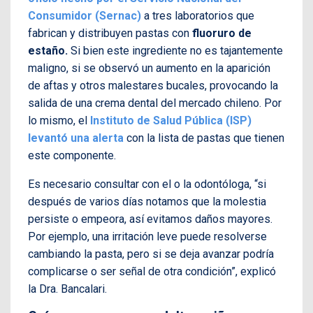
Consumidor (Sernac)
a tres laboratorios que
fabrican y distribuyen pastas con
fluoruro de
estaño.
Si bien este ingrediente no es tajantemente
maligno, si se observó un aumento en la aparición
de aftas y otros malestares bucales, provocando la
salida de una crema dental del mercado chileno. Por
lo mismo, el
Instituto de Salud Pública (ISP)
levantó una alerta
con la lista de pastas que tienen
este componente.
Es necesario consultar con el o la odontóloga, “si
después de varios días notamos que la molestia
persiste o empeora, así evitamos daños mayores.
Por ejemplo, una irritación leve puede resolverse
cambiando la pasta, pero si se deja avanzar podría
complicarse o ser señal de otra condición”, explicó
la Dra. Bancalari.