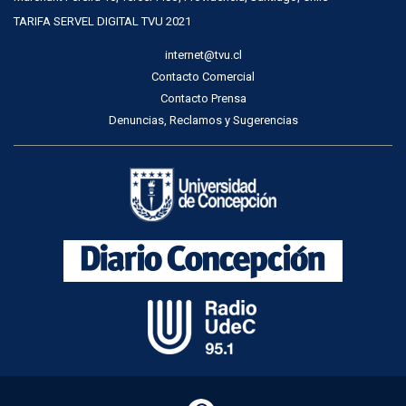
TARIFA SERVEL DIGITAL TVU 2021
internet@tvu.cl
Contacto Comercial
Contacto Prensa
Denuncias, Reclamos y Sugerencias