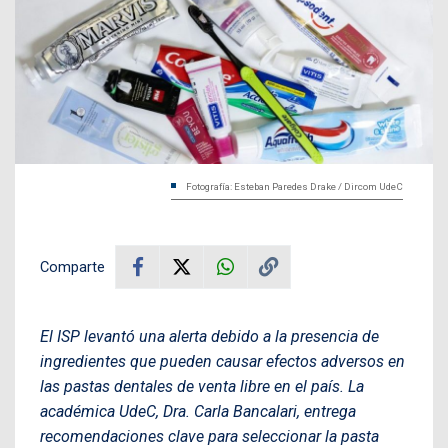
Fotografía: Esteban Paredes Drake / Dircom UdeC
Comparte
El ISP levantó una alerta debido a la presencia de
ingredientes que pueden causar efectos adversos en
las pastas dentales de venta libre en el país. La
académica UdeC, Dra. Carla Bancalari, entrega
recomendaciones clave para seleccionar la pasta