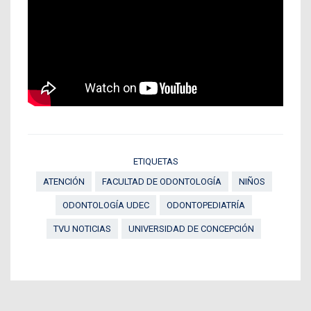
ETIQUETAS
ATENCIÓN
FACULTAD DE ODONTOLOGÍA
NIÑOS
ODONTOLOGÍA UDEC
ODONTOPEDIATRÍA
TVU NOTICIAS
UNIVERSIDAD DE CONCEPCIÓN