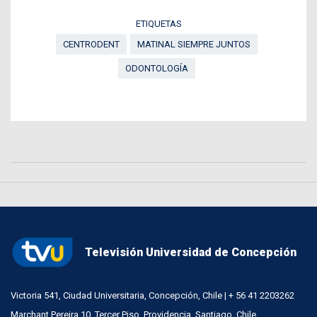
ETIQUETAS
CENTRODENT
MATINAL SIEMPRE JUNTOS
ODONTOLOGÍA
Televisión Universidad de Concepción
Victoria 541, Ciudad Universitaria, Concepción, Chile | + 56 41 2203262
Marchant Pereira 10, Tercer Piso, Providencia, Santiago, Chile