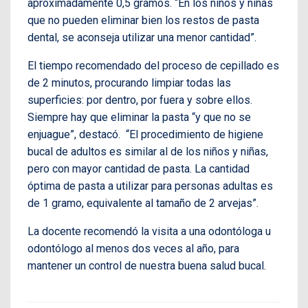
aproximadamente 0,5 gramos. “En los niños y niñas
que no pueden eliminar bien los restos de pasta
dental, se aconseja utilizar una menor cantidad”.
El tiempo recomendado del proceso de cepillado es
de 2 minutos, procurando limpiar todas las
superficies: por dentro, por fuera y sobre ellos.
Siempre hay que eliminar la pasta “y que no se
enjuague”, destacó.
“El procedimiento de higiene
bucal de adultos es similar al de los niños y niñas,
pero con mayor cantidad de pasta. La cantidad
óptima de pasta a utilizar para personas adultas es
de 1 gramo, equivalente al tamaño de 2 arvejas”.
La docente recomendó la visita a una odontóloga u
odontólogo al menos dos veces al año, para
mantener un control de nuestra buena salud bucal.