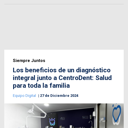
Siempre Juntos
Los beneficios de un diagnóstico
integral junto a CentroDent: Salud
para toda la familia
Equipo Digital
27 de Diciembre 2024