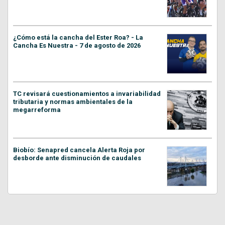
¿Cómo está la cancha del Ester Roa? - La
Cancha Es Nuestra - 7 de agosto de 2026
TC revisará cuestionamientos a invariabilidad
tributaria y normas ambientales de la
megarreforma
Biobío: Senapred cancela Alerta Roja por
desborde ante disminución de caudales