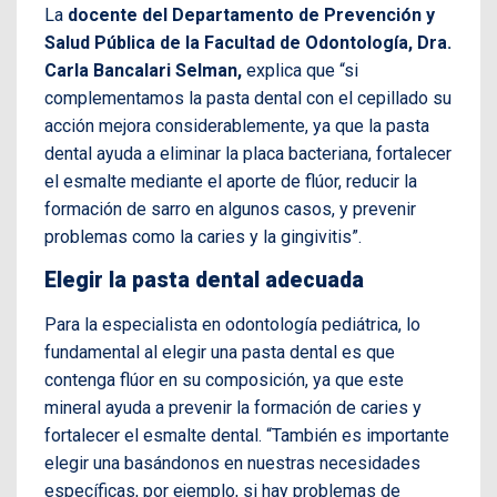
La
docente del Departamento de Prevención y
Salud Pública de la Facultad de Odontología, Dra.
Carla Bancalari Selman,
explica que “si
complementamos la pasta dental con el cepillado su
acción mejora considerablemente, ya que la pasta
dental ayuda a eliminar la placa bacteriana, fortalecer
el esmalte mediante el aporte de flúor, reducir la
formación de sarro en algunos casos, y prevenir
problemas como la caries y la gingivitis”.
Elegir la pasta dental adecuada
Para la especialista en odontología pediátrica, lo
fundamental al elegir una pasta dental es que
contenga flúor en su composición, ya que este
mineral ayuda a prevenir la formación de caries y
fortalecer el esmalte dental. “También es importante
elegir una basándonos en nuestras necesidades
específicas, por ejemplo, si hay problemas de