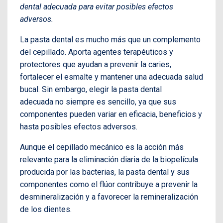
dental adecuada para evitar posibles efectos
adversos.
La pasta dental es mucho más que un complemento
del cepillado. Aporta agentes terapéuticos y
protectores que ayudan a prevenir la caries,
fortalecer el esmalte y mantener una adecuada salud
bucal. Sin embargo, elegir la
pasta dental
adecuada
no siempre es sencillo, ya que sus
componentes pueden variar en eficacia, beneficios y
hasta posibles efectos adversos.
Aunque el cepillado mecánico es la acción más
relevante para la eliminación diaria de la biopelícula
producida por las bacterias, la pasta dental y sus
componentes como el flúor contribuye a prevenir la
desmineralización y a favorecer la remineralización
de los dientes.