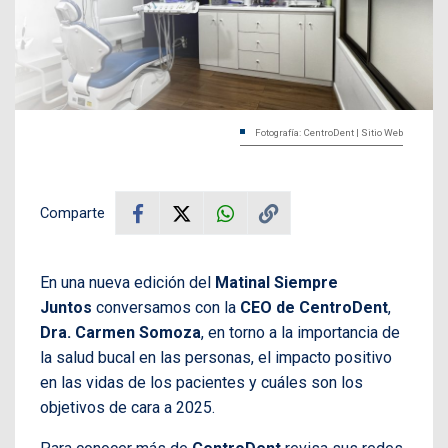
Fotografía: CentroDent | Sitio Web
Comparte
En una nueva edición del
Matinal Siempre
Juntos
conversamos con la
CEO de CentroDent
,
Dra. Carmen Somoza
, en torno a la importancia de
la salud bucal en las personas, el impacto positivo
en las vidas de los pacientes y cuáles son los
objetivos de cara a 2025.