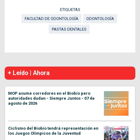
ETIQUETAS
FACULTAD DE ODONTOLOGÍA
ODONTOLOGÍA
PASTAS DENTALES
+ Leído | Ahora
MOP asume corredores en el Biobío pero
autoridades dudan - Siempre Juntos - 07 de
agosto de 2026
Ciclismo del Biobío tendrá representación en
los Juegos Olímpicos de la Juventud