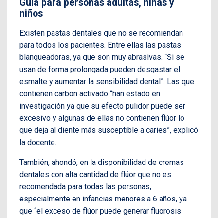
Guía para personas adultas, niñas y
niños
Existen pastas dentales que no se recomiendan
para todos los pacientes. Entre ellas l
as pastas
blanqueadoras, ya que son muy abrasivas. “Si se
usan de forma prolongada pueden desgastar el
esmalte y aumentar la sensibilidad dental”. Las que
contienen carbón activado “han estado en
investigación ya que su efecto pulidor puede ser
excesivo y algunas de ellas no contienen flúor lo
que deja al diente más susceptible a caries”, explicó
la docente.
También, ahondó, en la disponibilidad de cremas
dentales con alta cantidad de flúor que no es
recomendada para todas las personas,
especialmente en infancias menores a 6 años, ya
que “el exceso de flúor puede generar fluorosis