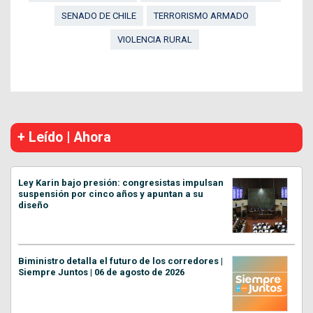
SENADO DE CHILE
TERRORISMO ARMADO
VIOLENCIA RURAL
+ Leído | Ahora
Ley Karin bajo presión: congresistas impulsan
suspensión por cinco años y apuntan a su
diseño
Biministro detalla el futuro de los corredores |
Siempre Juntos | 06 de agosto de 2026