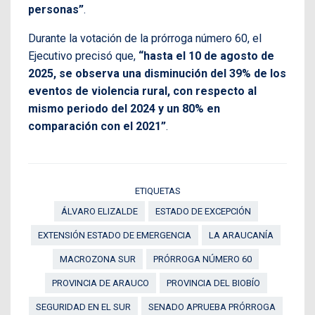
personas”
.
Durante la votación de la prórroga número 60, el
Ejecutivo precisó que,
“hasta el 10 de agosto de
2025, se observa una disminución del 39% de los
eventos de violencia rural, con respecto al
mismo periodo del 2024 y un 80% en
comparación con el 2021”
.
ETIQUETAS
ÁLVARO ELIZALDE
ESTADO DE EXCEPCIÓN
EXTENSIÓN ESTADO DE EMERGENCIA
LA ARAUCANÍA
MACROZONA SUR
PRÓRROGA NÚMERO 60
PROVINCIA DE ARAUCO
PROVINCIA DEL BIOBÍO
SEGURIDAD EN EL SUR
SENADO APRUEBA PRÓRROGA