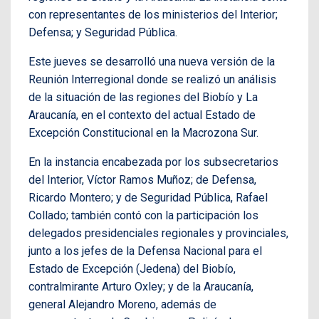
con representantes de los ministerios del Interior;
Defensa; y Seguridad Pública.
Este jueves se desarrolló una nueva versión de la
Reunión Interregional donde se realizó un análisis
de la situación de las regiones del Biobío y La
Araucanía, en el contexto del actual Estado de
Excepción Constitucional en la Macrozona Sur.
En la instancia encabezada por los subsecretarios
del Interior, Víctor Ramos Muñoz; de Defensa,
Ricardo Montero; y de Seguridad Pública, Rafael
Collado; también contó con la participación los
delegados presidenciales regionales y provinciales,
junto a los jefes de la Defensa Nacional para el
Estado de Excepción (Jedena) del Biobío,
contralmirante Arturo Oxley; y de la Araucanía,
general Alejandro Moreno, además de