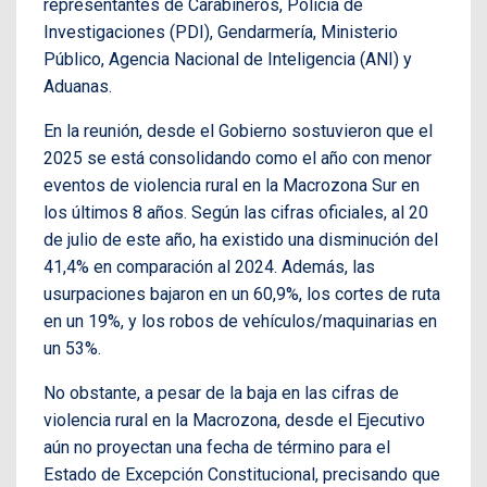
representantes de Carabineros, Policía de
Investigaciones (PDI), Gendarmería, Ministerio
Público, Agencia Nacional de Inteligencia (ANI) y
Aduanas.
En la reunión, desde el Gobierno sostuvieron que el
2025 se está consolidando como el año con menor
eventos de violencia rural en la Macrozona Sur en
los últimos 8 años. Según las cifras oficiales, al 20
de julio de este año, ha existido una disminución del
41,4% en comparación al 2024. Además, las
usurpaciones bajaron en un 60,9%, los cortes de ruta
en un 19%, y los robos de vehículos/maquinarias en
un 53%.
No obstante, a pesar de la baja en las cifras de
violencia rural en la Macrozona, desde el Ejecutivo
aún no proyectan una fecha de término para el
Estado de Excepción Constitucional, precisando que