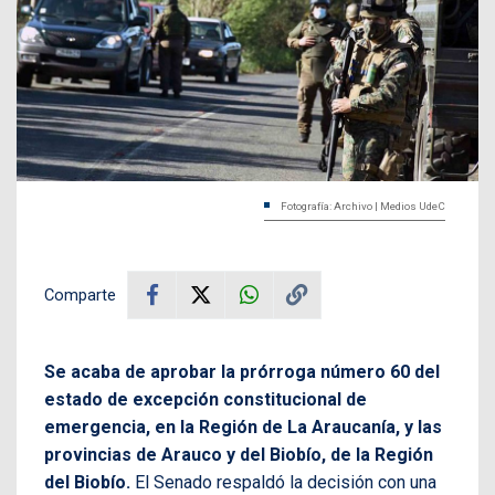
Fotografía: Archivo | Medios UdeC
Comparte
Se acaba de aprobar la prórroga número 60 del
estado de excepción constitucional de
emergencia, en la Región de La Araucanía, y las
provincias de Arauco y del Biobío, de la Región
del Biobío.
El Senado respaldó la decisión con una