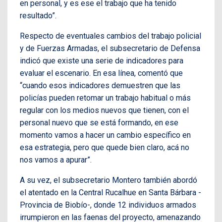
en personal, y es ese el trabajo que ha tenido
resultado”.
Respecto de eventuales cambios del trabajo policial
y de Fuerzas Armadas, el subsecretario de Defensa
indicó que existe una serie de indicadores para
evaluar el escenario. En esa línea, comentó que
“cuando esos indicadores demuestren que las
policías pueden retomar un trabajo habitual o más
regular con los medios nuevos que tienen, con el
personal nuevo que se está formando, en ese
momento vamos a hacer un cambio específico en
esa estrategia, pero que quede bien claro, acá no
nos vamos a apurar”.
A su vez, el subsecretario Montero también abordó
el atentado en la Central Rucalhue en Santa Bárbara -
Provincia de Biobío-, donde 12 individuos armados
irrumpieron en las faenas del proyecto, amenazando