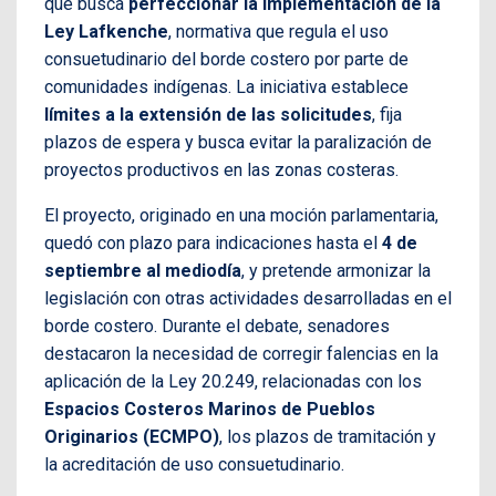
que busca
perfeccionar la implementación de la
Ley Lafkenche
, normativa que regula el uso
consuetudinario del borde costero por parte de
comunidades indígenas. La iniciativa establece
límites a la extensión de las solicitudes
, fija
plazos de espera y busca evitar la paralización de
proyectos productivos en las zonas costeras.
El proyecto, originado en una moción parlamentaria,
quedó con plazo para indicaciones hasta el
4 de
septiembre al mediodía
, y pretende armonizar la
legislación con otras actividades desarrolladas en el
borde costero. Durante el debate, senadores
destacaron la necesidad de corregir falencias en la
aplicación de la Ley 20.249, relacionadas con los
Espacios Costeros Marinos de Pueblos
Originarios (ECMPO)
, los plazos de tramitación y
la acreditación de uso consuetudinario.