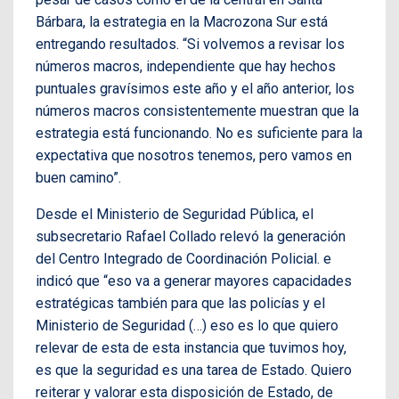
Bárbara, la estrategia en la Macrozona Sur está
entregando resultados. “Si volvemos a revisar los
números macros, independiente que hay hechos
puntuales gravísimos este año y el año anterior, los
números macros consistentemente muestran que la
estrategia está funcionando. No es suficiente para la
expectativa que nosotros tenemos, pero vamos en
buen camino”.
Desde el Ministerio de Seguridad Pública, el
subsecretario Rafael Collado relevó la generación
del Centro Integrado de Coordinación Policial. e
indicó que “eso va a generar mayores capacidades
estratégicas también para que las policías y el
Ministerio de Seguridad (…) eso es lo que quiero
relevar de esta de esta instancia que tuvimos hoy,
es que la seguridad es una tarea de Estado. Quiero
reiterar y valorar esta disposición de Estado, de