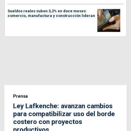
Sueldos reales suben 3,2% en doce meses:
comercio, manufactura y construcción lideran
Prensa
Ley Lafkenche: avanzan cambios
para compatibilizar uso del borde
costero con proyectos
productivos