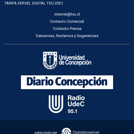
TARIFA SERVEL DIGITAL TVU 2021
internet@tvu.cl
Contacto Comercial
Contacto Prensa
Denuncias, Reclamos y Sugerencias
potenciado por