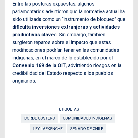
Entre las posturas expuestas, algunos
parlamentarios advirtieron que la normativa actual ha
sido utilizada como un “instrumento de bloqueo” que
dificulta inversiones extranjeras y actividades
productivas claves
. Sin embargo, también
surgieron reparos sobre el impacto que estas
modificaciones podrían tener en las comunidades
indígenas, en el marco de lo establecido por el
Convenio 169 de la OIT
, advirtiendo riesgos en la
credibilidad del Estado respecto a los pueblos
originarios.
ETIQUETAS
BORDE COSTERO
COMUNIDADES INDÍGENAS
LEY LAFKENCHE
SENADO DE CHILE