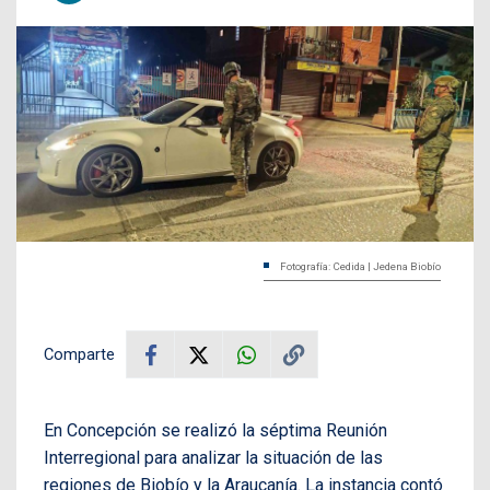
Fotografía: Cedida | Jedena Biobío
Comparte
En Concepción se realizó la séptima Reunión
Interregional para analizar la situación de las
regiones de Biobío y la Araucanía. La instancia contó