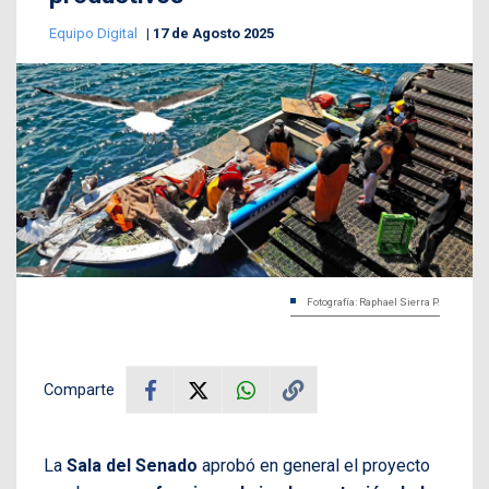
Equipo Digital
17 de Agosto 2025
Fotografía: Raphael Sierra P.
Comparte
La
Sala del Senado
aprobó en general el proyecto