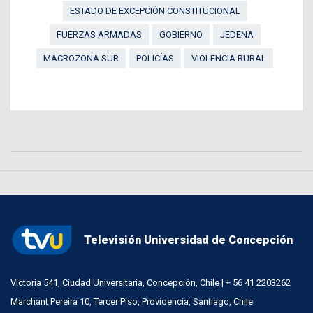
ESTADO DE EXCEPCIÓN CONSTITUCIONAL
FUERZAS ARMADAS
GOBIERNO
JEDENA
MACROZONA SUR
POLICÍAS
VIOLENCIA RURAL
Televisión Universidad de Concepción
Victoria 541, Ciudad Universitaria, Concepción, Chile | + 56 41 2203262
Marchant Pereira 10, Tercer Piso, Providencia, Santiago, Chile