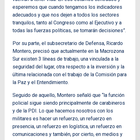
esperemos que cuando tengamos los indicadores
adecuados y que nos dejen a todos los sectores
tranquilos, tanto al Congreso como al Ejecutivo y a
todas las fuerzas políticas, se tomarán decisiones”.
Por su parte, el subsecretario de Defensa, Ricardo
Montero, precisó que actualmente en la Macrozona
Sur existen 3 líneas de trabajo, una vinculada a la
seguridad del lugar, otra respecto a la inversión y la
última relacionada con el trabajo de la Comisión para
la Paz y el Entendimiento.
Seguido de aquello, Montero señaló que “la función
policial sigue siendo principalmente de carabineros
y de la PDI. Lo que hacemos nosotros con los
militares es hacer un refuerzo, un refuerzo en
presencia, un refuerzo en logística, un refuerzo en
comunicaciones y también, por cierto, en medios y