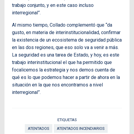
trabajo conjunto, y en este caso incluso
interregional”.
Al mismo tiempo, Collado complementó que “da
gusto, en materia de interinstitucionalidad, confirmar
la existencia de un ecosistema de seguridad pública
en las dos regiones, que eso solo va a venir a más.
La seguridad es una tarea de Estado, y hoy, es este
trabajo interinstitucional el que ha permitido que
focalicemos la estrategia y nos demos cuenta de
qué es lo que podemos hacer a partir de ahora en la
situación en la que nos encontramos a nivel
interregional”.
ETIQUETAS
ATENTADOS
ATENTADOS INCENDIARIOS