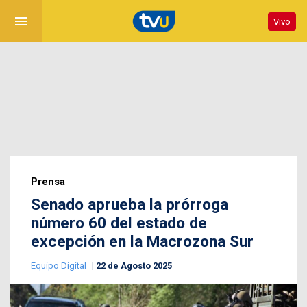
menu
Vivo
Prensa
Senado aprueba la prórroga
número 60 del estado de
excepción en la Macrozona Sur
Equipo Digital
22 de Agosto 2025