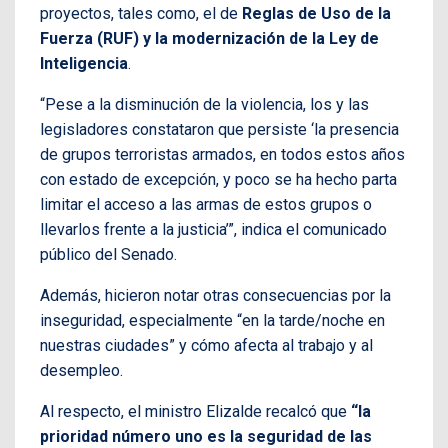
proyectos, tales como, el de
Reglas de Uso de la
Fuerza (RUF) y la modernización de la Ley de
Inteligencia
.
“Pese a la disminución de la violencia, los y las
legisladores constataron que persiste ‘la presencia
de grupos terroristas armados, en todos estos años
con estado de excepción, y poco se ha hecho parta
limitar el acceso a las armas de estos grupos o
llevarlos frente a la justicia’”, indica el comunicado
público del Senado.
Además, hicieron notar otras consecuencias por la
inseguridad, especialmente “en la tarde/noche en
nuestras ciudades” y cómo afecta al trabajo y al
desempleo.
Al respecto, el ministro Elizalde recalcó que
“la
prioridad número uno es la seguridad de las