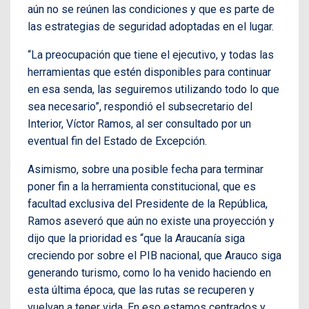
aún no se reúnen las condiciones y que es parte de
las estrategias de seguridad adoptadas en el lugar.
“La preocupación que tiene el ejecutivo, y todas las
herramientas que estén disponibles para continuar
en esa senda, las seguiremos utilizando todo lo que
sea necesario”, respondió el subsecretario del
Interior, Víctor Ramos, al ser consultado por un
eventual fin del Estado de Excepción.
Asimismo, sobre una posible fecha para terminar
poner fin a la herramienta constitucional, que es
facultad exclusiva del Presidente de la República,
Ramos aseveró que aún no existe una proyección y
dijo que la prioridad es “que la Araucanía siga
creciendo por sobre el PIB nacional, que Arauco siga
generando turismo, como lo ha venido haciendo en
esta última época, que las rutas se recuperen y
vuelvan a tener vida. En eso estamos centrados y