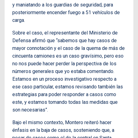
y maniatando a los guardias de seguridad, para
posteriormente encender fuego a 51 vehículos de
carga.
Sobre el caso, el representante del Ministerio de
Defensa afirmó que “sabemos que hay casos de
mayor connotación y el caso de la quema de más de
cincuenta camiones es un caso gravísimo, pero eso
no nos puede hacer perder la perspectiva de los
números generales que yo estaba comentando.
Estamos en un proceso investigativo respecto a
ese caso particular, estamos revisando también las
estrategias para poder responder a casos como
este, y estamos tomando todas las medidas que
son necesarias”.
Bajo el mismo contexto, Montero reiteró hacer
énfasis en la baja de casos, sosteniendo que, a
pesar de casos como el de la central en Santa