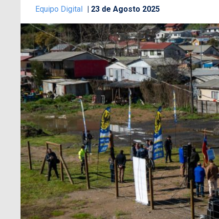
Equipo Digital
23 de Agosto 2025