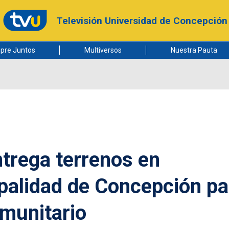
Televisión Universidad de Concepción
pre Juntos
Multiversos
Nuestra Pauta
trega terrenos en
palidad de Concepción pa
munitario