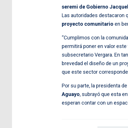
seremi de Gobierno Jacquel
Las autoridades destacaron q
proyecto comunitario
en ben
“Cumplimos con la comunidad,
permitirá poner en valor este 
subsecretario Vergara. En tan
brevedad el diseño de un pro
que este sector corresponde 
Por su parte, la presidenta de
Aguayo
, subrayó que esta en
esperan contar con un espacio