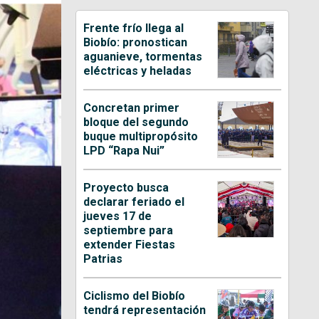
Frente frío llega al
Biobío: pronostican
aguanieve, tormentas
eléctricas y heladas
Concretan primer
bloque del segundo
buque multipropósito
LPD “Rapa Nui”
Proyecto busca
declarar feriado el
jueves 17 de
septiembre para
extender Fiestas
Patrias
Ciclismo del Biobío
tendrá representación