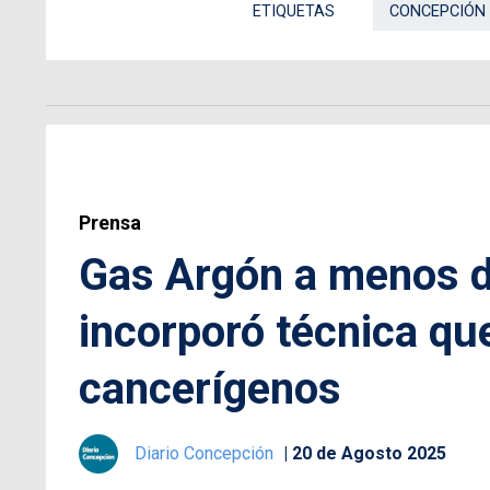
ETIQUETAS
CONCEPCIÓN
Prensa
Gas Argón a menos 
incorporó técnica qu
cancerígenos
Diario Concepción
20 de Agosto 2025