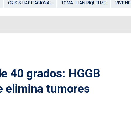
CRISIS HABITACIONAL
TOMA JUAN RIQUELME
VIVIEN
de 40 grados: HGGB
e elimina tumores