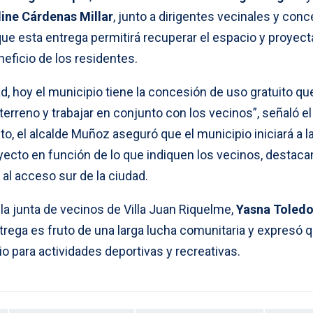
ine Cárdenas Millar
, junto a dirigentes vecinales y conc
ue esta entrega permitirá recuperar el espacio y proyect
eficio de los residentes.
 hoy el municipio tiene la concesión de uso gratuito qu
terreno y trabajar en conjunto con los vecinos”, señaló el
to, el alcalde Muñoz aseguró que el municipio iniciará a l
yecto en función de lo que indiquen los vecinos, destac
al acceso sur de la ciudad.
 la junta de vecinos de Villa Juan Riquelme,
Yasna Toled
trega es fruto de una larga lucha comunitaria y expresó 
 para actividades deportivas y recreativas.