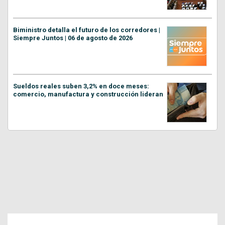
Biministro detalla el futuro de los corredores |
Siempre Juntos | 06 de agosto de 2026
Sueldos reales suben 3,2% en doce meses:
comercio, manufactura y construcción lideran