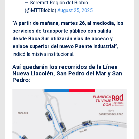
— Seremitt Región del Biobío
(@MTTBiobio)
August 25, 2025
“
A partir de mañana, martes 26, al mediodía, los
servicios de transporte público con salida
desde Boca Sur utilizarán vías de acceso y
enlace superior del nuevo Puente Industrial
”,
indicó la misiva institucional.
Así quedarán los recorridos de la Línea
Nueva Llacolén, San Pedro del Mar y San
Pedro: