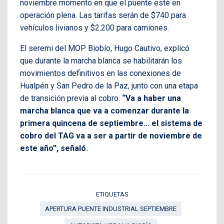
noviembre momento en que el puente esté en
operación plena. Las tarifas serán de $740 para
vehículos livianos y $2.200 para camiones.
El seremi del MOP Biobío, Hugo Cautivo, explicó
que durante la marcha blanca se habilitarán los
movimientos definitivos en las conexiones de
Hualpén y San Pedro de la Paz, junto con una etapa
de transición previa al cobro.
“Va a haber una
marcha blanca que va a comenzar durante la
primera quincena de septiembre… el sistema de
cobro del TAG va a ser a partir de noviembre de
este año”, señaló.
ETIQUETAS
APERTURA PUENTE INDUSTRIAL SEPTIEMBRE