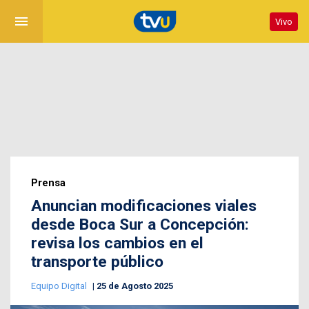
menu
Vivo
Prensa
Anuncian modificaciones viales
desde Boca Sur a Concepción:
revisa los cambios en el
transporte público
Equipo Digital
25 de Agosto 2025