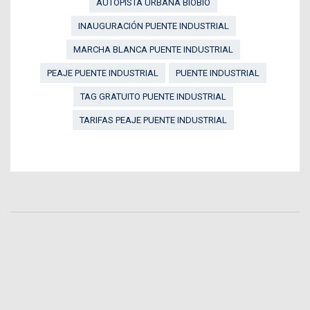
AUTOPISTA URBANA BIOBÍO
INAUGURACIÓN PUENTE INDUSTRIAL
MARCHA BLANCA PUENTE INDUSTRIAL
PEAJE PUENTE INDUSTRIAL
PUENTE INDUSTRIAL
TAG GRATUITO PUENTE INDUSTRIAL
TARIFAS PEAJE PUENTE INDUSTRIAL