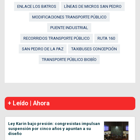
ENLACE LOS BATROS
LÍNEAS DE MICROS SAN PEDRO
MODIFICACIONES TRANSPORTE PÚBLICO
PUENTE INDUSTRIAL
RECORRIDOS TRANSPORTE PÚBLICO
RUTA 160
SAN PEDRO DE LA PAZ
TAXIBUSES CONCEPCIÓN
TRANSPORTE PÚBLICO BIOBÍO
+ Leído | Ahora
Ley Karin bajo presión: congresistas impulsan
suspensión por cinco años y apuntan a su
diseño