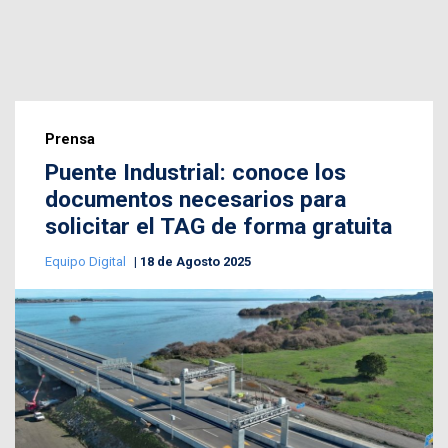
Prensa
Puente Industrial: conoce los
documentos necesarios para
solicitar el TAG de forma gratuita
Equipo Digital
18 de Agosto 2025