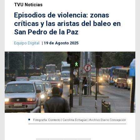
TVU Noticias
Episodios de violencia: zonas
críticas y las aristas del baleo en
San Pedro de la Paz
Equipo Digital
19 de Agosto 2025
Fotografía: Contexto | Carolina Echagüe | Archivo Diario Concepción