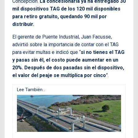
Concepción.
La concesionaria ya ha entregado 30
mil dispositivos TAG de los 120 mil disponibles
para retiro gratuito, quedando 90 mil por
distribuir.
El gerente de Puente Industrial, Juan Facusse,
advirtió sobre la importancia de contar con el TAG
para evitar multas e indicó que “
si no tienes el TAG
y pasas sin él, el costo puede aumentar en un
20%. Después de dos pasadas sin el dispositivo,
el valor del peaje se multiplica por cinco
”.
Lee También...