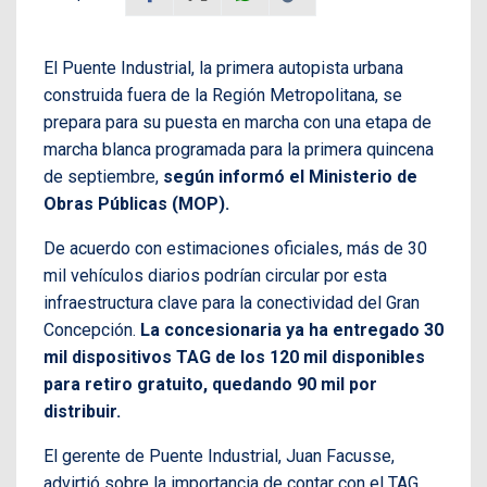
El Puente Industrial, la primera autopista urbana
construida fuera de la Región Metropolitana, se
prepara para su puesta en marcha con una etapa de
marcha blanca programada para la primera quincena
de septiembre,
según informó el Ministerio de
Obras Públicas (MOP).
De acuerdo con estimaciones oficiales, más de 30
mil vehículos diarios podrían circular por esta
infraestructura clave para la conectividad del Gran
Concepción.
La concesionaria ya ha entregado 30
mil dispositivos TAG de los 120 mil disponibles
para retiro gratuito, quedando 90 mil por
distribuir.
El gerente de Puente Industrial, Juan Facusse,
advirtió sobre la importancia de contar con el TAG