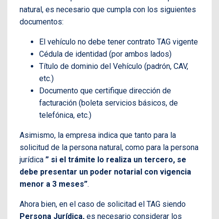
natural, es necesario que cumpla con los siguientes
documentos:
El vehículo no debe tener contrato TAG vigente
Cédula de identidad (por ambos lados)
Título de dominio del Vehículo (padrón, CAV,
etc.)
Documento que certifique dirección de
facturación (boleta servicios básicos, de
telefónica, etc.)
Asimismo, la empresa indica que tanto para la
solicitud de la persona natural, como para la persona
jurídica
” si el trámite lo realiza un tercero, se
debe presentar un poder notarial con vigencia
menor a 3 meses”
.
Ahora bien, en el caso de solicitad el TAG siendo
Persona Jurídica,
es necesario considerar los