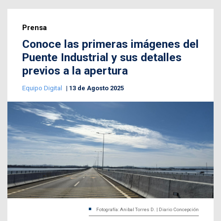
Prensa
Conoce las primeras imágenes del
Puente Industrial y sus detalles
previos a la apertura
Equipo Digital
13 de Agosto 2025
Fotografía: Anibal Torres D. | Diario Concepción