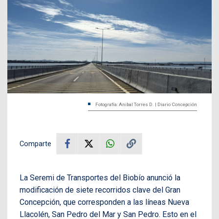
Fotografía: Anibal Torres D. | Diario Concepción
Comparte
La Seremi de Transportes del Biobío anunció la
modificación de siete recorridos clave del Gran
Concepción, que corresponden a las líneas Nueva
Llacolén, San Pedro del Mar y San Pedro. Esto en el