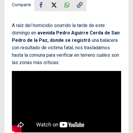
Comparte
A raíz del homicidio ocurrido la tarde de este
domingo en
avenida Pedro Aguirre Cerda de San
Pedro de la Paz, donde se registró
una balacera
con resultado de víctima fatal, nos trasladamos
hasta la comuna para verificar en terreno cuáles son
las zonas más críticas.