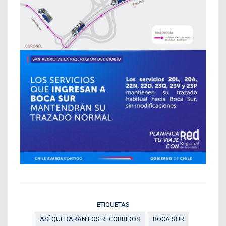
ETIQUETAS
ASÍ QUEDARÁN LOS RECORRIDOS
BOCA SUR