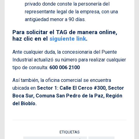
privado donde conste la personería del
representante legal de la empresa, con una
antigüedad menor a 90 días.
Para solicitar el TAG de manera online,
haz clic en el
siguiente link
.
Ante cualquier duda, la concesionaria del Puente
Industrial actualizó su número para realizar cualquier
tipo de consulta:
600 006 2100
Así también, la oficina comercial se encuentra
ubicada en
Sector 1: Calle El Cerco #300, Sector
Boca Sur, Comuna San Pedro de la Paz, Región
del Biobío.
ETIQUETAS