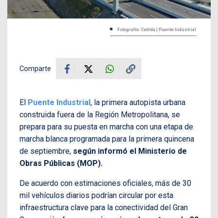
Fotografía: Cedida | Puente Industrial
Comparte
El
Puente Industrial
, la primera autopista urbana
construida fuera de la Región Metropolitana, se
prepara para su puesta en marcha con una etapa de
marcha blanca programada para la primera quincena
de septiembre,
según informó el Ministerio de
Obras Públicas (MOP).
De acuerdo con estimaciones oficiales, más de 30
mil vehículos diarios podrían circular por esta
infraestructura clave para la conectividad del Gran