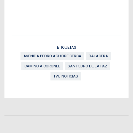
ETIQUETAS
AVENIDA PEDRO AGUIRRE CERCA
BALACERA
CAMINO A CORONEL
SAN PEDRO DE LA PAZ
TVU NOTICIAS