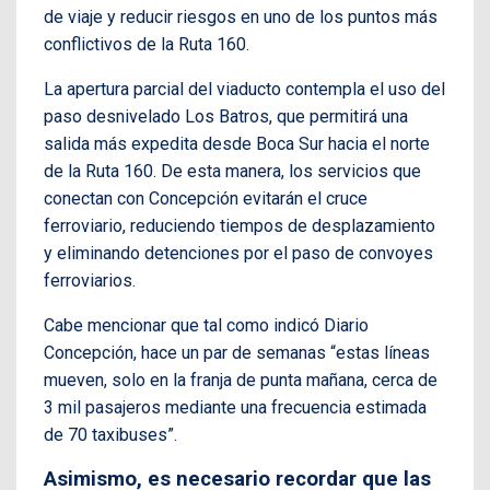
de viaje y reducir riesgos en uno de los puntos más
conflictivos de la Ruta 160.
La apertura parcial del viaducto contempla el uso del
paso desnivelado Los Batros, que permitirá una
salida más expedita desde Boca Sur hacia el norte
de la Ruta 160. De esta manera, los servicios que
conectan con Concepción evitarán el cruce
ferroviario, reduciendo tiempos de desplazamiento
y eliminando detenciones por el paso de convoyes
ferroviarios.
Cabe mencionar que tal como indicó Diario
Concepción, hace un par de semanas “estas líneas
mueven, solo en la franja de punta mañana, cerca de
3 mil pasajeros mediante una frecuencia estimada
de 70 taxibuses”.
Asimismo, es necesario recordar que las