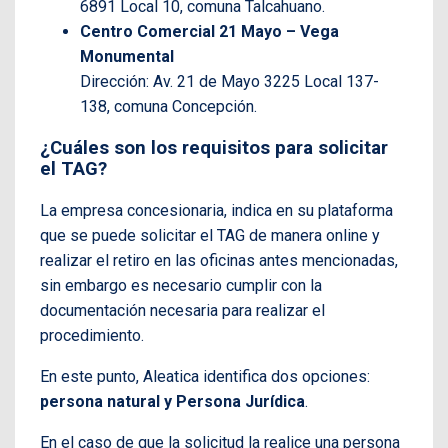
6891 Local 10, comuna Talcahuano.
Centro Comercial 21 Mayo – Vega
Monumental
Dirección: Av. 21 de Mayo 3225 Local 137-
138, comuna Concepción.
¿Cuáles son los requisitos para solicitar
el TAG?
La empresa concesionaria, indica en su plataforma
que se puede solicitar el TAG de manera online y
realizar el retiro en las oficinas antes mencionadas,
sin embargo es necesario cumplir con la
documentación necesaria para realizar el
procedimiento.
En este punto, Aleatica identifica dos opciones:
persona natural y Persona Jurídica
.
En el caso de que la solicitud la realice una persona