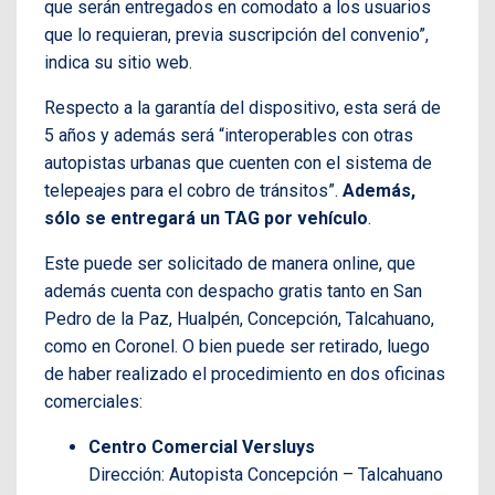
que serán entregados en comodato a los usuarios
que lo requieran, previa suscripción del convenio”,
indica su sitio web.
Respecto a la garantía del dispositivo, esta será de
5 años y además será “interoperables con otras
autopistas urbanas que cuenten con el sistema de
telepeajes para el cobro de tránsitos”.
Además,
sólo se entregará un TAG por vehículo
.
Este puede ser solicitado de manera online, que
además cuenta con despacho gratis tanto en San
Pedro de la Paz, Hualpén, Concepción, Talcahuano,
como en Coronel. O bien puede ser retirado, luego
de haber realizado el procedimiento en dos oficinas
comerciales:
Centro Comercial Versluys
Dirección: Autopista Concepción – Talcahuano