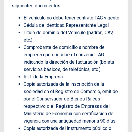
siguientes documentos:
El vehículo no debe tener contrato TAG vigente
Cédula de identidad Representante Legal
Título de dominio del Vehículo (padrón, CAV,
etc.)
Comprobante de domicilio a nombre de
empresa que suscribe el convenio TAG
indicando la dirección de facturación (boleta
servicios básicos, de telefónica, etc.)
RUT de la Empresa
Copia autorizada de la inscripción de la
sociedad en el Registro de Comercio, emitido
por el Conservador de Bienes Raíces
respectivo o el Registro de Empresas del
Ministerio de Economía con certificación de
vigencia con una antigüedad menor a 90 días.
Copia autorizada del instrumento público o