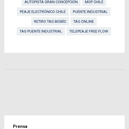
AUTOPISTA GRAN CONCEPCIÓN
MOP CHILE
PEAJE ELECTRÓNICO CHILE
PUENTE INDUSTRIAL
RETIRO TAG BIOBÍO
TAG ONLINE
TAG PUENTE INDUSTRIAL
TELEPEAJE FREE FLOW
Prensa