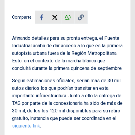
Comparte
Afinando detalles para su pronta entrega, el Puente
Industrial acaba de dar acceso a lo que es la primera
autopista urbana fuera de la Región Metropolitana.
Esto, en el contexto de la marcha blanca que
concluirá durante la primera quincena de septiembre.
Según estimaciones oficiales, serían más de 30 mil
autos diarios los que podrían transitar en esta
importante infraestructura. Junto a ello la entrega de
TAG por parte de la concesionaria ha sido de más de
30 mil, de los los 120 mil disponibles para su retiro
gratuito, instancia que puede ser coordinada en el
siguiente link
.