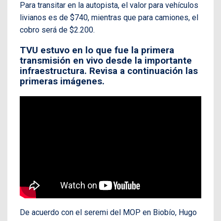
Para transitar en la autopista, el valor para vehículos
livianos es de $740, mientras que para camiones, el
cobro será de $2.200.
TVU estuvo en lo que fue la primera
transmisión en vivo desde la importante
infraestructura. Revisa a continuación las
primeras imágenes.
De acuerdo con el seremi del MOP en Biobío, Hugo