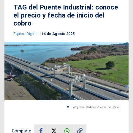
TAG del Puente Industrial: conoce
el precio y fecha de inicio del
cobro
Equipo Digital
14 de Agosto 2025
Fotografía: Cedida | Puente Industrial
Comparte