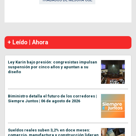
+ Leído | Ahora
Ley Karin bajo presión: congresistas impulsan
suspensión por cinco años y apuntan a su
diseño
Biministro detalla el futuro de los corredores |
Siempre Juntos | 06 de agosto de 2026
Sueldos reales suben 3,2% en doce meses:
comercio, manufactura y construcción lideran