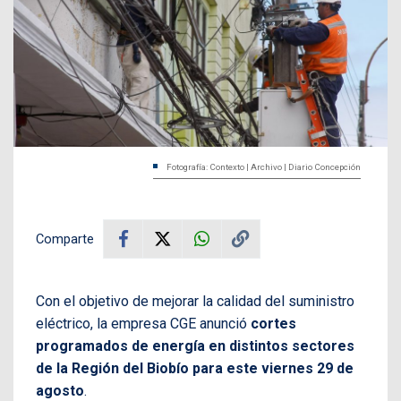
Fotografía: Contexto | Archivo | Diario Concepción
Comparte
Con el objetivo de mejorar la calidad del suministro
eléctrico, la empresa CGE anunció
cortes
programados de energía en distintos sectores
de la Región del Biobío para este viernes 29 de
agosto
.