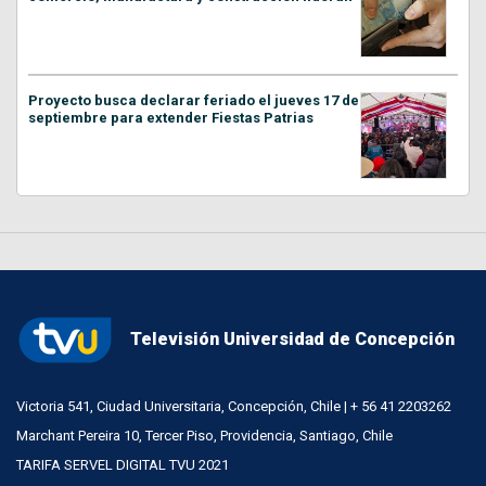
Proyecto busca declarar feriado el jueves 17 de
septiembre para extender Fiestas Patrias
Televisión Universidad de Concepción
Victoria 541, Ciudad Universitaria, Concepción, Chile | + 56 41 2203262
Marchant Pereira 10, Tercer Piso, Providencia, Santiago, Chile
TARIFA SERVEL DIGITAL TVU 2021