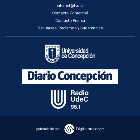
internet@tvu.cl
Contacto Comercial
Contacto Prensa
Denuncias, Reclamos y Sugerencias
potenciado por