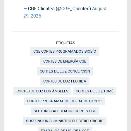
— CGE Clientes (@CGE_Clientes)
August
29, 2025
ETIQUETAS
CGE CORTES PROGRAMADOS BIOBÍO
CORTES DE ENERGÍA CGE
CORTES DE LUZ CONCEPCIÓN
CORTES DE LUZ FLORIDA
CORTES DE LUZ LOS ÁNGELES
CORTES DE LUZ TOMÉ
CORTES PROGRAMADOS CGE AGOSTO 2025
SECTORES AFECTADOS CORTES CGE
SUSPENSIÓN SUMINISTRO ELÉCTRICO BIOBÍO
TRABAJOS DE MEJORA CGE