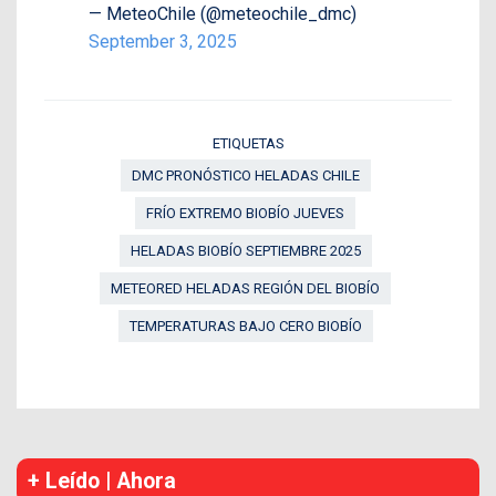
— MeteoChile (@meteochile_dmc)
September 3, 2025
ETIQUETAS
DMC PRONÓSTICO HELADAS CHILE
FRÍO EXTREMO BIOBÍO JUEVES
HELADAS BIOBÍO SEPTIEMBRE 2025
METEORED HELADAS REGIÓN DEL BIOBÍO
TEMPERATURAS BAJO CERO BIOBÍO
+ Leído | Ahora