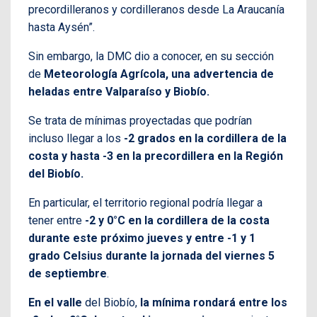
precordilleranos y cordilleranos desde La Araucanía
hasta Aysén”.
Sin embargo, la DMC dio a conocer, en su sección
de
Meteorología Agrícola, una advertencia de
heladas entre Valparaíso y Biobío.
Se trata de mínimas proyectadas que podrían
incluso llegar a los
-2 grados en la cordillera de la
costa y hasta -3 en la precordillera en la Región
del Biobío.
En particular, el territorio regional podría llegar a
tener entre
-2 y 0°C en la cordillera de la costa
durante este próximo jueves y entre -1 y 1
grado Celsius durante la jornada del viernes 5
de septiembre
.
En el valle
del Biobío,
la mínima rondará entre los