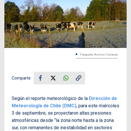
Fotografía: Archivo | Contexto
Comparte
Según el reporte meteorológico de la
Dirección de
Meteorología de Chile (DMC)
, para este miércoles
3 de septiembre, se proyectaron altas presiones
atmosféricas desde “la zona norte hasta a la zona
sur, con remanentes de inestabilidad en sectores