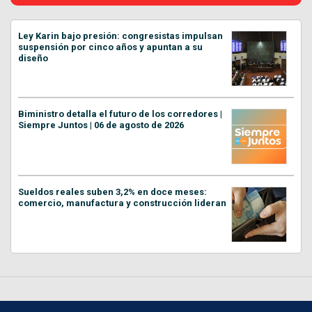
Ley Karin bajo presión: congresistas impulsan
suspensión por cinco años y apuntan a su
diseño
Biministro detalla el futuro de los corredores |
Siempre Juntos | 06 de agosto de 2026
Sueldos reales suben 3,2% en doce meses:
comercio, manufactura y construcción lideran