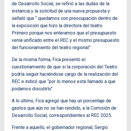
de Desarrollo Social, se refirió a las dudas de la
instancia y la solicitud de una nueva propuesta y
señaló que “ quedamos con preocupación dentro de
la exposición que hizo la directora del teatro.
Primero porque nos enteramos que el presupuesto
venía unificado entre el REC y el mismo presupuesto
del funcionamiento del teatro regional”.
De la misma forma, Fica presentó el
cuestionamiento de que si la corporación del Teatro
podría seguir haciéndose cargo de la realización del
REC e indicó que “por lo menos está llamado a que
podamos discutirlo”.
A lo último, Fica agregó que hay un porcentaje de
gastos que aún no se han rendido, a la Comisión de
Desarrollo Social, correspondientes al REC 2025.
Frente a aquello, el gobernador regional, Sergio