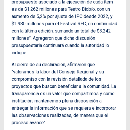
presupuesto asociado a la ejecución de cada ítem
es de $1.262 millones para Teatro Biobío, con un
aumento de 5,2% por ajuste de IPC desde 2022, y
$1.980 millones para el Festival REC, en continuidad
con la última edición, sumando un total de $3.242
millones”. Agregaron que dicha discusión
presupuestaria continuará cuando la autoridad lo
indique.
Al cierre de su declaración, afirmaron que
“valoramos la labor del Consejo Regional y su
compromiso con la revisión detallada de los
proyectos que buscan beneficiar a la comunidad. La
transparencia es un valor que compartimos y como
institución, mantenemos plena disposición a
entregar la información que se requiera e incorporar
las observaciones realizadas, de manera que el
proceso avance”.