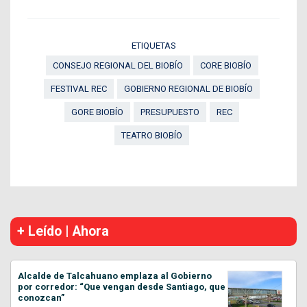
ETIQUETAS
CONSEJO REGIONAL DEL BIOBÍO
CORE BIOBÍO
FESTIVAL REC
GOBIERNO REGIONAL DE BIOBÍO
GORE BIOBÍO
PRESUPUESTO
REC
TEATRO BIOBÍO
+ Leído | Ahora
Alcalde de Talcahuano emplaza al Gobierno
por corredor: “Que vengan desde Santiago, que
conozcan”