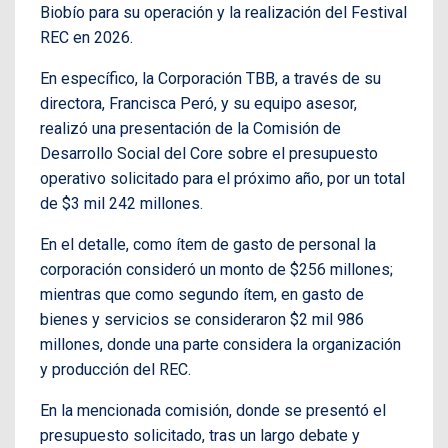
Biobío para su operación y la realización del Festival
REC en 2026.
En específico, la Corporación TBB, a través de su
directora, Francisca Peró, y su equipo asesor,
realizó una presentación de la Comisión de
Desarrollo Social del Core sobre el presupuesto
operativo solicitado para el próximo año, por un total
de $3 mil 242 millones.
En el detalle, como ítem de gasto de personal la
corporación consideró un monto de $256 millones;
mientras que como segundo ítem, en gasto de
bienes y servicios se consideraron $2 mil 986
millones, donde una parte considera la organización
y producción del REC.
En la mencionada comisión, donde se presentó el
presupuesto solicitado, tras un largo debate y