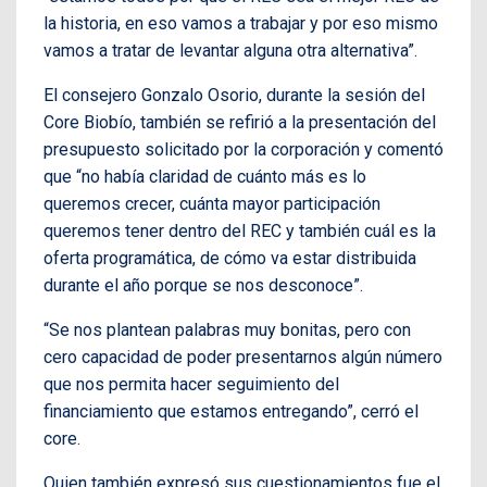
la historia, en eso vamos a trabajar y por eso mismo
vamos a tratar de levantar alguna otra alternativa”.
El consejero Gonzalo Osorio, durante la sesión del
Core Biobío, también se refirió a la presentación del
presupuesto solicitado por la corporación y comentó
que “no había claridad de cuánto más es lo
queremos crecer, cuánta mayor participación
queremos tener dentro del REC y también cuál es la
oferta programática, de cómo va estar distribuida
durante el año porque se nos desconoce”.
“Se nos plantean palabras muy bonitas, pero con
cero capacidad de poder presentarnos algún número
que nos permita hacer seguimiento del
financiamiento que estamos entregando”, cerró el
core.
Quien también expresó sus cuestionamientos fue el