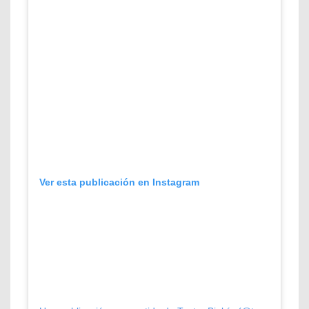
Ver esta publicación en Instagram