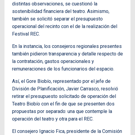
distintas observaciones, se cuestionó la
sostenibilidad financiera del teatro. Asimismo,
también se solicitó separar el presupuesto
operacional del recinto con el de la realización del
Festival REC.
En la instancia, los consejeros regionales presentes
también pidieron transparencia y detalle respecto de
la contratación, gastos operacionales y
remuneraciones de los funcionarios del espacio.
Así, el Gore Biobío, representado por el jefe de
División de Planificación, Javier Carrasco, resolvió
retirar el presupuesto solicitado de operación del
Teatro Biobío con el fin de que se presenten dos
propuestas por separado: una que contemple la
operación del teatro y otra para el REC.
El consejero Ignacio Fica, presidente de la Comisión