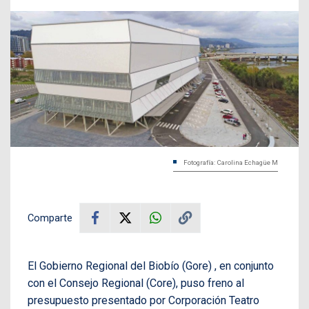
Fotografía: Carolina Echagüe M
Comparte
El Gobierno Regional del Biobío (Gore) , en conjunto
con el Consejo Regional (Core), puso freno al
presupuesto presentado por Corporación Teatro