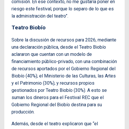
comisión. En ese contexto, no me gustaría poner en
riesgo este festival, porque lo separo de lo que es
la administración del teatro”.
Teatro Biobío
Sobre la discusión de recursos para 2026, mediante
una declaración pública, desde el Teatro Biobío
aclararon que cuentan con un modelo de
financiamiento público-privado, con una combinación
de recursos aportados por el Gobierno Regional del
Biobío (40%); el Ministerio de las Culturas, las Artes
y el Patrimonio (30%); y recursos propios
gestionados por Teatro Biobío (30%). A esto se
suman los dineros para el Festival REC que el
Gobierno Regional del Biobío destina para su
producción.
Además, desde el teatro explicaron que “el