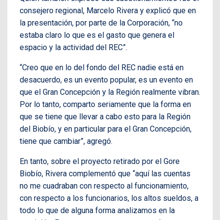
consejero regional, Marcelo Rivera y explicó que en
la presentación, por parte de la Corporación, “no
estaba claro lo que es el gasto que genera el
espacio y la actividad del REC”.
“Creo que en lo del fondo del REC nadie está en
desacuerdo, es un evento popular, es un evento en
que el Gran Concepción y la Región realmente vibran.
Por lo tanto, comparto seriamente que la forma en
que se tiene que llevar a cabo esto para la Región
del Biobío, y en particular para el Gran Concepción,
tiene que cambiar”, agregó.
En tanto, sobre el proyecto retirado por el Gore
Biobío, Rivera complementó que “aquí las cuentas
no me cuadraban con respecto al funcionamiento,
con respecto a los funcionarios, los altos sueldos, a
todo lo que de alguna forma analizamos en la