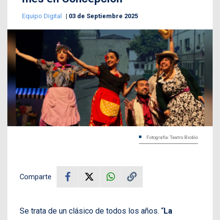
Equipo Digital
03 de Septiembre 2025
Fotografía: Teatro Biobío
Comparte
Se trata de un clásico de todos los años. “
La