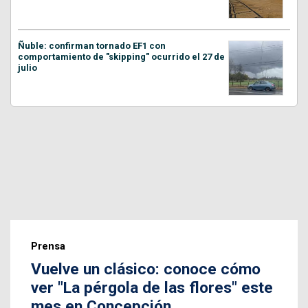
Ñuble: confirman tornado EF1 con
comportamiento de "skipping" ocurrido el 27 de
julio
Prensa
Vuelve un clásico: conoce cómo
ver "La pérgola de las flores" este
mes en Concepción