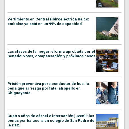
Vertimiento en Central Hidroeléctrica Ralco:
embalse ya está en un 99% de capacidad
Las claves de la megarreforma aprobada por el
Senado: votos, compensación y próximos pasos
Prisión preventiva para conductor de bus: la
pena que arriesga por fatal atropello en
Chiguayante
Cuatro años de cárcel e internación juvenil: las
penas por balacera en colegio de San Pedro de
la Paz