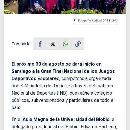
Fotografía: Cedida | DPR Biobío
Comparte
El próximo 30 de agosto se dará inicio en
Santiago a la Gran Final Nacional de los Juegos
Deportivos Escolares
, competencia organizada
por el Ministerio del Deporte a través del Instituto
Nacional de Deportes (IND), que reúne a colegios
públicos, subvencionados y particulares de todo el
país.
En el
Aula Magna de la Universidad del Biobío
, el
delegado presidencial del Biobío, Eduardo Pacheco,