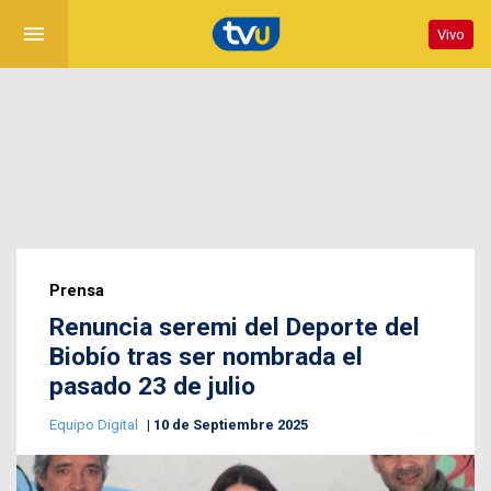
menu
Vivo
Prensa
Renuncia seremi del Deporte del
Biobío tras ser nombrada el
pasado 23 de julio
Equipo Digital
10 de Septiembre 2025