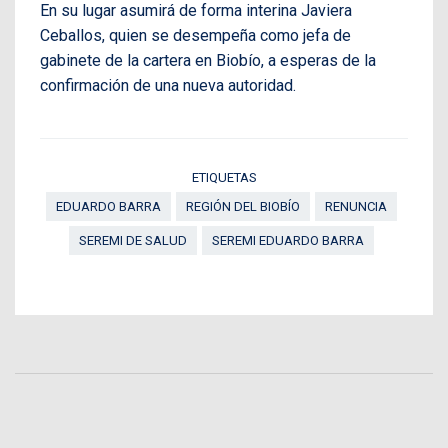
En su lugar asumirá de forma interina Javiera
Ceballos, quien se desempeña como jefa de
gabinete de la cartera en Biobío, a esperas de la
confirmación de una nueva autoridad.
ETIQUETAS
EDUARDO BARRA
REGIÓN DEL BIOBÍO
RENUNCIA
SEREMI DE SALUD
SEREMI EDUARDO BARRA