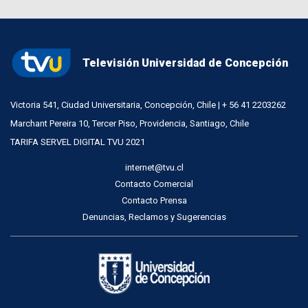
Televisión Universidad de Concepción
Victoria 541, Ciudad Universitaria, Concepción, Chile | + 56 41 2203262
Marchant Pereira 10, Tercer Piso, Providencia, Santiago, Chile
TARIFA SERVEL DIGITAL TVU 2021
internet@tvu.cl
Contacto Comercial
Contacto Prensa
Denuncias, Reclamos y Sugerencias