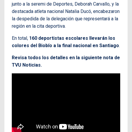
junto a la seremi de Deportes, Deborah Carvallo, y la
destacada atleta nacional Natalia Ducó, encabezaron
la despedida de la delegación que representará a la
región en la cita deportiva.
En total,
160 deportistas escolares llevarán los
colores del Biobío a la final nacional en Santiago
.
Revisa todos los detalles en la siguiente nota de
TVU Noticias.