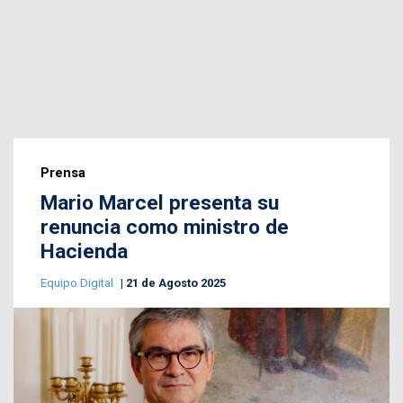
Prensa
Mario Marcel presenta su
renuncia como ministro de
Hacienda
Equipo Digital
21 de Agosto 2025