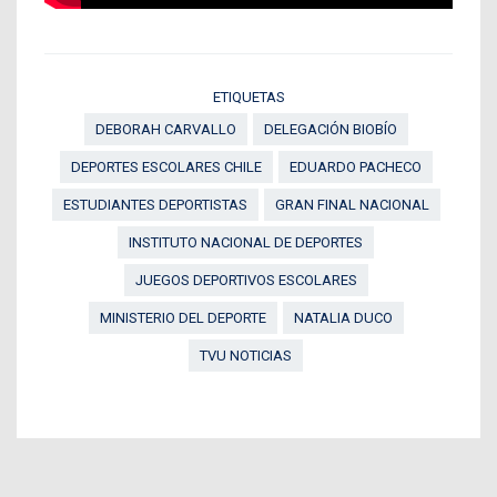
ETIQUETAS
DEBORAH CARVALLO
DELEGACIÓN BIOBÍO
DEPORTES ESCOLARES CHILE
EDUARDO PACHECO
ESTUDIANTES DEPORTISTAS
GRAN FINAL NACIONAL
INSTITUTO NACIONAL DE DEPORTES
JUEGOS DEPORTIVOS ESCOLARES
MINISTERIO DEL DEPORTE
NATALIA DUCO
TVU NOTICIAS