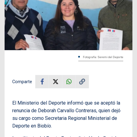
Fotografía: Seremi del Deporte
Comparte
El Ministerio del Deporte informó que se aceptó la
renuncia de Deborah Carvallo Contreras, quien dejó
su cargo como Secretaria Regional Ministerial de
Deporte en Biobío.