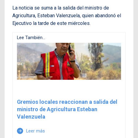
La noticia se suma a la salida del ministro de
Agricultura, Esteban Valenzuela, quien abandonó el
Ejecutivo la tarde de este miércoles.
Lee También...
Gremios locales reaccionan a salida del
ministro de Agricultura Esteban
Valenzuela
Leer más
arrow_forward