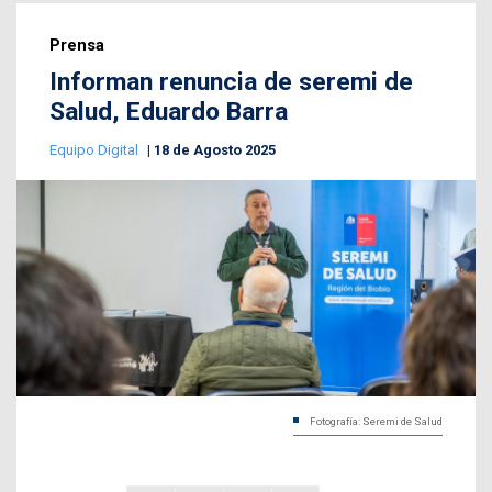
Prensa
Informan renuncia de seremi de
Salud, Eduardo Barra
Equipo Digital
18 de Agosto 2025
Fotografía: Seremi de Salud