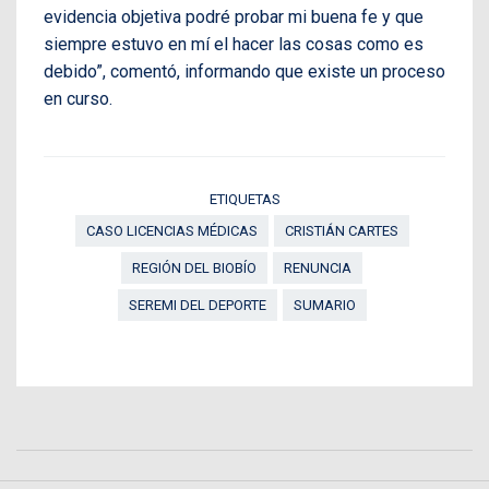
evidencia objetiva podré probar mi buena fe y que
siempre estuvo en mí el hacer las cosas como es
debido”, comentó, informando que existe un proceso
en curso.
ETIQUETAS
CASO LICENCIAS MÉDICAS
CRISTIÁN CARTES
REGIÓN DEL BIOBÍO
RENUNCIA
SEREMI DEL DEPORTE
SUMARIO