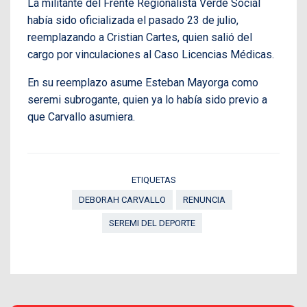
La militante del Frente Regionalista Verde Social
había sido oficializada el pasado 23 de julio,
reemplazando a Cristian Cartes, quien salió del
cargo por vinculaciones al Caso Licencias Médicas.
En su reemplazo asume Esteban Mayorga como
seremi subrogante, quien ya lo había sido previo a
que Carvallo asumiera.
ETIQUETAS
DEBORAH CARVALLO
RENUNCIA
SEREMI DEL DEPORTE