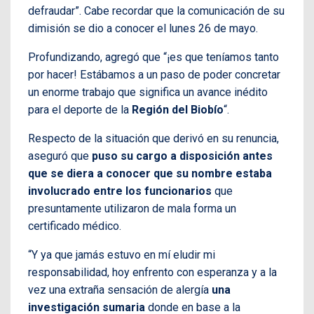
defraudar”. Cabe recordar que la comunicación de su
dimisión se dio a conocer el lunes 26 de mayo.
Profundizando, agregó que “¡es que teníamos tanto
por hacer! Estábamos a un paso de poder concretar
un enorme trabajo que significa un avance inédito
para el deporte de la
Región del Biobío
“.
Respecto de la situación que derivó en su renuncia,
aseguró que
puso su cargo a disposición antes
que se diera a conocer que su nombre estaba
involucrado entre los funcionarios
que
presuntamente utilizaron de mala forma un
certificado médico.
“Y ya que jamás estuvo en mí eludir mi
responsabilidad, hoy enfrento con esperanza y a la
vez una extraña sensación de alergía
una
investigación sumaria
donde en base a la