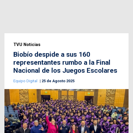
TVU Noticias
Biobío despide a sus 160
representantes rumbo a la Final
Nacional de los Juegos Escolares
Equipo Digital
25 de Agosto 2025