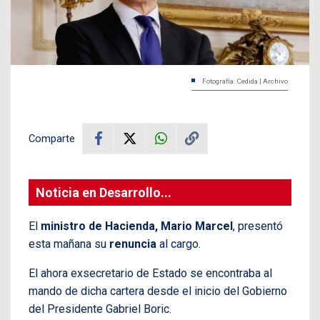
Fotografía: Cedida | Archivo
Comparte
Noticia en Desarrollo...
El
ministro de Hacienda, Mario Marcel
, presentó
esta mañana su
renuncia
al cargo.
El ahora exsecretario de Estado se encontraba al
mando de dicha cartera desde el inicio del Gobierno
del Presidente Gabriel Boric.