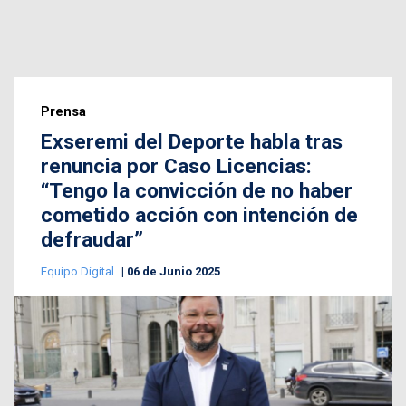
Prensa
Exseremi del Deporte habla tras
renuncia por Caso Licencias:
“Tengo la convicción de no haber
cometido acción con intención de
defraudar”
Equipo Digital
06 de Junio 2025