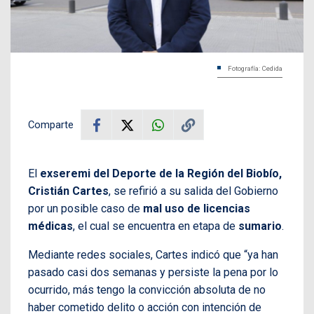
Fotografía: Cedida
Comparte
El
exseremi del Deporte de la Región del Biobío,
Cristián Cartes
, se refirió a su salida del Gobierno
por un posible caso de
mal uso de licencias
médicas
, el cual se encuentra en etapa de
sumario
.
Mediante redes sociales, Cartes indicó que “ya han
pasado casi dos semanas y persiste la pena por lo
ocurrido, más tengo la convicción absoluta de no
haber cometido delito o acción con intención de