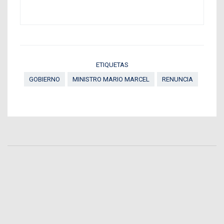
ETIQUETAS
GOBIERNO
MINISTRO MARIO MARCEL
RENUNCIA