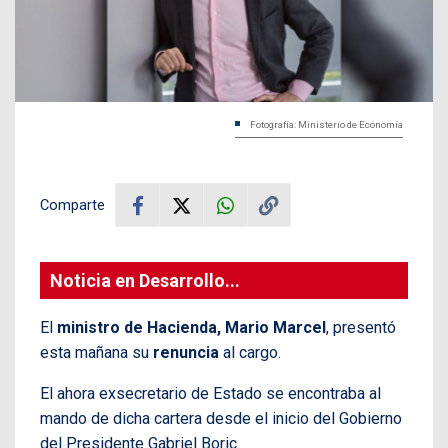
Fotografía: Ministerio de Economía
Comparte
Noticia en Desarrollo...
El
ministro de Hacienda, Mario Marcel
, presentó
esta mañana su
renuncia
al cargo.
El ahora exsecretario de Estado se encontraba al
mando de dicha cartera desde el inicio del Gobierno
del Presidente Gabriel Boric.