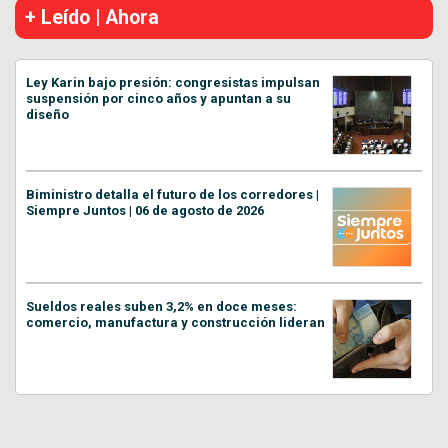
+ Leído | Ahora
Ley Karin bajo presión: congresistas impulsan
suspensión por cinco años y apuntan a su
diseño
Biministro detalla el futuro de los corredores |
Siempre Juntos | 06 de agosto de 2026
Sueldos reales suben 3,2% en doce meses:
comercio, manufactura y construcción lideran