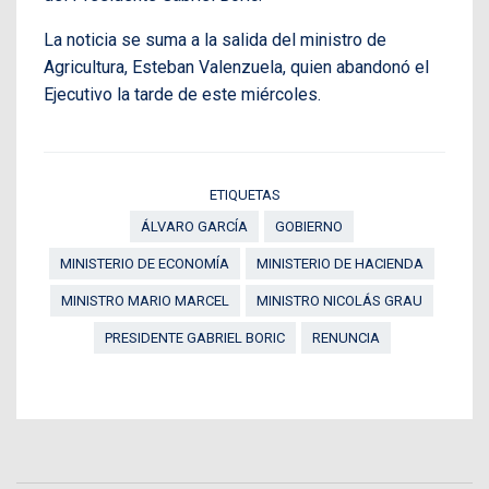
La noticia se suma a la salida del ministro de
Agricultura, Esteban Valenzuela, quien abandonó el
Ejecutivo la tarde de este miércoles.
ETIQUETAS
ÁLVARO GARCÍA
GOBIERNO
MINISTERIO DE ECONOMÍA
MINISTERIO DE HACIENDA
MINISTRO MARIO MARCEL
MINISTRO NICOLÁS GRAU
PRESIDENTE GABRIEL BORIC
RENUNCIA