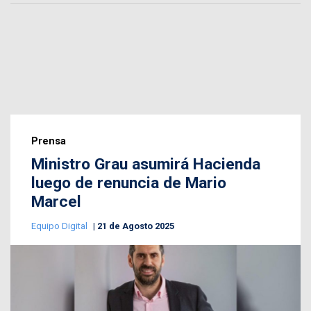
Prensa
Ministro Grau asumirá Hacienda
luego de renuncia de Mario
Marcel
Equipo Digital
21 de Agosto 2025