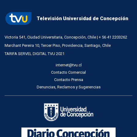
Televisión Universidad de Concepción
Victoria 541, Ciudad Universitaria, Concepción, Chile | + 56 41 2203262
Marchant Pereira 10, Tercer Piso, Providencia, Santiago, Chile
TARIFA SERVEL DIGITAL TVU 2021
internet@tvu.cl
Contacto Comercial
Contacto Prensa
Denuncias, Reclamos y Sugerencias