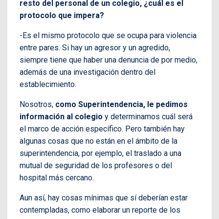
resto del personal de un colegio, ¿cuál es el
protocolo que impera?
-Es el mismo protocolo que se ocupa para violencia
entre pares. Si hay un agresor y un agredido,
siempre tiene que haber una denuncia de por medio,
además de una investigación dentro del
establecimiento.
Nosotros,
como Superintendencia, le pedimos
información al colegio
y determinamos cuál será
el marco de acción específico. Pero también hay
algunas cosas que no están en el ámbito de la
superintendencia, por ejemplo, el traslado a una
mutual de seguridad de los profesores o del
hospital más cercano.
Aun así, hay cosas mínimas que sí deberían estar
contempladas, como elaborar un reporte de los