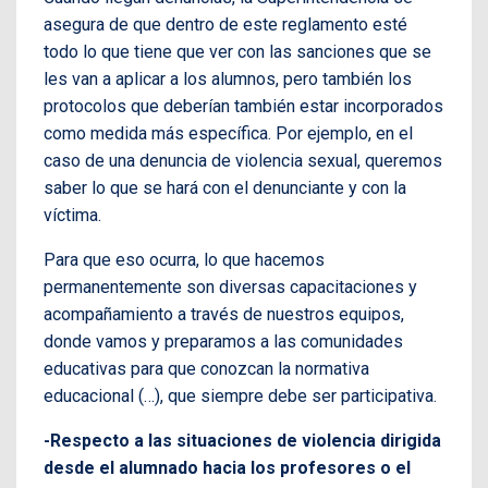
asegura de que dentro de este reglamento esté
todo lo que tiene que ver con las sanciones que se
les van a aplicar a los alumnos, pero también los
protocolos que deberían también estar incorporados
como medida más específica. Por ejemplo, en el
caso de una denuncia de violencia sexual, queremos
saber lo que se hará con el denunciante y con la
víctima.
Para que eso ocurra, lo que hacemos
permanentemente son diversas capacitaciones y
acompañamiento a través de nuestros equipos,
donde vamos y preparamos a las comunidades
educativas para que conozcan la normativa
educacional (…), que siempre debe ser participativa.
-Respecto a las situaciones de violencia dirigida
desde el alumnado hacia los profesores o el