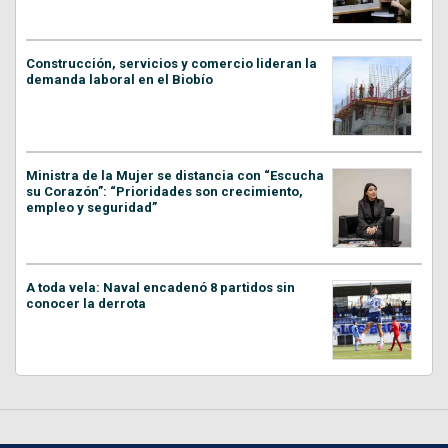
Construcción, servicios y comercio lideran la
demanda laboral en el Biobío
Ministra de la Mujer se distancia con “Escucha
su Corazón”: “Prioridades son crecimiento,
empleo y seguridad”
A toda vela: Naval encadenó 8 partidos sin
conocer la derrota