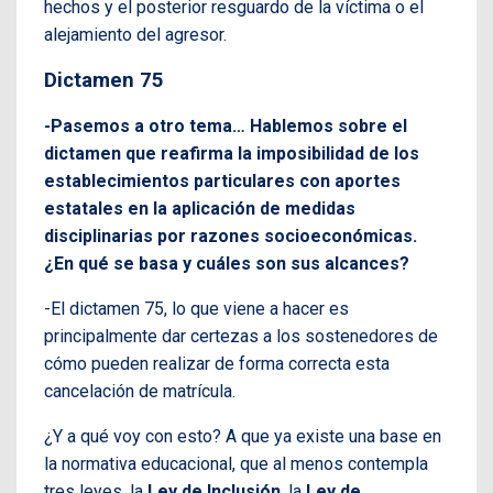
hechos y el posterior resguardo de la víctima o el
alejamiento del agresor.
Dictamen 75
-Pasemos a otro tema… Hablemos sobre el
dictamen que reafirma la imposibilidad de los
establecimientos particulares con aportes
estatales en la aplicación de medidas
disciplinarias por razones socioeconómicas.
¿En qué se basa y cuáles son sus alcances?
-El dictamen 75, lo que viene a hacer es
principalmente dar certezas a los sostenedores de
cómo pueden realizar de forma correcta esta
cancelación de matrícula.
¿Y a qué voy con esto? A que ya existe una base en
la normativa educacional, que al menos contempla
tres leyes, la
Ley de Inclusión
, la
Ley de