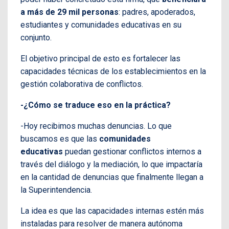
a más de 29 mil personas
: padres, apoderados,
estudiantes y comunidades educativas en su
conjunto.
El objetivo principal de esto es fortalecer las
capacidades técnicas de los establecimientos en la
gestión colaborativa de conflictos.
-¿Cómo se traduce eso en la práctica?
-Hoy recibimos muchas denuncias. Lo que
buscamos es que las
comunidades
educativas
puedan gestionar conflictos internos a
través del diálogo y la mediación, lo que impactaría
en la cantidad de denuncias que finalmente llegan a
la Superintendencia.
La idea es que las capacidades internas estén más
instaladas para resolver de manera autónoma