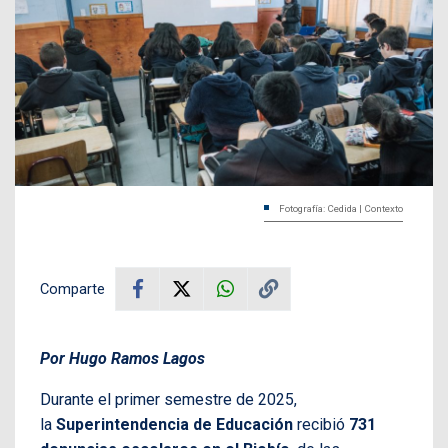
Fotografía: Cedida | Contexto
Comparte
Por Hugo Ramos Lagos
Durante el primer semestre de 2025,
la
Superintendencia de Educación
recibió
731