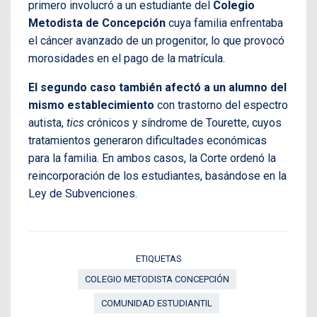
primero involucró a un estudiante del
Colegio
Metodista de Concepción
cuya familia enfrentaba
el cáncer avanzado de un progenitor, lo que provocó
morosidades en el pago de la matrícula.
El segundo caso también afectó a un alumno del
mismo establecimiento
con trastorno del espectro
autista,
tics
crónicos y síndrome de Tourette, cuyos
tratamientos generaron dificultades económicas
para la familia. En ambos casos, la Corte ordenó la
reincorporación de los estudiantes, basándose en la
Ley de Subvenciones.
ETIQUETAS
COLEGIO METODISTA CONCEPCIÓN
COMUNIDAD ESTUDIANTIL