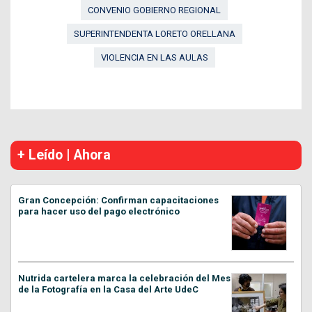
CONVENIO GOBIERNO REGIONAL
SUPERINTENDENTA LORETO ORELLANA
VIOLENCIA EN LAS AULAS
+ Leído | Ahora
Gran Concepción: Confirman capacitaciones
para hacer uso del pago electrónico
Nutrida cartelera marca la celebración del Mes
de la Fotografía en la Casa del Arte UdeC