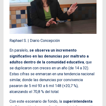
Raphael S. | Diario Concepción
En paralelo,
se observa un incremento
significativo en las denuncias por maltrato a
adultos dentro de la comunidad educativa
, que
se duplicaron con creces en un año (de 14 a 32).
Estas cifras se enmarcan en una tendencia nacional
similar, donde las denuncias por convivencia
pasaron de 5 mil 93 a 6 mil 148 (+20,7 %),
alcanzando el 70,8 % del total.
Con este escenario de fondo, la
superintendenta