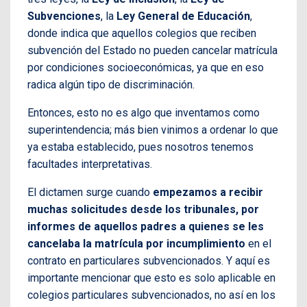
Subvenciones
, la
Ley General de Educación
,
donde indica que aquellos colegios que reciben
subvención del Estado no pueden cancelar matrícula
por condiciones socioeconómicas, ya que en eso
radica algún tipo de discriminación.
Entonces, esto no es algo que inventamos como
superintendencia; más bien vinimos a ordenar lo que
ya estaba establecido, pues nosotros tenemos
facultades interpretativas.
El dictamen surge cuando
empezamos a recibir
muchas solicitudes desde los tribunales, por
informes de aquellos padres a quienes se les
cancelaba la matrícula por incumplimiento
en el
contrato en particulares subvencionados. Y aquí es
importante mencionar que esto es solo aplicable en
colegios particulares subvencionados, no así en los