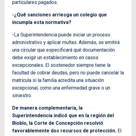
particulares pagados.
-¿Qué sanciones arriesga un colegio que
incumpla esta normativa?
-La Superintendencia puede iniciar un proceso
administrativo y aplicar multas. Además, se emitirá
una circular que especificará qué documentación
debe exigir un establecimiento en casos
excepcionales. El sostenedor siempre tiene la
facultad de cobrar deudas, pero no puede cancelar la
matrícula si la familia acredita una situación
excepcional, como una enfermedad grave o un
siniestro.
De manera complementaria, la
Superintendencia indicó que en la región del
Biobío, la Corte de Concepción resolvió
favorablemente dos recursos de protección.
El