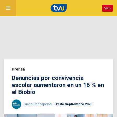
menu
Vivo
Prensa
Denuncias por convivencia
escolar aumentaron en un 16 % en
el Biobío
Diario Concepción
12 de Septiembre 2025