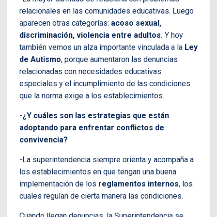
relacionales en las comunidades educativas. Luego
aparecen otras categorías:
acoso sexual,
discriminación, violencia entre adultos.
Y hoy
también vemos un alza importante vinculada a la
Ley
de Autismo
, porque aumentaron las denuncias
relacionadas con necesidades educativas
especiales y el incumplimiento de las condiciones
que la norma exige a los establecimientos.
-¿Y cuáles son las estrategias que están
adoptando para enfrentar conflictos de
convivencia?
-La superintendencia siempre orienta y acompaña a
los establecimientos en que tengan una buena
implementación de los
reglamentos internos
, los
cuales regulan de cierta manera las condiciones.
Cuando llegan denuncias, la Superintendencia se