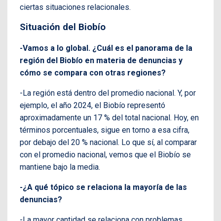
ciertas situaciones relacionales.
Situación del Biobío
-Vamos a lo global. ¿Cuál es el panorama de la
región del Biobío en materia de denuncias y
cómo se compara con otras regiones?
-La región está dentro del promedio nacional. Y, por
ejemplo, el año 2024, el Biobío representó
aproximadamente un 17 % del total nacional. Hoy, en
términos porcentuales, sigue en torno a esa cifra,
por debajo del 20 % nacional. Lo que sí, al comparar
con el promedio nacional, vemos que el Biobío se
mantiene bajo la media.
-¿A qué tópico se relaciona la mayoría de las
denuncias?
-La mayor cantidad se relaciona con problemas