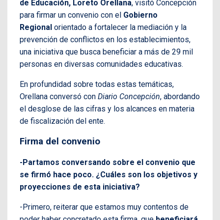
de Educación, Loreto Orellana
, visitó Concepción
para firmar un convenio con el
Gobierno
Regional
orientado a fortalecer la mediación y la
prevención de conflictos en los establecimientos,
una iniciativa que busca beneficiar a más de 29 mil
personas en diversas comunidades educativas.
En profundidad sobre todas estas temáticas,
Orellana conversó con
Diario Concepción
, abordando
el desglose de las cifras y los alcances en materia
de fiscalización del ente.
Firma del convenio
-Partamos conversando sobre el convenio que
se firmó hace poco. ¿Cuáles son los objetivos y
proyecciones de esta iniciativa?
-Primero, reiterar que estamos muy contentos de
poder haber concretado esta firma, que
beneficiará