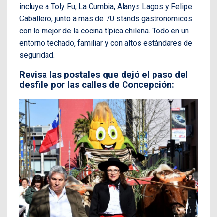
incluye a Toly Fu, La Cumbia, Alanys Lagos y Felipe
Caballero, junto a más de 70 stands gastronómicos
con lo mejor de la cocina típica chilena. Todo en un
entorno techado, familiar y con altos estándares de
seguridad.
Revisa las postales que dejó el paso del
desfile por las calles de Concepción: