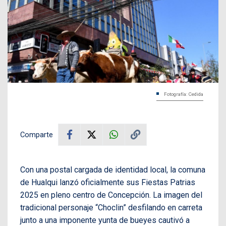
Fotografía: Cedida
Comparte
Con una postal cargada de identidad local, la comuna
de Hualqui lanzó oficialmente sus Fiestas Patrias
2025 en pleno centro de Concepción. La imagen del
tradicional personaje “Choclin” desfilando en carreta
junto a una imponente yunta de bueyes cautivó a