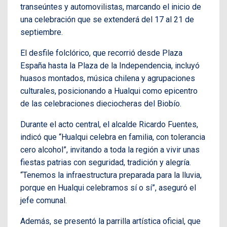
transeúntes y automovilistas, marcando el inicio de
una celebración que se extenderá del 17 al 21 de
septiembre.
El desfile folclórico, que recorrió desde Plaza
España hasta la Plaza de la Independencia, incluyó
huasos montados, música chilena y agrupaciones
culturales, posicionando a Hualqui como epicentro
de las celebraciones dieciocheras del Biobío.
Durante el acto central, el alcalde Ricardo Fuentes,
indicó que “Hualqui celebra en familia, con tolerancia
cero alcohol”, invitando a toda la región a vivir unas
fiestas patrias con seguridad, tradición y alegría.
“Tenemos la infraestructura preparada para la lluvia,
porque en Hualqui celebramos sí o sí”, aseguró el
jefe comunal.
Además, se presentó la parrilla artística oficial, que