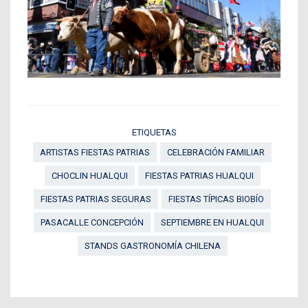
ETIQUETAS
ARTISTAS FIESTAS PATRIAS
CELEBRACIÓN FAMILIAR
CHOCLIN HUALQUI
FIESTAS PATRIAS HUALQUI
FIESTAS PATRIAS SEGURAS
FIESTAS TÍPICAS BIOBÍO
PASACALLE CONCEPCIÓN
SEPTIEMBRE EN HUALQUI
STANDS GASTRONOMÍA CHILENA