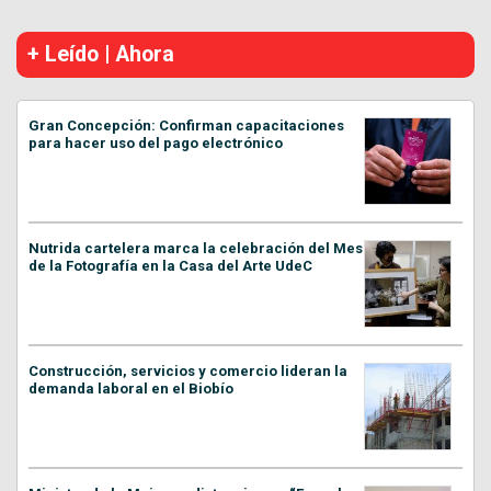
+ Leído | Ahora
Gran Concepción: Confirman capacitaciones
para hacer uso del pago electrónico
Nutrida cartelera marca la celebración del Mes
de la Fotografía en la Casa del Arte UdeC
Construcción, servicios y comercio lideran la
demanda laboral en el Biobío