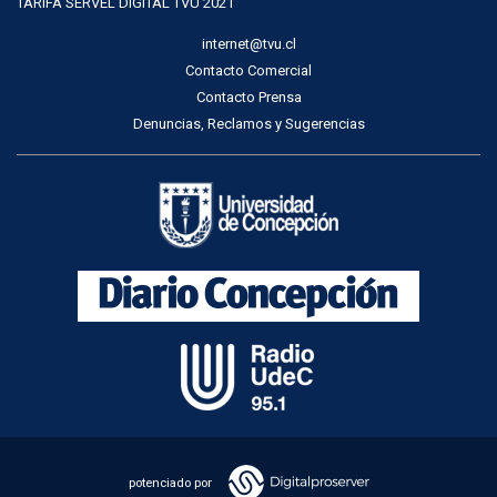
TARIFA SERVEL DIGITAL TVU 2021
internet@tvu.cl
Contacto Comercial
Contacto Prensa
Denuncias, Reclamos y Sugerencias
potenciado por