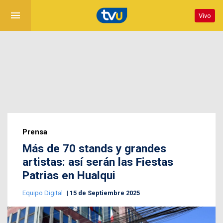
menu
Vivo
Prensa
Más de 70 stands y grandes
artistas: así serán las Fiestas
Patrias en Hualqui
Equipo Digital
15 de Septiembre 2025