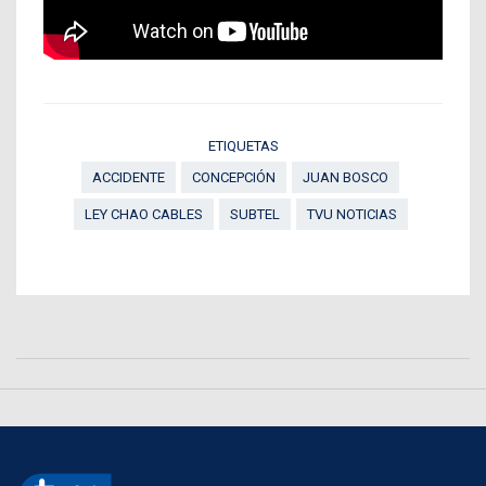
ETIQUETAS
ACCIDENTE
CONCEPCIÓN
JUAN BOSCO
LEY CHAO CABLES
SUBTEL
TVU NOTICIAS