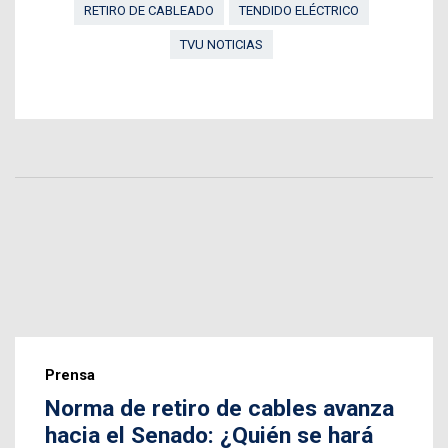
RETIRO DE CABLEADO
TENDIDO ELÉCTRICO
TVU NOTICIAS
Prensa
Norma de retiro de cables avanza
hacia el Senado: ¿Quién se hará