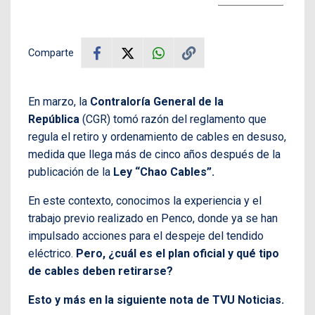
Comparte
En marzo, la
Contraloría General de la
República
(CGR) tomó razón del reglamento que
regula el retiro y ordenamiento de cables en desuso,
medida que llega más de cinco años después de la
publicación de la
Ley “Chao Cables”.
En este contexto, conocimos la experiencia y el
trabajo previo realizado en Penco, donde ya se han
impulsado acciones para el despeje del tendido
eléctrico.
Pero, ¿cuál es el plan oficial y qué tipo
de cables deben retirarse?
Esto y más en la siguiente nota de TVU Noticias.