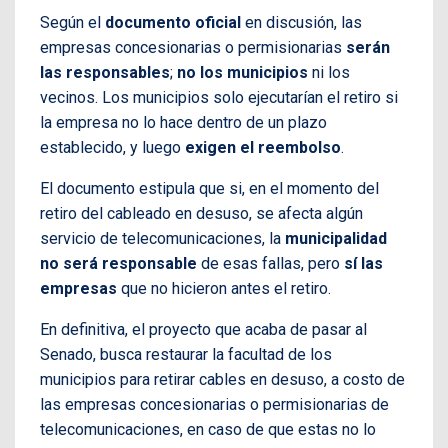
Según el
documento oficial
en discusión, las
empresas concesionarias o permisionarias
serán
las responsables
;
no los municipios
ni los
vecinos. Los municipios solo ejecutarían el retiro si
la empresa no lo hace dentro de un plazo
establecido, y luego
exigen el reembolso
.
El documento estipula que si, en el momento del
retiro del cableado en desuso, se afecta algún
servicio de telecomunicaciones, la
municipalidad
no será responsable
de esas fallas, pero
sí las
empresas
que no hicieron antes el retiro.
En definitiva, el proyecto que acaba de pasar al
Senado, busca restaurar la facultad de los
municipios para retirar cables en desuso, a costo de
las empresas concesionarias o permisionarias de
telecomunicaciones, en caso de que estas no lo