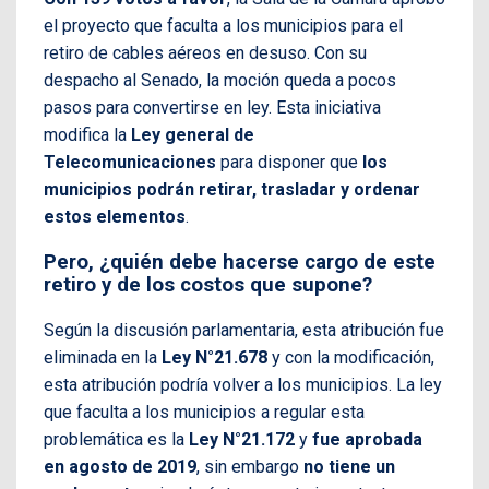
el proyecto que faculta a los municipios para el
retiro de cables aéreos en desuso. Con su
despacho al Senado, la moción queda a pocos
pasos para convertirse en ley. Esta iniciativa
modifica la
Ley general de
Telecomunicaciones
para disponer que
los
municipios podrán retirar, trasladar y ordenar
estos elementos
.
Pero, ¿quién debe hacerse cargo de este
retiro y de los costos que supone?
Según la discusión parlamentaria, esta atribución fue
eliminada en la
Ley N°21.678
y con la modificación,
esta atribución podría volver a los municipios. La ley
que faculta a los municipios a regular esta
problemática es la
Ley N°21.172
y
fue aprobada
en agosto de 2019
, sin embargo
no tiene un