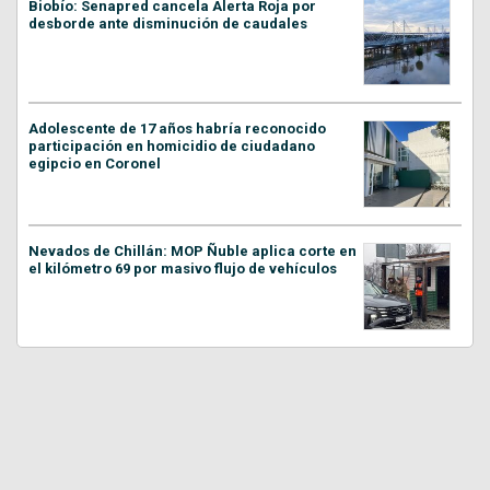
Biobío: Senapred cancela Alerta Roja por
desborde ante disminución de caudales
Adolescente de 17 años habría reconocido
participación en homicidio de ciudadano
egipcio en Coronel
Nevados de Chillán: MOP Ñuble aplica corte en
el kilómetro 69 por masivo flujo de vehículos