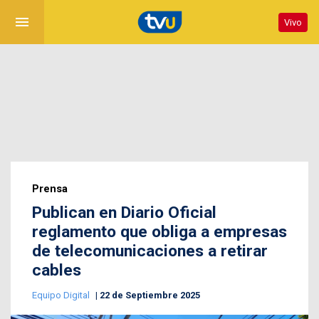
menu
Vivo
Prensa
Publican en Diario Oficial
reglamento que obliga a empresas
de telecomunicaciones a retirar
cables
Equipo Digital
22 de Septiembre 2025