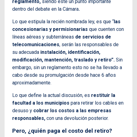
reglamento,
siendo éste un punto importante
dentro del debate en la Cámara
.
Lo que estipula la recién nombrada ley, es que “
las
concesionarias y permisionarias
que cuenten con
líneas aéreas y subterráneas
de servicios de
telecomunicaciones
, serán las responsables de
su adecuada
instalación, identificación,
modificación, mantención, traslado
y retiro”.
Sin
embargo, sin un reglamento esto no se ha llevado a
cabo desde su promulgación desde hace 6 años
aproximadamente.
Lo que define la actual discusión, es
restituir la
facultad a los municipios
para retirar los cables en
desuso y
cobrar los costos a las empresas
responsables,
con una devolución posterior.
Pero, ¿quién paga el costo del retiro?