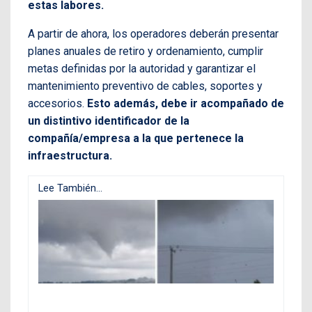
estas labores.
A partir de ahora, los operadores deberán presentar
planes anuales de retiro y ordenamiento, cumplir
metas definidas por la autoridad y garantizar el
mantenimiento preventivo de cables, soportes y
accesorios.
Esto además, debe ir acompañado de
un distintivo identificador de la
compañía/empresa a la que pertenece la
infraestructura.
Lee También...