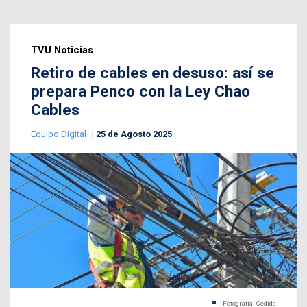
TVU Noticias
Retiro de cables en desuso: así se
prepara Penco con la Ley Chao
Cables
Equipo Digital
25 de Agosto 2025
Fotografía: Cedida