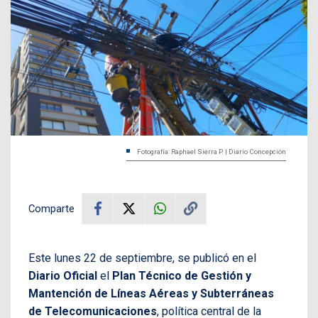
Fotografía: Raphael Sierra P. | Diario Concepción
Comparte
Este lunes 22 de septiembre, se publicó en el
Diario Oficial
el
Plan Técnico de Gestión y
Mantención de Líneas Aéreas y Subterráneas
de Telecomunicaciones
, política central de la