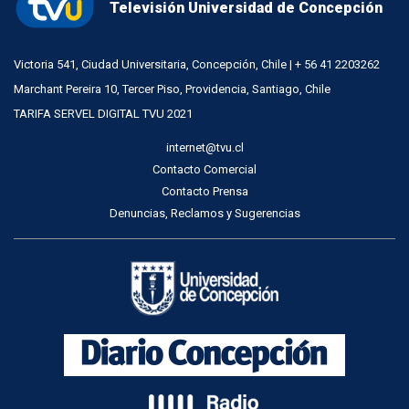
Televisión Universidad de Concepción
Victoria 541, Ciudad Universitaria, Concepción, Chile | + 56 41 2203262
Marchant Pereira 10, Tercer Piso, Providencia, Santiago, Chile
TARIFA SERVEL DIGITAL TVU 2021
internet@tvu.cl
Contacto Comercial
Contacto Prensa
Denuncias, Reclamos y Sugerencias