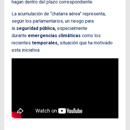
hagan dentro del plazo correspondiente.
La acumulación de “chatarra aérea” representa,
según los parlamentarios, un riesgo para
la
seguridad pública,
especialmente
durante
emergencias climáticas
como los
recientes
temporales,
situación que ha motivado
esta iniciativa.