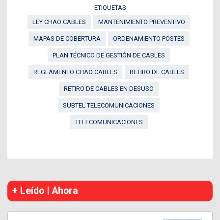
ETIQUETAS
LEY CHAO CABLES
MANTENIMIENTO PREVENTIVO
MAPAS DE COBERTURA
ORDENAMIENTO POSTES
PLAN TÉCNICO DE GESTIÓN DE CABLES
REGLAMENTO CHAO CABLES
RETIRO DE CABLES
RETIRO DE CABLES EN DESUSO
SUBTEL TELECOMUNICACIONES
TELECOMUNICACIONES
+ Leído | Ahora