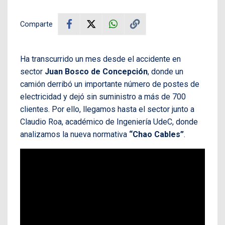
Comparte
Ha transcurrido un mes desde el accidente en
sector
Juan Bosco de Concepción
, donde un
camión derribó un importante número de postes de
electricidad y dejó sin suministro a más de 700
clientes. Por ello, llegamos hasta el sector junto a
Claudio Roa, académico de Ingeniería UdeC, donde
analizamos la nueva normativa
“Chao Cables”
.