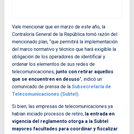
Vale mencionar que en marzo de este año, la
Contraloría General de la República tomó razón del
mencionado plan, “que permitirá la implementación
del marco normativo y técnico que hará exigible la
obligación de los operadores de identificar y
ordenar los elementos de sus redes de
telecomunicaciones,
junto con retirar aquellos
que se encuentren en desuso
”, indicó un
comunicado de prensa de la
Subsecretaría de
Telecomunicaciones (Subtel)
.
Si bien, las empresas de telecomunicaciones ya
habían iniciado procesos de retiro,
la entrada en
vigencia del reglamento otorga a la Subtel
mayores facultades para coordinar y fiscalizar