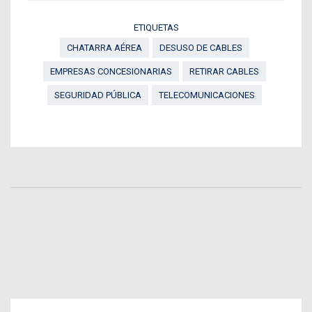
ETIQUETAS
CHATARRA AÉREA
DESUSO DE CABLES
EMPRESAS CONCESIONARIAS
RETIRAR CABLES
SEGURIDAD PÚBLICA
TELECOMUNICACIONES