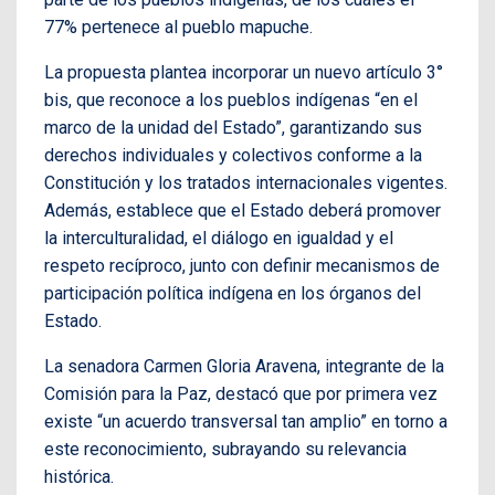
77% pertenece al pueblo mapuche.
La propuesta plantea incorporar un nuevo artículo 3°
bis, que reconoce a los pueblos indígenas “en el
marco de la unidad del Estado”, garantizando sus
derechos individuales y colectivos conforme a la
Constitución y los tratados internacionales vigentes.
Además, establece que el Estado deberá promover
la interculturalidad, el diálogo en igualdad y el
respeto recíproco, junto con definir mecanismos de
participación política indígena en los órganos del
Estado.
La senadora Carmen Gloria Aravena, integrante de la
Comisión para la Paz, destacó que por primera vez
existe “un acuerdo transversal tan amplio” en torno a
este reconocimiento, subrayando su relevancia
histórica.