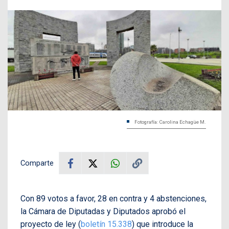
Fotografía: Carolina Echagüe M.
Comparte
Con 89 votos a favor, 28 en contra y 4 abstenciones,
la Cámara de Diputadas y Diputados aprobó el
proyecto de ley (
boletín 15.338
) que introduce la