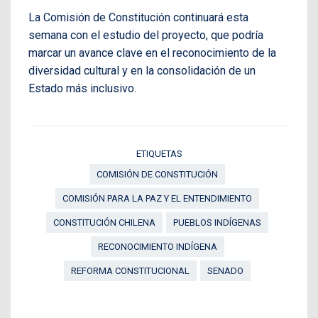
La Comisión de Constitución continuará esta
semana con el estudio del proyecto, que podría
marcar un avance clave en el reconocimiento de la
diversidad cultural y en la consolidación de un
Estado más inclusivo.
ETIQUETAS
COMISIÓN DE CONSTITUCIÓN
COMISIÓN PARA LA PAZ Y EL ENTENDIMIENTO
CONSTITUCIÓN CHILENA
PUEBLOS INDÍGENAS
RECONOCIMIENTO INDÍGENA
REFORMA CONSTITUCIONAL
SENADO