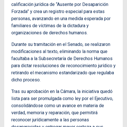
calificación jurídica de “Ausente por Desaparición
Forzada” y crea un registro especial para estas
personas, avanzando en una medida esperada por
familiares de víctimas de la dictadura y
organizaciones de derechos humanos.
Durante su tramitación en el Senado, se realizaron
modificaciones al texto, eliminando la norma que
facultaba a la Subsecretaría de Derechos Humanos
para dictar resoluciones de reconocimiento jurídico y
retirando el mecanismo estandarizado que regulaba
dicho proceso.
Tras su aprobación en la Cámara, la iniciativa quedó
lista para ser promulgada como ley por el Ejecutivo,
consolidándose como un avance en materia de
verdad, memoria y reparación, que permitirá
reconocer jurídicamente a las personas
desaparecidas y entregar mayor certeza a sus