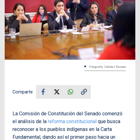
Fotografía: Cedida | Senado
Comparte
La Comisión de Constitución del Senado comenzó
el análisis de la
reforma constitucional
que busca
reconocer a los pueblos indígenas en la Carta
Fundamental, dando así el primer paso hacia un