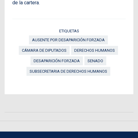
de la cartera.
ETIQUETAS
AUSENTE POR DESAPARICIÓN FORZADA
CÁMARA DE DIPUTADOS
DERECHOS HUMANOS
DESAPARICIÓN FORZADA
SENADO
SUBSECRETARIA DE DERECHOS HUMANOS