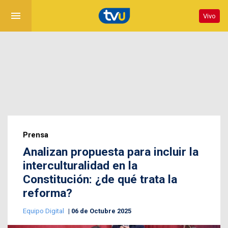
menu
Vivo
Prensa
Analizan propuesta para incluir la
interculturalidad en la
Constitución: ¿de qué trata la
reforma?
Equipo Digital
06 de Octubre 2025