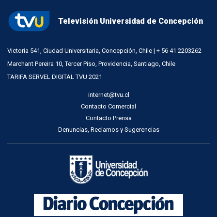
Televisión Universidad de Concepción
Victoria 541, Ciudad Universitaria, Concepción, Chile | + 56 41 2203262
Marchant Pereira 10, Tercer Piso, Providencia, Santiago, Chile
TARIFA SERVEL DIGITAL TVU 2021
internet@tvu.cl
Contacto Comercial
Contacto Prensa
Denuncias, Reclamos y Sugerencias