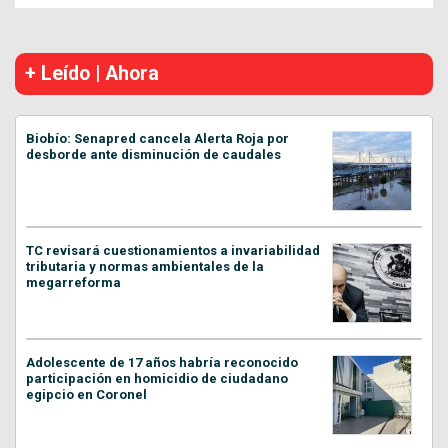
+ Leído | Ahora
Biobío: Senapred cancela Alerta Roja por
desborde ante disminución de caudales
TC revisará cuestionamientos a invariabilidad
tributaria y normas ambientales de la
megarreforma
Adolescente de 17 años habría reconocido
participación en homicidio de ciudadano
egipcio en Coronel