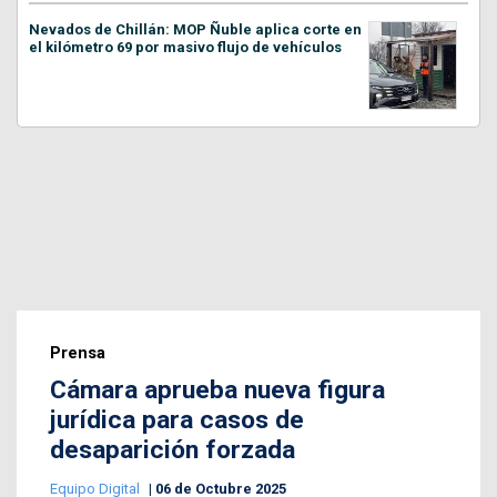
Nevados de Chillán: MOP Ñuble aplica corte en
el kilómetro 69 por masivo flujo de vehículos
Prensa
Cámara aprueba nueva figura
jurídica para casos de
desaparición forzada
Equipo Digital
06 de Octubre 2025