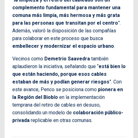
complemento fundamental para mantener una
comuna más limpia, más hermosa y más grata
para las personas que transitan por el centro
”.
Además, valoró la disposición de las compañías
para colaborar en este proceso que busca
embellecer y modernizar el espacio urbano
.
Vecinos como
Demetrio Saavedra
también
aplaudieron la iniciativa, señalando que “
está bien lo
que están haciendo, porque esos cables
estaban de más y podían generar riesgos
”. Con
este avance, Penco se posiciona como
pionera en
la Región del Biobío
en la implementación
temprana del retiro de cables en desuso,
consolidando un modelo de
colaboración público-
privada
replicable en otras comunas.