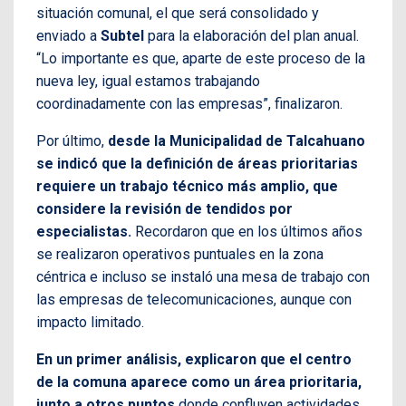
situación comunal, el que será consolidado y
enviado a
Subtel
para la elaboración del plan anual.
“Lo importante es que, aparte de este proceso de la
nueva ley, igual estamos trabajando
coordinadamente con las empresas”, finalizaron.
Por último,
desde la Municipalidad de Talcahuano
se indicó que la definición de áreas prioritarias
requiere un trabajo técnico más amplio, que
considere la revisión de tendidos por
especialistas.
Recordaron que en los últimos años
se realizaron operativos puntuales en la zona
céntrica e incluso se instaló una mesa de trabajo con
las empresas de telecomunicaciones, aunque con
impacto limitado.
En un primer análisis, explicaron que el centro
de la comuna aparece como un área prioritaria,
junto a otros puntos
donde confluyen actividades