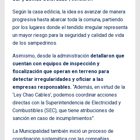
Según la casa edilicia, la idea es avanzar de manera
progresiva hasta abarcar toda la comuna, partiendo
por los lugares donde el tendido irregular representa
un mayor riesgo para la seguridad y calidad de vida
de los sampedrinos.
Asimismo, desde la administración
detallaron que
cuentan con equipos de inspección y
fiscalización que operan en terreno para
detectar irregularidades y oficiar a las
empresas responsables.
“Además, en virtud de la
‘Ley Chao Cables’, podemos coordinar acciones
directas con la Superintendencia de Electricidad y
Combustibles (SEC), que tiene atribuciones de
sanción en caso de incumplimientos”.
La Municipalidad también inició un proceso de
coordinación sistemática con las compañías