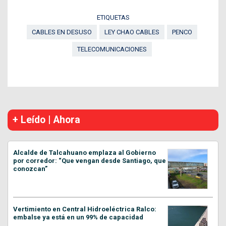
ETIQUETAS
CABLES EN DESUSO
LEY CHAO CABLES
PENCO
TELECOMUNICACIONES
+ Leído | Ahora
Alcalde de Talcahuano emplaza al Gobierno
por corredor: “Que vengan desde Santiago, que
conozcan”
Vertimiento en Central Hidroeléctrica Ralco:
embalse ya está en un 99% de capacidad