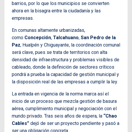
barrios, por lo que los municipios se convierten
ahora en la bisagra entre la ciudadanía y las
empresas.
En comunas altamente urbanizadas,
como
Concepción
,
Talcahuano
,
San Pedro de la
Paz
, Hualpén y Chiguayante, la coordinación comunal
será clave, pues se trata de territorios con alta
densidad de infraestructura y problemas visibles de
cableado, donde la definición de sectores críticos
pondrá a prueba la capacidad de gestión municipal y
la disposición real de las empresas a cumplir la ley.
La entrada en vigencia de la norma marca así el
inicio de un proceso que mezcla gestión de basura
aérea, cumplimiento municipal y negociación con el
mundo privado. Tras seis años de espera, la
“Chao
Cables”
dejó de ser un proyecto pendiente y pasó a
ser una obligación concreta.