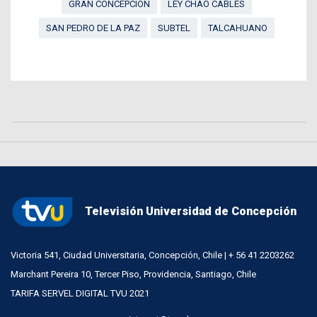
GRAN CONCEPCIÓN
LEY CHAO CABLES
SAN PEDRO DE LA PAZ
SUBTEL
TALCAHUANO
Televisión Universidad de Concepción
Victoria 541, Ciudad Universitaria, Concepción, Chile | + 56 41 2203262
Marchant Pereira 10, Tercer Piso, Providencia, Santiago, Chile
TARIFA SERVEL DIGITAL TVU 2021