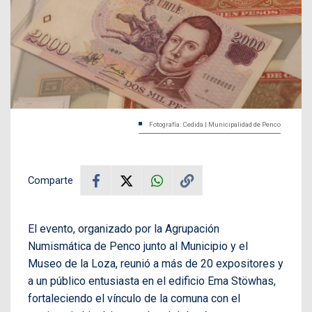
Fotografía: Cedida | Municipalidad de Penco
Comparte
El evento, organizado por la Agrupación
Numismática de Penco junto al Municipio y el
Museo de la Loza, reunió a más de 20 expositores y
a un público entusiasta en el edificio Ema Stöwhas,
fortaleciendo el vínculo de la comuna con el