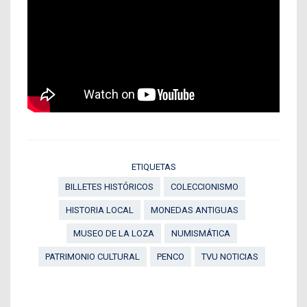
ETIQUETAS
BILLETES HISTÓRICOS
COLECCIONISMO
HISTORIA LOCAL
MONEDAS ANTIGUAS
MUSEO DE LA LOZA
NUMISMÁTICA
PATRIMONIO CULTURAL
PENCO
TVU NOTICIAS