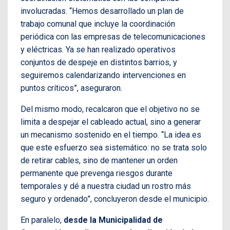
involucradas. “Hemos desarrollado un plan de
trabajo comunal que incluye la coordinación
periódica con las empresas de telecomunicaciones
y eléctricas. Ya se han realizado operativos
conjuntos de despeje en distintos barrios, y
seguiremos calendarizando intervenciones en
puntos críticos”, aseguraron.
Del mismo modo, recalcaron que el objetivo no se
limita a despejar el cableado actual, sino a generar
un mecanismo sostenido en el tiempo. “La idea es
que este esfuerzo sea sistemático: no se trata solo
de retirar cables, sino de mantener un orden
permanente que prevenga riesgos durante
temporales y dé a nuestra ciudad un rostro más
seguro y ordenado”, concluyeron desde el municipio.
En paralelo,
desde la Municipalidad de