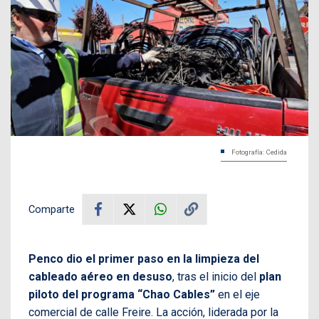
Fotografía: Cedida
Comparte
Penco dio el primer paso en la limpieza del
cableado aéreo en desuso
, tras el inicio del
plan
piloto del programa “Chao Cables”
en el eje
comercial de calle Freire. La acción, liderada por la