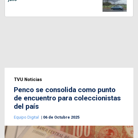
TVU Noticias
Penco se consolida como punto
de encuentro para coleccionistas
del país
Equipo Digital
06 de Octubre 2025