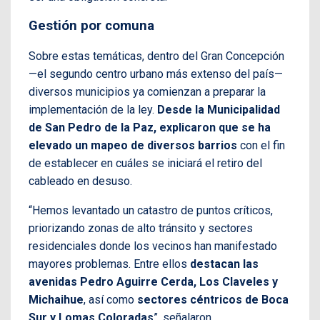
Gestión por comuna
Sobre estas temáticas, dentro del Gran Concepción
—el segundo centro urbano más extenso del país—
diversos municipios ya comienzan a preparar la
implementación de la ley.
Desde la Municipalidad
de San Pedro de la Paz, explicaron que se ha
elevado un mapeo de diversos barrios
con el fin
de establecer en cuáles se iniciará el retiro del
cableado en desuso.
“Hemos levantado un catastro de puntos críticos,
priorizando zonas de alto tránsito y sectores
residenciales donde los vecinos han manifestado
mayores problemas. Entre ellos
destacan las
avenidas Pedro Aguirre Cerda, Los Claveles y
Michaihue
, así como
sectores céntricos de Boca
Sur y Lomas Coloradas
”, señalaron.