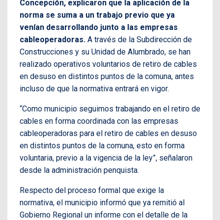
Concepción, explicaron que la aplicación de la
norma se suma a un trabajo previo que ya
venían desarrollando junto a las empresas
cableoperadoras.
A través de la Subdirección de
Construcciones y su Unidad de Alumbrado, se han
realizado operativos voluntarios de retiro de cables
en desuso en distintos puntos de la comuna, antes
incluso de que la normativa entrará en vigor.
“Como municipio seguimos trabajando en el retiro de
cables en forma coordinada con las empresas
cableoperadoras para el retiro de cables en desuso
en distintos puntos de la comuna, esto en forma
voluntaria, previo a la vigencia de la ley”, señalaron
desde la administración penquista.
Respecto del proceso formal que exige la
normativa, el municipio informó que ya remitió al
Gobierno Regional un informe con el detalle de la