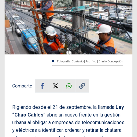
Fotografía: Contexto | Archivo | Diario Concepción
Comparte
Rigiendo desde el 21 de septiembre, la llamada
Ley
“Chao Cables”
abrió un nuevo frente en la gestión
urbana al obligar a empresas de telecomunicaciones
y eléctricas a identificar, ordenar y retirar la chatarra