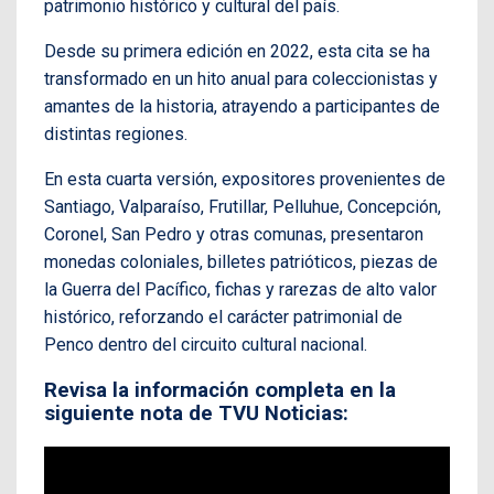
patrimonio histórico y cultural del país.
Desde su primera edición en 2022, esta cita se ha
transformado en un hito anual para coleccionistas y
amantes de la historia, atrayendo a participantes de
distintas regiones.
En esta cuarta versión, expositores provenientes de
Santiago, Valparaíso, Frutillar, Pelluhue, Concepción,
Coronel, San Pedro y otras comunas, presentaron
monedas coloniales, billetes patrióticos, piezas de
la Guerra del Pacífico, fichas y rarezas de alto valor
histórico, reforzando el carácter patrimonial de
Penco dentro del circuito cultural nacional.
Revisa la información completa en la
siguiente nota de TVU Noticias: