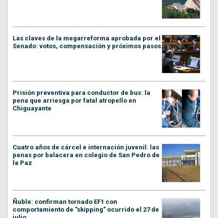
Las claves de la megarreforma aprobada por el
Senado: votos, compensación y próximos pasos
Prisión preventiva para conductor de bus: la
pena que arriesga por fatal atropello en
Chiguayante
Cuatro años de cárcel e internación juvenil: las
penas por balacera en colegio de San Pedro de
la Paz
Ñuble: confirman tornado EF1 con
comportamiento de "skipping" ocurrido el 27 de
julio