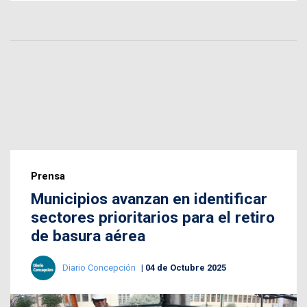
Prensa
Municipios avanzan en identificar
sectores prioritarios para el retiro
de basura aérea
Diario Concepción
04 de Octubre 2025