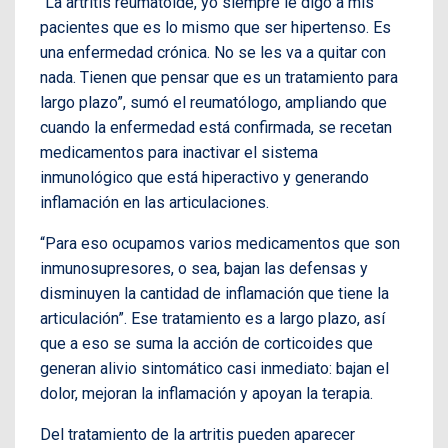
“La artritis reumatoide, yo siempre le digo a mis
pacientes que es lo mismo que ser hipertenso. Es
una enfermedad crónica. No se les va a quitar con
nada. Tienen que pensar que es un tratamiento para
largo plazo”, sumó el reumatólogo, ampliando que
cuando la enfermedad está confirmada, se recetan
medicamentos para inactivar el sistema
inmunológico que está hiperactivo y generando
inflamación en las articulaciones.
“Para eso ocupamos varios medicamentos que son
inmunosupresores, o sea, bajan las defensas y
disminuyen la cantidad de inflamación que tiene la
articulación”. Ese tratamiento es a largo plazo, así
que a eso se suma la acción de corticoides que
generan alivio sintomático casi inmediato: bajan el
dolor, mejoran la inflamación y apoyan la terapia.
Del tratamiento de la artritis pueden aparecer