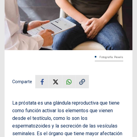
Fotografía: Pexels
Comparte
La próstata es una glándula reproductiva que tiene
como función activar los elementos que vienen
desde el testículo, como lo son los
espermatozoides y la secreción de las vesículas
seminales. Es el órgano que tiene mayor afectación