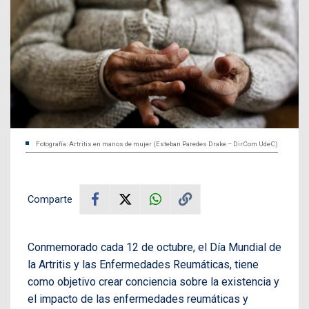
Fotografía: Artritis en manos de mujer (Esteban Paredes Drake – DirCom UdeC)
Comparte
Conmemorado cada 12 de octubre, el
Día Mundial de
la Artritis y las Enfermedades Reumáticas, tiene
como objetivo crear conciencia sobre la existencia y
el impacto de las enfermedades reumáticas y