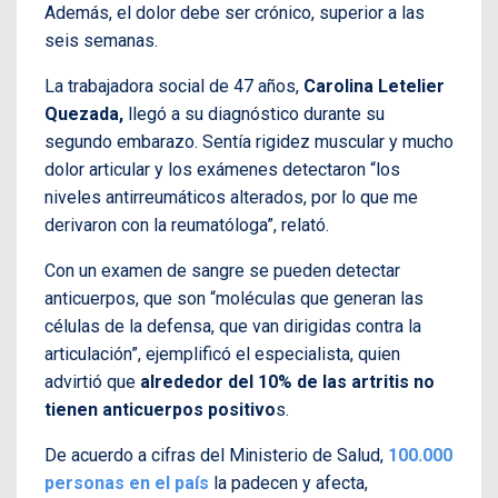
Además, el dolor debe ser crónico, superior a las
seis semanas.
La trabajadora social de 47 años,
Carolina Letelier
Quezada,
llegó a su diagnóstico durante su
segundo embarazo. Sentía rigidez muscular y mucho
dolor articular y los exámenes detectaron “los
niveles antirreumáticos alterados, por lo que me
derivaron con la reumatóloga”, relató.
Con un examen de sangre se pueden detectar
anticuerpos, que son “moléculas que generan las
células de la defensa, que van dirigidas contra la
articulación”, ejemplificó el especialista, quien
advirtió que
alrededor del 10% de las artritis no
tienen anticuerpos positivo
s.
De acuerdo a cifras del Ministerio de Salud,
100.000
personas en el país
la padecen y afecta,