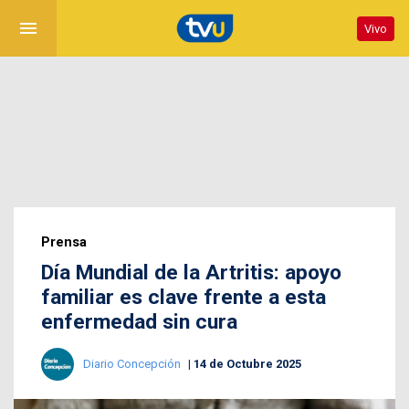
menu
Vivo
Prensa
Día Mundial de la Artritis: apoyo
familiar es clave frente a esta
enfermedad sin cura
Diario Concepción
14 de Octubre 2025