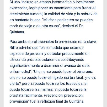
Si uno, incluso en etapas intermedias o localmente
avanzadas, logra poner un tratamiento para frenar el
crecimiento tumoral, la calidad de vida y la sobrevida
es bastante buena. “Muchos pacientes se pueden
morir de viejo o de otra causa”, declaró el Dr.
Quintana.
Para ambos profesionales la prevención es la clave.
Riffo advirtió que “en la medida que seamos
capaces de prevenir y detectar precozmente el
cáncer de próstata estaremos contribuyendo
significativamente a disminuir el avance de esta
enfermedad”. “Uno no se puede tocar el páncreas,
uno no se puede tocar el hígado así tan fácil, ¿no es
cierto? pero sí puede tocarse los testículos, sí
puede tocarse las mamas, sí puede tocarse la
próstata fácilmente. Prevención, prevención,
prevención” fue la reflexión final de Quintana.