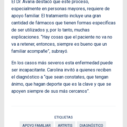
El Dr. Avaria destacó que este proceso,
especialmente en personas mayores, requiere de
apoyo familiar. El tratamiento incluye una gran
cantidad de fármacos que tienen formas específicas
de ser utilizados y, por lo tanto, muchas
explicaciones. “Hay cosas que el paciente no va no
va a retener, entonces, siempre es bueno que un
familiar acompañe”, subrayó.
En los casos más severos esta enfermedad puede
ser incapacitante. Carolina invitó a quienes reciben
el diagnóstico a “que sean constates, que tengan
ánimo, que hagan deporte que es la clave y que se
apoyen siempre de sus más cercanos”.
ETIQUETAS
APOYO FAMILIAR
ARTRITIS
DIAGNÓSTICO