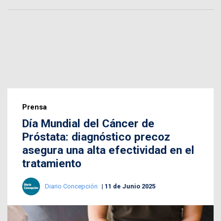
Prensa
Día Mundial del Cáncer de
Próstata: diagnóstico precoz
asegura una alta efectividad en el
tratamiento
Diario Concepción
11 de Junio 2025