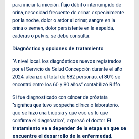
para iniciar la micción, flujo débil o interrumpido de
orina, necesidad frecuente de orinar, especialmente
por la noche, dolor o ardor al orinar, sangre en la
orina o semen, dolor persistente en la espalda,
caderas o pelvis, se debe consultar.
Diagnóstico y opciones de tratamiento
“A nivel local, los diagnósticos nuevos registrados
por el Servicio de Salud Concepción durante el año
2024, alcanzó el total de 682 personas, el 80% se
encontró entre los 60 y 80 años” contabilizó Riffo.
Si fue diagnosticado con cáncer de próstata
“significa que tuvo sospecha clínica o laboratorio,
que se hizo una biopsia y que eso es lo que
confirma el diagnóstico”, expresó el doctor.
El
tratamiento va a depender de la etapa en que se
encuentre el desarrollo de la enfermedad.