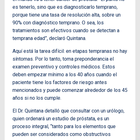
es tenerlo, sino que es diagnosticarlo temprano,
porque tiene una tasa de resolución alta, sobre un
90% con diagnóstico temprano. O sea, los
tratamientos son efectivos cuando se detectan a
temprana edad”, declaró Quintana.
Aquí está la tarea difícil: en etapas tempranas no hay
síntomas. Por lo tanto, toma preponderancia el
examen preventivo y controles médicos. Estos
deben empezar mínimo a los 40 años cuando el
paciente tiene los factores de riesgo antes
mencionados y puede comenzar alrededor de los 45
años si no los cumple.
El Dr. Quintana detalló que consultar con un urólogo,
quien ordenará un estudio de próstata, es un
proceso integral, “tanto para los elementos que
pueden ser considerados como obstructivos