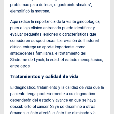
problemas para defecar, o gastrointestinales”,
ejemplificó la matrona.
Aquí radica la importancia de la visita ginecológica,
pues el ojo clínico entrenado puede identificar y
evaluar pequeñas lesiones o características que
consideren sospechosas. La revisión del historial
clínico entrega un aporte importante, como
antecedentes familiares, el tratamiento del
Síndrome de Lynch, la edad, el estado menopáusico,
entre otros.
Tratamientos y calidad de vida
El diagnóstico, tratamiento y la calidad de vida que la
paciente tenga posteriormente a su diagnostico
dependerán del estado y avance en que se haya
descubierto el cáncer. Si ya se diseminó a otros
órganos, cuánto afectó, cuánto fue eliminado vía