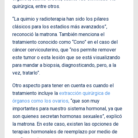
quirúrgica, entre otros.
“La quimio y radioterapia han sido los pilares
clásicos para los estadios más avanzados”,
reconoció la matrona. También menciona el
tratamiento conocido como “Cono” en el caso del
cáncer cervicouterino, que “nos permite remover
este tumor o esta lesión que se está visualizando
para mandar a biopsia, diagnosticando, pero, a la
vez, tratarlo”.
Otro aspecto para tener en cuenta es cuando el
tratamiento incluye la
extracción quirúrgica de
órganos como los ovarios,
“que son muy
importantes para nuestro sistema hormonal, ya que
son quienes secretan hormonas sexuales”, explicó
la matrona. En este caso, existen las opciones de
terapias hormonales de reemplazo por medio de