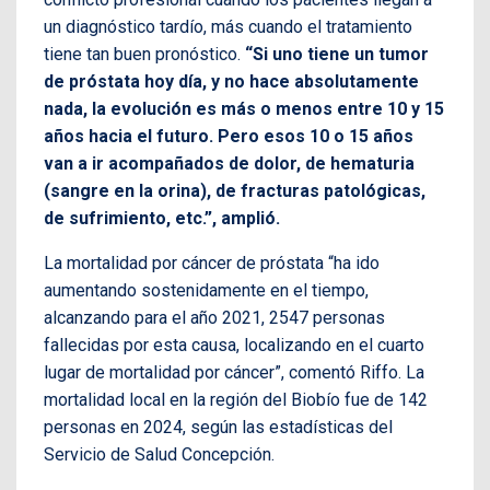
un diagnóstico tardío, más cuando el tratamiento
tiene tan buen pronóstico.
“Si uno tiene un tumor
de próstata hoy día, y no hace absolutamente
nada, la evolución es más o menos entre 10 y 15
años hacia el futuro.
Pero esos 10 o 15 años
van a ir acompañados de dolor, de hematuria
(sangre en la orina), de fracturas patológicas,
de sufrimiento, etc.”, amplió.
La mortalidad por cáncer de próstata “ha ido
aumentando sostenidamente en el tiempo,
alcanzando para el año 2021, 2547 personas
fallecidas por esta causa, localizando en el cuarto
lugar de mortalidad por cáncer”, comentó Riffo. La
mortalidad local en la región del Biobío fue de 142
personas en 2024, según las estadísticas del
Servicio de Salud Concepción.