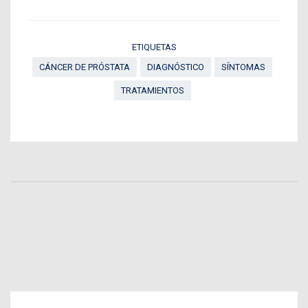
ETIQUETAS
CÁNCER DE PRÓSTATA
DIAGNÓSTICO
SÍNTOMAS
TRATAMIENTOS