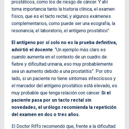
prostáticos, como los de riesgo de cáncer. Y ahí
toma importancia tanto la historia clínica, el examen
físico, que es el tacto rectal, y algunos exámenes
complementarios, como puede ser una ecografía, la
resonancia, el laboratorio, el antígeno prostático”.
El antígeno por sí solo no es la prueba definitiva,
advirtió el docente
. “Un ejemplo más claro es
cuando aumenta en el contexto de un cuadro de
fiebre y dificultad urinaria, eso muy probablemente
sea un aumento debido a una prostatitis”. Por otro
lado, si un paciente no tiene síntomas infecciosos y
el marcador del antígeno prostático está elevado, es
muy probable que tenga relación con cáncer.
Si el
paciente pasa por un tacto rectal sin
novedades, el urólogo recomienda la repetición
del examen en dos o tres años.
El Doctor Riffo recomendó que, frente a la dificultad