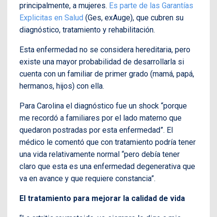
principalmente, a mujeres.
Es parte de las Garantías
Explicitas en Salud
(Ges, exAuge), que cubren su
diagnóstico, tratamiento y rehabilitación.
Esta enfermedad no se considera hereditaria, pero
existe una mayor probabilidad de desarrollarla si
cuenta con un familiar de primer grado (mamá, papá,
hermanos, hijos) con ella.
Para Carolina el diagnóstico fue un shock “porque
me recordó a familiares por el lado materno que
quedaron postradas por esta enfermedad”. El
médico le comentó que con tratamiento podría tener
una vida relativamente normal “pero debía tener
claro que esta es una enfermedad degenerativa que
va en avance y que requiere constancia”.
El tratamiento para mejorar la calidad de vida