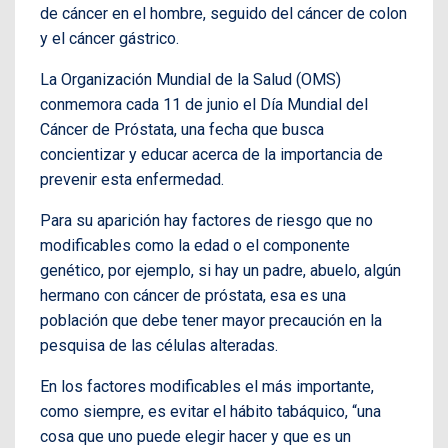
de cáncer en el hombre, seguido del cáncer de colon
y el cáncer gástrico.
La Organización Mundial de la Salud (OMS)
conmemora cada 11 de junio el Día Mundial del
Cáncer de Próstata, una fecha que busca
concientizar y educar acerca de la importancia de
prevenir esta enfermedad.
Para su aparición hay factores de riesgo que no
modificables como la edad o el componente
genético, por ejemplo, si hay un padre, abuelo, algún
hermano con cáncer de próstata, esa es una
población que debe tener mayor precaución en la
pesquisa de las células alteradas.
En los factores modificables el más importante,
como siempre, es evitar el hábito tabáquico, “una
cosa que uno puede elegir hacer y que es un