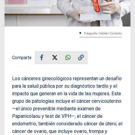
Fotografía: Cedida | Contexto
Comparte
Los cánceres ginecológicos representan un desafío
para la salud pública por su diagnóstico tardío y el
impacto que generan en la vida de las mujeres.
Este
grupo de patologías incluye el cáncer cervicouterino
—el único prevenible mediante examen de
Papanicolaou y test de VPH—, e
l cáncer de
endometrio, también considerado cáncer de útero; el
cáncer de ovario, que incluye ovario, trompa y