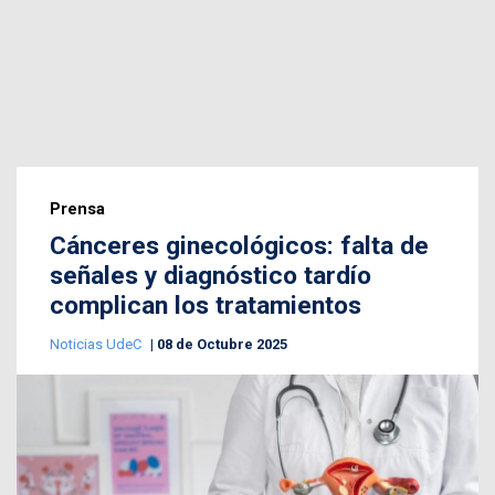
Prensa
Cánceres ginecológicos: falta de
señales y diagnóstico tardío
complican los tratamientos
Noticias UdeC
08 de Octubre 2025