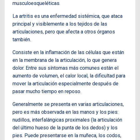
musculoesqueléticas.
La artritis es una enfermedad sistémica, que ataca
principal y visiblemente a los tejidos de las
articulaciones, pero que afecta a otros órganos
también.
Consiste en la inflamación de las células que están
en la membrana de la articulación, lo que genera
dolor. Entre sus síntomas más comunes están el
aumento de volumen, el calor local, la dificultad para
mover la articulación especialmente después de
pasar mucho tiempo en reposo.
Generalmente se presenta en varias articulaciones,
pero es más observada en las manos y los pies:
nudillos, interfalángicas proximales (la articulación
del último hueso de la punta de los dedos) y los
pies. Puede presentarse en la muñeca, los codos,