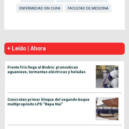
ENFERMEDAD SIN CURA
FACULTAD DE MEDICINA
+ Leído | Ahora
Frente frío llega al Biobío: pronostican
aguanieve, tormentas eléctricas y heladas
Concretan primer bloque del segundo buque
multipropósito LPD “Rapa Nui”