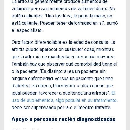
La artrosis generalmente produce aumentos de
volumen, pero son aumentos de volumen duros. No
están calientes. “Uno los toca, le pone la mano, no
está caliente. Pueden tener deformidad en sí”, sumó
el especialista.
Otro factor diferenciable es la edad de consulta. La
artritis puede aparecer en cualquier edad, mientras
que la artrosis se manifiesta en personas mayores.
También hay que observar qué comorbilidad tiene el
o la paciente: “Es distinto si es un paciente sin
ninguna enfermedad, versus un paciente que tiene
diabetes, es obeso, hipertenso, u otras cosas que
igual pueden favorecer a que tenga una artrosis”.
El
uso de suplementos, algo popular en su tratamiento
,
debe ser supervisado por la o el médico tratante.
Apoyo a personas recién diagnosticadas