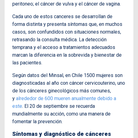
peritoneo; el cáncer de vulva y el cáncer de vagina.
Cada uno de estos canceres se desarrollan de
forma distinta y presenta síntomas que, en muchos
casos, son confundidos con situaciones normales,
retrasando la consulta médica. La detección
temprana y el acceso a tratamientos adecuados
marcan la diferencia en la sobrevida y bienestar de
las pacientes.
Según datos del Minsal, en Chile 1500 mujeres son
diagnosticadas al año con cáncer cervicouterino, uno
de los cánceres ginecológicos más comunes,
y
alrededor de 600 mueren anualmente debido a
este
. El 20 de septiembre se recuerda
mundialmente su acción, como una manera de
fomentar la prevención.
Síntomas y diagnóstico de cánceres