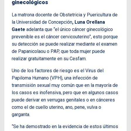
ginecológicos
La
matrona docente de Obstetricia y Puericultura de
la Universidad de Concepción
, Luna Orellana
Gaete
adelanta que “el único cáncer ginecológico
prevenible es el cáncer cervicouterino”, esto
porque
su detección se puede realizar mediante el examen
de Papanicolaou o PAP, que toda mujer puede
realizar gratuitamente en su Cesfam.
Uno de los factores de riesgo es el Virus del
Papiloma Humano (VPH), una infección de
transmisión sexual muy común que en la mayoría de
los casos es inofensiva, pero que en algunos casos
puede derivar en verrugas genitales o en cánceres
como el de cuello uterino, ano, pene, vulva o
garganta.
“Se ha demostrado en la evidencia de estos últimos