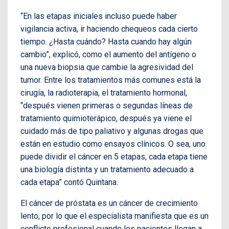
“En las etapas iniciales incluso puede haber
vigilancia activa, ir haciendo chequeos cada cierto
tiempo. ¿Hasta cuándo? Hasta cuando hay algún
cambio”, explicó, como el aumento del antígeno o
una nueva biopsia que cambie la agresividad del
tumor. Entre los tratamientos más comunes está la
cirugía, la radioterapia, el tratamiento hormonal,
“después vienen primeras o segundas líneas de
tratamiento quimioterápico, después ya viene el
cuidado más de tipo paliativo y algunas drogas que
están en estudio como ensayos clínicos. O sea, uno
puede dividir el cáncer en 5 etapas, cada etapa tiene
una biología distinta y un tratamiento adecuado a
cada etapa” contó Quintana.
El cáncer de próstata es un cáncer de crecimiento
lento, por lo que el especialista manifiesta que es un
conflicto profesional cuando los pacientes llegan a