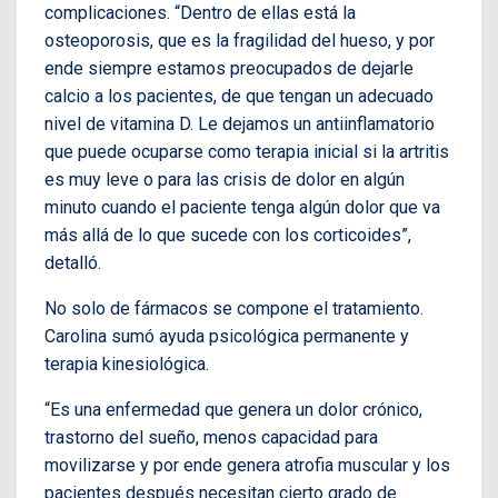
complicaciones. “Dentro de ellas está la
osteoporosis, que es la fragilidad del hueso, y por
ende siempre estamos preocupados de dejarle
calcio a los pacientes, de que tengan un adecuado
nivel de vitamina D. Le dejamos un antiinflamatorio
que puede ocuparse como terapia inicial si la artritis
es muy leve o para las crisis de dolor en algún
minuto cuando el paciente tenga algún dolor que va
más allá de lo que sucede con los corticoides”,
detalló.
No solo de fármacos se compone el tratamiento.
Carolina sumó ayuda psicológica permanente y
terapia kinesiológica.
“Es una enfermedad que genera un dolor crónico,
trastorno del sueño, menos capacidad para
movilizarse y por ende genera atrofia muscular y los
pacientes después necesitan cierto grado de