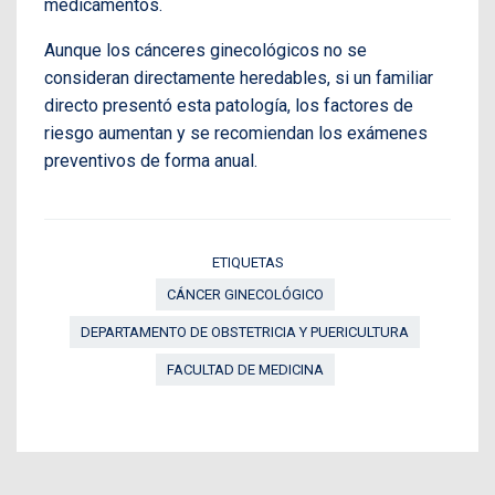
medicamentos.
Aunque los cánceres ginecológicos no se
consideran directamente heredables, si un familiar
directo presentó esta patología, los factores de
riesgo aumentan y se recomiendan los exámenes
preventivos de forma anual.
ETIQUETAS
CÁNCER GINECOLÓGICO
DEPARTAMENTO DE OBSTETRICIA Y PUERICULTURA
FACULTAD DE MEDICINA