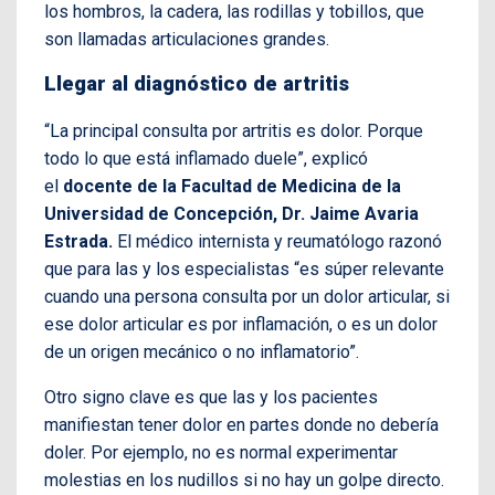
los hombros, la cadera, las rodillas y tobillos, que
son llamadas articulaciones grandes.
Llegar al diagnóstico de artritis
“La principal consulta por artritis es dolor. Porque
todo lo que está inflamado duele”, explicó
el
docente de la Facultad de Medicina de la
Universidad de Concepción, Dr. Jaime Avaria
Estrada.
El médico internista y reumatólogo
razonó
que para las y los especialistas “es súper relevante
cuando una persona consulta por un dolor articular, si
ese dolor articular es por inflamación, o es un dolor
de un origen mecánico o no inflamatorio”.
Otro signo clave es que las y los pacientes
manifiestan tener dolor en partes donde no debería
doler. Por ejemplo, no es normal experimentar
molestias en los nudillos si no hay un golpe directo.