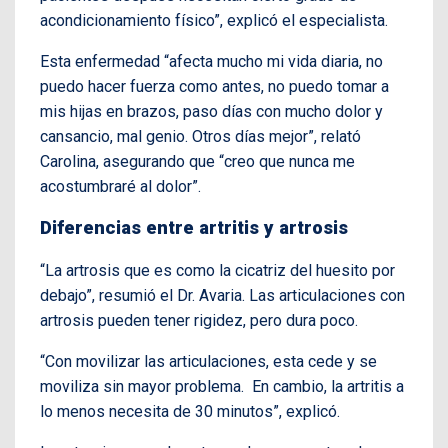
acondicionamiento físico”, explicó el especialista.
Esta enfermedad “afecta mucho mi vida diaria, no
puedo hacer fuerza como antes, no puedo tomar a
mis hijas en brazos, paso días con mucho dolor y
cansancio, mal genio. Otros días mejor”, relató
Carolina, asegurando que “creo que nunca me
acostumbraré al dolor”.
Diferencias entre artritis y artrosis
“La artrosis que es como la cicatriz del huesito por
debajo”, resumió el Dr. Avaria. Las articulaciones con
artrosis pueden tener rigidez, pero dura poco.
“Con movilizar las articulaciones, esta cede y se
moviliza sin mayor problema. En cambio, la artritis a
lo menos necesita de 30 minutos”, explicó.