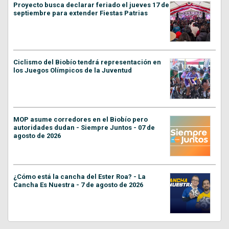
Proyecto busca declarar feriado el jueves 17 de
septiembre para extender Fiestas Patrias
Ciclismo del Biobío tendrá representación en
los Juegos Olímpicos de la Juventud
MOP asume corredores en el Biobío pero
autoridades dudan - Siempre Juntos - 07 de
agosto de 2026
¿Cómo está la cancha del Ester Roa? - La
Cancha Es Nuestra - 7 de agosto de 2026