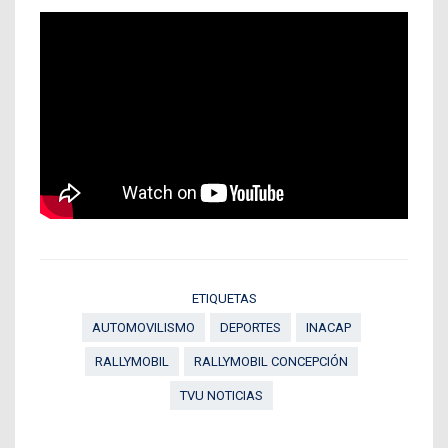
ETIQUETAS
AUTOMOVILISMO
DEPORTES
INACAP
RALLYMOBIL
RALLYMOBIL CONCEPCIÓN
TVU NOTICIAS