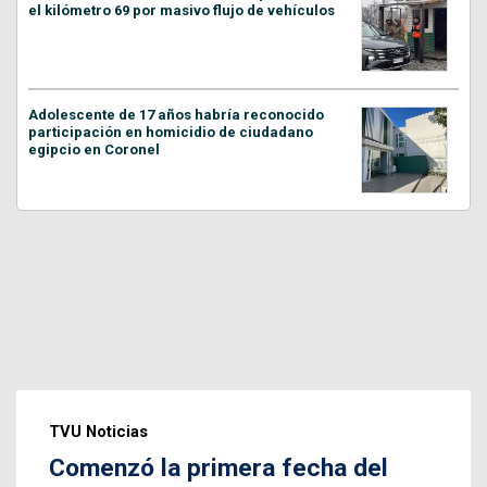
el kilómetro 69 por masivo flujo de vehículos
Adolescente de 17 años habría reconocido
participación en homicidio de ciudadano
egipcio en Coronel
TVU Noticias
Comenzó la primera fecha del