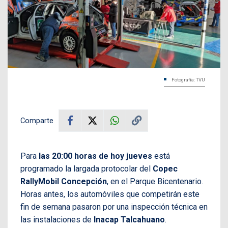
Fotografía: TVU
Comparte
Para
las 20:00 horas de hoy jueves
está
programado la largada protocolar del
Copec
RallyMobil Concepción
, en el Parque Bicentenario.
Horas antes, los automóviles que competirán este
fin de semana pasaron por una inspección técnica en
las instalaciones de
Inacap Talcahuano
.