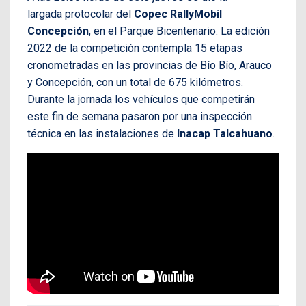
largada protocolar del
Copec RallyMobil
Concepción
, en el Parque Bicentenario. La edición
2022 de la competición contempla 15 etapas
cronometradas en las provincias de Bío Bío, Arauco
y Concepción, con un total de 675 kilómetros.
Durante la jornada los vehículos que competirán
este fin de semana pasaron por una inspección
técnica en las instalaciones de
Inacap Talcahuano
.