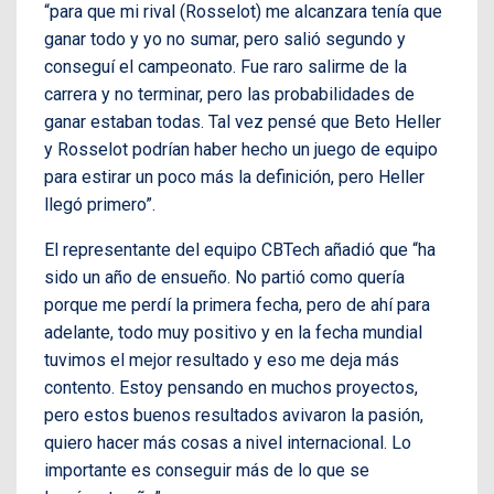
“para que mi rival (Rosselot) me alcanzara tenía que
ganar todo y yo no sumar, pero salió segundo y
conseguí el campeonato. Fue raro salirme de la
carrera y no terminar, pero las probabilidades de
ganar estaban todas. Tal vez pensé que Beto Heller
y Rosselot podrían haber hecho un juego de equipo
para estirar un poco más la definición, pero Heller
llegó primero”.
El representante del equipo CBTech añadió que “ha
sido un año de ensueño. No partió como quería
porque me perdí la primera fecha, pero de ahí para
adelante, todo muy positivo y en la fecha mundial
tuvimos el mejor resultado y eso me deja más
contento. Estoy pensando en muchos proyectos,
pero estos buenos resultados avivaron la pasión,
quiero hacer más cosas a nivel internacional. Lo
importante es conseguir más de lo que se