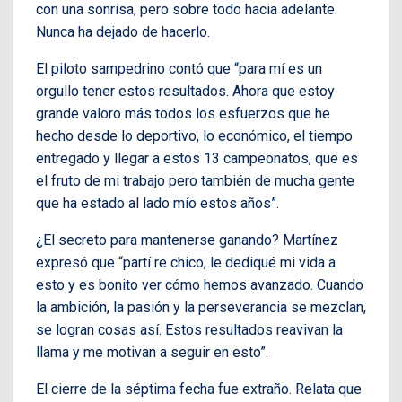
con una sonrisa, pero sobre todo hacia adelante.
Nunca ha dejado de hacerlo.
El piloto sampedrino contó que “para mí es un
orgullo tener estos resultados. Ahora que estoy
grande valoro más todos los esfuerzos que he
hecho desde lo deportivo, lo económico, el tiempo
entregado y llegar a estos 13 campeonatos, que es
el fruto de mi trabajo pero también de mucha gente
que ha estado al lado mío estos años”.
¿El secreto para mantenerse ganando? Martínez
expresó que “partí re chico, le dediqué mi vida a
esto y es bonito ver cómo hemos avanzado. Cuando
la ambición, la pasión y la perseverancia se mezclan,
se logran cosas así. Estos resultados reavivan la
llama y me motivan a seguir en esto”.
El cierre de la séptima fecha fue extraño. Relata que