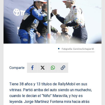
Fotografía: Carolina Echagüe M.
Comparte
Tiene 38 años y 13 títulos de RallyMobil en sus
vitrinas. Partió arriba del auto siendo un muchacho,
cuando le decían el “Niño” Maravilla, y hoy es
leyenda. Jorge Martínez Fontena mira hacia atrás