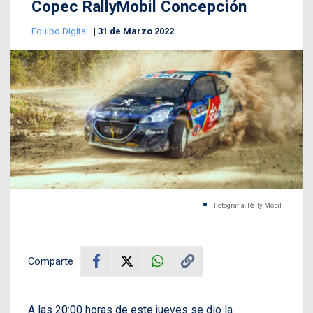
Copec RallyMobil Concepción
Equipo Digital
31 de Marzo 2022
Fotografía: Rally Mobil
Comparte
A las 20:00 horas de este jueves se dio la