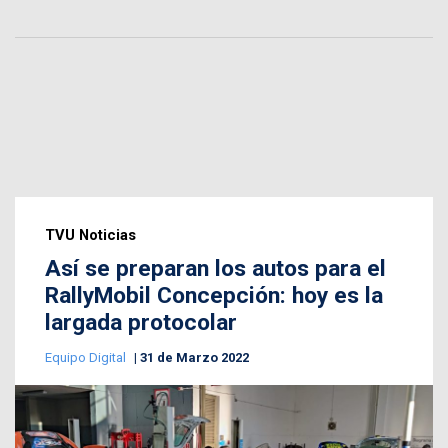
TVU Noticias
Así se preparan los autos para el
RallyMobil Concepción: hoy es la
largada protocolar
Equipo Digital
31 de Marzo 2022