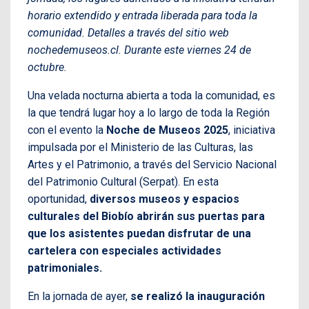
horario extendido y entrada liberada para toda la
comunidad. Detalles a través del sitio web
nochedemuseos.cl. Durante este viernes 24 de
octubre.
Una velada nocturna abierta a toda la comunidad, es
la que tendrá lugar hoy a lo largo de toda la Región
con el evento la
Noche de Museos 2025
, iniciativa
impulsada por el Ministerio de las Culturas, las
Artes y el Patrimonio, a través del Servicio Nacional
del Patrimonio Cultural (Serpat). En esta
oportunidad,
diversos museos y espacios
culturales del Biobío abrirán sus puertas para
que los asistentes puedan disfrutar de una
cartelera con especiales actividades
patrimoniales.
En la jornada de ayer,
se realizó la inauguración