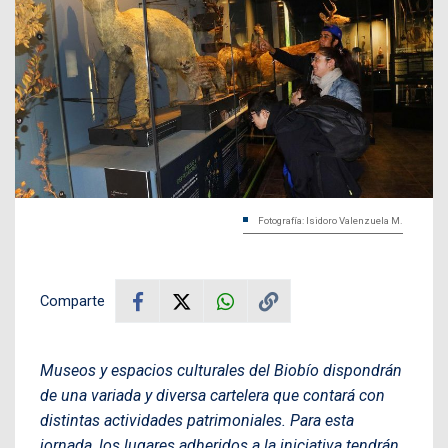
Fotografía: Isidoro Valenzuela M.
Comparte
Museos y espacios culturales del Biobío dispondrán
de una variada y diversa cartelera que contará con
distintas actividades patrimoniales. Para esta
jornada, los lugares adheridos a la iniciativa tendrán