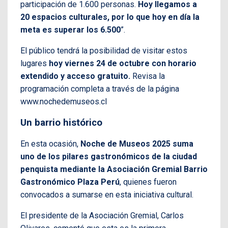
participación de 1.600 personas.
Hoy llegamos a
20 espacios culturales, por lo que hoy en día la
meta es superar los 6.500
”.
El público tendrá la posibilidad de visitar estos
lugares
hoy viernes 24 de octubre con horario
extendido y acceso gratuito.
Revisa la
programación completa a través de la página
www.nochedemuseos.cl
Un barrio histórico
En esta ocasión,
Noche de Museos 2025 suma
uno de los pilares gastronómicos de la ciudad
penquista mediante la Asociación Gremial Barrio
Gastronómico Plaza Perú
, quienes fueron
convocados a sumarse en esta iniciativa cultural.
El presidente de la Asociación Gremial, Carlos