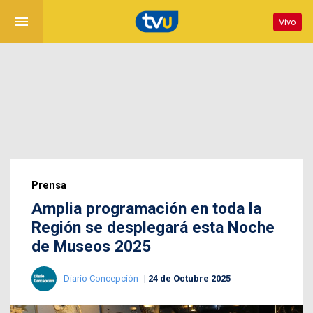
menu
Vivo
Prensa
Amplia programación en toda la
Región se desplegará esta Noche
de Museos 2025
Diario Concepción
24 de Octubre 2025