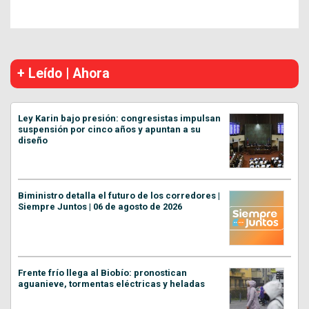
+ Leído | Ahora
Ley Karin bajo presión: congresistas impulsan
suspensión por cinco años y apuntan a su
diseño
Biministro detalla el futuro de los corredores |
Siempre Juntos | 06 de agosto de 2026
Frente frío llega al Biobío: pronostican
aguanieve, tormentas eléctricas y heladas