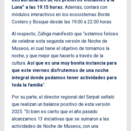
Luna” a las 19.15 horas.
Además, contará con
módulos interactivos en los ecosistemas Borde
Costero y Bosque desde las 19.00 a 22.00 horas.
Al respecto, Zúñiga manifestó que “estamos felices
de celebrar esta segunda versión de Noche de
Museos, el cual tiene el objetivo de tomarnos la
noche, y que mejor que hacerlo a través de la
cultura.
Así que es una muy bonita instancia para
que este viernes disfrutemos de una noche
integral donde podamos tener actividades para
toda la familia
”.
Por su parte, el director regional del Serpat señaló
que realizan un balance positivo de esta versión
2025. “Si bien es cierto que el año pasado
alcanzamos 13 iniciativas que se sumaron a las
actividades de Noche de Museos, con una