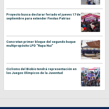
Proyecto busca declarar feriado el jueves 17 de
septiembre para extender Fiestas Patrias
Concretan primer bloque del segundo buque
multipropósito LPD “Rapa Nui”
Ciclismo del Biobío tendrá representación en
los Juegos Olímpicos de la Juventud