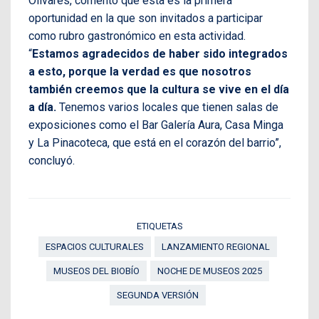
Olivares, comentó que esta es la primera
oportunidad en la que son invitados a participar
como rubro gastronómico en esta actividad.
“
Estamos agradecidos de haber sido integrados
a esto, porque la verdad es que nosotros
también creemos que la cultura se vive en el día
a día.
Tenemos varios locales que tienen salas de
exposiciones como el Bar Galería Aura, Casa Minga
y La Pinacoteca, que está en el corazón del barrio”,
concluyó.
ETIQUETAS
ESPACIOS CULTURALES
LANZAMIENTO REGIONAL
MUSEOS DEL BIOBÍO
NOCHE DE MUSEOS 2025
SEGUNDA VERSIÓN