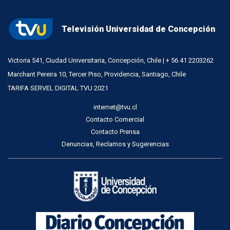
Televisión Universidad de Concepción
Victoria 541, Ciudad Universitaria, Concepción, Chile | + 56 41 2203262
Marchant Pereira 10, Tercer Piso, Providencia, Santiago, Chile
TARIFA SERVEL DIGITAL TVU 2021
internet@tvu.cl
Contacto Comercial
Contacto Prensa
Denuncias, Reclamos y Sugerencias