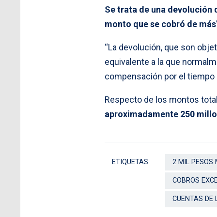
Se trata de una devolución 
monto que se cobró de más
“La devolución, que son objet
equivalente a la que normalme
compensación por el tiempo q
Respecto de los montos total
aproximadamente 250 millo
ETIQUETAS
2 MIL PESOS
COBROS EXCE
CUENTAS DE 