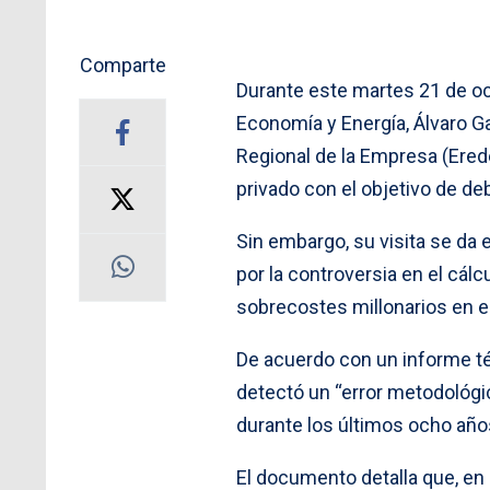
Comparte
Durante este martes 21 de oct
Economía y Energía, Álvaro Gar
Regional de la Empresa (Ered
privado con el objetivo de deb
Sin embargo, su visita se da
por la controversia en el cálc
sobrecostes millonarios en e
De acuerdo con un informe té
detectó un “error metodológic
durante los últimos ocho año
El documento detalla que, en 