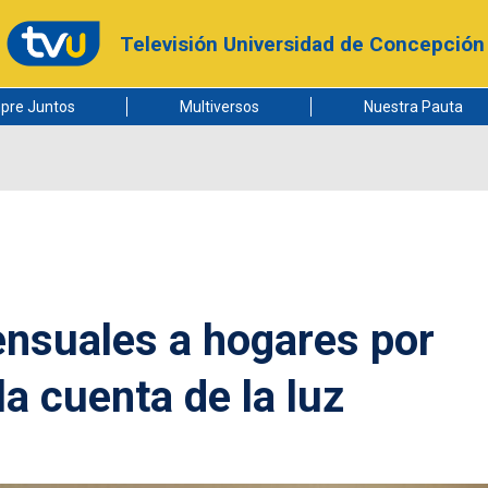
Televisión Universidad de Concepción
pre Juntos
Multiversos
Nuestra Pauta
ensuales a hogares por
a cuenta de la luz