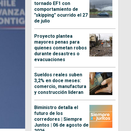
tornado EF1 con
comportamiento de
"skipping" ocurrido el 27
de julio
Proyecto plantea
mayores penas para
quienes cometan robos
durante desastres o
evacuaciones
Sueldos reales suben
3,2% en doce meses:
comercio, manufactura
y construcción lideran
Biministro detalla el
futuro de los
corredores | Siempre
Juntos | 06 de agosto de
2026