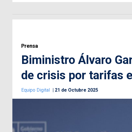
Prensa
Biministro Álvaro Gar
de crisis por tarifas 
Equipo Digital
21 de Octubre 2025