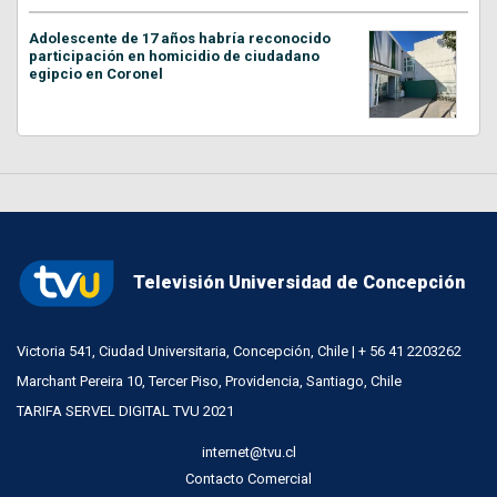
Adolescente de 17 años habría reconocido
participación en homicidio de ciudadano
egipcio en Coronel
Televisión Universidad de Concepción
Victoria 541, Ciudad Universitaria, Concepción, Chile | + 56 41 2203262
Marchant Pereira 10, Tercer Piso, Providencia, Santiago, Chile
TARIFA SERVEL DIGITAL TVU 2021
internet@tvu.cl
Contacto Comercial