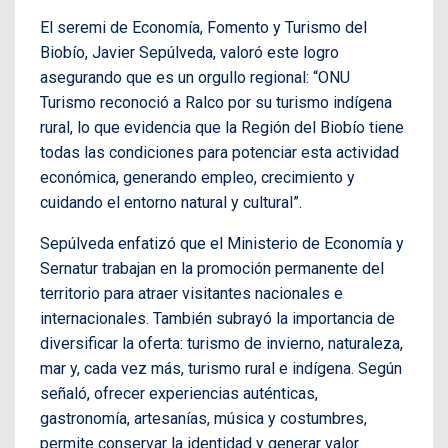
El seremi de Economía, Fomento y Turismo del
Biobío, Javier Sepúlveda, valoró este logro
asegurando que es un orgullo regional: “ONU
Turismo reconoció a Ralco por su turismo indígena
rural, lo que evidencia que la Región del Biobío tiene
todas las condiciones para potenciar esta actividad
económica, generando empleo, crecimiento y
cuidando el entorno natural y cultural”.
Sepúlveda enfatizó que el Ministerio de Economía y
Sernatur trabajan en la promoción permanente del
territorio para atraer visitantes nacionales e
internacionales. También subrayó la importancia de
diversificar la oferta: turismo de invierno, naturaleza,
mar y, cada vez más, turismo rural e indígena. Según
señaló, ofrecer experiencias auténticas,
gastronomía, artesanías, música y costumbres,
permite conservar la identidad y generar valor