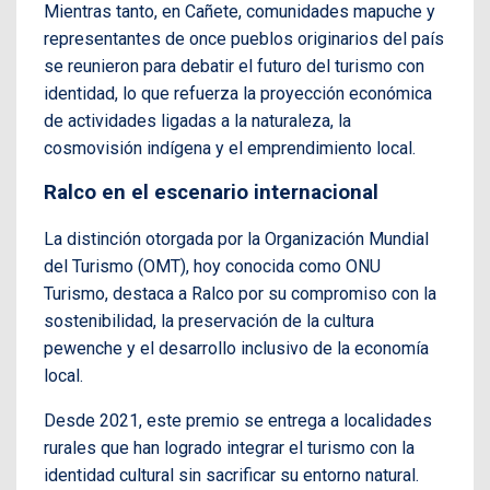
Mientras tanto, en Cañete, comunidades mapuche y
representantes de once pueblos originarios del país
se reunieron para debatir el futuro del turismo con
identidad, lo que refuerza la proyección económica
de actividades ligadas a la naturaleza, la
cosmovisión indígena y el emprendimiento local.
Ralco en el escenario internacional
La distinción otorgada por la Organización Mundial
del Turismo (OMT), hoy conocida como ONU
Turismo, destaca a Ralco por su compromiso con la
sostenibilidad, la preservación de la cultura
pewenche y el desarrollo inclusivo de la economía
local.
Desde 2021, este premio se entrega a localidades
rurales que han logrado integrar el turismo con la
identidad cultural sin sacrificar su entorno natural.