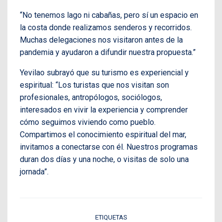
“No tenemos lago ni cabañas, pero sí un espacio en
la costa donde realizamos senderos y recorridos.
Muchas delegaciones nos visitaron antes de la
pandemia y ayudaron a difundir nuestra propuesta.”
Yevilao subrayó que su turismo es experiencial y
espiritual: “Los turistas que nos visitan son
profesionales, antropólogos, sociólogos,
interesados en vivir la experiencia y comprender
cómo seguimos viviendo como pueblo.
Compartimos el conocimiento espiritual del mar,
invitamos a conectarse con él. Nuestros programas
duran dos días y una noche, o visitas de solo una
jornada”.
ETIQUETAS