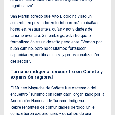
significativo”.
San Martín agregó que Alto Biobío ha visto un
aumento en prestadores turísticos: más cabañas,
hostales, restaurantes, guías y actividades de
turismo aventura. Sin embargo, advirtió que la
formalización es un desafío pendiente. “Vamos por
buen camino, pero necesitamos fortalecer
capacidades, certificaciones y profesionalización
del sector”.
Turismo indígena: encuentro en Cañete y
expansión regional
El Museo Mapuche de Cañete fue escenario del
encuentro “Turismo con Identidad”, organizado por la
Asociación Nacional de Turismo Indígena.
Representantes de comunidades de todo Chile
compartieron experiencias y desafíos de una