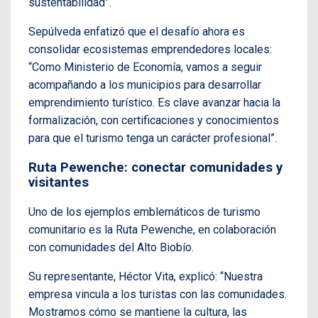
sustentabilidad”.
Sepúlveda enfatizó que el desafío ahora es
consolidar ecosistemas emprendedores locales:
“Como Ministerio de Economía, vamos a seguir
acompañando a los municipios para desarrollar
emprendimiento turístico. Es clave avanzar hacia la
formalización, con certificaciones y conocimientos
para que el turismo tenga un carácter profesional”.
Ruta Pewenche: conectar comunidades y
visitantes
Uno de los ejemplos emblemáticos de turismo
comunitario es la Ruta Pewenche, en colaboración
con comunidades del Alto Biobío.
Su representante, Héctor Vita, explicó: “Nuestra
empresa vincula a los turistas con las comunidades.
Mostramos cómo se mantiene la cultura, las