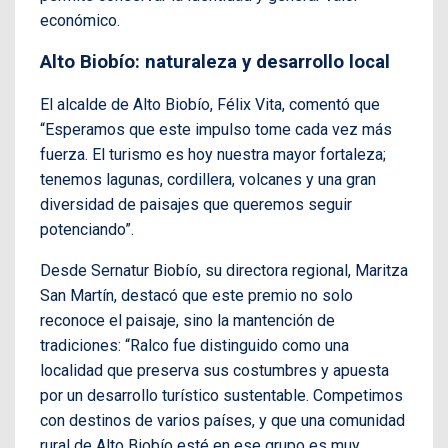
económico.
Alto Biobío: naturaleza y desarrollo local
El alcalde de Alto Biobío, Félix Vita, comentó que
“Esperamos que este impulso tome cada vez más
fuerza. El turismo es hoy nuestra mayor fortaleza;
tenemos lagunas, cordillera, volcanes y una gran
diversidad de paisajes que queremos seguir
potenciando”.
Desde Sernatur Biobío, su directora regional, Maritza
San Martín, destacó que este premio no solo
reconoce el paisaje, sino la mantención de
tradiciones: “Ralco fue distinguido como una
localidad que preserva sus costumbres y apuesta
por un desarrollo turístico sustentable. Competimos
con destinos de varios países, y que una comunidad
rural de Alto Biobío esté en ese grupo es muy