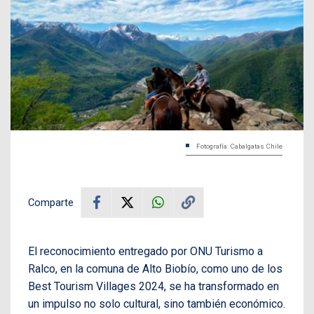
Fotografía: Cabalgatas Chile
Comparte
El reconocimiento entregado por ONU Turismo a
Ralco, en la comuna de Alto Biobío, como uno de los
Best Tourism Villages 2024, se ha transformado en
un impulso no solo cultural, sino también económico.