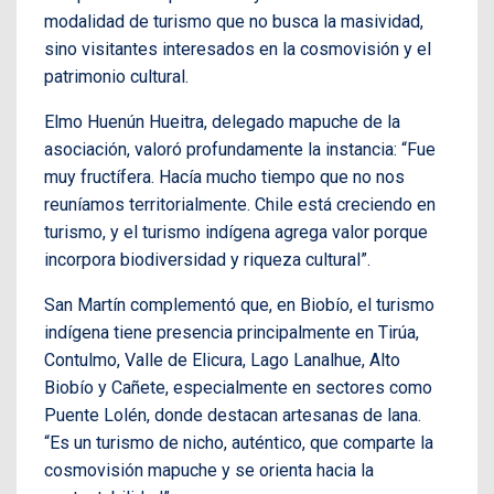
modalidad de turismo que no busca la masividad,
sino visitantes interesados en la cosmovisión y el
patrimonio cultural.
Elmo Huenún Hueitra, delegado mapuche de la
asociación, valoró profundamente la instancia: “Fue
muy fructífera. Hacía mucho tiempo que no nos
reuníamos territorialmente. Chile está creciendo en
turismo, y el turismo indígena agrega valor porque
incorpora biodiversidad y riqueza cultural”.
San Martín complementó que, en Biobío, el turismo
indígena tiene presencia principalmente en Tirúa,
Contulmo, Valle de Elicura, Lago Lanalhue, Alto
Biobío y Cañete, especialmente en sectores como
Puente Lolén, donde destacan artesanas de lana.
“Es un turismo de nicho, auténtico, que comparte la
cosmovisión mapuche y se orienta hacia la