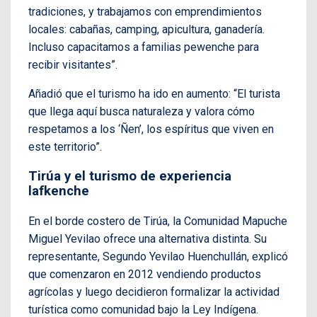
tradiciones, y trabajamos con emprendimientos
locales: cabañas, camping, apicultura, ganadería.
Incluso capacitamos a familias pewenche para
recibir visitantes”.
Añadió que el turismo ha ido en aumento: “El turista
que llega aquí busca naturaleza y valora cómo
respetamos a los ‘Ñen’, los espíritus que viven en
este territorio”.
Tirúa y el turismo de experiencia
lafkenche
En el borde costero de Tirúa, la Comunidad Mapuche
Miguel Yevilao ofrece una alternativa distinta. Su
representante, Segundo Yevilao Huenchullán, explicó
que comenzaron en 2012 vendiendo productos
agrícolas y luego decidieron formalizar la actividad
turística como comunidad bajo la Ley Indígena.