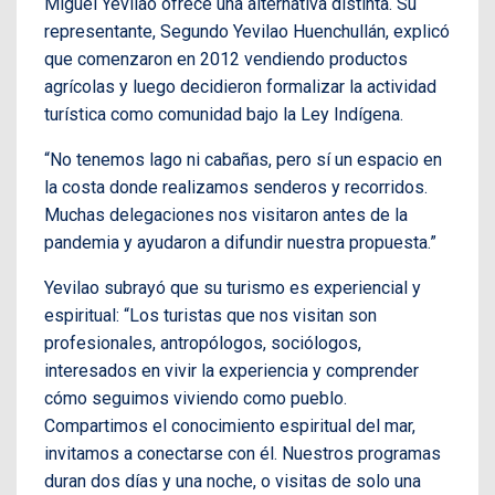
Miguel Yevilao ofrece una alternativa distinta. Su
representante, Segundo Yevilao Huenchullán, explicó
que comenzaron en 2012 vendiendo productos
agrícolas y luego decidieron formalizar la actividad
turística como comunidad bajo la Ley Indígena.
“No tenemos lago ni cabañas, pero sí un espacio en
la costa donde realizamos senderos y recorridos.
Muchas delegaciones nos visitaron antes de la
pandemia y ayudaron a difundir nuestra propuesta.”
Yevilao subrayó que su turismo es experiencial y
espiritual: “Los turistas que nos visitan son
profesionales, antropólogos, sociólogos,
interesados en vivir la experiencia y comprender
cómo seguimos viviendo como pueblo.
Compartimos el conocimiento espiritual del mar,
invitamos a conectarse con él. Nuestros programas
duran dos días y una noche, o visitas de solo una