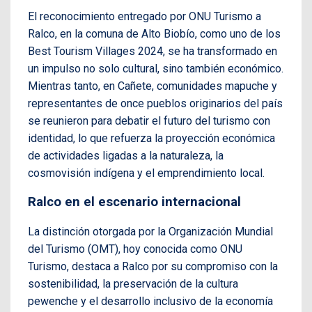
El reconocimiento entregado por ONU Turismo a
Ralco, en la comuna de Alto Biobío, como uno de los
Best Tourism Villages 2024, se ha transformado en
un impulso no solo cultural, sino también económico.
Mientras tanto, en Cañete, comunidades mapuche y
representantes de once pueblos originarios del país
se reunieron para debatir el futuro del turismo con
identidad, lo que refuerza la proyección económica
de actividades ligadas a la naturaleza, la
cosmovisión indígena y el emprendimiento local.
Ralco en el escenario internacional
La distinción otorgada por la Organización Mundial
del Turismo (OMT), hoy conocida como ONU
Turismo, destaca a Ralco por su compromiso con la
sostenibilidad, la preservación de la cultura
pewenche y el desarrollo inclusivo de la economía