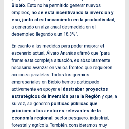
Biobío
. Esto no ha permitido generar nuevos
empleos,
no se está incentivando la inversión y
eso, junto al estancamiento en la productividad
,
a generado un alza anual desmedida en el
desempleo llegando a un 18,3%”.
En cuanto a las medidas para poder mejorar el
escenario actual, Álvaro Ananías afirmó que “para
frenar esta compleja situación, es absolutamente
necesario avanzar en varios frentes que requieren
acciones paralelas. Todos los gremios
empresariales en Biobío hemos participado
activamente en apoyar el
destrabar proyectos
estratégicos de inversión para la Región
y que, a
su vez, se generen
políticas públicas que
prioricen a los sectores relevantes de la
economía regional
: sector pesquero, industrial,
forestal y agrícola. También, consideramos muy