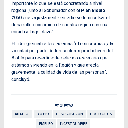
importante lo que se está concretando a nivel
regional junto al Gobernador con el
Plan Biobío
2050
que va justamente en la línea de impulsar el
desarrollo económico de nuestra región con una
mirada a largo plazo”.
El líder gremial reiteró además “el compromiso y la
voluntad por parte de los sectores productivos del
Biobío para revertir este delicado escenario que
estamos viviendo en la Región y que afecta
gravemente la calidad de vida de las personas”,
concluyó.
ETIQUETAS
ARAUCO
BÍO BÍO
DESOCUPACIÓN
DOS DÍGITOS
EMPLEO
INCERTIDUMBRE