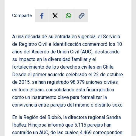
Comparte
A una década de su entrada en vigencia, el Servicio
de Registro Civil e Identificación conmemoró los 10
años del Acuerdo de Unión Civil (AUC), destacando
su impacto en la diversidad familiar y el
fortalecimiento de los derechos civiles en Chile.
Desde el primer acuerdo celebrado el 22 de octubre
de 2015, se han registrado 98.379 uniones civiles
en todo el país, consolidando esta figura jurídica
como un instrumento clave para formalizar la
convivencia entre parejas del mismo o distinto sexo.
En la Región del Biobío, la directora regional Sandra
Ibañez Hinojosa informó que 5.115 parejas han
contraído un AUC, de las cuales 4.469 corresponden