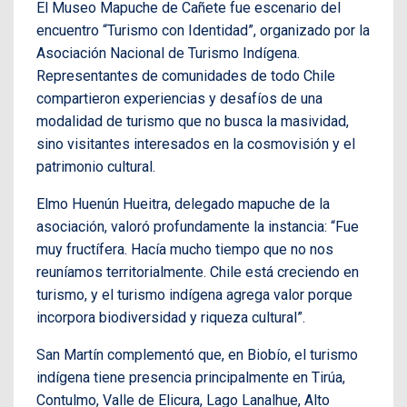
El Museo Mapuche de Cañete fue escenario del
encuentro “Turismo con Identidad”, organizado por la
Asociación Nacional de Turismo Indígena.
Representantes de comunidades de todo Chile
compartieron experiencias y desafíos de una
modalidad de turismo que no busca la masividad,
sino visitantes interesados en la cosmovisión y el
patrimonio cultural.
Elmo Huenún Hueitra, delegado mapuche de la
asociación, valoró profundamente la instancia: “Fue
muy fructífera. Hacía mucho tiempo que no nos
reuníamos territorialmente. Chile está creciendo en
turismo, y el turismo indígena agrega valor porque
incorpora biodiversidad y riqueza cultural”.
San Martín complementó que, en Biobío, el turismo
indígena tiene presencia principalmente en Tirúa,
Contulmo, Valle de Elicura, Lago Lanalhue, Alto