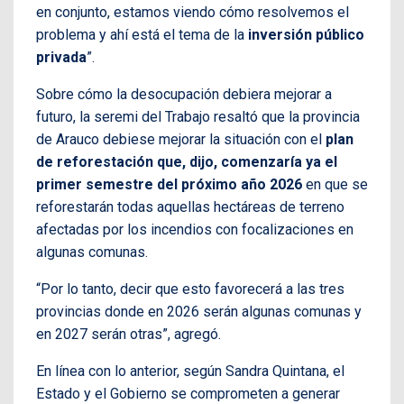
en conjunto, estamos viendo cómo resolvemos el
problema y ahí está el tema de la
inversión público
privada
”.
Sobre cómo la desocupación debiera mejorar a
futuro, la seremi del Trabajo resaltó que la provincia
de Arauco debiese mejorar la situación con el
plan
de reforestación que, dijo, comenzaría ya el
primer semestre del próximo año 2026
en que se
reforestarán todas aquellas hectáreas de terreno
afectadas por los incendios con focalizaciones en
algunas comunas.
“Por lo tanto, decir que esto favorecerá a las tres
provincias donde en 2026 serán algunas comunas y
en 2027 serán otras”, agregó.
En línea con lo anterior, según Sandra Quintana, el
Estado y el Gobierno se comprometen a generar