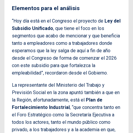
Elementos para el análisis
“Hoy día está en el Congreso el proyecto de
Ley del
Subsidio Unificado
, que tiene el foco en los
segmentos que acabo de mencionar y que beneficia
tanto a empleadores como a trabajadores donde
esperamos que la ley salga de aquí a fin de año
desde el Congreso de forma de comenzar el 2026
con este subsidio para que fortalezca la
empleabilidad”, recordaron desde el Gobierno.
La representante del Ministerio del Trabajo y
Previsión Social en la zona apuntó también a que en
la Región, afortunadamente, está el
Plan de
Fortalecimiento Industrial
, “que concentra tanto en
el Foro Estratégico como la Secretaría Ejecutiva a
todos los actores, tanto el mundo público como
privado, a los trabajadores y a la academia en que,