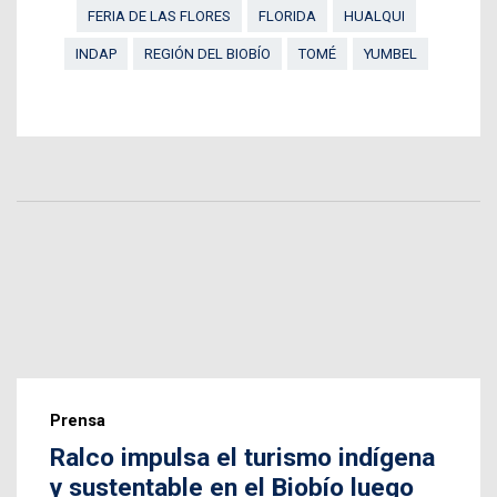
FERIA DE LAS FLORES
FLORIDA
HUALQUI
INDAP
REGIÓN DEL BIOBÍO
TOMÉ
YUMBEL
Prensa
Ralco impulsa el turismo indígena
y sustentable en el Biobío luego