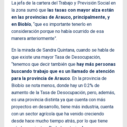
La jefa de la cartera del Trabajo y Previsión Social en
la zona sumó que
las tasas con mayor alza están
en las provincias de Arauco, principalmente, y
en Biobío
, “que es importante tenerlo en
consideración porque no había ocurrido de esa
manera anteriormente”.
En la mirada de Sandra Quintana, cuando se habla de
que existe una mayor Tasa de Desocupación,
“tenemos que decir también que
hay más personas
buscando trabajo que es un llamado de atención
para la provincia de Arauco
. En la provincia de
Biobío se nota menos, donde hay un 0.2% de
aumento de la Tasa de Desocupación, pero, además,
es una provincia distinta ya que cuenta con más
proyectos en desarrollo, tiene más industria, cuenta
con un sector agrícola que ha venido creciendo
desde hace mucho tiempo atrás, por lo que tiene