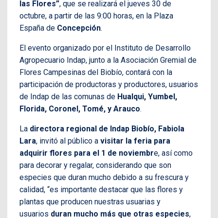
las Flores”
, que se realizará el jueves 30 de
octubre, a partir de las 9:00 horas, en la Plaza
España de
Concepción
.
El evento organizado por el Instituto de Desarrollo
Agropecuario Indap, junto a la Asociación Gremial de
Flores Campesinas del Biobío, contará con la
participación de productoras y productores, usuarios
de Indap de las comunas de
Hualqui, Yumbel,
Florida, Coronel, Tomé, y Arauco
.
La
directora regional de Indap Biobío, Fabiola
Lara
, invitó al público a
visitar la feria para
adquirir flores para el 1 de noviembr
e, así como
para decorar y regalar, considerando que son
especies que duran mucho debido a su frescura y
calidad, “es importante destacar que las flores y
plantas que producen nuestras usuarias y
usuarios
duran mucho más que otras especies
,