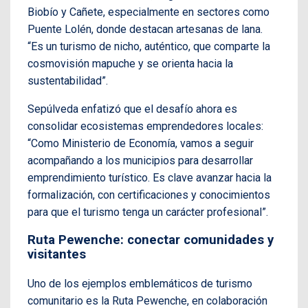
Biobío y Cañete, especialmente en sectores como
Puente Lolén, donde destacan artesanas de lana.
“Es un turismo de nicho, auténtico, que comparte la
cosmovisión mapuche y se orienta hacia la
sustentabilidad”.
Sepúlveda enfatizó que el desafío ahora es
consolidar ecosistemas emprendedores locales:
“Como Ministerio de Economía, vamos a seguir
acompañando a los municipios para desarrollar
emprendimiento turístico. Es clave avanzar hacia la
formalización, con certificaciones y conocimientos
para que el turismo tenga un carácter profesional”.
Ruta Pewenche: conectar comunidades y
visitantes
Uno de los ejemplos emblemáticos de turismo
comunitario es la Ruta Pewenche, en colaboración