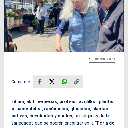
Fotografía: Cedida
Comparte
Lilium, alstroemerias, proteas, azulillos, plantas
ornamentales, ranúnculos, gladiolos, plantas
nativas, suculentas y cactus
, son algunas de las
variedades que se podrán encontrar en la
“Feria de