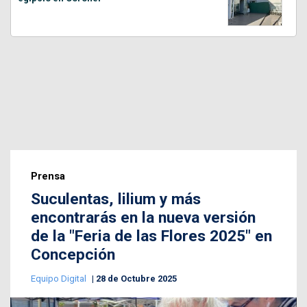
Prensa
Suculentas, lilium y más
encontrarás en la nueva versión
de la "Feria de las Flores 2025" en
Concepción
Equipo Digital
28 de Octubre 2025