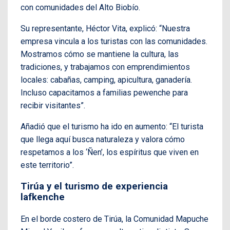
con comunidades del Alto Biobío.
Su representante, Héctor Vita, explicó: “Nuestra
empresa vincula a los turistas con las comunidades.
Mostramos cómo se mantiene la cultura, las
tradiciones, y trabajamos con emprendimientos
locales: cabañas, camping, apicultura, ganadería.
Incluso capacitamos a familias pewenche para
recibir visitantes”.
Añadió que el turismo ha ido en aumento: “El turista
que llega aquí busca naturaleza y valora cómo
respetamos a los ‘Ñen’, los espíritus que viven en
este territorio”.
Tirúa y el turismo de experiencia
lafkenche
En el borde costero de Tirúa, la Comunidad Mapuche