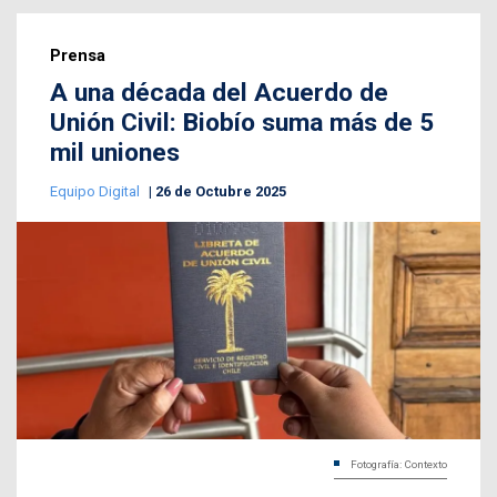
Prensa
A una década del Acuerdo de
Unión Civil: Biobío suma más de 5
mil uniones
Equipo Digital
26 de Octubre 2025
Fotografía: Contexto