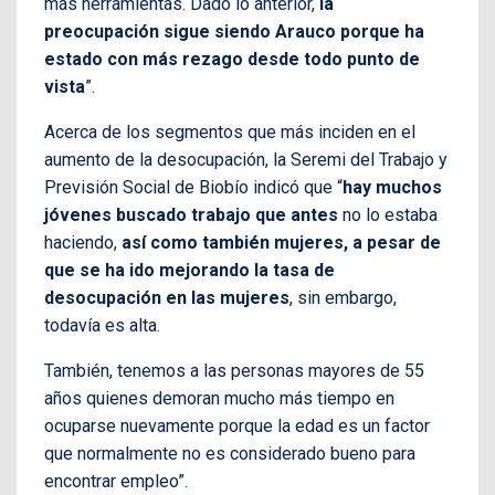
más herramientas. Dado lo anterior,
la
preocupación sigue siendo Arauco porque ha
estado con más rezago desde todo punto de
vista
”.
Acerca de los segmentos que más inciden en el
aumento de la desocupación, la Seremi del Trabajo y
Previsión Social de Biobío indicó que “
hay muchos
jóvenes buscado trabajo que antes
no lo estaba
haciendo,
así como también mujeres, a pesar de
que se ha ido mejorando la tasa de
desocupación en las mujeres
, sin embargo,
todavía es alta.
También, tenemos a las personas mayores de 55
años quienes demoran mucho más tiempo en
ocuparse nuevamente porque la edad es un factor
que normalmente no es considerado bueno para
encontrar empleo”.