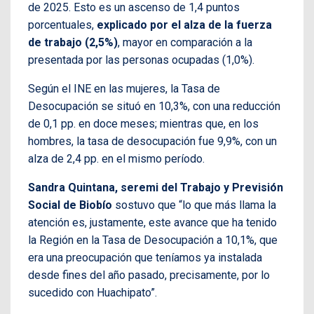
de 2025. Esto es un ascenso de 1,4 puntos
porcentuales,
explicado por el alza de la fuerza
de trabajo (2,5%)
, mayor en comparación a la
presentada por las personas ocupadas (1,0%).
Según el INE en las mujeres, la Tasa de
Desocupación se situó en 10,3%, con una reducción
de 0,1 pp. en doce meses; mientras que, en los
hombres, la tasa de desocupación fue 9,9%, con un
alza de 2,4 pp. en el mismo período.
Sandra Quintana, seremi del Trabajo y Previsión
Social de Biobío
sostuvo que “lo que más llama la
atención es, justamente, este avance que ha tenido
la Región en la Tasa de Desocupación a 10,1%, que
era una preocupación que teníamos ya instalada
desde fines del año pasado, precisamente, por lo
sucedido con Huachipato”.