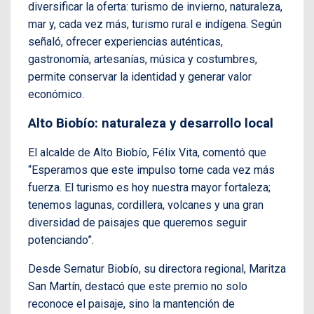
diversificar la oferta: turismo de invierno, naturaleza,
mar y, cada vez más, turismo rural e indígena. Según
señaló, ofrecer experiencias auténticas,
gastronomía, artesanías, música y costumbres,
permite conservar la identidad y generar valor
económico.
Alto Biobío: naturaleza y desarrollo local
El alcalde de Alto Biobío, Félix Vita, comentó que
“Esperamos que este impulso tome cada vez más
fuerza. El turismo es hoy nuestra mayor fortaleza;
tenemos lagunas, cordillera, volcanes y una gran
diversidad de paisajes que queremos seguir
potenciando”.
Desde Sernatur Biobío, su directora regional, Maritza
San Martín, destacó que este premio no solo
reconoce el paisaje, sino la mantención de