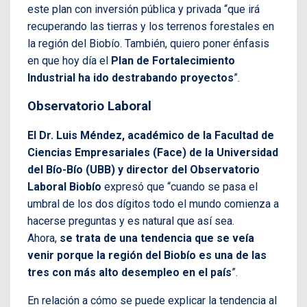
este plan con inversión pública y privada “que irá
recuperando las tierras y los terrenos forestales en
la región del Biobío. También, quiero poner énfasis
en que hoy día el
Plan de Fortalecimiento
Industrial ha ido destrabando proyectos
”.
Observatorio Laboral
El Dr. Luis Méndez, académico de la Facultad de
Ciencias Empresariales (Face) de la Universidad
del Bío-Bío (UBB) y director del Observatorio
Laboral Biobío
expresó que “cuando se pasa el
umbral de los dos dígitos todo el mundo comienza a
hacerse preguntas y es natural que así sea.
Ahora,
se trata de una tendencia que se veía
venir porque la región del Biobío es una de las
tres con más alto desempleo en el país
”.
En relación a cómo se puede explicar la tendencia al