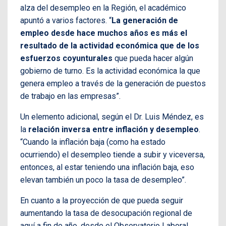
alza del desempleo en la Región, el académico
apuntó a varios factores. “
La generación de
empleo desde hace muchos años es más el
resultado de la actividad económica que de los
esfuerzos coyunturales
que pueda hacer algún
gobierno de turno. Es la actividad económica la que
genera empleo a través de la generación de puestos
de trabajo en las empresas”.
Un elemento adicional, según el Dr. Luis Méndez, es
la
relación inversa entre inflación y desempleo
.
“Cuando la inflación baja (como ha estado
ocurriendo) el desempleo tiende a subir y viceversa,
entonces, al estar teniendo una inflación baja, eso
elevan también un poco la tasa de desempleo”.
En cuanto a la proyección de que pueda seguir
aumentando la tasa de desocupación regional de
aquí a fin de año, desde el Observatorio Laboral