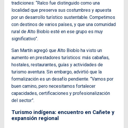
tradiciones: “Ralco fue distinguido como una
localidad que preserva sus costumbres y apuesta
por un desarrollo turístico sustentable. Competimos
con destinos de varios países, y que una comunidad
rural de Alto Biobío esté en ese grupo es muy
significativo”.
San Martín agregó que Alto Biobío ha visto un
aumento en prestadores turísticos: más cabañas,
hostales, restaurantes, guías y actividades de
turismo aventura. Sin embargo, advirtió que la
formalización es un desafío pendiente. “Vamos por
buen camino, pero necesitamos fortalecer
capacidades, certificaciones y profesionalización
del sector”.
Turismo indígena: encuentro en Cañete y
expansión regional