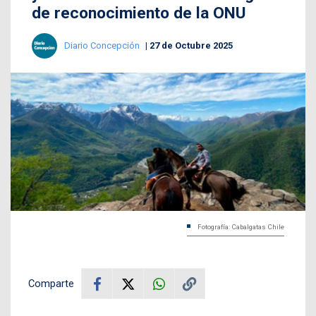
de reconocimiento de la ONU
Diario Concepción
27 de Octubre 2025
Fotografía: Cabalgatas Chile
Comparte