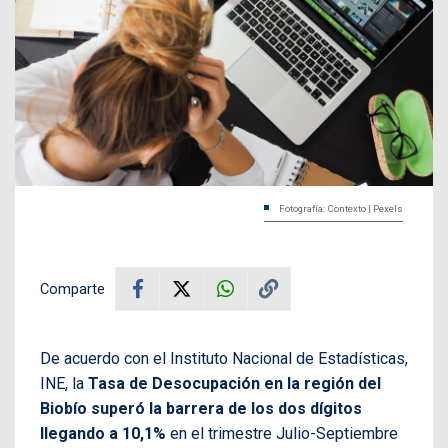
Fotografía: Contexto | Pexels
Comparte
De acuerdo con el Instituto Nacional de Estadísticas,
INE, la
Tasa de Desocupación en la región del
Biobío superó la barrera de los dos dígitos
llegando a 10,1%
en el trimestre Julio-Septiembre