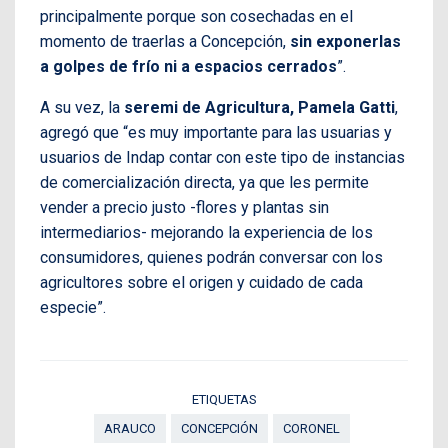
principalmente porque son cosechadas en el
momento de traerlas a Concepción,
sin exponerlas
a golpes de frío ni a espacios cerrados
”.
A su vez, la
seremi de Agricultura, Pamela Gatti
,
agregó que “es muy importante para las usuarias y
usuarios de Indap contar con este tipo de instancias
de comercialización directa, ya que les permite
vender a precio justo -flores y plantas sin
intermediarios- mejorando la experiencia de los
consumidores, quienes podrán conversar con los
agricultores sobre el origen y cuidado de cada
especie”.
ETIQUETAS
ARAUCO
CONCEPCIÓN
CORONEL