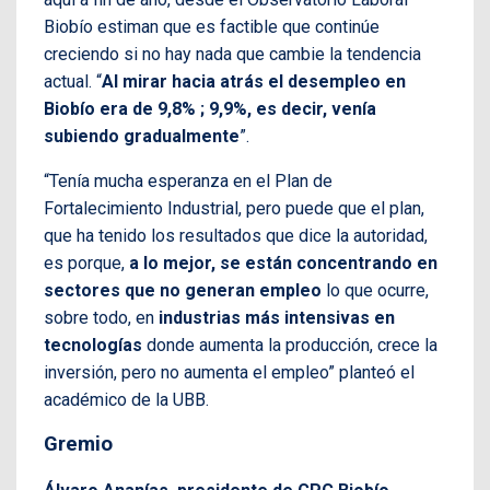
Biobío estiman que es factible que continúe
creciendo si no hay nada que cambie la tendencia
actual. “
Al mirar hacia atrás el desempleo en
Biobío era de 9,8% ; 9,9%, es decir, venía
subiendo gradualmente
”.
“Tenía mucha esperanza en el Plan de
Fortalecimiento Industrial, pero puede que el plan,
que ha tenido los resultados que dice la autoridad,
es porque,
a lo mejor, se están concentrando en
sectores que no generan empleo
lo que ocurre,
sobre todo, en
industrias más intensivas en
tecnologías
donde aumenta la producción, crece la
inversión, pero no aumenta el empleo” planteó el
académico de la UBB.
Gremio