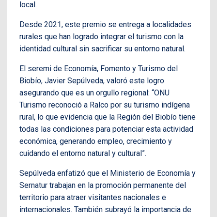
local.
Desde 2021, este premio se entrega a localidades
rurales que han logrado integrar el turismo con la
identidad cultural sin sacrificar su entorno natural.
El seremi de Economía, Fomento y Turismo del
Biobío, Javier Sepúlveda, valoró este logro
asegurando que es un orgullo regional: “ONU
Turismo reconoció a Ralco por su turismo indígena
rural, lo que evidencia que la Región del Biobío tiene
todas las condiciones para potenciar esta actividad
económica, generando empleo, crecimiento y
cuidando el entorno natural y cultural”.
Sepúlveda enfatizó que el Ministerio de Economía y
Sernatur trabajan en la promoción permanente del
territorio para atraer visitantes nacionales e
internacionales. También subrayó la importancia de