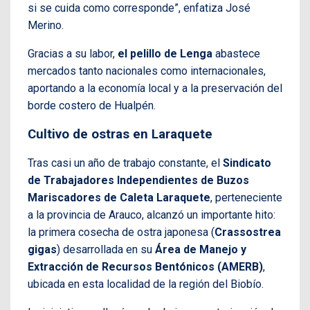
si se cuida como corresponde”, enfatiza José
Merino.
Gracias a su labor,
el pelillo de Lenga
abastece
mercados tanto nacionales como internacionales,
aportando a la economía local y a la preservación del
borde costero de Hualpén.
Cultivo de ostras en Laraquete
Tras casi un año de trabajo constante, el
Sindicato
de Trabajadores Independientes de Buzos
Mariscadores de Caleta Laraquete
, perteneciente
a la provincia de Arauco, alcanzó un importante hito:
la primera cosecha de ostra japonesa (
Crassostrea
gigas
) desarrollada en su
Área de Manejo y
Extracción de Recursos Bentónicos (AMERB)
,
ubicada en esta localidad de la región del Biobío.