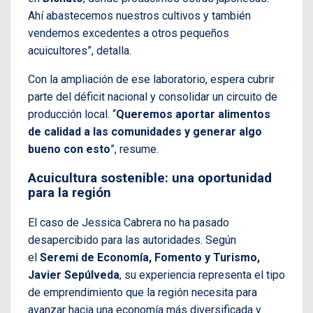
Ahí abastecemos nuestros cultivos y también
vendemos excedentes a otros pequeños
acuicultores”, detalla.
Con la ampliación de ese laboratorio, espera cubrir
parte del déficit nacional y consolidar un circuito de
producción local. “
Queremos aportar alimentos
de calidad a las comunidades y generar algo
bueno con esto
”, resume.
Acuicultura sostenible: una oportunidad
para la región
El caso de Jessica Cabrera no ha pasado
desapercibido para las autoridades. Según
el
Seremi de Economía, Fomento y Turismo,
Javier Sepúlveda
, su experiencia representa el tipo
de emprendimiento que la región necesita para
avanzar hacia una economía más diversificada y