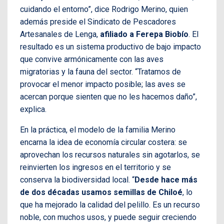
cuidando el entorno”, dice Rodrigo Merino, quien
además preside el Sindicato de Pescadores
Artesanales de Lenga,
afiliado a Ferepa Biobío
. El
resultado es un sistema productivo de bajo impacto
que convive armónicamente con las aves
migratorias y la fauna del sector. “Tratamos de
provocar el menor impacto posible; las aves se
acercan porque sienten que no les hacemos daño”,
explica.
En la práctica, el modelo de la familia Merino
encarna la idea de economía circular costera: se
aprovechan los recursos naturales sin agotarlos, se
reinvierten los ingresos en el territorio y se
conserva la biodiversidad local. “
Desde hace más
de dos décadas usamos semillas de Chiloé
, lo
que ha mejorado la calidad del pelillo. Es un recurso
noble, con muchos usos, y puede seguir creciendo