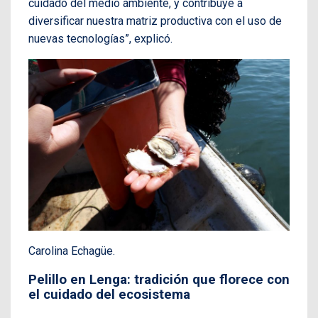
cuidado del medio ambiente, y contribuye a
diversificar nuestra matriz productiva con el uso de
nuevas tecnologías”, explicó.
Carolina Echagüe.
Pelillo en Lenga: tradición que florece con
el cuidado del ecosistema