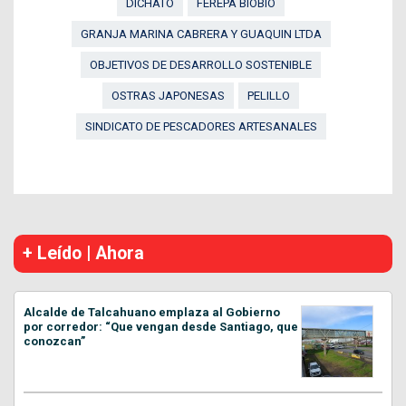
DICHATO
FEREPA BIOBÍO
GRANJA MARINA CABRERA Y GUAQUIN LTDA
OBJETIVOS DE DESARROLLO SOSTENIBLE
OSTRAS JAPONESAS
PELILLO
SINDICATO DE PESCADORES ARTESANALES
+ Leído | Ahora
Alcalde de Talcahuano emplaza al Gobierno
por corredor: “Que vengan desde Santiago, que
conozcan”