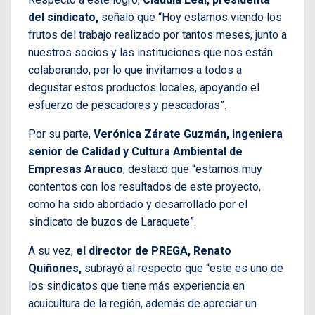
del sindicato,
señaló que “Hoy estamos viendo los
frutos del trabajo realizado por tantos meses, junto a
nuestros socios y las instituciones que nos están
colaborando, por lo que invitamos a todos a
degustar estos productos locales, apoyando el
esfuerzo de pescadores y pescadoras”.
Por su parte,
Verónica Zárate Guzmán, ingeniera
senior de Calidad y Cultura Ambiental de
Empresas Arauco
, destacó que “estamos muy
contentos con los resultados de este proyecto,
como ha sido abordado y desarrollado por el
sindicato de buzos de Laraquete”.
A su vez,
el director de PREGA, Renato
Quiñones,
subrayó al respecto que “este es uno de
los sindicatos que tiene más experiencia en
acuicultura de la región, además de apreciar un