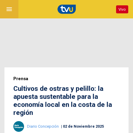
menu
Vivo
Prensa
Cultivos de ostras y pelillo: la
apuesta sustentable para la
economía local en la costa de la
región
Diario Concepción
02 de Noviembre 2025