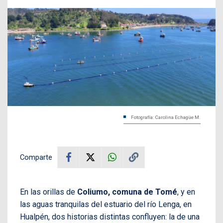
Fotografía: Carolina Echagüe M.
Comparte
En las orillas de
Coliumo, comuna de Tomé
, y en
las aguas tranquilas del estuario del río Lenga, en
Hualpén, dos historias distintas confluyen: la de una