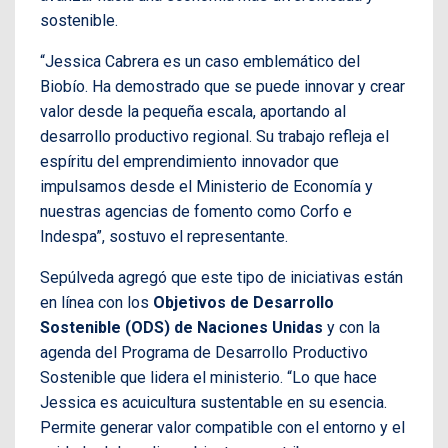
sostenible.
“Jessica Cabrera es un caso emblemático del
Biobío. Ha demostrado que se puede innovar y crear
valor desde la pequeña escala, aportando al
desarrollo productivo regional. Su trabajo refleja el
espíritu del emprendimiento innovador que
impulsamos desde el Ministerio de Economía y
nuestras agencias de fomento como Corfo e
Indespa”, sostuvo el representante.
Sepúlveda agregó que este tipo de iniciativas están
en línea con los
Objetivos de Desarrollo
Sostenible (ODS) de Naciones Unidas
y con la
agenda del Programa de Desarrollo Productivo
Sostenible que lidera el ministerio. “Lo que hace
Jessica es acuicultura sustentable en su esencia.
Permite generar valor compatible con el entorno y el