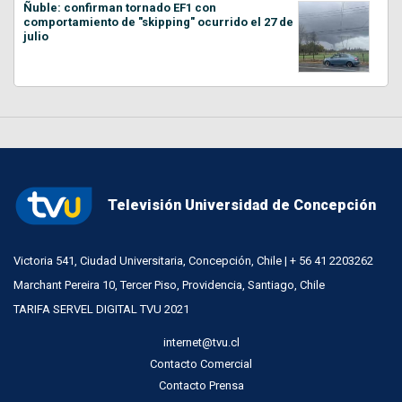
Ñuble: confirman tornado EF1 con
comportamiento de "skipping" ocurrido el 27 de
julio
Televisión Universidad de Concepción
Victoria 541, Ciudad Universitaria, Concepción, Chile | + 56 41 2203262
Marchant Pereira 10, Tercer Piso, Providencia, Santiago, Chile
TARIFA SERVEL DIGITAL TVU 2021
internet@tvu.cl
Contacto Comercial
Contacto Prensa