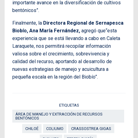
importante avance en la diversificación de cultivos
bentónicos”.
Finalmente, la
Directora Regional de Sernapesca
Biobío, Ana María Fernández,
agregó que“esta
experiencia que se está llevando a cabo en Caleta
Laraquete, nos permitirá recopilar información
valiosa sobre el crecimiento, sobrevivencia y
calidad del recurso, aportando al desarrollo de
nuevas estrategias de manejo y acuicultura a
pequeña escala en la región del Biobío”.
ETIQUETAS
ÁREA DE MANEJO Y EXTRACCIÓN DE RECURSOS
BENTÓNICOS
CHILOÉ
COLIUMO
CRASSOSTREA GIGAS