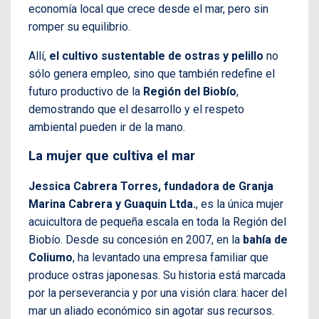
economía local que crece desde el mar, pero sin
romper su equilibrio.
Allí,
el cultivo sustentable de ostras y pelillo
no
sólo genera empleo, sino que también redefine el
futuro productivo de la
Región del Biobío
,
demostrando que el desarrollo y el respeto
ambiental pueden ir de la mano.
La mujer que cultiva el mar
Jessica Cabrera Torres, fundadora de Granja
Marina Cabrera y Guaquin Ltda.
, es la única mujer
acuicultora de pequeña escala en toda la Región del
Biobío. Desde su concesión en 2007, en la
bahía de
Coliumo
, ha levantado una empresa familiar que
produce ostras japonesas. Su historia está marcada
por la perseverancia y por una visión clara: hacer del
mar un aliado económico sin agotar sus recursos.