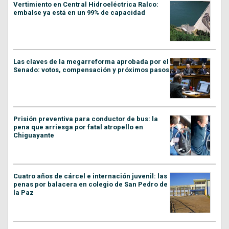
Vertimiento en Central Hidroeléctrica Ralco:
embalse ya está en un 99% de capacidad
Las claves de la megarreforma aprobada por el
Senado: votos, compensación y próximos pasos
Prisión preventiva para conductor de bus: la
pena que arriesga por fatal atropello en
Chiguayante
Cuatro años de cárcel e internación juvenil: las
penas por balacera en colegio de San Pedro de
la Paz