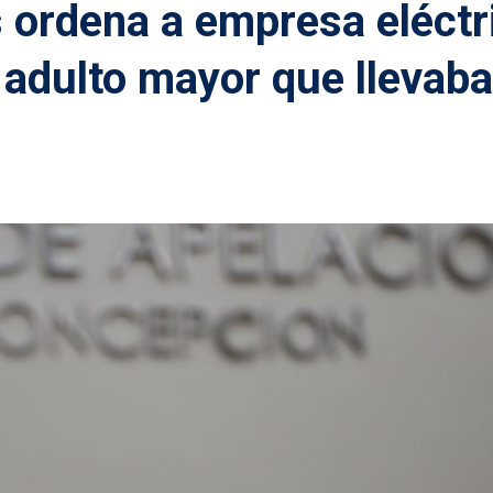
 ordena a empresa eléctr
 adulto mayor que llevaba