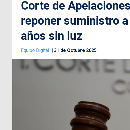
Corte de Apelaciones
reponer suministro a
años sin luz
Equipo Digital
31 de Octubre 2025