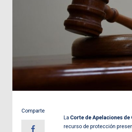
Comparte
La
Corte de Apelaciones de
recurso de protección present