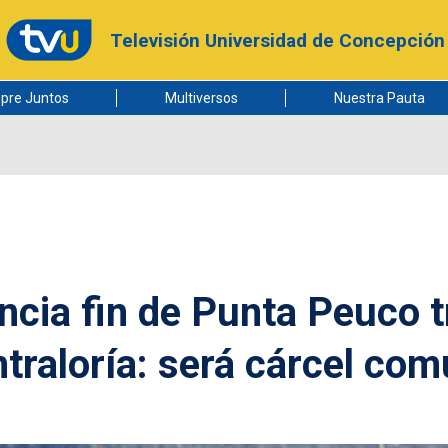
Televisión Universidad de Concepción
pre Juntos
Multiversos
Nuestra Pauta
ncia fin de Punta Peuco t
traloría: será cárcel co