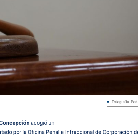
Fotografía: Pod
 Concepción
acogió un
ado por la Oficina Penal e Infraccional de Corporación d