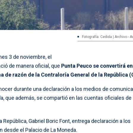
Fotografía: Cedida | Archivo - 
nes 3 de noviembre, el
ció de manera oficial, que
Punta Peuco se convertirá en
ma de razón de la Contraloría General de la República 
onocer durante una declaración a los medios de comunic
a, que además, se compartió en las cuentas oficiales de
 República, Gabriel Boric Font, entrega declaración a los
 desde el Palacio de La Moneda.