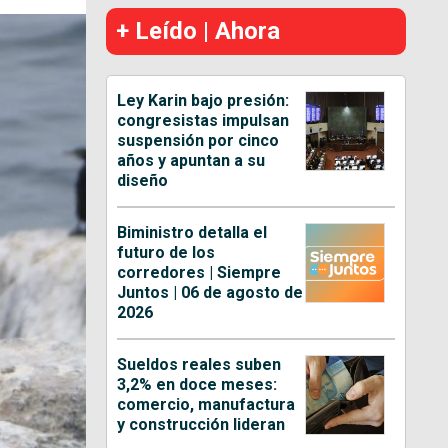
+ Leído | Ahora
Ley Karin bajo presión:
congresistas impulsan
suspensión por cinco
años y apuntan a su
diseño
Biministro detalla el
futuro de los
corredores | Siempre
Juntos | 06 de agosto de
2026
Sueldos reales suben
3,2% en doce meses:
comercio, manufactura
y construcción lideran