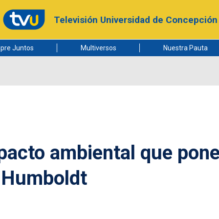
Televisión Universidad de Concepción
pre Juntos
Multiversos
Nuestra Pauta
pacto ambiental que pone
e Humboldt