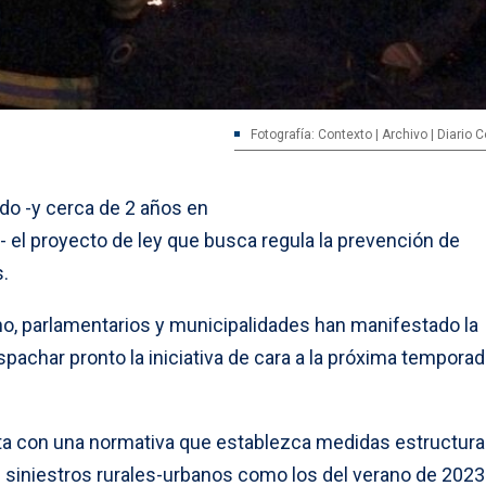
Fotografía: Contexto | Archivo | Diario
do -y cerca de 2 años en
- el proyecto de ley que busca regula la prevención de
s.
rno, parlamentarios y municipalidades han manifestado la
achar pronto la iniciativa de cara a la próxima temporad
ta con una normativa que establezca medidas estructura
 siniestros rurales-urbanos como los del verano de 2023 