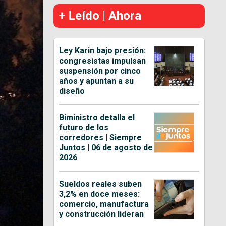
+ Leído | Ahora
Ley Karin bajo presión:
congresistas impulsan
suspensión por cinco
años y apuntan a su
diseño
Biministro detalla el
futuro de los
corredores | Siempre
Juntos | 06 de agosto de
2026
Sueldos reales suben
3,2% en doce meses:
comercio, manufactura
y construcción lideran