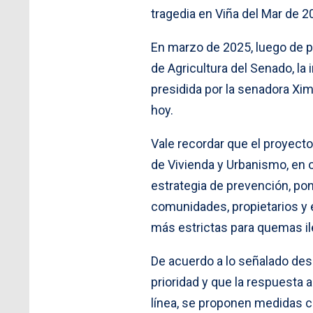
tragedia en Viña del Mar de 2
En marzo de 2025, luego de p
de Agricultura del Senado, la 
presidida por la senadora Xi
hoy.
Vale recordar que el proyecto 
de Vivienda y Urbanismo, en o
estrategia de prevención, pon
comunidades, propietarios y
más estrictas para quemas il
De acuerdo a lo señalado des
prioridad y que la respuesta 
línea, se proponen medidas 