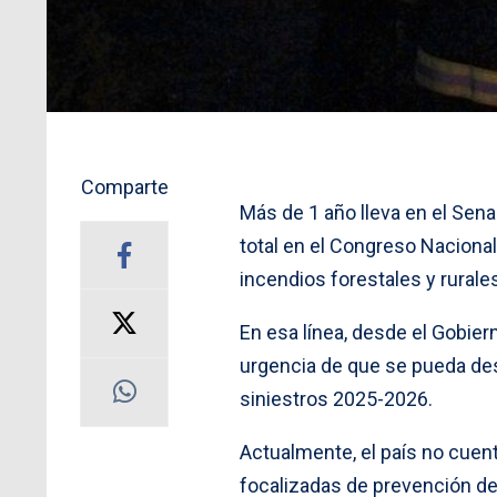
Comparte
Más de 1 año lleva en el Sena
total en el Congreso Nacional
incendios forestales y rurale
En esa línea, desde el Gobie
urgencia de que se pueda desp
siniestros 2025-2026.
Actualmente, el país no cuen
focalizadas de prevención de