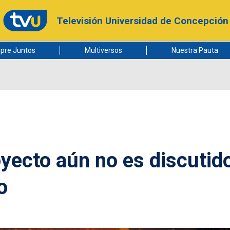
Televisión Universidad de Concepción
pre Juntos
Multiversos
Nuestra Pauta
oyecto aún no es discutid
o