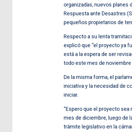
organizadas, nuevos planes d
Respuesta ante Desastres (Se
pequeños propietarios de ter
Respecto a su lenta tramitaci
explicó que “el proyecto ya 
está a la espera de ser revis
todo este mes de noviembre 
De la misma forma, el parlame
iniciativa y la necesidad de 
iniciar.
“Espero que el proyecto sea 
mes de diciembre, luego de la
trámite legislativo en la cám