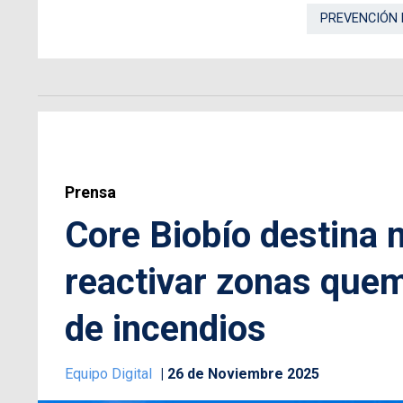
PREVENCIÓN 
Prensa
Core Biobío destina 
reactivar zonas que
de incendios
Equipo Digital
26 de Noviembre 2025