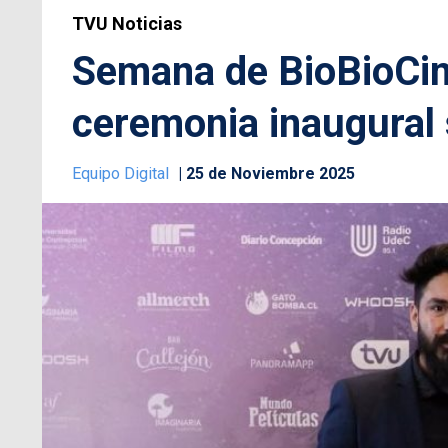
TVU Noticias
Semana de BioBioCin
ceremonia inaugural 
Equipo Digital
25 de Noviembre 2025