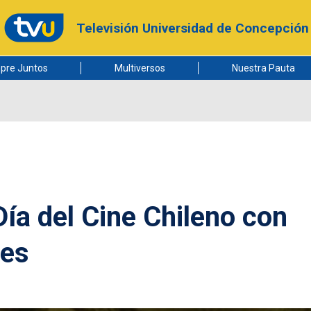
Televisión Universidad de Concepción
pre Juntos
Multiversos
Nuestra Pauta
Día del Cine Chileno con
des