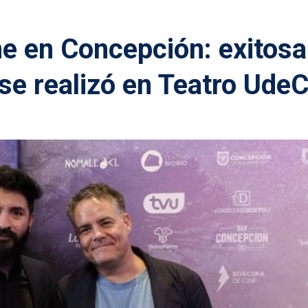
e en Concepción: exitosa
se realizó en Teatro Ude