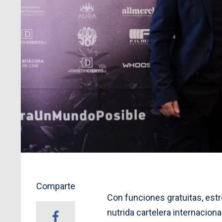
Comparte
Con funciones gratuitas, est
nutrida cartelera internaciona