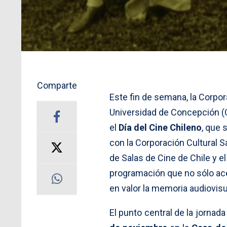
Comparte
Este fin de semana, la Corpor
Universidad de Concepción (C
el
Día del Cine Chileno
, que
con la Corporación Cultural S
de Salas de Cine de Chile y el
programación que no sólo ace
en valor la memoria audiovisua
El punto central de la jornada