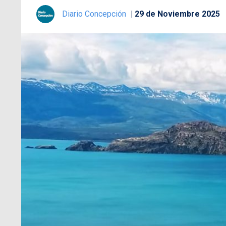
Diario Concepción
29 de Noviembre 2025