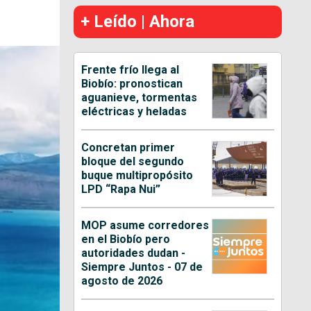
+ Leído | Ahora
Frente frío llega al
Biobío: pronostican
aguanieve, tormentas
eléctricas y heladas
Concretan primer
bloque del segundo
buque multipropósito
LPD “Rapa Nui”
MOP asume corredores
en el Biobío pero
autoridades dudan -
Siempre Juntos - 07 de
agosto de 2026