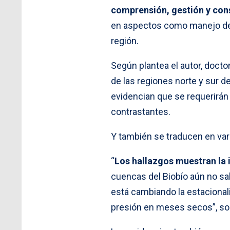
comprensión, gestión y con
en aspectos como manejo del 
región.
Según plantea el autor, docto
de las regiones norte y sur de
evidencian que se requerirán 
contrastantes.
Y también se traducen en vari
“
Los hallazgos muestran la 
cuencas del Biobío aún no sa
está cambiando la estacional
presión en meses secos”, sos