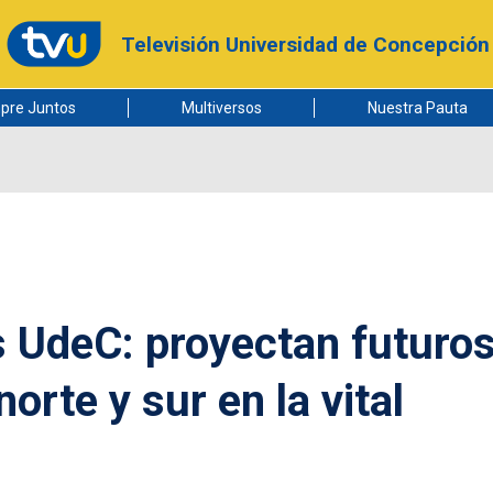
Televisión Universidad de Concepción
pre Juntos
Multiversos
Nuestra Pauta
 UdeC: proyectan futuro
orte y sur en la vital