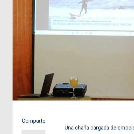
Comparte
Una charla cargada de emoció