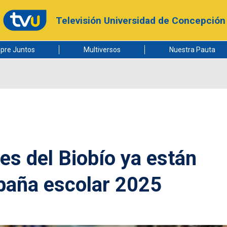
Televisión Universidad de Concepción
pre Juntos
Multiversos
Nuestra Pauta
es del Biobío ya están
paña escolar 2025