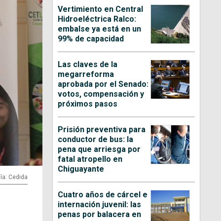
Vertimiento en Central
Hidroeléctrica Ralco:
embalse ya está en un
99% de capacidad
Las claves de la
megarreforma
aprobada por el Senado:
votos, compensación y
próximos pasos
Prisión preventiva para
conductor de bus: la
pena que arriesga por
fatal atropello en
Chiguayante
ía: Cedida
Cuatro años de cárcel e
internación juvenil: las
penas por balacera en