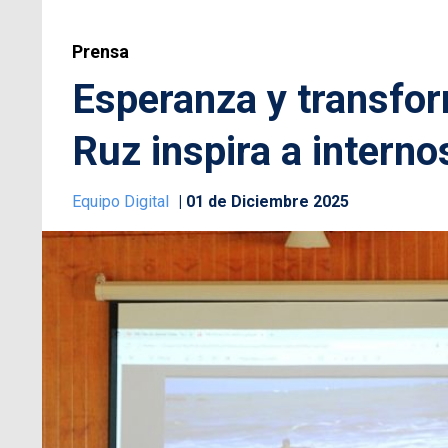
Prensa
Esperanza y transfor
Ruz inspira a interno
Equipo Digital
01 de Diciembre 2025