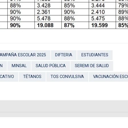
AMPAÑA ESCOLAR 2025
DIFTERIA
ESTUDIANTES
ÓN
MINSAL
SALUD PÚBLICA
SEREMI DE SALUD
CATIVO
TÉTANOS
TOS CONVULSIVA
VACUNACIÓN ESC