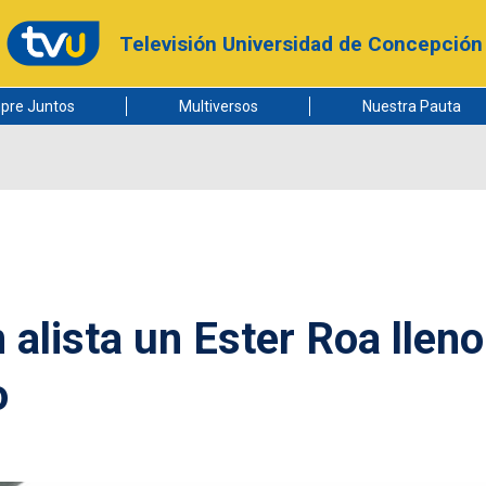
Televisión Universidad de Concepción
pre Juntos
Multiversos
Nuestra Pauta
alista un Ester Roa lleno
o