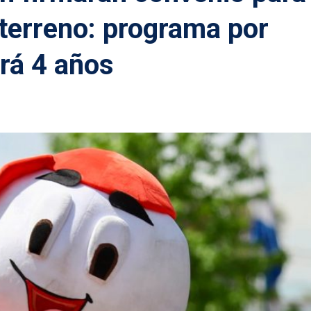
 terreno: programa por
rá 4 años