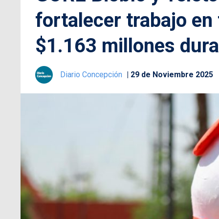
fortalecer trabajo en
$1.163 millones dura
Diario Concepción
29 de Noviembre 2025