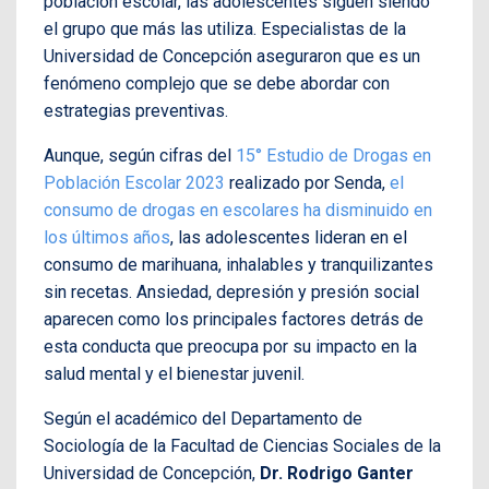
población escolar, las adolescentes siguen siendo
el grupo que más las utiliza. Especialistas de la
Universidad de Concepción aseguraron que es un
fenómeno complejo que se debe abordar con
estrategias preventivas.
Aunque, según cifras del
15° Estudio de Drogas en
Población Escolar 2023
realizado por Senda,
el
consumo de drogas en escolares ha disminuido en
los últimos años
, las adolescentes lideran en el
consumo de marihuana, inhalables y tranquilizantes
sin recetas. Ansiedad, depresión y presión social
aparecen como los principales factores detrás de
esta conducta que preocupa por su impacto en la
salud mental y el bienestar juvenil.
Según el académico del Departamento de
Sociología de la Facultad de Ciencias Sociales de la
Universidad de Concepción,
Dr. Rodrigo Ganter