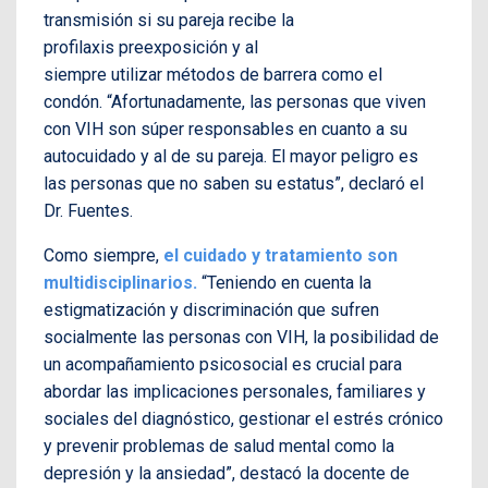
transmisión si su pareja recibe la
profilaxis preexposición y al
siempre utilizar métodos de barrera como el
condón. “Afortunadamente, las personas que viven
con VIH son súper responsables en cuanto a su
autocuidado y al de su pareja. El mayor peligro es
las personas que no saben su estatus”, declaró el
Dr. Fuentes.
Como siempre,
el cuidado y tratamiento son
multidisciplinarios.
“Teniendo en cuenta la
estigmatización y discriminación que sufren
socialmente las personas con VIH, la posibilidad de
un acompañamiento psicosocial es crucial para
abordar las implicaciones personales, familiares y
sociales del diagnóstico, gestionar el estrés crónico
y prevenir problemas de salud mental como la
depresión y la ansiedad”, destacó la docente de