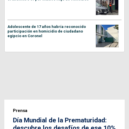
Adolescente de 17 años habría reconocido
participación en homicidio de ciudadano
egipcio en Coronel
Prensa
Día Mundial de la Prematuridad:
descubre los desafíos de ese 10%