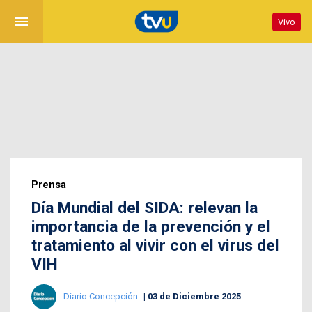
menu
Vivo
Prensa
Día Mundial del SIDA: relevan la
importancia de la prevención y el
tratamiento al vivir con el virus del
VIH
Diario Concepción
03 de Diciembre 2025