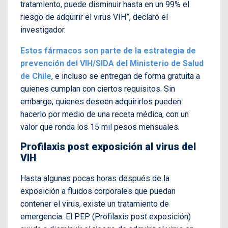
tratamiento, puede disminuir hasta en un 99% el
riesgo de adquirir el virus VIH”, declaró el
investigador.
Estos fármacos son parte de la estrategia de
prevención del VIH/SIDA del Ministerio de Salud
de Chile
, e incluso se entregan de forma gratuita a
quienes cumplan con ciertos requisitos. Sin
embargo, quienes deseen adquirirlos pueden
hacerlo por medio de una receta médica, con un
valor que ronda los 15 mil pesos mensuales.
Profilaxis post exposición al virus del
VIH
Hasta algunas pocas horas después de la
exposición a fluidos corporales que puedan
contener el virus, existe un tratamiento de
emergencia. El PEP (Profilaxis post exposición)