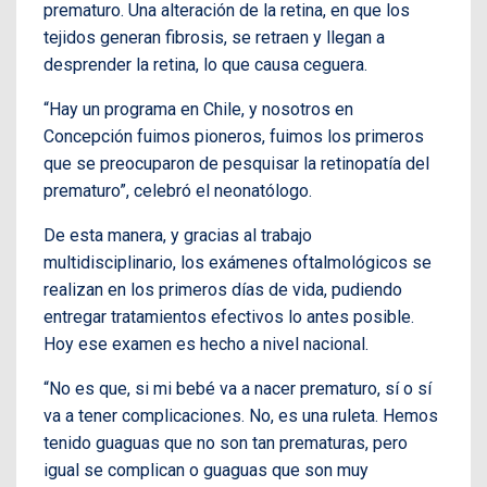
prematuro. Una alteración de la retina, en que los
tejidos generan fibrosis, se retraen y llegan a
desprender la retina, lo que causa ceguera.
“Hay un programa en Chile, y nosotros en
Concepción fuimos pioneros, fuimos los primeros
que se preocuparon de pesquisar la retinopatía del
prematuro”, celebró el neonatólogo.
De esta manera, y gracias al trabajo
multidisciplinario, los exámenes oftalmológicos se
realizan en los primeros días de vida, pudiendo
entregar tratamientos efectivos lo antes posible.
Hoy ese examen es hecho a nivel nacional.
“No es que, si mi bebé va a nacer prematuro, sí o sí
va a tener complicaciones. No, es una ruleta. Hemos
tenido guaguas que no son tan prematuras, pero
igual se complican o guaguas que son muy