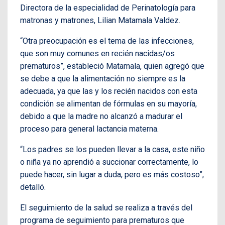
Directora de la especialidad de Perinatología para
matronas y matrones, Lilian Matamala Valdez.
“Otra preocupación es el tema de las infecciones,
que son muy comunes en recién nacidas/os
prematuros”, estableció Matamala, quien agregó que
se debe a que la alimentación no siempre es la
adecuada, ya que las y los recién nacidos con esta
condición se alimentan de fórmulas en su mayoría,
debido a que la madre no alcanzó a madurar el
proceso para general lactancia materna.
“Los padres se los pueden llevar a la casa, este niño
o niña ya no aprendió a succionar correctamente, lo
puede hacer, sin lugar a duda, pero es más costoso”,
detalló.
El seguimiento de la salud se realiza a través del
programa de seguimiento para prematuros que