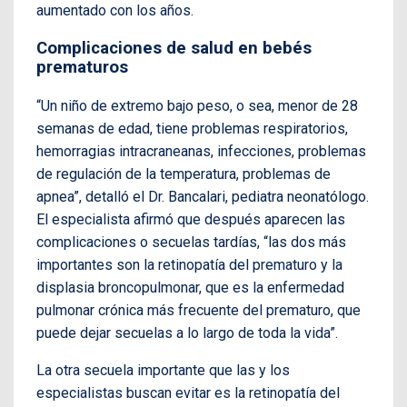
aumentado con los años.
Complicaciones de salud en bebés
prematuros
“Un niño de extremo bajo peso, o sea, menor de 28
semanas de edad, tiene problemas respiratorios,
hemorragias intracraneanas, infecciones, problemas
de regulación de la temperatura, problemas de
apnea”, detalló el Dr. Bancalari, pediatra neonatólogo.
El especialista afirmó que después aparecen las
complicaciones o secuelas tardías, “las dos más
importantes son la retinopatía del prematuro y la
displasia broncopulmonar, que es la enfermedad
pulmonar crónica más frecuente del prematuro, que
puede dejar secuelas a lo largo de toda la vida”.
La otra secuela importante que las y los
especialistas buscan evitar es la retinopatía del