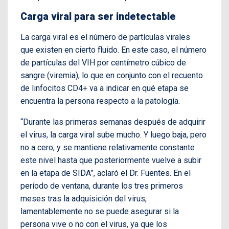
Carga viral para ser indetectable
La carga viral es el número de partículas virales
que existen en cierto fluido. En este caso, el número
de partículas del VIH por centímetro cúbico de
sangre (viremia), lo que en conjunto con el recuento
de linfocitos CD4+ va a indicar en qué etapa se
encuentra la persona respecto a la patología.
“Durante las primeras semanas después de adquirir
el virus, la carga viral sube mucho. Y luego baja, pero
no a cero, y se mantiene relativamente constante
este nivel hasta que posteriormente vuelve a subir
en la etapa de SIDA”, aclaró el Dr. Fuentes. En el
período de ventana, durante los tres primeros
meses tras la adquisición del virus,
lamentablemente no se puede asegurar si la
persona vive o no con el virus, ya que los