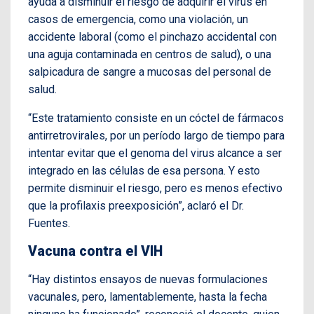
ayuda a disminuir el riesgo de adquirir el virus en
casos de emergencia, como una violación, un
accidente laboral (como el pinchazo accidental con
una aguja contaminada en centros de salud), o una
salpicadura de sangre a mucosas del personal de
salud.
“Este tratamiento consiste en un cóctel de fármacos
antirretrovirales, por un período largo de tiempo para
intentar evitar que el genoma del virus alcance a ser
integrado en las células de esa persona. Y esto
permite disminuir el riesgo, pero es menos efectivo
que la profilaxis preexposición”, aclaró el Dr.
Fuentes.
Vacuna contra el VIH
“Hay distintos ensayos de nuevas formulaciones
vacunales, pero, lamentablemente, hasta la fecha