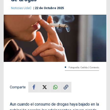
Noticias UdeC
22 de Octubre 2025
Fotografía: Cedida | Contexto
Comparte
Aun cuando el consumo de drogas haya bajado en la