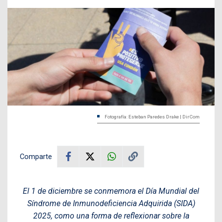
Fotografía: Esteban Paredes Drake | DirCom
Comparte
El 1 de diciembre se conmemora el Día Mundial del
Síndrome de Inmunodeficiencia Adquirida (SIDA)
2025, como una forma de reflexionar sobre la