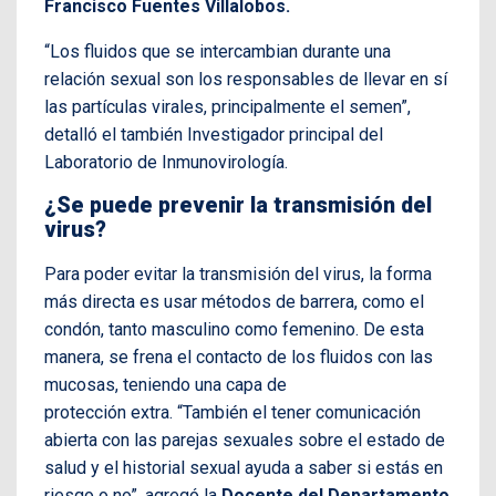
Francisco Fuentes Villalobos.
“Los fluidos que se intercambian durante una
relación sexual son los responsables de llevar en sí
las partículas virales, principalmente el semen”,
detalló el también Investigador principal del
Laboratorio de Inmunovirología.
¿Se puede prevenir la transmisión del
virus?
Para poder evitar la transmisión del virus, la forma
más directa es usar métodos de barrera, como el
condón, tanto masculino como femenino. De esta
manera, se frena el contacto de los fluidos con las
mucosas, teniendo una capa de
protección extra. “También el tener comunicación
abierta con las parejas sexuales sobre el estado de
salud y el historial sexual ayuda a saber si estás en
riesgo o no”, agregó la
Docente del Departamento