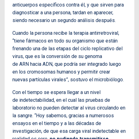
anticuerpos específicos contra él, y que sirven para
diagnosticar a una persona, tardan en aparecer,
siendo necesario un segundo análisis después.
Cuando la persona recibe la terapia antirretroviral,
“tiene fármacos en todo su organismo que están
frenando una de las etapas del ciclo replicativo del
virus, que es la conversión de su genoma
de ARN hacia ADN, que podría ser integrado luego
en los cromosomas humanos y permitir crear
nuevas partículas virales”, sostuvo el microbiólogo.
Con el tiempo se espera llegar a un nivel
de indetectabilidad, en el cual las pruebas de
laboratorio no pueden detectar al virus circulando en
la sangre. “Hoy sabemos, gracias a numerosos
ensayos en el tiempo y a las décadas de
investigación, de que esa carga viral indetectable en
realidad es cero,
no pudiendo transmitirse