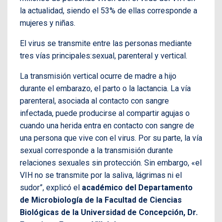
la actualidad, siendo el 53% de ellas corresponde a
mujeres y niñas.
El virus se transmite entre las personas mediante
tres vías principales:sexual, parenteral y vertical.
La transmisión vertical ocurre de madre a hijo
durante el embarazo, el parto o la lactancia. La vía
parenteral, asociada al contacto con sangre
infectada, puede producirse al compartir agujas o
cuando una herida entra en contacto con sangre de
una persona que vive con el virus. Por su parte, la vía
sexual corresponde a la transmisión durante
relaciones sexuales sin protección. Sin embargo, «el
VIH no se transmite por la saliva, lágrimas ni el
sudor”, explicó el
académico del Departamento
de Microbiología de la Facultad de Ciencias
Biológicas de la Universidad de Concepción, Dr.