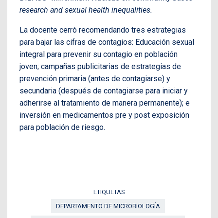
research and sexual health inequalities.
La docente cerró recomendando tres estrategias
para bajar las cifras de contagios: Educación sexual
integral para prevenir su contagio en población
joven; campañas publicitarias de estrategias de
prevención primaria (antes de contagiarse) y
secundaria (después de contagiarse para iniciar y
adherirse al tratamiento de manera permanente); e
inversión en medicamentos pre y post exposición
para población de riesgo.
ETIQUETAS
DEPARTAMENTO DE MICROBIOLOGÍA