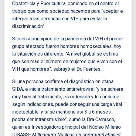
Obstetricia y Puericultura, poniendo en el centro el
trabajo que como sociedad hacemos para “aceptar e
integrar a las personas con VIH para evitar la
discriminación”.
Si bien a principios de la pandemia del VIH el primer
grupo
afectado fueron hombres homosexuales, hoy
la situación es diferente. “A nivel global se estima
que son más el número de mujeres que viven con el
VIH que hombres”, subrayó el Dr. Fuentes.
Si una persona confirma el diagnóstico en etapa
SIDA, e inicia tratamiento antirretroviral “y se adhiere
muy bien al tratamiento, es ordenada y lo consume
según indicaciones, puede conseguir una carga viral
indetectable, y si se mantiene así 3 a 6 meses
podría ser intransmisible”, sumó la Dra Carrasco,
quien es Investigadora principal del Núcleo Milenio
DIBASS-
Millennium Nucleus on community-based