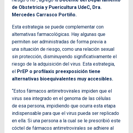
de Obstetricia y Puericultura UdeC, Dra.
Mercedes Carrasco Portiño.
Esta estrategia se puede complementar con
alternativas farmacológicas. Hay algunas que
permiten ser administradas de forma previa a
una situación de riesgo, como una relación sexual
sin protección, disminuyendo significativamente el
riesgo de la adquisición del virus. Esta estrategia,
el
PrEP o profilaxis preexposición tiene
alternativas bioequivalentes muy accesibles.
“Estos fármacos antirretrovirales impiden que el
virus sea integrado en el genoma de las células
de esa persona, impidiendo que ocurra esta etapa
indispensable para que el virus pueda ser replicado
en ella. Si una persona a la cual se le prescribió este
cóctel de fármacos antirretrovirales se adhiere al