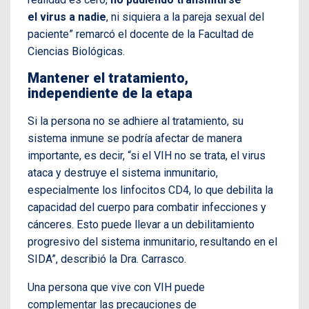
el virus a nadie
, ni siquiera a la pareja sexual del
paciente” remarcó el docente de la Facultad de
Ciencias Biológicas.
Mantener el tratamiento,
independiente de la etapa
Si la persona no se adhiere al tratamiento, su
sistema inmune se podría afectar de manera
importante, es decir, “si el VIH no se trata, el virus
ataca y destruye el sistema inmunitario,
especialmente los linfocitos CD4, lo que debilita la
capacidad del cuerpo para combatir infecciones y
cánceres. Esto puede llevar a un debilitamiento
progresivo del sistema inmunitario, resultando en el
SIDA”, describió la Dra. Carrasco.
Una persona que vive con VIH puede
complementar las precauciones de