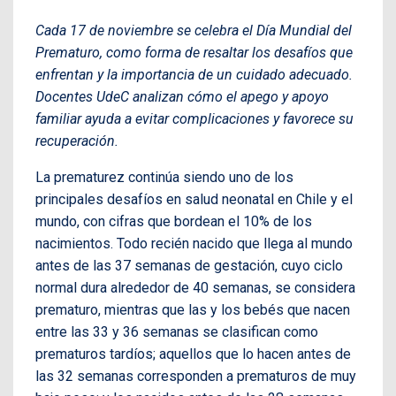
Cada 17 de noviembre se celebra el Día Mundial del
Prematuro, como forma de resaltar los desafíos que
enfrentan y la importancia de un cuidado adecuado.
Docentes UdeC analizan cómo el apego y apoyo
familiar ayuda a evitar complicaciones y favorece su
recuperación.
La prematurez continúa siendo uno de los
principales desafíos en salud neonatal en Chile y el
mundo, con cifras que bordean el 10% de los
nacimientos. Todo recién nacido que llega al mundo
antes de las 37 semanas de gestación, cuyo ciclo
normal dura alrededor de 40 semanas, se considera
prematuro, mientras que las y los bebés que nacen
entre las 33 y 36 semanas se clasifican como
prematuros tardíos; aquellos que lo hacen antes de
las 32 semanas corresponden a prematuros de muy