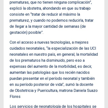
prematuras, que no tienen ninguna complicación”,
explicó la obstetra, ahondando en que su trabajo
consiste en “tratar de reducir al máximo la
prematurez, y cuando no podemos reducirla, tratar
de llegar a la mayor cantidad de semanas (de
gestación) posible”.
Con el acceso a nuevas tecnologías, a mejores
cuidados neonatales, “la especialización de las UCI
neonatales en nuestro país, en general, la mortalidad
de los prematuros ha disminuido, pero eso a
expensas del aumento de la morbilidad, es decir,
aumentan las patologías que los recién nacidos
puedan presentar en el período neonatal y también
en su período posterior de vida”, sumó la docente
de Obstetricia y Puericultura, matrona Daniela Suazo
Flores
Los servicios de neonatología de los hospitales se