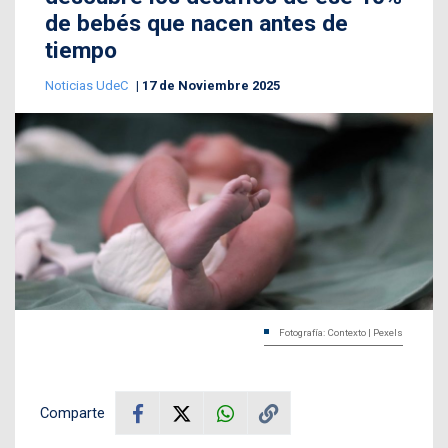
de bebés que nacen antes de
tiempo
Noticias UdeC
17 de Noviembre 2025
Fotografía: Contexto | Pexels
Comparte