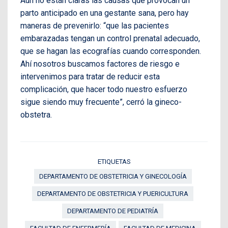
Aún no están claras las causas que provocan un
parto anticipado en una gestante sana, pero hay
maneras de prevenirlo: “que las pacientes
embarazadas tengan un control prenatal adecuado,
que se hagan las ecografías cuando corresponden.
Ahí nosotros buscamos factores de riesgo e
intervenimos para tratar de reducir esta
complicación, que hacer todo nuestro esfuerzo
sigue siendo muy frecuente”, cerró la gineco-
obstetra.
ETIQUETAS
DEPARTAMENTO DE OBSTETRICIA Y GINECOLOGÍA
DEPARTAMENTO DE OBSTETRICIA Y PUERICULTURA
DEPARTAMENTO DE PEDIATRÍA