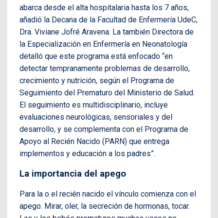
abarca desde el alta hospitalaria hasta los 7 años,
añadió la Decana de la Facultad de Enfermería UdeC,
Dra. Viviane Jofré Aravena. La también Directora de
la Especialización en Enfermería en Neonatología
detalló que este programa está enfocado “en
detectar tempranamente problemas de desarrollo,
crecimiento y nutrición, según el Programa de
Seguimiento del Prematuro del Ministerio de Salud.
El seguimiento es multidisciplinario, incluye
evaluaciones neurológicas, sensoriales y del
desarrollo, y se complementa con el Programa de
Apoyo al Recién Nacido (PARN) que entrega
implementos y educación a los padres”.
La importancia del apego
Para la o el recién nacido el vínculo comienza con el
apego. Mirar, oler, la secreción de hormonas, tocar.