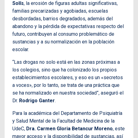
Solís
, la erosión de figuras adultas significativas,
familias precarizadas y agobiadas, escuelas
desbordadas, barrios degradados, además del
abandono y la pérdida de expectativas respecto del
futuro, contribuyen al consumo problemático de
sustancias y a su normalización en la población
escolar.
“Las drogas no solo está en las zonas próximas a
los colegios, sino que ha colonizado los propios
establecimientos escolares, y eso es un «secretos
a voces», por lo tanto, se trata de una práctica que
se ha normalizado en nuestra sociedad”, aseguró el
Dr.
Rodrigo Ganter
.
Para la académica del Departamento de Psiquiatría
y Salud Mental de la Facultad de Medicina de la
UdeC,
Dra. Carmen Gloria Betancur Moreno
, este
mayor acceso y la disponibilidad de sustancias, así