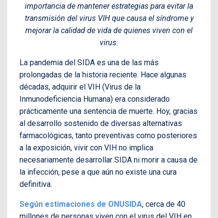
importancia de mantener estrategias para evitar la
transmisión del virus VIH que causa el síndrome y
mejorar la calidad de vida de quienes viven con el
virus.
La pandemia del SIDA es una de las más
prolongadas de la historia reciente. Hace algunas
décadas, adquirir el VIH (Virus de la
Inmunodeficiencia Humana) era considerado
prácticamente una sentencia de muerte. Hoy, gracias
al desarrollo sostenido de diversas alternativas
farmacológicas, tanto preventivas como posteriores
a la exposición, vivir con VIH no implica
necesariamente desarrollar SIDA ni morir a causa de
la infección, pese a que aún no existe una cura
definitiva.
Según estimaciones de ONUSIDA
, cerca de 40
millones de personas viven con el virus del VIH en