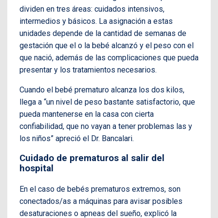
dividen en tres áreas: cuidados intensivos,
intermedios y básicos. La asignación a estas
unidades depende de la cantidad de semanas de
gestación que el o la bebé alcanzó y el peso con el
que nació, además de las complicaciones que pueda
presentar y los tratamientos necesarios.
Cuando el bebé prematuro alcanza los dos kilos,
llega a “un nivel de peso bastante satisfactorio, que
pueda mantenerse en la casa con cierta
confiabilidad, que no vayan a tener problemas las y
los niños” apreció el Dr. Bancalari.
Cuidado de prematuros al salir del
hospital
En el caso de bebés prematuros extremos, son
conectados/as a máquinas para avisar posibles
desaturaciones o apneas del sueño, explicó la