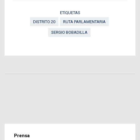
ETIQUETAS
DISTRITO 20
RUTA PARLAMENTARIA
SERGIO BOBADILLA
Prensa