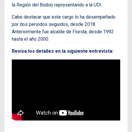
la Región del Biobío representando a la UDI.
Cabe destacar que este cargo lo ha desempeñado
por dos periodos seguidos, desde 2018.
Anteriormente fue alcalde de Florida, desde 1992
hasta el año 2000.
Revisa los detalles en la siguiente entrevista: