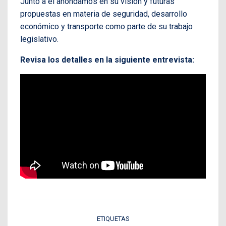
Junto a él ahondamos en su visión y futuras
propuestas en materia de seguridad, desarrollo
económico y transporte como parte de su trabajo
legislativo.
Revisa los detalles en la siguiente entrevista:
ETIQUETAS