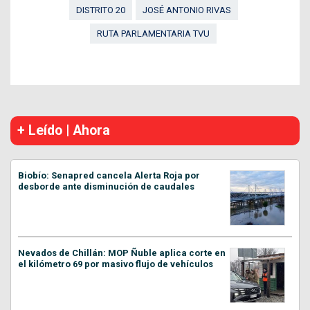
DISTRITO 20
JOSÉ ANTONIO RIVAS
RUTA PARLAMENTARIA TVU
+ Leído | Ahora
Biobío: Senapred cancela Alerta Roja por
desborde ante disminución de caudales
Nevados de Chillán: MOP Ñuble aplica corte en
el kilómetro 69 por masivo flujo de vehículos