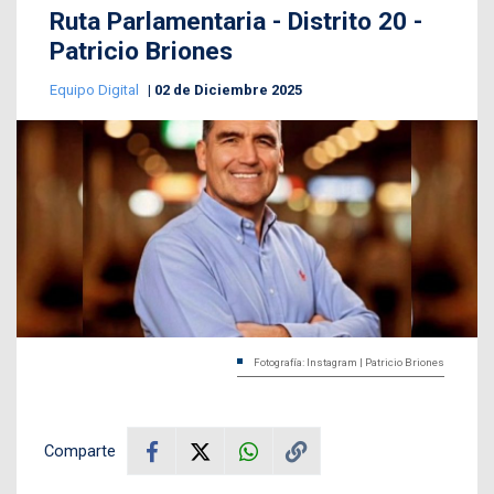
Ruta Parlamentaria - Distrito 20 -
Patricio Briones
Equipo Digital
02 de Diciembre 2025
Fotografía: Instagram | Patricio Briones
Comparte