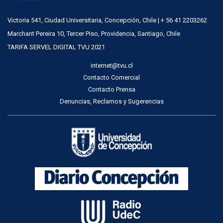
Victoria 541, Ciudad Universitaria, Concepción, Chile | + 56 41 2203262
Marchant Pereira 10, Tercer Piso, Providencia, Santiago, Chile
TARIFA SERVEL DIGITAL TVU 2021
internet@tvu.cl
Contacto Comercial
Contacto Prensa
Denuncias, Reclamos y Sugerencias