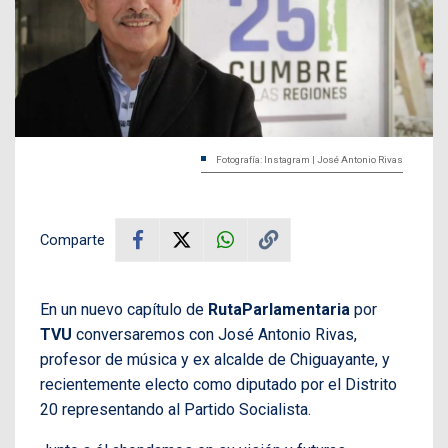
Fotografía: Instagram | José Antonio Rivas
Comparte
En un nuevo capítulo de
RutaParlamentaria
por
TVU
conversaremos con José Antonio Rivas,
profesor de música y ex alcalde de Chiguayante, y
recientemente electo como diputado por el Distrito
20 representando al Partido Socialista.