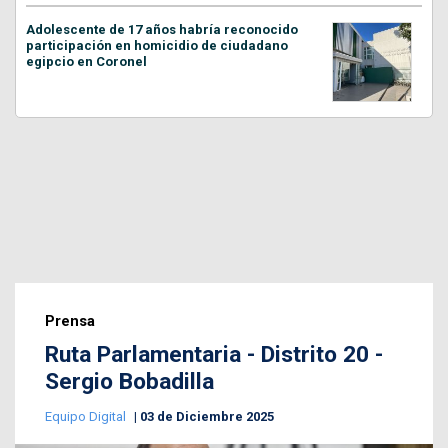
Adolescente de 17 años habría reconocido
participación en homicidio de ciudadano
egipcio en Coronel
Prensa
Ruta Parlamentaria - Distrito 20 -
Sergio Bobadilla
Equipo Digital
03 de Diciembre 2025