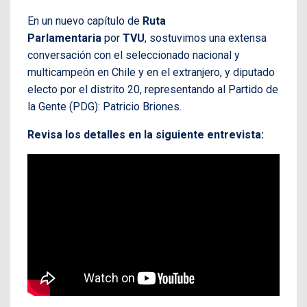
En un nuevo capítulo de
Ruta
Parlamentaria
por
TVU
, sostuvimos una extensa
conversación con el seleccionado nacional y
multicampeón en Chile y en el extranjero, y diputado
electo por el distrito 20, representando al Partido de
la Gente (PDG): Patricio Briones.
Revisa los detalles en la siguiente entrevista: