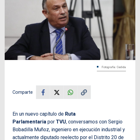
Fotografía: Cedida
Comparte
En un nuevo capítulo de
Ruta
Parlamentaria
por
TVU
, conversamos con Sergio
Bobadilla Muñoz, ingeniero en ejecución industrial y
actualmente diputado reelecto por el Distrito 20 de