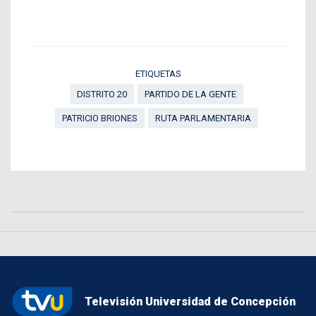
ETIQUETAS
DISTRITO 20
PARTIDO DE LA GENTE
PATRICIO BRIONES
RUTA PARLAMENTARIA
Televisión Universidad de Concepción