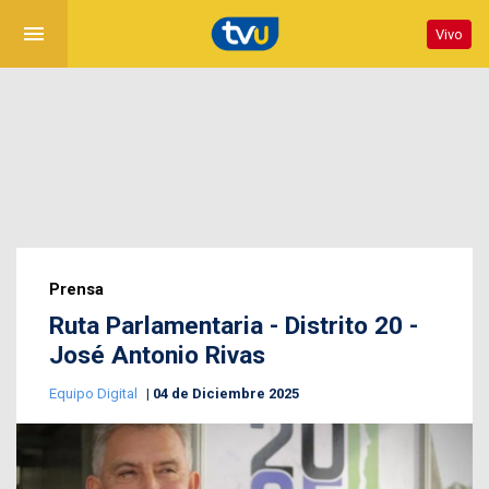
menu
Vivo
Prensa
Ruta Parlamentaria - Distrito 20 -
José Antonio Rivas
Equipo Digital
04 de Diciembre 2025