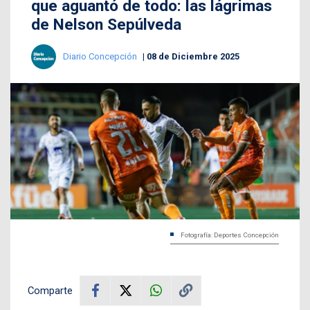
que aguantó de todo: las lágrimas
de Nelson Sepúlveda
Diario Concepción
08 de Diciembre 2025
Fotografía: Deportes Concepción
Comparte