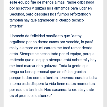
este equipo fue de menos a más. Nadie daba nada
por nosotros y quizás nos armamos para jugar en
Segunda, pero después nos fuimos reforzando y
también hay que agradecer al cuerpo técnico
anterior”.
Llorando de felicidad manifestó que “estoy
orgulloso por no darme nunca por vencido, lo pasé
mal y siempre en mi carrera me tocó remar desde
atrás. Siempre he hecho todo por el equipo, porque
entiendo que el equipo siempre está sobre mí y hoy
me tocó marcar dos golazos. Toda la gente que
tenga su lucha personal que se dé las gracias
porque todos somos fuertes, tenemos nuestra lucha
interna cada día pero la vida tiene estos momentos,
por eso es tan linda. Nos sacamos la cresta y este
es el premio al esfuerzo”.