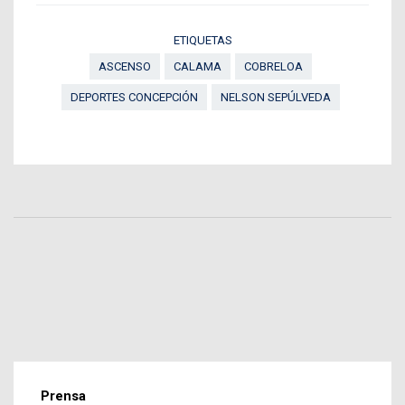
ETIQUETAS
ASCENSO
CALAMA
COBRELOA
DEPORTES CONCEPCIÓN
NELSON SEPÚLVEDA
Prensa