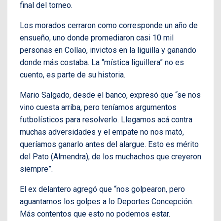
final del torneo.
Los morados cerraron como corresponde un año de
ensueño, uno donde promediaron casi 10 mil
personas en Collao, invictos en la liguilla y ganando
donde más costaba. La “mística liguillera” no es
cuento, es parte de su historia.
Mario Salgado, desde el banco, expresó que “se nos
vino cuesta arriba, pero teníamos argumentos
futbolísticos para resolverlo. Llegamos acá contra
muchas adversidades y el empate no nos mató,
queríamos ganarlo antes del alargue. Esto es mérito
del Pato (Almendra), de los muchachos que creyeron
siempre”.
El ex delantero agregó que “nos golpearon, pero
aguantamos los golpes a lo Deportes Concepción.
Más contentos que esto no podemos estar.