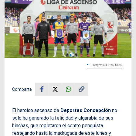
Fotografía: Fútbol UdeC
Comparte
El heroico ascenso de
Deportes Concepción
no
solo ha generado la felicidad y algarabía de sus
hinchas, que repletaron el centro penquista
festejando hasta la madrugada de este lunes y