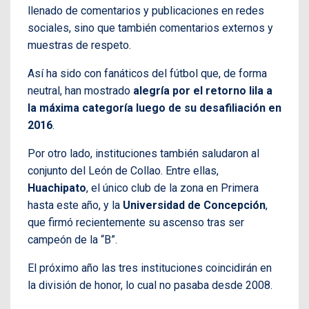
llenado de comentarios y publicaciones en redes
sociales, sino que también comentarios externos y
muestras de respeto.
Así ha sido con fanáticos del fútbol que, de forma
neutral, han mostrado
alegría por el retorno lila a
la máxima categoría luego de su desafiliación en
2016
.
Por otro lado, instituciones también saludaron al
conjunto del León de Collao. Entre ellas,
Huachipato
, el único club de la zona en Primera
hasta este año, y la
Universidad de Concepción
,
que firmó recientemente su ascenso tras ser
campeón de la “B”.
El próximo año las tres instituciones coincidirán en
la división de honor, lo cual no pasaba desde 2008.