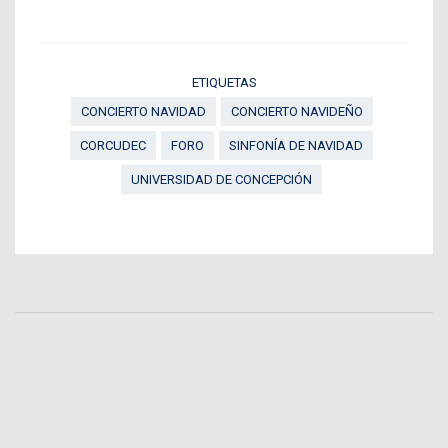
ETIQUETAS
CONCIERTO NAVIDAD
CONCIERTO NAVIDEÑO
CORCUDEC
FORO
SINFONÍA DE NAVIDAD
UNIVERSIDAD DE CONCEPCIÓN