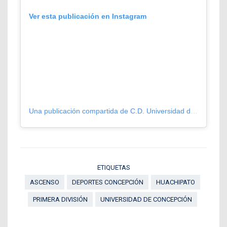
Ver esta publicación en Instagram
Una publicación compartida de C.D. Universidad de Concepción (@futboludec)
ETIQUETAS
ASCENSO
DEPORTES CONCEPCIÓN
HUACHIPATO
PRIMERA DIVISIÓN
UNIVERSIDAD DE CONCEPCIÓN