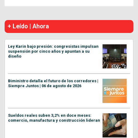
+ Leído | Ahora
Ley Karin bajo presión: congresistas impulsan
suspensión por cinco años y apuntan a su
diseño
Biministro detalla el futuro de los corredores |
Siempre Juntos | 06 de agosto de 2026
Sueldos reales suben 3,2% en doce meses:
comercio, manufactura y construcción lideran