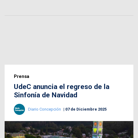
Prensa
UdeC anuncia el regreso de la
Sinfonía de Navidad
Diario Concepción
07 de Diciembre 2025