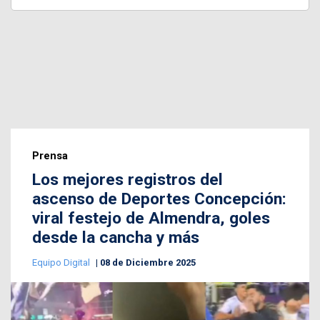
Prensa
Los mejores registros del
ascenso de Deportes Concepción:
viral festejo de Almendra, goles
desde la cancha y más
Equipo Digital
08 de Diciembre 2025