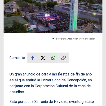
Fotografía: Archivo Diario Concepción
Comparte
Un gran anuncio de cara a las fiestas de fin de año
es el que emitió la Universidad de Concepción, en
conjunto con la Corporación Cultural de la casa de
estudios.
Esto porque la Sinfonía de Navidad, evento gratuito