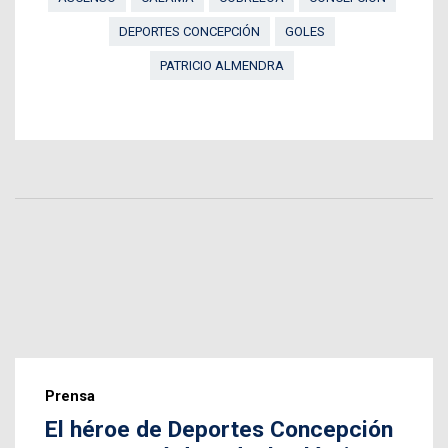
DEPORTES CONCEPCIÓN
GOLES
PATRICIO ALMENDRA
Prensa
El héroe de Deportes Concepción