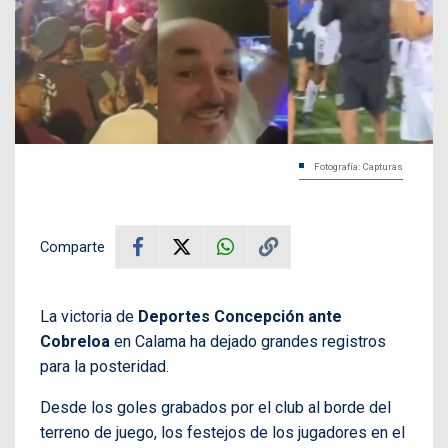
Fotografía: Capturas
Comparte
La victoria de
Deportes Concepción ante
Cobreloa
en Calama ha dejado grandes registros
para la posteridad.
Desde los goles grabados por el club al borde del
terreno de juego, los festejos de los jugadores en el