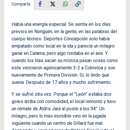
Comparte
Había una energía especial. Se sentía en los días
previos en Nonguén, en la gente, en las palabras del
cuerpo técnico. Deportes Concepción solo había
empatado como local en la ida y parecía un milagro
ganar en Calama, pero algo rondaba en el aire. Y
cuando los lilas sacan su mística pasan cosas como
esta: vencieron agónicamente 3-2 a Cobreloa y son
nuevamente de Primera División. Sí, lo lindo que
suena. Después de 17 años y mucho sufrimiento.
Y se sufrió otra vez. Porque el “León” estaba dos
goles arriba con comodidad, el local remontó y tuvo
un remate de Aldrix Jara al poste a los 94″. Un
milagro, pero lo más increíble vino en la jugada
siguiente cuando un centro de Gillard fue mal