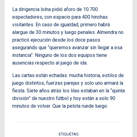
La dirigencia loína pidió aforo de 10.700
espectadores, con espacio para 400 hinchas
visitantes. En caso de igualdad, primero habrá
alargue de 30 minutos y luego penales. Almendra no
practicó ejecución desde los doce pasos
asegurando que “queremos avanzar sin llegar a esa
instancia”. Ninguno de los dos equipos tiene
ausencias respecto al juego de ida.
Las cartas están echadas: mucha historia, estilos de
juego distintos, fuerzas parejas y solo uno armará la
fiesta. Siete años atrás los lilas estaban en la “quinta
división” de nuestro fútbol y hoy están a solo 90
minutos de volver. Que la pelota ruede luego.
ETIQUETAS