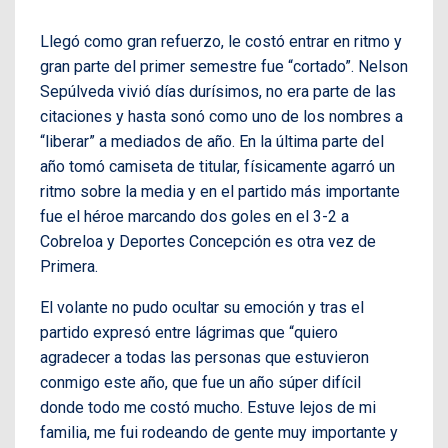
Llegó como gran refuerzo, le costó entrar en ritmo y
gran parte del primer semestre fue “cortado”. Nelson
Sepúlveda vivió días durísimos, no era parte de las
citaciones y hasta sonó como uno de los nombres a
“liberar” a mediados de año. En la última parte del
año tomó camiseta de titular, físicamente agarró un
ritmo sobre la media y en el partido más importante
fue el héroe marcando dos goles en el 3-2 a
Cobreloa y Deportes Concepción es otra vez de
Primera.
El volante no pudo ocultar su emoción y tras el
partido expresó entre lágrimas que “quiero
agradecer a todas las personas que estuvieron
conmigo este año, que fue un año súper difícil
donde todo me costó mucho. Estuve lejos de mi
familia, me fui rodeando de gente muy importante y