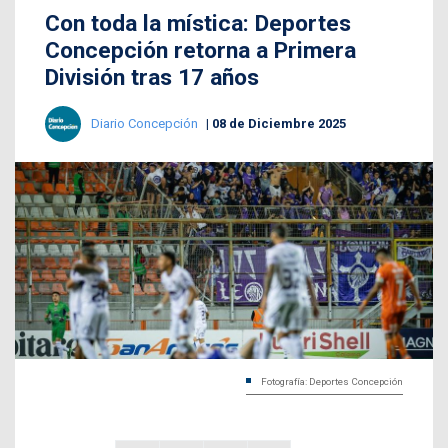
Con toda la mística: Deportes
Concepción retorna a Primera
División tras 17 años
Diario Concepción
08 de Diciembre 2025
Fotografía: Deportes Concepción