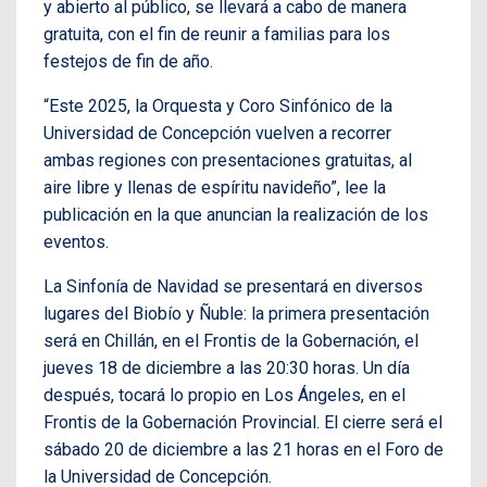
y abierto al público, se llevará a cabo de manera
gratuita, con el fin de reunir a familias para los
festejos de fin de año.
“Este 2025, la Orquesta y Coro Sinfónico de la
Universidad de Concepción vuelven a recorrer
ambas regiones con presentaciones gratuitas, al
aire libre y llenas de espíritu navideño”, lee la
publicación en la que anuncian la realización de los
eventos.
La Sinfonía de Navidad se presentará en diversos
lugares del Biobío y Ñuble: la primera presentación
será en Chillán, en el Frontis de la Gobernación, el
jueves 18 de diciembre a las 20:30 horas. Un día
después, tocará lo propio en Los Ángeles, en el
Frontis de la Gobernación Provincial. El cierre será el
sábado 20 de diciembre a las 21 horas en el Foro de
la Universidad de Concepción.