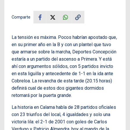
Comparte
La tensión es máxima. Pocos habrían apostado que,
en su primer año en la B y con un plantel que tuvo
que armarse sobre la marcha, Deportes Concepción
estaría a un partido del ascenso a Primera. Y está
ahí con argumentos sólidos, con 5 partidos invicto
en esta liguilla y antecedente de 1-1 en la ida ante
Cobreloa. La revancha de esta tarde (20.15 horas)
definirá cual de estos dos gigantes dormidos
retornará por la puerta grande.
La historia en Calama habla de 28 partidos oficiales
con 23 triunfos del local, 4 igualdades y solo una
victoria lila: el 2-1 de 2001 con goles de Carlos
Verdugo y Patricio Almendra, hoy al mando de la