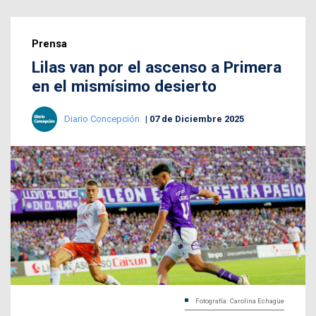
Prensa
Lilas van por el ascenso a Primera
en el mismísimo desierto
Diario Concepción
07 de Diciembre 2025
Fotografía: Carolina Echagüe