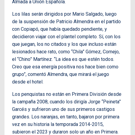
Almada a Unión Española.
Los lilas serán dirigidos por Mario Salgado, luego
de la suspensión de Patricio Almendra en el partido
con Copiapó, que había quedado pendiente, y
decidieron viajar con el plantel completo. Sí, con los
que juegan, los no citados y los que incluso están
lesionados hace rato, como “Chila” Gómez, Cornejo,
el “Chino” Martínez. “La idea es que estén todos.
Creo que esa energía positiva nos hace bien como
grupo”, comentó Almendra, que mirará el juego
desde el hotel.
Los penquistas no están en Primera División desde
la campaña 2008, cuando los dirigía Jorge “Peineta”
Garcés y sufrieron uno de sus primeros castigos
grandes. Los naranjas, en tanto, bajaron por primera
vez en su historia la temporada 2014-2015,
subieron el 2023 y duraron solo un año en Primera.