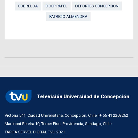
COBRELOA
DCCP PAPEL
DEPORTES CONCEPCIÓN
PATRICIO ALMENDRA
Televisión Universidad de Concepción
Victoria 541, Ciudad Universitaria, Concepción, Chile | + 56 41 2203262
Marchant Pereira 10, Tercer Piso, Providencia, Santiago, Chile
TARIFA SERVEL DIGITAL TVU 2021