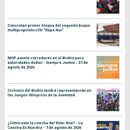
Concretan primer bloque del segundo buque
multipropósito LPD “Rapa Nui”
MOP asume corredores en el Biobío pero
autoridades dudan - Siempre Juntos - 07 de
agosto de 2026
Ciclismo del Biobío tendrá representación en
los Juegos Olímpicos de la Juventud
¿Cómo está la cancha del Ester Roa? - La
Cancha Es Nuestra - 7 de agosto de 2026