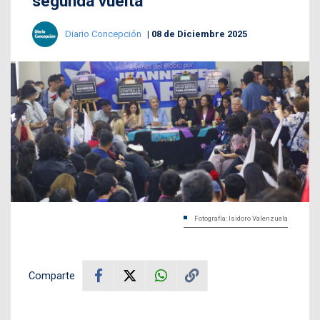
segunda vuelta
Diario Concepción
08 de Diciembre 2025
Fotografía: Isidoro Valenzuela
Comparte