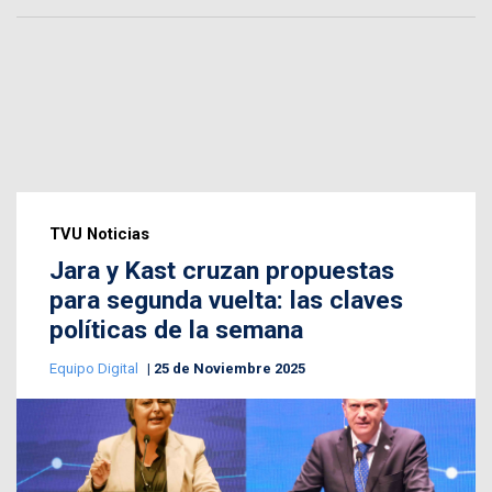
TVU Noticias
Jara y Kast cruzan propuestas
para segunda vuelta: las claves
políticas de la semana
Equipo Digital
25 de Noviembre 2025