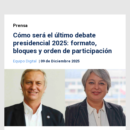
Prensa
Cómo será el último debate
presidencial 2025: formato,
bloques y orden de participación
Equipo Digital
09 de Diciembre 2025