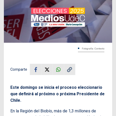
Fotografía: Contexto
Comparte
Este domingo se inicia el proceso eleccionario
que definirá al próximo o próxima Presidente de
Chile.
En la Región del Biobío, más de 1,3 millones de