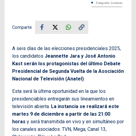
Fotografía: Contexto
Comparte
A seis días de las elecciones presidenciales 2025,
los candidatos
Jeannette Jara y José Antonio
Kast serán los protagonistas del último Debate
Presidencial de Segunda Vuelta de la Asociación
Nacional de Televisión (Anatel)
.
Esta será la última oportunidad en la que los
presidenciables entregarán sus lineamientos en
televisión abierta.
La instancia se realizará este
martes 9 de diciembre a partir de las 21:00
horas
y será transmitida en vivo y en simultáneo por
los canales asociados: TVN, Mega, Canal 13,