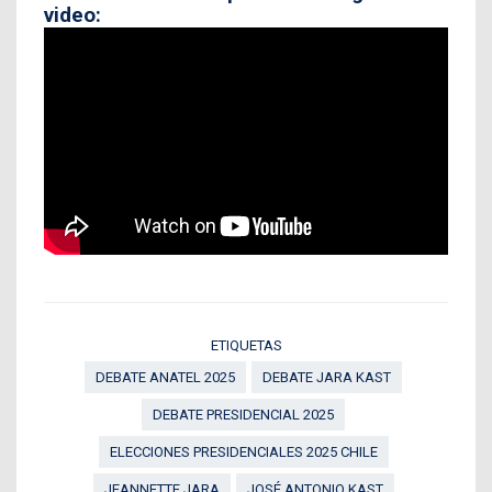
video:
ETIQUETAS
DEBATE ANATEL 2025
DEBATE JARA KAST
DEBATE PRESIDENCIAL 2025
ELECCIONES PRESIDENCIALES 2025 CHILE
JEANNETTE JARA
JOSÉ ANTONIO KAST