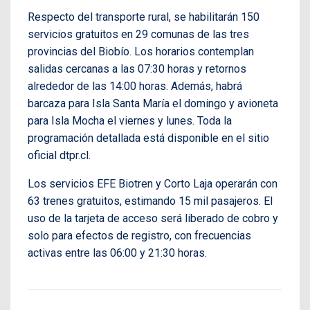
Respecto del transporte rural, se habilitarán 150
servicios gratuitos en 29 comunas de las tres
provincias del Biobío. Los horarios contemplan
salidas cercanas a las 07:30 horas y retornos
alrededor de las 14:00 horas. Además, habrá
barcaza para Isla Santa María el domingo y avioneta
para Isla Mocha el viernes y lunes. Toda la
programación detallada está disponible en el sitio
oficial dtpr.cl.
Los servicios EFE Biotren y Corto Laja operarán con
63 trenes gratuitos, estimando 15 mil pasajeros. El
uso de la tarjeta de acceso será liberado de cobro y
solo para efectos de registro, con frecuencias
activas entre las 06:00 y 21:30 horas.