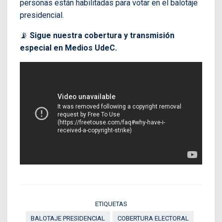
personas están habilitadas para votar en el balotaje
presidencial.
📡
Sigue nuestra cobertura y transmisión
especial en Medios UdeC.
ETIQUETAS
BALOTAJE PRESIDENCIAL
COBERTURA ELECTORAL