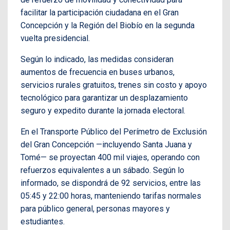
facilitar la participación ciudadana en el Gran
Concepción y la Región del Biobío en la segunda
vuelta presidencial.
Según lo indicado, las medidas consideran
aumentos de frecuencia en buses urbanos,
servicios rurales gratuitos, trenes sin costo y apoyo
tecnológico para garantizar un desplazamiento
seguro y expedito durante la jornada electoral.
En el Transporte Público del Perímetro de Exclusión
del Gran Concepción —incluyendo Santa Juana y
Tomé— se proyectan 400 mil viajes, operando con
refuerzos equivalentes a un sábado. Según lo
informado, se dispondrá de 92 servicios, entre las
05:45 y 22:00 horas, manteniendo tarifas normales
para público general, personas mayores y
estudiantes.