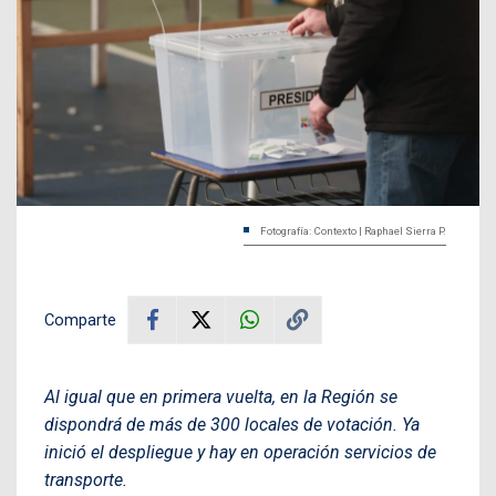
Fotografía: Contexto | Raphael Sierra P.
Comparte
Al igual que en primera vuelta, en la Región se
dispondrá de más de 300 locales de votación. Ya
inició el despliegue y hay en operación servicios de
transporte.