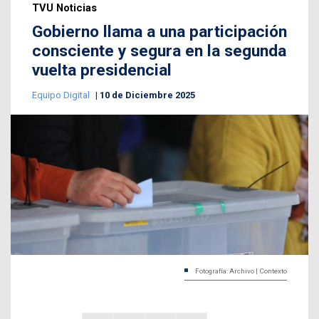
TVU Noticias
Gobierno llama a una participación
consciente y segura en la segunda
vuelta presidencial
Equipo Digital
10 de Diciembre 2025
Fotografía: Archivo | Contexto