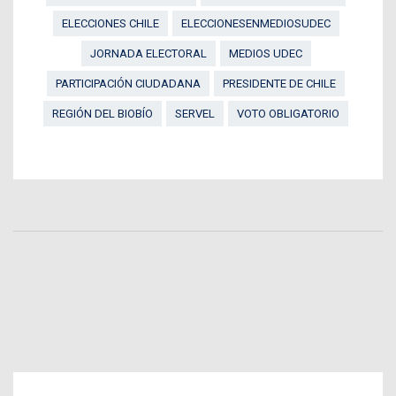
ELECCIONES CHILE
ELECCIONESENMEDIOSUDEC
JORNADA ELECTORAL
MEDIOS UDEC
PARTICIPACIÓN CIUDADANA
PRESIDENTE DE CHILE
REGIÓN DEL BIOBÍO
SERVEL
VOTO OBLIGATORIO