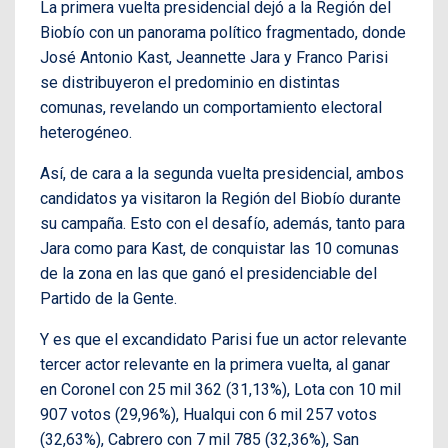
La primera vuelta presidencial dejó a la Región del
Biobío con un panorama político fragmentado, donde
José Antonio Kast, Jeannette Jara y Franco Parisi
se distribuyeron el predominio en distintas
comunas, revelando un comportamiento electoral
heterogéneo.
Así, de cara a la segunda vuelta presidencial, ambos
candidatos ya visitaron la Región del Biobío durante
su campaña. Esto con el desafío, además, tanto para
Jara como para Kast, de conquistar las 10 comunas
de la zona en las que ganó el presidenciable del
Partido de la Gente.
Y es que el excandidato Parisi fue un actor relevante
tercer actor relevante en la primera vuelta, al ganar
en Coronel con 25 mil 362 (31,13%), Lota con 10 mil
907 votos (29,96%), Hualqui con 6 mil 257 votos
(32,63%), Cabrero con 7 mil 785 (32,36%), San