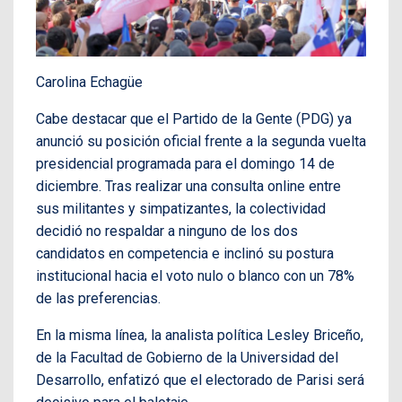
Carolina Echagüe
Cabe destacar que el Partido de la Gente (PDG) ya
anunció su posición oficial frente a la segunda vuelta
presidencial programada para el domingo 14 de
diciembre. Tras realizar una consulta online entre
sus militantes y simpatizantes, la colectividad
decidió no respaldar a ninguno de los dos
candidatos en competencia e inclinó su postura
institucional hacia el voto nulo o blanco con un 78%
de las preferencias.
En la misma línea, la analista política Lesley Briceño,
de la Facultad de Gobierno de la Universidad del
Desarrollo, enfatizó que el electorado de Parisi será