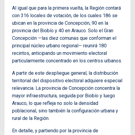
Al igual que para la primera vuelta, la Región contará
con 316 locales de votación, de los cuales 186 se
ubican en la provincia de Concepción, 90 en la
provincia del Biobío y 40 en Arauco. Solo el Gran
Concepción —las diez comunas que conforman el
principal núcleo urbano regional— reunirá 180
recintos, anticipando un movimiento electoral
particularmente concentrado en los centros urbanos.
A partir de este despliegue general, la distribución
territorial del dispositivo electoral adquiere especial
relevancia. La provincia de Concepción concentra la
mayor infraestructura, seguida por Biobío y luego
Arauco, lo que refleja no solo la densidad
poblacional, sino también la configuración urbana y
rural de la Región.
En detalle, y partiendo por la provincia de