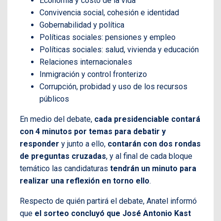
Economía y costo de la vida
Convivencia social, cohesión e identidad
Gobernabilidad y política
Políticas sociales: pensiones y empleo
Políticas sociales: salud, vivienda y educación
Relaciones internacionales
Inmigración y control fronterizo
Corrupción, probidad y uso de los recursos
públicos
En medio del debate,
cada presidenciable contará
con 4 minutos por temas para debatir y
responder
y junto a ello,
contarán con dos rondas
de preguntas cruzadas
, y al final de cada bloque
temático las candidaturas
tendrán un minuto para
realizar una reflexión en torno ello
.
Respecto de quién partirá el debate, Anatel informó
que
el sorteo concluyó que José Antonio Kast