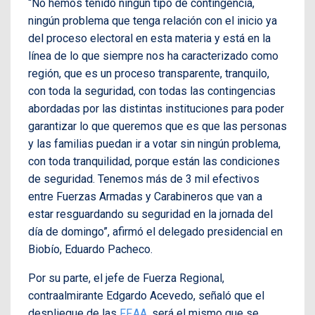
“No hemos tenido ningún tipo de contingencia,
ningún problema que tenga relación con el inicio ya
del proceso electoral en esta materia y está en la
línea de lo que siempre nos ha caracterizado como
región, que es un proceso transparente, tranquilo,
con toda la seguridad, con todas las contingencias
abordadas por las distintas instituciones para poder
garantizar lo que queremos que es que las personas
y las familias puedan ir a votar sin ningún problema,
con toda tranquilidad, porque están las condiciones
de seguridad. Tenemos más de 3 mil efectivos
entre Fuerzas Armadas y Carabineros que van a
estar resguardando su seguridad en la jornada del
día de domingo”, afirmó el delegado presidencial en
Biobío, Eduardo Pacheco.
Por su parte, el jefe de Fuerza Regional,
contraalmirante Edgardo Acevedo, señaló que el
despliegue de las
FF.AA
. será el mismo que se