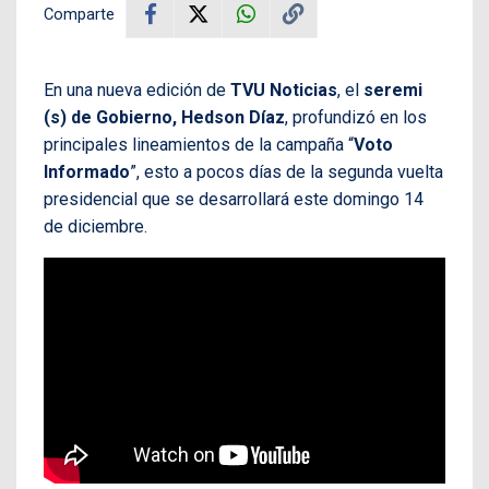
Comparte
En una nueva edición de
TVU Noticias
, el
seremi
(s) de Gobierno, Hedson Díaz
, profundizó en los
principales lineamientos de la campaña “
Voto
Informado
”, esto a pocos días de la segunda vuelta
presidencial que se desarrollará este domingo 14
de diciembre.