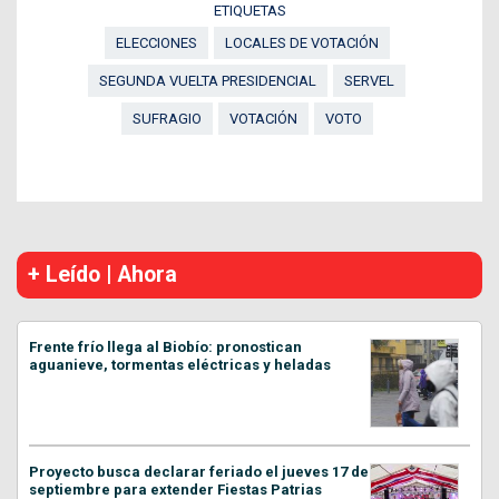
ETIQUETAS
ELECCIONES
LOCALES DE VOTACIÓN
SEGUNDA VUELTA PRESIDENCIAL
SERVEL
SUFRAGIO
VOTACIÓN
VOTO
+ Leído | Ahora
Frente frío llega al Biobío: pronostican
aguanieve, tormentas eléctricas y heladas
Proyecto busca declarar feriado el jueves 17 de
septiembre para extender Fiestas Patrias