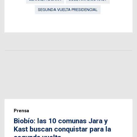
SEGUNDA VUELTA PRESIDENCIAL
Prensa
Biobío: las 10 comunas Jara y
Kast buscan conquistar para la