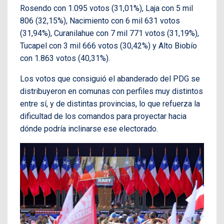
Rosendo con 1.095 votos (31,01%), Laja con 5 mil
806 (32,15%), Nacimiento con 6 mil 631 votos
(31,94%), Curanilahue con 7 mil 771 votos (31,19%),
Tucapel con 3 mil 666 votos (30,42%) y Alto Biobío
con 1.863 votos (40,31%).
Los votos que consiguió el abanderado del PDG se
distribuyeron en comunas con perfiles muy distintos
entre sí, y de distintas provincias, lo que refuerza la
dificultad de los comandos para proyectar hacia
dónde podría inclinarse ese electorado.