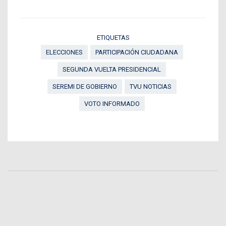
ETIQUETAS
ELECCIONES
PARTICIPACIÓN CIUDADANA
SEGUNDA VUELTA PRESIDENCIAL
SEREMI DE GOBIERNO
TVU NOTICIAS
VOTO INFORMADO