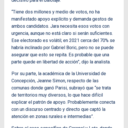
decisivo para el balotaje.
“Tiene dos millones y medio de votos, no ha
manifestado apoyo explícito y demanda gestos de
ambos candidatos. Jara necesita esos votos con
urgencia, aunque no está claro si serán suficientes.
Ese electorado es volátil; en 2021 cerca del 70% se
habría inclinado por Gabriel Boric, pero no se puede
asegurar que esto se repita. Es probable que una
parte quede en libertad de acción”, dijo la analista.
Por su parte, la académica de la Universidad de
Concepción, Jeanne Simon, respecto de las
comunas donde ganó Parisi, subrayó que “se trata
de territorios muy diversos, lo que hace difícil
explicar el patrón de apoyo. Probablemente conecta
con un discurso centrado y directo que captó la
atención en zonas rurales e intermedias”.