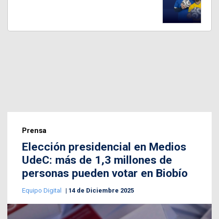
Prensa
Elección presidencial en Medios
UdeC: más de 1,3 millones de
personas pueden votar en Biobío
Equipo Digital
14 de Diciembre 2025