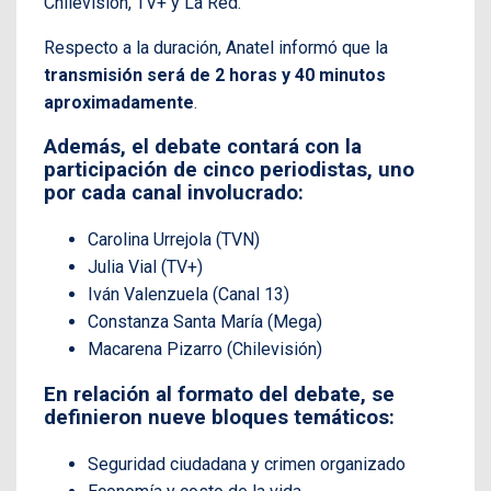
Chilevisión, TV+ y La Red.
Respecto a la duración, Anatel informó que la
transmisión será de 2 horas y 40 minutos
aproximadamente
.
Además, el debate contará con la
participación de cinco periodistas, uno
por cada canal involucrado:
Carolina Urrejola (TVN)
Julia Vial (TV+)
Iván Valenzuela (Canal 13)
Constanza Santa María (Mega)
Macarena Pizarro (Chilevisión)
En relación al formato del debate, se
definieron nueve bloques temáticos:
Seguridad ciudadana y crimen organizado