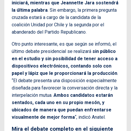
iniciará, mientras que Jeannette Jara sostendrá
la última palabra
. Sin embargo, la primera pregunta
cruzada estará a cargo de la candidata de la
coalición Unidad por Chile y la segunda por el
abanderado del Partido Republicano.
Otro punto interesante, es que según se informó, el
último debate presidencial se realizará
sin público
en el estudio y sin posibilidad de tener acceso a
dispositivos electrónicos, contando solo con
papel y lápiz que le proporcionará la producción
.
“El debate presenta una disposición especialmente
diseñada para favorecer la conversación directa y la
interpelación mutua.
Ambos candidatos estarán
sentados, cada uno en su propio mesón, y
ubicados de manera que puedan enfrentarse
visualmente de mejor forma
“, indicó Anatel.
Mira el debate completo en el siguiente