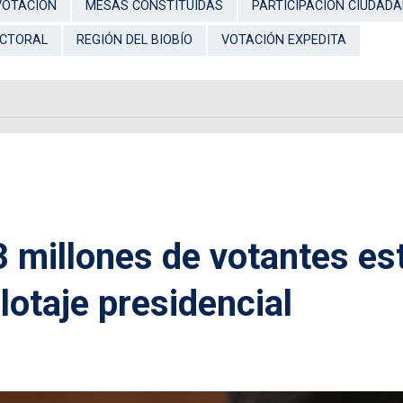
VOTACIÓN
MESAS CONSTITUIDAS
PARTICIPACIÓN CIUDAD
ECTORAL
REGIÓN DEL BIOBÍO
VOTACIÓN EXPEDITA
3 millones de votantes es
alotaje presidencial