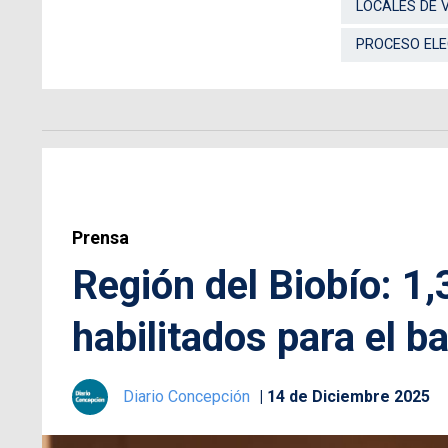
LOCALES DE 
PROCESO EL
Prensa
Región del Biobío: 1,
habilitados para el b
Diario Concepción
14 de Diciembre 2025