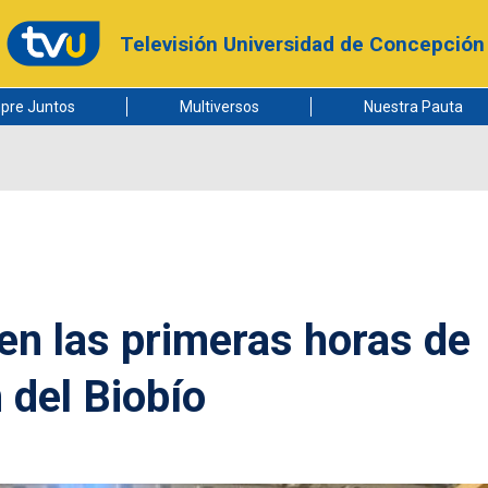
Televisión Universidad de Concepción
pre Juntos
Multiversos
Nuestra Pauta
 en las primeras horas de
 del Biobío