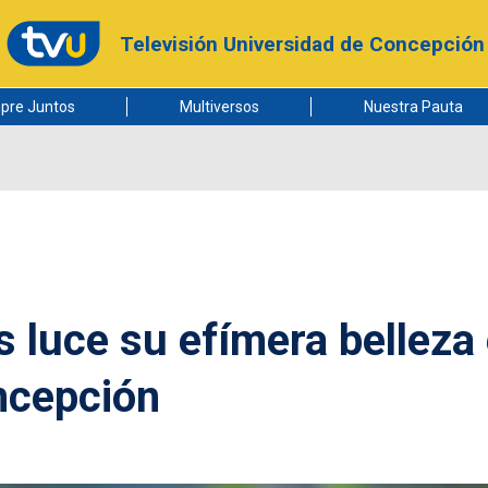
Televisión Universidad de Concepción
pre Juntos
Multiversos
Nuestra Pauta
s luce su efímera belleza
ncepción