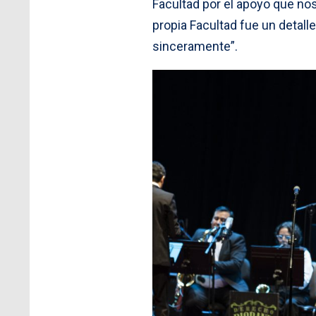
Facultad por el apoyo que no
propia Facultad fue un deta
sinceramente”.