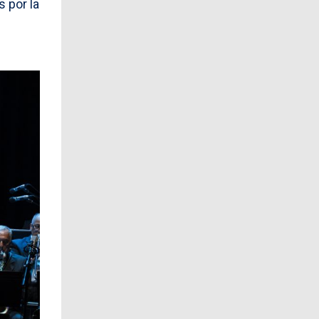
 por la