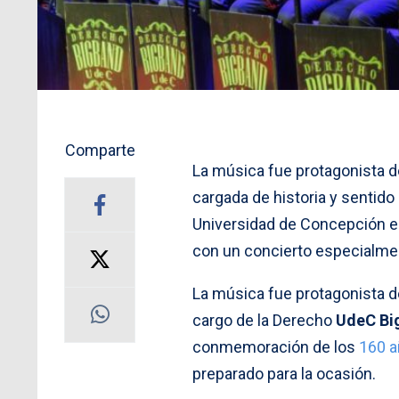
Comparte
La música fue protagonista d
cargada de historia y sentido 
Universidad de Concepción e
con un concierto especialmen
La música fue protagonista de
cargo de la Derecho
UdeC Bi
conmemoración de los
160 a
preparado para la ocasión.