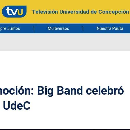
Televisión Universidad de Concepción
pre Juntos
Multiversos
Nuestra Pauta
oción: Big Band celebró
o UdeC