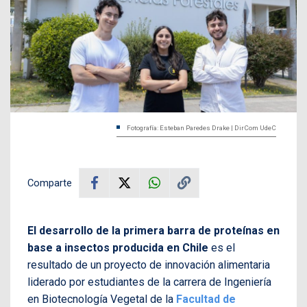
Fotografía: Esteban Paredes Drake | DirCom UdeC
Comparte
El desarrollo de la primera barra de proteínas en
base a insectos producida en Chile
es el
resultado de un proyecto de innovación alimentaria
liderado por estudiantes de la carrera de Ingeniería
en Biotecnología Vegetal de la
Facultad de