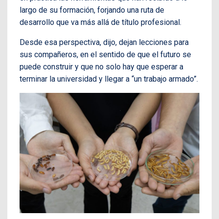
largo de su formación, forjando una ruta de
desarrollo que va más allá de título profesional.
Desde esa perspectiva, dijo, dejan lecciones para
sus compañeros, en el sentido de que el futuro se
puede construir y que no solo hay que esperar a
terminar la universidad y llegar a “un trabajo armado”.