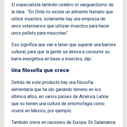
El especialista también celebro el vanguardismo de
la idea. “En Chile no existe un alimento humano que
utilice insectos, solamente hay una empresa de
unos veterinarios que utilizan insectos para hacer
unos pellets para mascotas”.
Eso significa que van a tener que superar una barrera
cultural, para que la gente se atreva a consumir su
barra energética en base a insectos, dijo.
Una filosofía que crece
Detrás de este producto hay una filosofía
alimentaria que ha ido ganando terreno en los
últimos años, en varios países de América Latina
que no tienen una cultura de entomofagia como
ocurre en México, por ejemplo.
También crece en naciones de Europa. En Salamanca