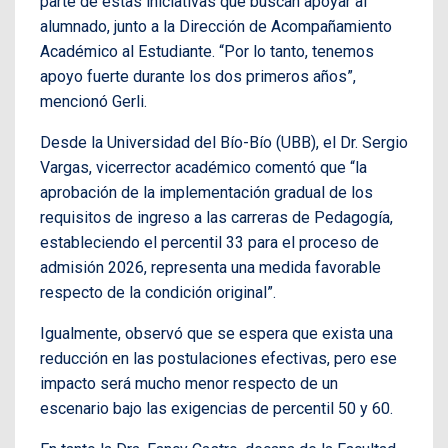
parte de estas iniciativas que buscan apoyar al
alumnado, junto a la Dirección de Acompañamiento
Académico al Estudiante. “Por lo tanto, tenemos
apoyo fuerte durante los dos primeros años”,
mencionó Gerli.
Desde la Universidad del Bío-Bío (UBB), el Dr. Sergio
Vargas, vicerrector académico comentó que “la
aprobación de la implementación gradual de los
requisitos de ingreso a las carreras de Pedagogía,
estableciendo el percentil 33 para el proceso de
admisión 2026, representa una medida favorable
respecto de la condición original”.
Igualmente, observó que se espera que exista una
reducción en las postulaciones efectivas, pero ese
impacto será mucho menor respecto de un
escenario bajo las exigencias de percentil 50 y 60.