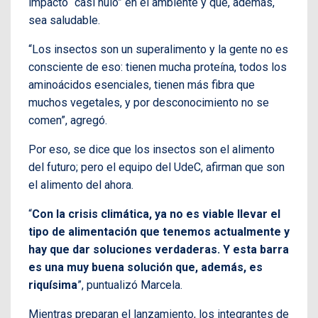
impacto “casi nulo” en el ambiente y que, además,
sea saludable.
“Los insectos son un superalimento y la gente no es
consciente de eso: tienen mucha proteína, todos los
aminoácidos esenciales, tienen más fibra que
muchos vegetales, y por desconocimiento no se
comen”, agregó.
Por eso, se dice que los insectos son el alimento
del futuro; pero el equipo del UdeC, afirman que son
el alimento del ahora.
“
Con la crisis climática, ya no es viable llevar el
tipo de alimentación que tenemos actualmente y
hay que dar soluciones verdaderas. Y esta barra
es una muy buena solución que, además, es
riquísima
”, puntualizó Marcela.
Mientras preparan el lanzamiento, los integrantes de