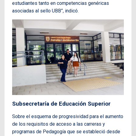
estudiantes tanto en competencias genéricas
asociadas al sello UBB”, indicó.
Subsecretaría de Educación Superior
Sobre el esquema de progresividad para el aumento
de los requisitos de acceso a las carreras y
programas de Pedagogía que se estableció desde