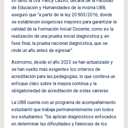
En tanto la Dra. Fancy Castro, decana de la Facultad
de Educación y Humanidades de la misma UBB,
aseguró que “a partir de la ley 20.903/2016, donde
se establecen exigencias mayores para garantizar la
calidad de la Formación Inicial Docente, como es la
realización de una prueba inicial diagnóstica y, en
fase final, la prueba nacional diagnóstica, que se
rinde un año antes de egresar”.
Asimismo, desde el año 2023 se han actualizado y
se han vuelto más exigentes los criterios de
acreditación para las pedagogías, lo que conlleva un
enfoque claro sobre la mejora continua y la
obligatoriedad de acreditación de estas carreras.
La UBB cuenta con un programa de acompañamiento
estudiantil que trabaja permanentemente con todos
los estudiantes. “Se aplican diagnósticos enfocados
en determinar las dificultades y falencias de los