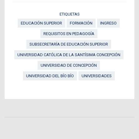
ETIQUETAS
EDUCACIÓN SUPERIOR
FORMACIÓN
INGRESO
REQUISITOS EN PEDAGOGÍA
SUBSECRETARÍA DE EDUCACIÓN SUPERIOR
UNIVERSIDAD CATÓLICA DE LA SANTÍSIMA CONCEPCIÓN
UNIVERSIDAD DE CONCEPCIÓN
UNIVERSIDAD DEL BÍO BÍO
UNIVERSIDADES