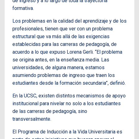
de ingreso y a lo largo de toda la trayectoria
formativa.
Los problemas en la calidad del aprendizaje y de los
profesionales, tienen que ver con un problema
estructural que va más allá de las exigencias
establecidas para las carreras de pedagogía, de
acuerdo a lo que expuso Lorena Gerli. “El problema
se origina antes, en la enseñanza media. Las
universidades, de alguna manera, estamos
asumiendo problemas de ingreso que traen los
estudiantes desde la formación secundaria”, definió.
En la UCSC, existen distintos mecanismos de apoyo
institucional para nivelar no solo a los estudiantes
de las carreras de pedagogía, sino
transversalmente.
El Programa de Inducción a la Vida Universitaria es