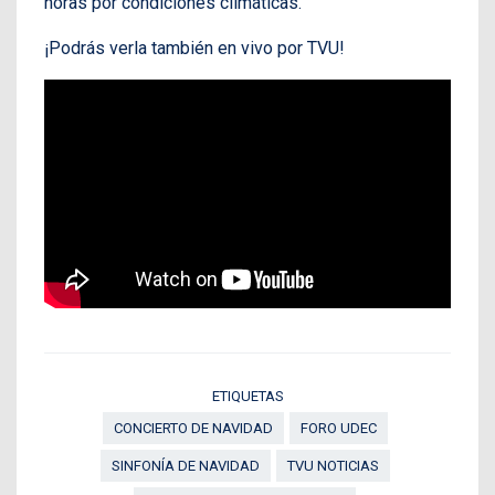
horas por condiciones climáticas.
¡Podrás verla también en vivo por TVU!
ETIQUETAS
CONCIERTO DE NAVIDAD
FORO UDEC
SINFONÍA DE NAVIDAD
TVU NOTICIAS