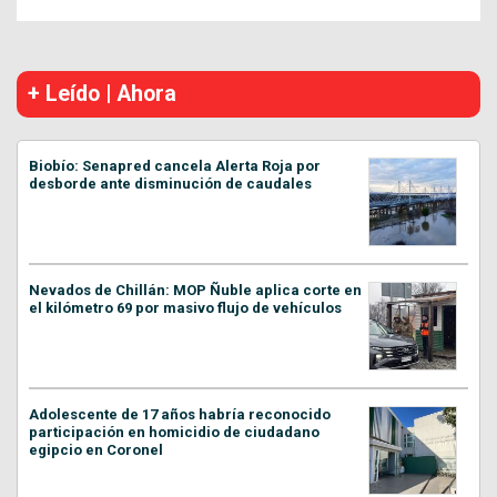
+ Leído | Ahora
Biobío: Senapred cancela Alerta Roja por
desborde ante disminución de caudales
Nevados de Chillán: MOP Ñuble aplica corte en
el kilómetro 69 por masivo flujo de vehículos
Adolescente de 17 años habría reconocido
participación en homicidio de ciudadano
egipcio en Coronel