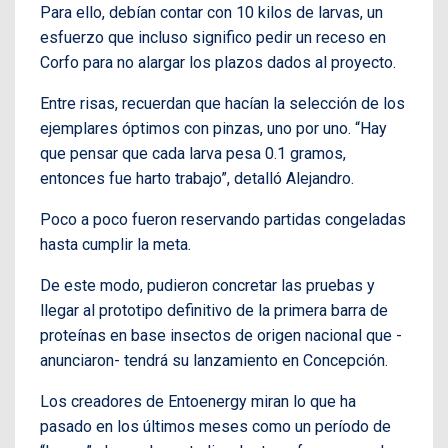
Para ello, debían contar con 10 kilos de larvas, un
esfuerzo que incluso significo pedir un receso en
Corfo para no alargar los plazos dados al proyecto.
Entre risas, recuerdan que hacían la selección de los
ejemplares óptimos con pinzas, uno por uno. “Hay
que pensar que cada larva pesa 0.1 gramos,
entonces fue harto trabajo”, detalló Alejandro.
Poco a poco fueron reservando partidas congeladas
hasta cumplir la meta.
De este modo, pudieron concretar las pruebas y
llegar al prototipo definitivo de la primera barra de
proteínas en base insectos de origen nacional que -
anunciaron- tendrá su lanzamiento en Concepción.
Los creadores de Entoenergy miran lo que ha
pasado en los últimos meses como un período de