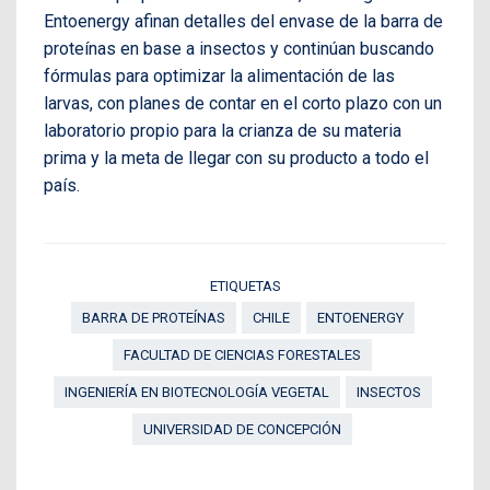
Entoenergy afinan detalles del envase de la barra de
proteínas en base a insectos y continúan buscando
fórmulas para optimizar la alimentación de las
larvas, con planes de contar en el corto plazo con un
laboratorio propio para la crianza de su materia
prima y la meta de llegar con su producto a todo el
país.
ETIQUETAS
BARRA DE PROTEÍNAS
CHILE
ENTOENERGY
FACULTAD DE CIENCIAS FORESTALES
INGENIERÍA EN BIOTECNOLOGÍA VEGETAL
INSECTOS
UNIVERSIDAD DE CONCEPCIÓN