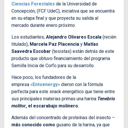
Ciencias Forestales
de la Universidad de
Concepción, (FCF UdeC), iniciativa que se encuentra
en su etapa final y que proyecta su salida al
mercado durante enero próximo.
Los estudiantes,
Alejandro Olivares Escala
(recién
titulado),
Marcela Paz Placencia
y
Matías
Saavedra Escobar
(tesistas) están detrás de este
producto que obtuvo financiamiento del programa
Semilla Inicia de Corfo para su desarrollo.
Hace poco, los fundadores de la
empresa
«Entoenergy»
dieron con la fórmula
perfecta para este snack energético que tiene entre
sus principales materias primas una harina
Tenebrio
molitor
, el escarabajo
molinero.
Además del concentrado de proteínas del insecto –
más conocido como
gusano de la harina, ya que