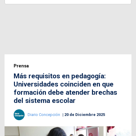
Prensa
Más requisitos en pedagogía:
Universidades coinciden en que
formación debe atender brechas
del sistema escolar
Diario Concepción
20 de Diciembre 2025