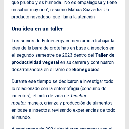
que pruebo y es húmeda. No es empalagosa y tiene
un sabor muy rico”, resumió Matías Saavedra. Un
producto novedoso, que llama la atención.
Una idea en un taller
Los socios de Entoenergy comenzaron a trabajar la
idea de la barra de proteínas en base a insectos en
el segundo semestre de 2023 dentro del
Taller de
productividad vegetal
en su carrera y continuaron
desarrollándola en el ramo de
Bionegocios
.
Durante ese tiempo se dedicaron a investigar todo
lo relacionado con la entomofagia (consumo de
insectos), el ciclo de vida de
Tenebrio
molitor,
manejo, crianza y producción de alimentos
en base a insectos, revisando experiencias de todo
el mundo.