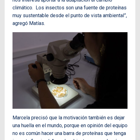
climático. Los insectos son una fuente de proteínas
muy sustentable desde el punto de vista ambiental”,
agregó Matías.
Marcela precisó que la motivación también es dejar
una huella en el mundo, porque en opinión del equipo
no es común hacer una barra de proteínas que tenga