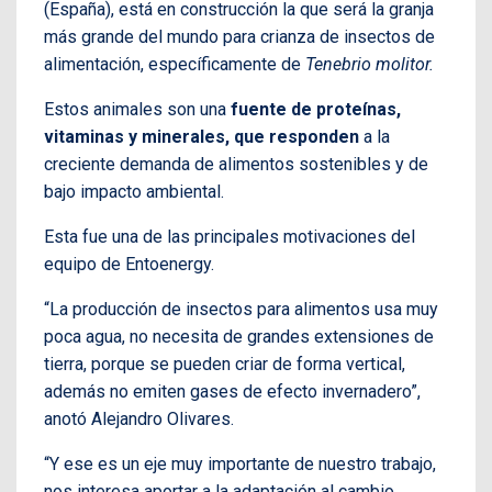
(España), está en construcción la que será la granja
más grande del mundo para crianza de insectos de
alimentación, específicamente de
Tenebrio molitor.
Estos animales son una
fuente de proteínas,
vitaminas y minerales, que responden
a la
creciente demanda de alimentos sostenibles y de
bajo impacto ambiental.
Esta fue una de las principales motivaciones del
equipo de Entoenergy.
“La producción de insectos para alimentos usa muy
poca agua, no necesita de grandes extensiones de
tierra, porque se pueden criar de forma vertical,
además no emiten gases de efecto invernadero”,
anotó Alejandro Olivares.
“Y ese es un eje muy importante de nuestro trabajo,
nos interesa aportar a la adaptación al cambio