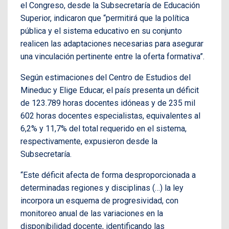
el Congreso, desde la Subsecretaría de Educación
Superior, indicaron que “permitirá que la política
pública y el sistema educativo en su conjunto
realicen las adaptaciones necesarias para asegurar
una vinculación pertinente entre la oferta formativa”.
Según estimaciones del Centro de Estudios del
Mineduc y Elige Educar, el país presenta un déficit
de 123.789 horas docentes idóneas y de 235 mil
602 horas docentes especialistas, equivalentes al
6,2% y 11,7% del total requerido en el sistema,
respectivamente, expusieron desde la
Subsecretaría.
“Este déficit afecta de forma desproporcionada a
determinadas regiones y disciplinas (…) la ley
incorpora un esquema de progresividad, con
monitoreo anual de las variaciones en la
disponibilidad docente, identificando las