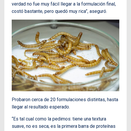
verdad no fue muy fácil llegar a la formulación final,
costó bastante, pero quedó muy rica”, aseguró.
Probaron cerca de 20 formulaciones distintas, hasta
llegar al resultado esperado.
“Es tal cual como la pedimos: tiene una textura
suave, no es seca; es la primera barra de proteínas