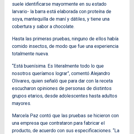
suele identificarse mayormente en su estado
larvario- la barra está elaborada con proteína de
soya, mantequilla de maní y dátiles, y tiene una
cobertura y sabor a chocolate.
Hasta las primeras pruebas, ninguno de ellos había
comido insectos, de modo que fue una experiencia
totalmente nueva.
“Está buenísima. Es literalmente todo lo que
nosotros queríamos lograr”, comentó Alejandro
Olivares, quien señaló que para dar con la receta
escucharon opiniones de personas de distintos
grupos etarios, desde adolescentes hasta adultos
mayores.
Marcela Paz contó que las pruebas se hicieron con
una empresa que contrataron para fabricar el
producto, de acuerdo con sus especificaciones. “La