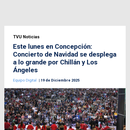
TVU Noticias
Este lunes en Concepción:
Concierto de Navidad se desplega
a lo grande por Chillán y Los
Ángeles
Equipo Digital
19 de Diciembre 2025