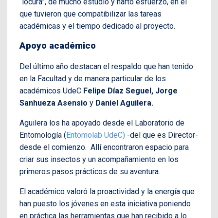
“locura”, de mucho estudio y harto esfuerzo, en el
que tuvieron que compatibilizar las tareas
académicas y el tiempo dedicado al proyecto.
Apoyo académico
Del último año destacan el respaldo que han tenido
en la Facultad y de manera particular de los
académicos UdeC
Felipe Díaz Seguel, Jorge
Sanhueza Asensio
y
Daniel Aguilera.
Aguilera los ha apoyado desde el Laboratorio de
Entomología (
Entomolab UdeC)
-del que es Director-
desde el comienzo. Allí encontraron espacio para
criar sus insectos y un acompañamiento en los
primeros pasos prácticos de su aventura.
El académico valoró la proactividad y la energía que
han puesto los jóvenes en esta iniciativa poniendo
en práctica las herramientas que han recibido a lo