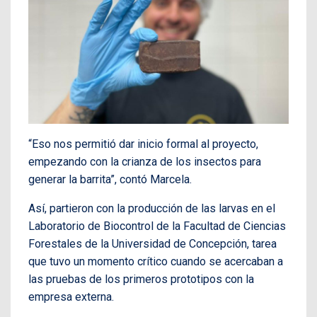
“Eso nos permitió dar inicio formal al proyecto,
empezando con la crianza de los insectos para
generar la barrita”, contó Marcela.
Así, partieron con la producción de las larvas en el
Laboratorio de Biocontrol de la Facultad de Ciencias
Forestales de la Universidad de Concepción, tarea
que tuvo un momento crítico cuando se acercaban a
las pruebas de los primeros prototipos con la
empresa externa.