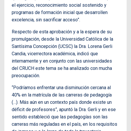
el ejercicio, reconocimiento social sostenido y
programas de formación inicial que desarrollen
excelencia, sin sacrificar acceso”.
Respecto de esta aprobación y a la espera de su
promulgación, desde la Universidad Católica de la
Santísima Concepción (UCSC) la Dra. Lorena Gerli
Candia, vicerrectora académica, indicó que
internamente y en conjunto con las universidades
del CRUCH este tema se ha analizado con mucha
preocupación.
“Podríamos enfrentar una disminución cercana al
40% en la matrícula de las carreras de pedagogía
(…). Más aún en un contexto país donde existe un
déficit de profesores”, apuntó la Dra. Gerli y en ese
sentido estableció que las pedagogías son las
carreras más reguladas en el país, en los requisitos