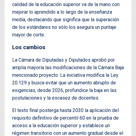
calidad de la educación superior va de la mano con
mejorar lo aprendido a lo largo de la enseñanza
media, destacando que significa que la superación
de los estándares no sólo los asegura un puntaje
mayor de corte.
Los cambios
La Cámara de Diputadas y Diputados aprobó por
amplia mayoría las modificaciones de la Cámara Baja
mencionado proyecto. La iniciativa modifica la Ley
20.129 y busca evitar que un aumento abrupto de
exigencias, desde 2026, profundice la baja en las
postulaciones y la escasez de docentes.
El texto final posterga hasta 2030 la aplicación del
requisito definitivo de percentil 60 en la prueba de
acceso a la educación superior y establece un
régimen transitorio con un aumento gradual desde el