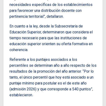
necesidades específicas de los establecimientos
para favorecer una distribución docente con
pertinencia territorial”, detallaron.
En cuanto a la ley, desde la Subsecretaría de
Educación Superior, determinaron que considera el
tiempo necesario para que las instituciones de
educación superior orienten su oferta formativa en
coherencia.
Referente a los puntajes asociados a los
percentiles se determinan año a año respecto de los
resultados de la promoción del año anterior. “Por lo
tanto, el único percentil que hoy está asociado a un
puntaje mínimo para postular es el de este año
(admisión 2026) y que corresponde a 540 puntos”,
establecieron.