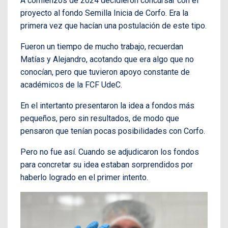
A comienzos de 2024 decidieron concursar con el
proyecto al fondo Semilla Inicia de Corfo. Era la
primera vez que hacían una postulación de este tipo.
Fueron un tiempo de mucho trabajo, recuerdan
Matías y Alejandro, acotando que era algo que no
conocían, pero que tuvieron apoyo constante de
académicos de la FCF UdeC.
En el intertanto presentaron la idea a fondos más
pequeños, pero sin resultados, de modo que
pensaron que tenían pocas posibilidades con Corfo.
Pero no fue así. Cuando se adjudicaron los fondos
para concretar su idea estaban sorprendidos por
haberlo logrado en el primer intento.