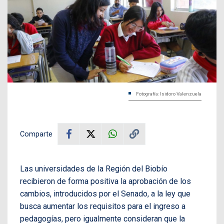
Fotografía: Isidoro Valenzuela
Comparte
Las universidades de la Región del Biobío
recibieron de forma positiva la aprobación de los
cambios, introducidos por el Senado, a la ley que
busca aumentar los requisitos para el ingreso a
pedagogías, pero igualmente consideran que la