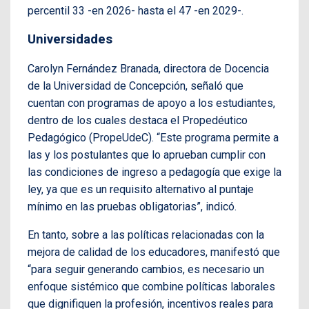
percentil 33 -en 2026- hasta el 47 -en 2029-.
Universidades
Carolyn Fernández Branada, directora de Docencia
de la Universidad de Concepción, señaló que
cuentan con programas de apoyo a los estudiantes,
dentro de los cuales destaca el Propedéutico
Pedagógico (PropeUdeC). “Este programa permite a
las y los postulantes que lo aprueban cumplir con
las condiciones de ingreso a pedagogía que exige la
ley, ya que es un requisito alternativo al puntaje
mínimo en las pruebas obligatorias”, indicó.
En tanto, sobre a las políticas relacionadas con la
mejora de calidad de los educadores, manifestó que
“para seguir generando cambios, es necesario un
enfoque sistémico que combine políticas laborales
que dignifiquen la profesión, incentivos reales para