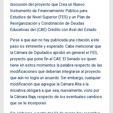
discusión del proyecto que Crea un Nuevo
Instrumento de Financiamiento Público para
Estudios de Nivel Superior (FES) y un Plan de
Reorganización y Condonación de Deudas
Educativas del (CAE) Crédito con Aval del Estado.
Pese a que aún no hay publicada una citación, este
paso es inminente y esperado. Cabe mencionar que
la Cámara de Diputados aprobó en general el FES,
proyecto que pone fin al CAE. El Senado es quien
tiene en estos momentos la palabra respecto de las
modificaciones que deberían integrarse al proyecto
que aún no logra un acuerdo. Sin embargo, cualquier
modificación que agregue la Cámara Alta a la
iniciativa obligará a que sea, nuevamente, visto por
la Cámara Baja, respecto de los eventuales cambios
que se le incorporen.