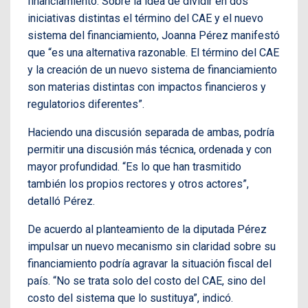
financiamiento. Sobre la idea de dividir en dos
iniciativas distintas el término del CAE y el nuevo
sistema del financiamiento, Joanna Pérez manifestó
que “es una alternativa razonable. El término del CAE
y la creación de un nuevo sistema de financiamiento
son materias distintas con impactos financieros y
regulatorios diferentes”.
Haciendo una discusión separada de ambas, podría
permitir una discusión más técnica, ordenada y con
mayor profundidad. “Es lo que han trasmitido
también los propios rectores y otros actores”,
detalló Pérez.
De acuerdo al planteamiento de la diputada Pérez
impulsar un nuevo mecanismo sin claridad sobre su
financiamiento podría agravar la situación fiscal del
país. “No se trata solo del costo del CAE, sino del
costo del sistema que lo sustituya”, indicó.