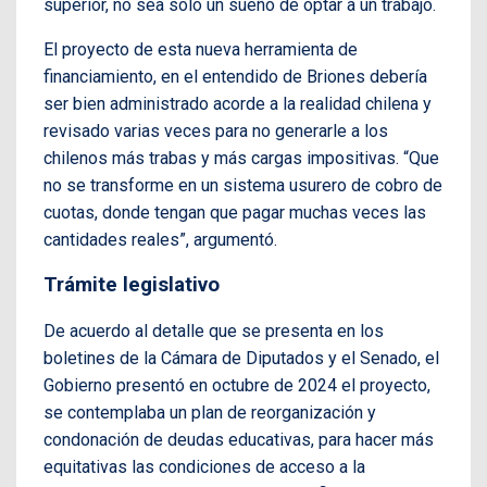
superior, no sea solo un sueño de optar a un trabajo.
El proyecto de esta nueva herramienta de
financiamiento, en el entendido de Briones debería
ser bien administrado acorde a la realidad chilena y
revisado varias veces para no generarle a los
chilenos más trabas y más cargas impositivas. “Que
no se transforme en un sistema usurero de cobro de
cuotas, donde tengan que pagar muchas veces las
cantidades reales”, argumentó.
Trámite legislativo
De acuerdo al detalle que se presenta en los
boletines de la Cámara de Diputados y el Senado, el
Gobierno presentó en octubre de 2024 el proyecto,
se contemplaba un plan de reorganización y
condonación de deudas educativas, para hacer más
equitativas las condiciones de acceso a la