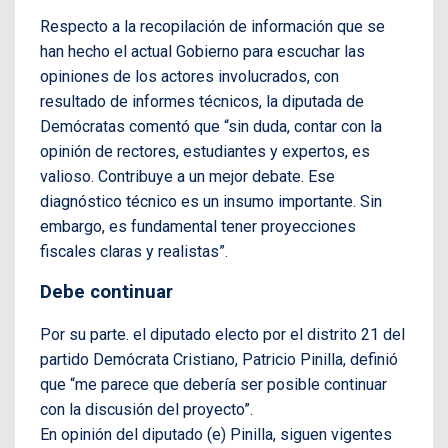
Respecto a la recopilación de información que se
han hecho el actual Gobierno para escuchar las
opiniones de los actores involucrados, con
resultado de informes técnicos, la diputada de
Demócratas comentó que “sin duda, contar con la
opinión de rectores, estudiantes y expertos, es
valioso. Contribuye a un mejor debate. Ese
diagnóstico técnico es un insumo importante. Sin
embargo, es fundamental tener proyecciones
fiscales claras y realistas”.
Debe continuar
Por su parte. el diputado electo por el distrito 21 del
partido Demócrata Cristiano, Patricio Pinilla, definió
que “me parece que debería ser posible continuar
con la discusión del proyecto”.
En opinión del diputado (e) Pinilla, siguen vigentes