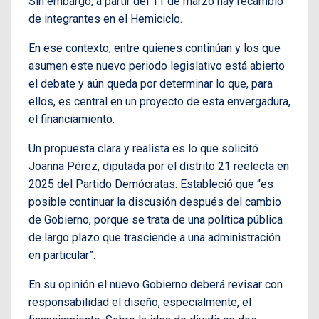
Sin embargo, a partir del 11 de marzo hay recambio
de integrantes en el Hemiciclo.
En ese contexto, entre quienes continúan y los que
asumen este nuevo periodo legislativo está abierto
el debate y aún queda por determinar lo que, para
ellos, es central en un proyecto de esta envergadura,
el financiamiento.
Un propuesta clara y realista es lo que solicitó
Joanna Pérez, diputada por el distrito 21 reelecta en
2025 del Partido Demócratas. Estableció que “es
posible continuar la discusión después del cambio
de Gobierno, porque se trata de una política pública
de largo plazo que trasciende a una administración
en particular”.
En su opinión el nuevo Gobierno deberá revisar con
responsabilidad el diseño, especialmente, el