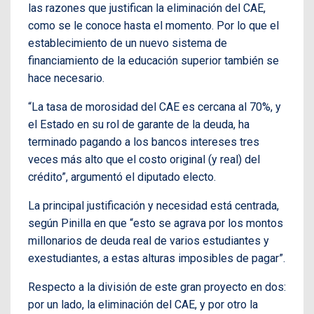
las razones que justifican la eliminación del CAE,
como se le conoce hasta el momento. Por lo que el
establecimiento de un nuevo sistema de
financiamiento de la educación superior también se
hace necesario.
“La tasa de morosidad del CAE es cercana al 70%, y
el Estado en su rol de garante de la deuda, ha
terminado pagando a los bancos intereses tres
veces más alto que el costo original (y real) del
crédito”, argumentó el diputado electo.
La principal justificación y necesidad está centrada,
según Pinilla en que “esto se agrava por los montos
millonarios de deuda real de varios estudiantes y
exestudiantes, a estas alturas imposibles de pagar”.
Respecto a la división de este gran proyecto en dos:
por un lado, la eliminación del CAE, y por otro la