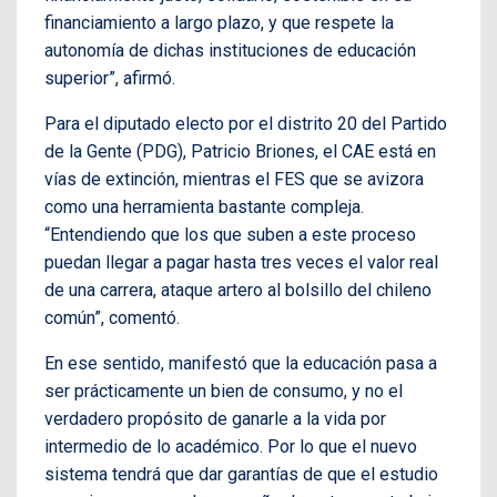
financiamiento a largo plazo, y que respete la
autonomía de dichas instituciones de educación
superior”, afirmó.
Para el diputado electo por el distrito 20 del Partido
de la Gente (PDG), Patricio Briones, el CAE está en
vías de extinción, mientras el FES que se avizora
como una herramienta bastante compleja.
“Entendiendo que los que suben a este proceso
puedan llegar a pagar hasta tres veces el valor real
de una carrera, ataque artero al bolsillo del chileno
común”, comentó.
En ese sentido, manifestó que la educación pasa a
ser prácticamente un bien de consumo, y no el
verdadero propósito de ganarle a la vida por
intermedio de lo académico. Por lo que el nuevo
sistema tendrá que dar garantías de que el estudio