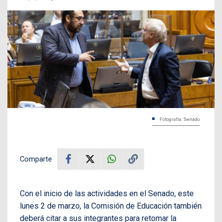
Fotografía: Senado
Comparte
Con el inicio de las actividades en el Senado, este
lunes 2 de marzo, la Comisión de Educación también
deberá citar a sus integrantes para retomar la