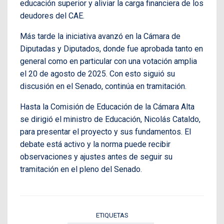
educación superior y aliviar la carga financiera de los
deudores del CAE.
Más tarde la iniciativa avanzó en la Cámara de
Diputadas y Diputados, donde fue aprobada tanto en
general como en particular con una votación amplia
el 20 de agosto de 2025. Con esto siguió su
discusión en el Senado, continúa en tramitación.
Hasta la Comisión de Educación de la Cámara Alta
se dirigió el ministro de Educación, Nicolás Cataldo,
para presentar el proyecto y sus fundamentos. El
debate está activo y la norma puede recibir
observaciones y ajustes antes de seguir su
tramitación en el pleno del Senado.
ETIQUETAS