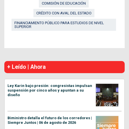
COMISIÓN DE EDUCACIÓN
CRÉDITO CON AVAL DEL ESTADO
FINANCIAMIENTO PÚBLICO PARA ESTUDIOS DE NIVEL
SUPERIOR
+ Leído | Ahora
Ley Karin bajo presión: congresistas impulsan
suspensión por cinco años y apuntan a su
diseño
Biministro detalla el futuro de los corredores |
Siempre Juntos | 06 de agosto de 2026