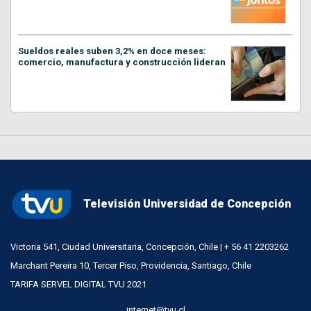
Sueldos reales suben 3,2% en doce meses:
comercio, manufactura y construcción lideran
Televisión Universidad de Concepción
Victoria 541, Ciudad Universitaria, Concepción, Chile | + 56 41 2203262
Marchant Pereira 10, Tercer Piso, Providencia, Santiago, Chile
TARIFA SERVEL DIGITAL TVU 2021
internet@tvu.cl