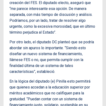
creación del FES. El diputado electo, aseguró que
“me parece interesante esa opción. De manera
separada, con más tiempo de discusión y análisis.
Podríamos, por un lado, tratar de resolver algo
urgente, como la excesiva morosidad, que en último
término perjudica al Estado”.
Por otro lado, el diputado DC planteó que se podría
abordar sin apuros lo importante. “Siendo esto
diseñar un nuevo sistema de financiamiento,
llámese FES o no, que permita cumplir con la
finalidad última de un sistema de tales
características”, estableció.
En la lógica del diputado (e) Pinilla esto permitirá
que quienes accedan a la educación superior por
méritos académicos que no califiquen para la
gratuidad. “Puedan contar con un sistema de
financiamiento justo, solidario, sostenible en su