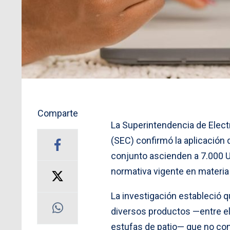
Comparte
La Superintendencia de Elect
(SEC) confirmó la aplicación
conjunto ascienden a 7.000 U
normativa vigente en materia
La investigación estableció q
diversos productos —entre ell
estufas de patio— que no cont