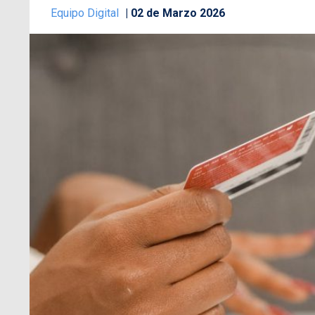
Equipo Digital
02 de Marzo 2026