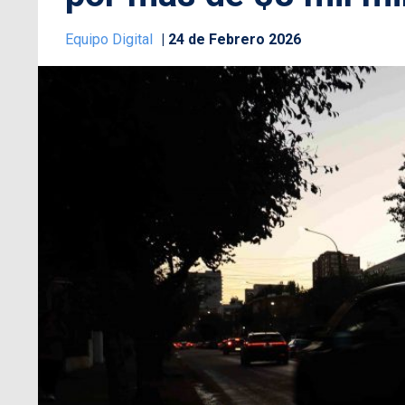
Equipo Digital
24 de Febrero 2026