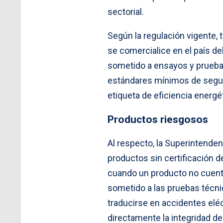
sectorial.
Según la regulación vigente,
se comercialice en el país de
sometido a ensayos y pruebas
estándares mínimos de segur
etiqueta de eficiencia energé
Productos riesgosos
Al respecto, la Superintenden
productos sin certificación d
cuando un producto no cuenta
sometido a las pruebas técni
traducirse en accidentes eléc
directamente la integridad d