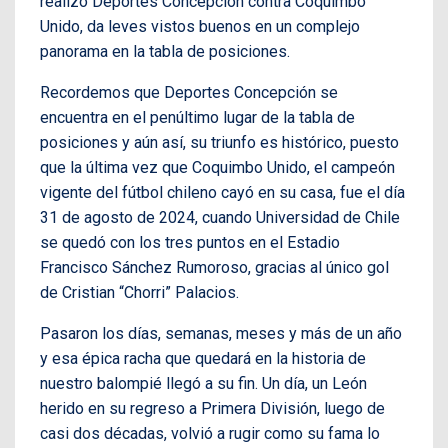
realizó Deportes Concepción contra Coquimbo
Unido, da leves vistos buenos en un complejo
panorama en la tabla de posiciones.
Recordemos que Deportes Concepción se
encuentra en el penúltimo lugar de la tabla de
posiciones y aún así, su triunfo es histórico, puesto
que la última vez que Coquimbo Unido, el campeón
vigente del fútbol chileno cayó en su casa, fue el día
31 de agosto de 2024, cuando Universidad de Chile
se quedó con los tres puntos en el Estadio
Francisco Sánchez Rumoroso, gracias al único gol
de Cristian “Chorri” Palacios.
Pasaron los días, semanas, meses y más de un año
y esa épica racha que quedará en la historia de
nuestro balompié llegó a su fin. Un día, un León
herido en su regreso a Primera División, luego de
casi dos décadas, volvió a rugir como su fama lo