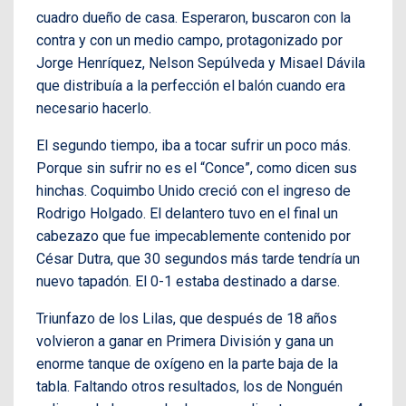
cuadro dueño de casa. Esperaron, buscaron con la
contra y con un medio campo, protagonizado por
Jorge Henríquez, Nelson Sepúlveda y Misael Dávila
que distribuía a la perfección el balón cuando era
necesario hacerlo.
El segundo tiempo, iba a tocar sufrir un poco más.
Porque sin sufrir no es el “Conce”, como dicen sus
hinchas. Coquimbo Unido creció con el ingreso de
Rodrigo Holgado. El delantero tuvo en el final un
cabezazo que fue impecablemente contenido por
César Dutra, que 30 segundos más tarde tendría un
nuevo tapadón. El 0-1 estaba destinado a darse.
Triunfazo de los Lilas, que después de 18 años
volvieron a ganar en Primera División y gana un
enorme tanque de oxígeno en la parte baja de la
tabla. Faltando otros resultados, los de Nonguén