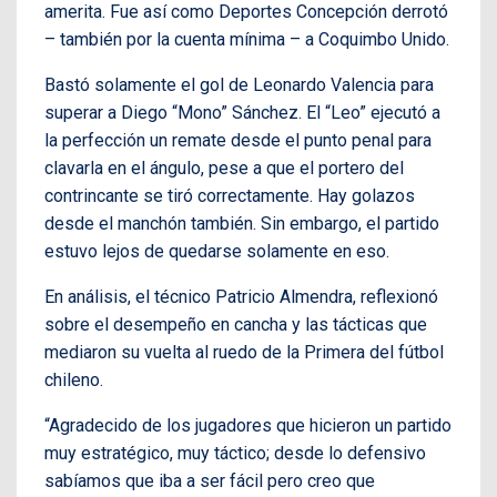
amerita. Fue así como Deportes Concepción derrotó
– también por la cuenta mínima – a Coquimbo Unido.
Bastó solamente el gol de Leonardo Valencia para
superar a Diego “Mono” Sánchez. El “Leo” ejecutó a
la perfección un remate desde el punto penal para
clavarla en el ángulo, pese a que el portero del
contrincante se tiró correctamente. Hay golazos
desde el manchón también. Sin embargo, el partido
estuvo lejos de quedarse solamente en eso.
En análisis, el técnico Patricio Almendra, reflexionó
sobre el desempeño en cancha y las tácticas que
mediaron su vuelta al ruedo de la Primera del fútbol
chileno.
“Agradecido de los jugadores que hicieron un partido
muy estratégico, muy táctico; desde lo defensivo
sabíamos que iba a ser fácil pero creo que