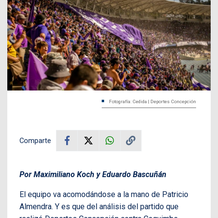
Fotografía: Cedida | Deportes Concepción
Comparte
Por Maximiliano Koch y Eduardo Bascuñán
El equipo va acomodándose a la mano de Patricio
Almendra. Y es que del análisis del partido que