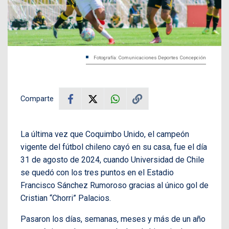
Fotografía: Comunicaciones Deportes Concepción
Comparte
La última vez que Coquimbo Unido, el campeón
vigente del fútbol chileno cayó en su casa, fue el día
31 de agosto de 2024, cuando Universidad de Chile
se quedó con los tres puntos en el Estadio
Francisco Sánchez Rumoroso gracias al único gol de
Cristian “Chorri” Palacios.
Pasaron los días, semanas, meses y más de un año