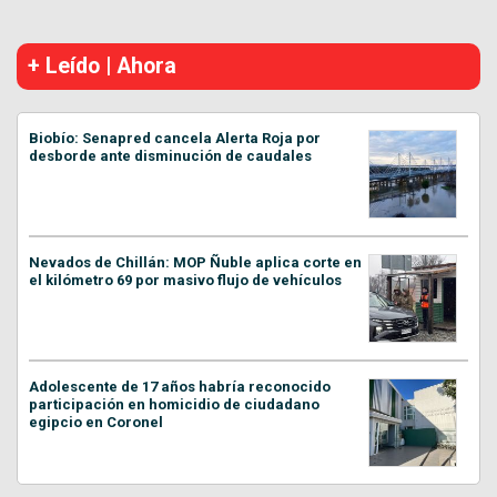
+ Leído | Ahora
Biobío: Senapred cancela Alerta Roja por
desborde ante disminución de caudales
Nevados de Chillán: MOP Ñuble aplica corte en
el kilómetro 69 por masivo flujo de vehículos
Adolescente de 17 años habría reconocido
participación en homicidio de ciudadano
egipcio en Coronel