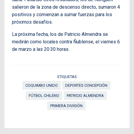
salieron de la zona de descenso directo, sumaron 4
positivos y comienzan a sumar fuerzas para los
próximos desafíos.
La próxima fecha, los de Patricio Almendra se
medirán como locales contra Ñublense, el viernes 6
de marzo a las 20:30 horas.
ETIQUETAS
COQUIMBO UNIDO
DEPORTES CONCEPCIÓN
FÚTBOL CHILENO
PATRICIO ALMENDRA
PRIMERA DIVISIÓN