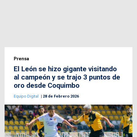
Prensa
El León se hizo gigante visitando
al campeón y se trajo 3 puntos de
oro desde Coquimbo
Equipo Digital
28 de Febrero 2026