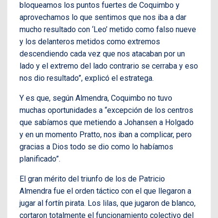
bloqueamos los puntos fuertes de Coquimbo y
aprovechamos lo que sentimos que nos iba a dar
mucho resultado con ‘Leo’ metido como falso nueve
y los delanteros metidos como extremos
descendiendo cada vez que nos atacaban por un
lado y el extremo del lado contrario se cerraba y eso
nos dio resultado”, explicó el estratega.
Y es que, según Almendra, Coquimbo no tuvo
muchas oportunidades a “excepción de los centros
que sabíamos que metiendo a Johansen a Holgado
y en un momento Pratto, nos iban a complicar, pero
gracias a Dios todo se dio como lo habíamos
planificado”.
El gran mérito del triunfo de los de Patricio
Almendra fue el orden táctico con el que llegaron a
jugar al fortín pirata. Los lilas, que jugaron de blanco,
cortaron totalmente el funcionamiento colectivo del