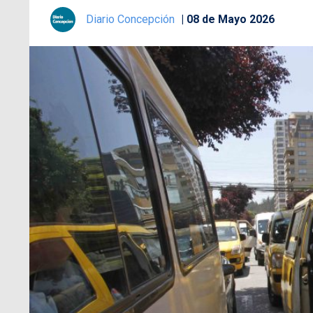
Diario Concepción
08 de Mayo 2026