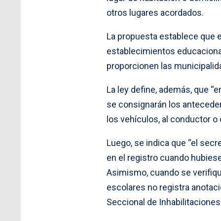
otros lugares acordados.
La propuesta establece que ex
establecimientos educacional
proporcionen las municipalid
La ley define, además, que “
se consignarán los antecedent
los vehículos, al conductor 
Luego, se indica que “el secre
en el registro cuando hubiese
Asimismo, cuando se verifiqu
escolares no registra anotac
Seccional de Inhabilitaciones 