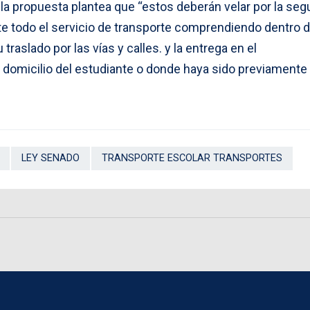
la propuesta plantea que “estos deberán velar por la seg
te todo el servicio de transporte comprendiendo dentro d
 traslado por las vías y calles. y la entrega en el
 domicilio del estudiante o donde haya sido previamente
LEY SENADO
TRANSPORTE ESCOLAR TRANSPORTES