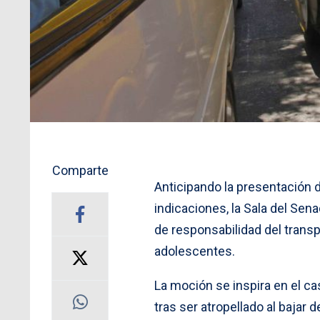
Comparte
Anticipando la presentación 
indicaciones, la Sala del Sen
de responsabilidad del transpo
adolescentes.
La moción se inspira en el ca
tras ser atropellado al bajar