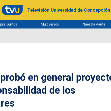
Televisión Universidad de Concepción
pre Juntos
Multiversos
Nuestra Pauta
probó en general proyect
nsabilidad de los
ares