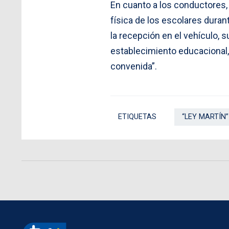
En cuanto a los conductores, 
física de los escolares duran
la recepción en el vehículo, su
establecimiento educacional,
convenida”.
ETIQUETAS
“LEY MARTÍN”