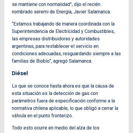
se mantiene con normalidad”, dijo el recién
nombrado seremi de Energía, Javier Salamanca.
“Estamos trabajando de manera coordinada con la
Superintendencia de Electricidad y Combustibles,
las empresas distribuidoras y autoridades
argentinas, para restablecer el servicio en
condiciones adecuadas, resguardando siempre a las
familias de Biobío”, agregó Salamanca.
Diésel
Lo que se conoce hasta ahora es que la causa de
esta situación es la detección de gas con
parámetros fuera de especificación conforme a la
normativa chilena aplicable, lo que obligó a cerrar la
válvula en el punto fronterizo.
Todo esto ocurre en medio del alza de los