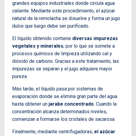
grandes equipos industriales donde circula agua
caliente. Mediante este procedimiento, el azúcar
natural de la remolacha se disuelve y forma un jugo
dulce que luego debe ser purificado.
El líquido obtenido contiene
diversas impurezas
vegetales y minerales
, por lo que se somete a
procesos químicos de limpieza utilizando cal y
dióxido de carbono. Gracias a este tratamiento, las
impurezas se separan y el jugo adquiere mayor
pureza.
Más tarde, el líquido pasa por sistemas de
evaporación donde se elimina gran parte del agua
hasta obtener un
jarabe concentrado
. Cuando la
concentración alcanza determinados niveles,
comienzan a formarse los cristales de sacarosa.
Finalmente, mediante centrifugadoras,
el azúcar