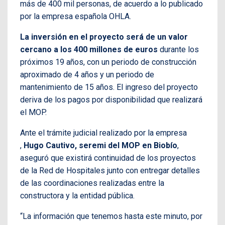
más de 400 mil personas, de acuerdo a lo publicado
por la empresa española OHLA.
La inversión en el proyecto será de un valor
cercano a los 400 millones de euros
durante los
próximos 19 años, con un periodo de construcción
aproximado de 4 años y un periodo de
mantenimiento de 15 años. El ingreso del proyecto
deriva de los pagos por disponibilidad que realizará
el MOP.
Ante el trámite judicial realizado por la empresa
,
Hugo Cautivo, seremi del MOP en Biobío
,
aseguró que existirá continuidad de los proyectos
de la Red de Hospitales junto con entregar detalles
de las coordinaciones realizadas entre la
constructora y la entidad pública.
“La información que tenemos hasta este minuto, por