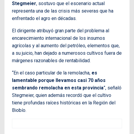
Stegmeier
, sostuvo que el escenario actual
representa una de las crisis más severas que ha
enfrentado el agro en décadas.
El dirigente atribuyó gran parte del problema al
encarecimiento internacional de los insumos
agrícolas y al aumento del petróleo, elementos que,
a su juicio, han dejado a numerosos cultivos fuera de
márgenes razonables de rentabilidad.
“En el caso particular de la remolacha,
es
lamentable porque llevamos casi 70 años
sembrando remolacha en esta provincia
”, señaló
Stegmeier, quien además recordó que el cultivo
tiene profundas raíces históricas en la Región del
Biobío.