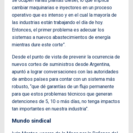
se ocupen varias plantas diésel, lo que implica
cambiar maquinarias e inyectores en un proceso
operativo que es intenso y en el cual la mayoría de
las industrias están trabajando el día de hoy.
Entonces, el primer problema es adecuar los
sistemas a nuevos abastecimientos de energía
mientras dure este corte”.
Desde el punto de vista de prevenir la ocurrencia de
nuevos cortes de suministros desde Argentina,
apuntó a lograr conversaciones con las autoridades
de ambos países para contar con un sistema más
robusto, “que dé garantías de un flujo permanente
para que estos problemas técnicos que generan
detenciones de 5, 10 o más días, no tenga impactos
tan importantes en nuestra industria”.
Mundo sindical