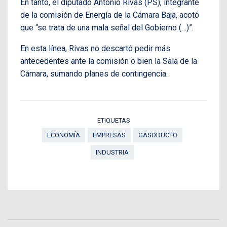
En tanto, el diputado Antonio Rivas (PS), integrante
de la comisión de Energía de la Cámara Baja, acotó
que “se trata de una mala señal del Gobierno (…)”.
En esta línea, Rivas no descartó pedir más
antecedentes ante la comisión o bien la Sala de la
Cámara, sumando planes de contingencia.
ETIQUETAS
ECONOMÍA
EMPRESAS
GASODUCTO
INDUSTRIA