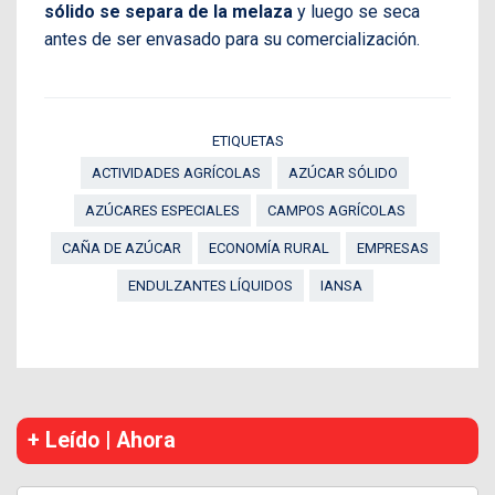
sólido se separa de la melaza
y luego se seca
antes de ser envasado para su comercialización.
ETIQUETAS
ACTIVIDADES AGRÍCOLAS
AZÚCAR SÓLIDO
AZÚCARES ESPECIALES
CAMPOS AGRÍCOLAS
CAÑA DE AZÚCAR
ECONOMÍA RURAL
EMPRESAS
ENDULZANTES LÍQUIDOS
IANSA
+ Leído | Ahora