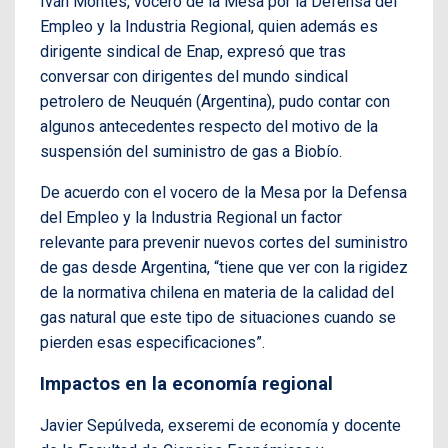
Iván Montes, vocero de la Mesa por la Defensa del
Empleo y la Industria Regional, quien además es
dirigente sindical de Enap, expresó que tras
conversar con dirigentes del mundo sindical
petrolero de Neuquén (Argentina), pudo contar con
algunos antecedentes respecto del motivo de la
suspensión del suministro de gas a Biobío.
De acuerdo con el vocero de la Mesa por la Defensa
del Empleo y la Industria Regional un factor
relevante para prevenir nuevos cortes del suministro
de gas desde Argentina, “tiene que ver con la rigidez
de la normativa chilena en materia de la calidad del
gas natural que este tipo de situaciones cuando se
pierden esas especificaciones”.
Impactos en la economía regional
Javier Sepúlveda, exseremi de economía y docente