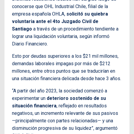
conocerse que OHL Industrial Chile, filial de la
empresa española OHLA,
solicitó su quiebra
voluntaria ante el 4to Juzgado Civil de
Santiago
a través de un procedimiento tendiente a
lograr una liquidación voluntaria, según informó
Diario Financiero.
Esto por deudas superiores a los $21 mil millones,
demandas laborales impagas por más de $212
millones, entre otros puntos que se traducirían en
una situación financiera delicada desde hace 3 años.
“A partir del año 2023, la sociedad comenzó a
experimentar un
deterioro sostenido de su
situación financiera
, reflejado en resultados
negativos, un incremento relevante de sus pasivos
—principalmente con partes relacionadas— y una
disminución progresiva de su liquidez”, argumentó