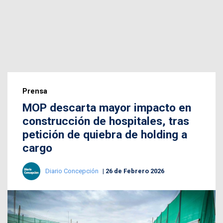
Prensa
MOP descarta mayor impacto en
construcción de hospitales, tras
petición de quiebra de holding a
cargo
Diario Concepción
26 de Febrero 2026