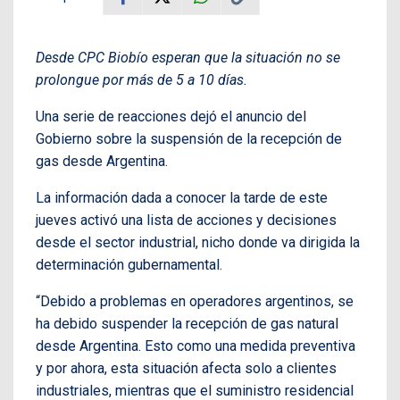
Desde CPC Biobío esperan que la situación no se
prolongue por más de 5 a 10 días.
Una serie de reacciones dejó el anuncio del
Gobierno sobre la suspensión de la recepción de
gas desde Argentina.
La información dada a conocer la tarde de este
jueves activó una lista de acciones y decisiones
desde el sector industrial, nicho donde va dirigida la
determinación gubernamental.
“Debido a problemas en operadores argentinos, se
ha debido suspender la recepción de gas natural
desde Argentina. Esto como una medida preventiva
y por ahora, esta situación afecta solo a clientes
industriales, mientras que el suministro residencial