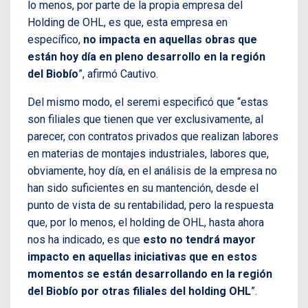
lo menos, por parte de la propia empresa del
Holding de OHL, es que, esta empresa en
específico,
no impacta en aquellas obras que
están hoy día en pleno desarrollo en la región
del Biobío
”, afirmó Cautivo.
Del mismo modo, el seremi especificó que “estas
son filiales que tienen que ver exclusivamente, al
parecer, con contratos privados que realizan labores
en materias de montajes industriales, labores que,
obviamente, hoy día, en el análisis de la empresa no
han sido suficientes en su mantención, desde el
punto de vista de su rentabilidad, pero la respuesta
que, por lo menos, el holding de OHL, hasta ahora
nos ha indicado, es que
esto no tendrá mayor
impacto en aquellas iniciativas que en estos
momentos se están desarrollando en la región
del Biobío por otras filiales del holding OHL
”.