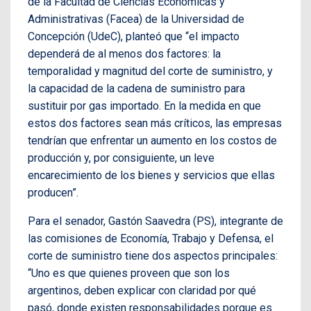
de la Facultad de Ciencias Económicas y
Administrativas (Facea) de la Universidad de
Concepción (UdeC), planteó que “el impacto
dependerá de al menos dos factores: la
temporalidad y magnitud del corte de suministro, y
la capacidad de la cadena de suministro para
sustituir por gas importado. En la medida en que
estos dos factores sean más críticos, las empresas
tendrían que enfrentar un aumento en los costos de
producción y, por consiguiente, un leve
encarecimiento de los bienes y servicios que ellas
producen”.
Para el senador, Gastón Saavedra (PS), integrante de
las comisiones de Economía, Trabajo y Defensa, el
corte de suministro tiene dos aspectos principales:
“Uno es que quienes proveen que son los
argentinos, deben explicar con claridad por qué
pasó, donde existen responsabilidades porque es