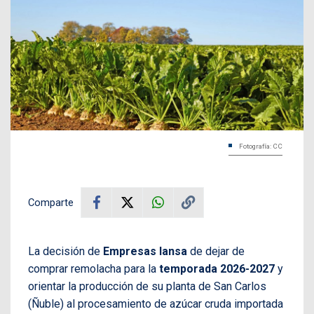
Fotografía: CC
Comparte
La decisión de
Empresas Iansa
de dejar de
comprar remolacha para la
temporada 2026-2027
y
orientar la producción de su planta de San Carlos
(Ñuble) al procesamiento de azúcar cruda importada