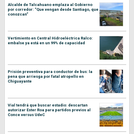
Alcalde de Talcahuano emplaza al Gobierno
por corredor: “Que vengan desde Santiago, que
conozcan”
Vertimiento en Central Hidroeléctrica Ralco:
embalse ya está en un 99% de capacidad
Prisión preventiva para conductor de bus: la
pena que arriesga por fatal atropello en
Chiguayante
Vial tendrá que buscar estadio: descartan
autorizar Ester Roa para partidos previos al
Conce versus UdeC