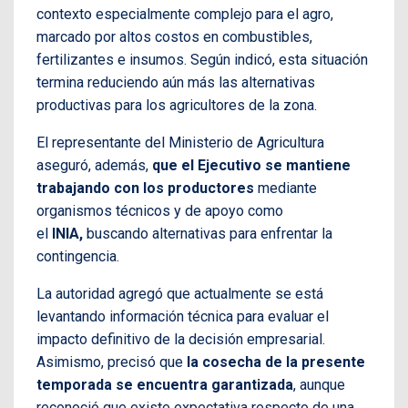
contexto especialmente complejo para el agro,
marcado por altos costos en combustibles,
fertilizantes e insumos. Según indicó, esta situación
termina reduciendo aún más las alternativas
productivas para los agricultores de la zona.
El representante del Ministerio de Agricultura
aseguró, además,
que el Ejecutivo se mantiene
trabajando con los productores
mediante
organismos técnicos y de apoyo como
el
INIA,
buscando alternativas para enfrentar la
contingencia.
La autoridad agregó que actualmente se está
levantando información técnica para evaluar el
impacto definitivo de la decisión empresarial.
Asimismo, precisó que
la cosecha de la presente
temporada se encuentra garantizada
, aunque
reconoció que existe expectativa respecto de una