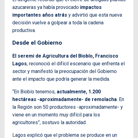
azucareras ya había provocado
impactos
importantes años atrás
y advirtió que esta nueva
decisión vuelve a golpear a toda la cadena
productiva.
Desde el Gobierno
El seremi de Agricultura del Biobío, Francisco
Lagos
, reconoció el difícil escenario que enfrenta el
sector y manifestó la preocupación del Gobierno
ante el impacto que podría generar la medida.
“En Biobío tenemos,
actualmente, 1.200
hectáreas -aproximadamente- de remolacha
. En
la Región son 50 productores -aproximadamente- y
viene en un momento muy difícil para los
agricultores”, sostuvo la autoridad.
Lagos explicó que el problema se produce en un