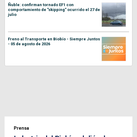
Ñuble: confirman tornado EF1 con
comportamiento de "skipping" ocurrido el 27 de
julio
Freno al Transporte en Biobío - Siempre Juntos
- 05 de agosto de 2026
Prensa