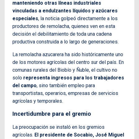
manteniendo otras líneas industriales
vinculadas a endulzantes líquidos y azúcares
especiales
, la noticia golpeó directamente a los
productores de remolacha, quienes ven en esta
decisión el debilitamiento de toda una cadena
productiva construida a lo largo de generaciones.
La remolacha azucarera ha sido históricamente uno
de los motores agrícolas del centro sur del país. En
comunas rurales del Biobío y Ñuble, el cultivo no
solo
representa ingresos para los trabajadores
del campo
, sino también empleo para
transportistas, operarios, empresas de servicios
agrícolas y temporales.
Incertidumbre para el gremio
La preocupación se instaló en los gremios
agrícolas.
El presidente de Socabio, José Miguel