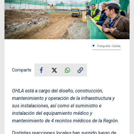
Fotografía: Cedida
Comparte
OHLA está a cargo del diseño, construcción,
mantenimiento y operación de la infraestructura y
sus instalaciones, así como el suministro e
instalación del equipamiento médico y
mantenimiento de 4 recintos médicos de la Región.
Distintas reacciones locales han surgido luego de