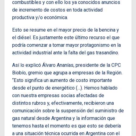
combustibles y con ello los ya conocidos anuncios
de incremento de costos en toda actividad
productiva y/o económica.
Esto se resume en el mayor precio de la bencina y
el diésel. Es justamente este último recurso el que
podría comenzar a tomar mayor protagonismo en la
actividad industrial ante la falta del gas trasandino.
Así lo explicó Álvaro Ananías, presidente de la CPC
Biobío, gremio que agrupa a empresas de la Región.
“Esto significa un aumento de costo importante
desde el punto de energético (…). Hemos hablado
con nuestra empresas socias afectadas de
distintos rubros y, efectivamente, recibieron una
comunicación sobre la suspensión del suministro de
gas natural desde Argentina y la información que
tenemos hasta el momento es que esto se debería
a una situación técnica ocurrida en Argentina con el