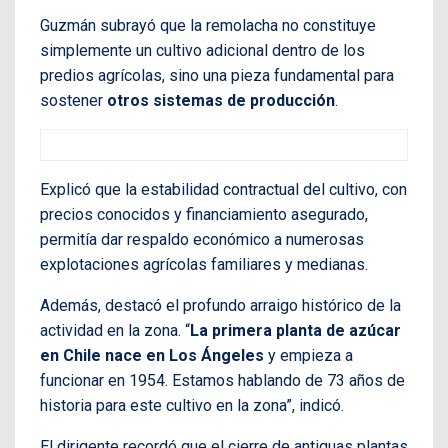
Guzmán subrayó que la remolacha no constituye
simplemente un cultivo adicional dentro de los
predios agrícolas, sino una pieza fundamental para
sostener
otros sistemas de producción
.
Explicó que la estabilidad contractual del cultivo, con
precios conocidos y financiamiento asegurado,
permitía dar respaldo económico a numerosas
explotaciones agrícolas familiares y medianas.
Además, destacó el profundo arraigo histórico de la
actividad en la zona. “
La primera planta de azúcar
en Chile nace en Los Ángeles
y empieza a
funcionar en 1954. Estamos hablando de 73 años de
historia para este cultivo en la zona”, indicó.
El dirigente recordó que el cierre de antiguas plantas