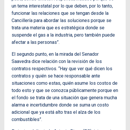
un tema interestatal por lo que deben, por lo tanto,
funcionar las relaciones que se tengan desde la
Cancillería para abordar las soluciones porque se
trata una materia que es estratégica donde se
suspende el gas a la industria, pero también puede
afectar a las personas”.
El segundo punto, en la mirada del Senador
Saavedra dice relación con la revisión de los
contratos respectivos. “Hay que ver qué dicen los
contratos y quién se hace responsable ante
situaciones como estas, quién asume los costos de
todo esto y que se conozca públicamente porque en
el fondo se trata de una situación que genera mucha
alarma e incertidumbre donde se suma un costo
adicional que ya está alto tras el alza de los
combustibles”.