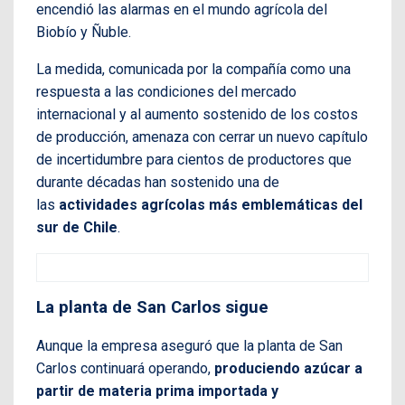
encendió las alarmas en el mundo agrícola del
Biobío y Ñuble.
La medida, comunicada por la compañía como una
respuesta a las condiciones del mercado
internacional y al aumento sostenido de los costos
de producción, amenaza con cerrar un nuevo capítulo
de incertidumbre para cientos de productores que
durante décadas han sostenido una de
las
actividades agrícolas más emblemáticas del
sur de Chile
.
La planta de San Carlos sigue
Aunque la empresa aseguró que la planta de San
Carlos continuará operando,
produciendo azúcar a
partir de materia prima importada y