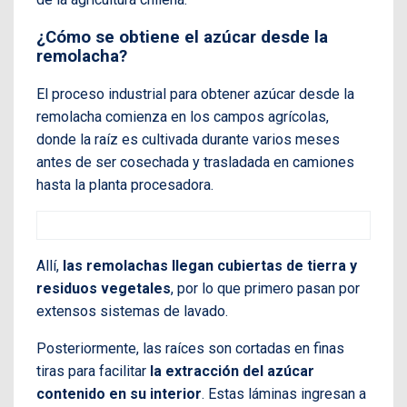
¿Cómo se obtiene el azúcar desde la
remolacha?
El proceso industrial para obtener azúcar desde la
remolacha comienza en los campos agrícolas,
donde la raíz es cultivada durante varios meses
antes de ser cosechada y trasladada en camiones
hasta la planta procesadora.
Allí,
las remolachas llegan cubiertas de tierra y
residuos vegetales
, por lo que primero pasan por
extensos sistemas de lavado.
Posteriormente, las raíces son cortadas en finas
tiras para facilitar
la extracción del azúcar
contenido en su interior
. Estas láminas ingresan a