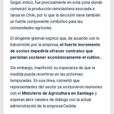
Según indicó, fue precisamente en esta zona donde
comenzó la producción remolachera asociada a
Iansa en Chile, por lo que la decisión tiene también
un fuerte componente simbólico para las
comunidades agrícolas.
El dirigente gremial explicó que, de acuerdo con lo
transmitido por la empresa,
el fuerte incremento
de costos impediría ofrecer contratos que
permitan sostener económicamente el cultivo.
Sin embargo, manifestó su esperanza de que la
medida pueda revertirse en las próximas
temporadas. En esa línea, comentó que
representantes del sector ya sostuvieron reuniones
con el
Ministerio de Agricultura en Santiago
y
esperan abrir canales de diálogo con la actual
administración de la empresa.Cedida.