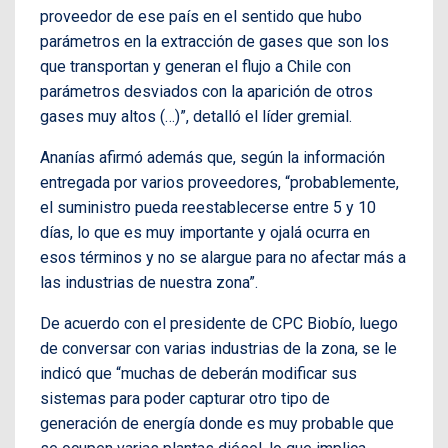
proveedor de ese país en el sentido que hubo
parámetros en la extracción de gases que son los
que transportan y generan el flujo a Chile con
parámetros desviados con la aparición de otros
gases muy altos (…)”, detalló el líder gremial.
Ananías afirmó además que, según la información
entregada por varios proveedores, “probablemente,
el suministro pueda reestablecerse entre 5 y 10
días, lo que es muy importante y ojalá ocurra en
esos términos y no se alargue para no afectar más a
las industrias de nuestra zona”.
De acuerdo con el presidente de CPC Biobío, luego
de conversar con varias industrias de la zona, se le
indicó que “muchas de deberán modificar sus
sistemas para poder capturar otro tipo de
generación de energía donde es muy probable que