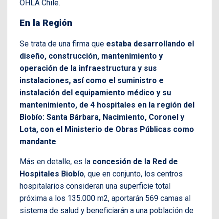
OHLA Chile.
En la Región
Se trata de una firma que
estaba desarrollando el
diseño, construcción, mantenimiento y
operación de la infraestructura y sus
instalaciones, así como el suministro e
instalación del equipamiento médico y su
mantenimiento, de 4 hospitales en la región del
Biobío: Santa Bárbara, Nacimiento, Coronel y
Lota, con el Ministerio de Obras Públicas como
mandante
.
Más en detalle, es la
concesión de la Red de
Hospitales Biobío
, que en conjunto, los centros
hospitalarios consideran una superficie total
próxima a los 135.000 m2, aportarán 569 camas al
sistema de salud y beneficiarán a una población de