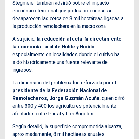
Stegmeier también advirtió sobre el impacto
económico territorial que podría producirse si
desaparecen las cerca de 8 mil hectáreas ligadas a
la producción remolachera en la macrozona.
A su juicio,
la reducción afectaría directamente
la economía rural de Ñuble y Biobío
,
especialmente en localidades donde el cultivo ha
sido históricamente una fuente relevante de
ingresos.
La dimensión del problema fue reforzada por
el
presidente de la Federación Nacional de
Remolacheros, Jorge Guzmán Acuña
, quien cifró
entre 300 y 400 los agricultores potencialmente
afectados entre Parral y Los Ángeles.
Según detalló, la superficie comprometida alcanza,
aproximadamente, 8 mil hectáreas anuales.