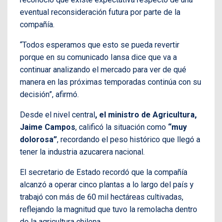
eventual reconsideración futura por parte de la
compañía.
“Todos esperamos que esto se pueda revertir
porque en su comunicado Iansa dice que va a
continuar analizando el mercado para ver de qué
manera en las próximas temporadas continúa con su
decisión”, afirmó.
Desde el nivel central
, el ministro de Agricultura,
Jaime Campos
, calificó la situación como
“muy
dolorosa”
, recordando el peso histórico que llegó a
tener la industria azucarera nacional.
El secretario de Estado recordó que la compañía
alcanzó a operar cinco plantas a lo largo del país y
trabajó con más de 60 mil hectáreas cultivadas,
reflejando la magnitud que tuvo la remolacha dentro
de la agricultura chilena.