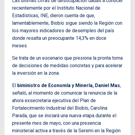
Las últimas cifras de desocupación dadas a conocer
recientemente por el Instituto Nacional de
Estadísticas, INE, dieron cuenta de que,
lamentablemente, Biobío sigue siendo la Región con
los mayores indicadores de desempleo del país
donde resalta un preocupante 14,3% en doce
meses.
Se trata de un escenario que presiona la pronta toma
de decisiones de medidas concretas y para acelerar
la inversión en la zona.
El
biministro de Economía y Minería, Daniel Mas
,
señaló, al momento de comunicar la renuncia de la
ahora exsecretaria ejecutiva del Plan de
Fortalecimiento Industrial del Biobío, Carolina
Parada, que se iniciará una nueva etapa durante el
presente mes de mayo, con una presencia
ministerial activa a través de la Seremi en la Región