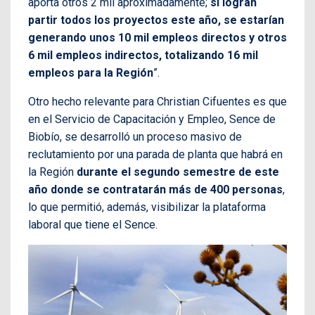
aporta otros 2 mil aproximadamente;
si logran
partir todos los proyectos este año, se estarían
generando unos 10 mil empleos directos y otros
6 mil empleos indirectos, totalizando 16 mil
empleos para la Región
”.
Otro hecho relevante para Christian Cifuentes es que
en el Servicio de Capacitación y Empleo, Sence de
Biobío, se desarrolló un proceso masivo de
reclutamiento por una parada de planta que habrá en
la Región
durante el segundo semestre de este
año donde se contratarán más de 400 personas
,
lo que permitió, además, visibilizar la plataforma
laboral que tiene el Sence.