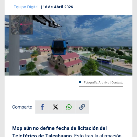
Equipo Digital
16 de Abril 2026
Fotografía: Archivo | Contexto
Comparte
Mop aún no define fecha de licitación del
Teleférico de Talcahuano
. Esto tras la afirmación