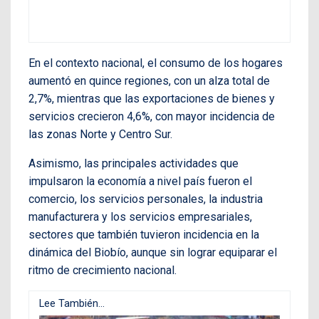
En el contexto nacional, el consumo de los hogares
aumentó en quince regiones, con un alza total de
2,7%, mientras que las exportaciones de bienes y
servicios crecieron 4,6%, con mayor incidencia de
las zonas Norte y Centro Sur.
Asimismo, las principales actividades que
impulsaron la economía a nivel país fueron el
comercio, los servicios personales, la industria
manufacturera y los servicios empresariales,
sectores que también tuvieron incidencia en la
dinámica del Biobío, aunque sin lograr equiparar el
ritmo de crecimiento nacional.
Lee También...