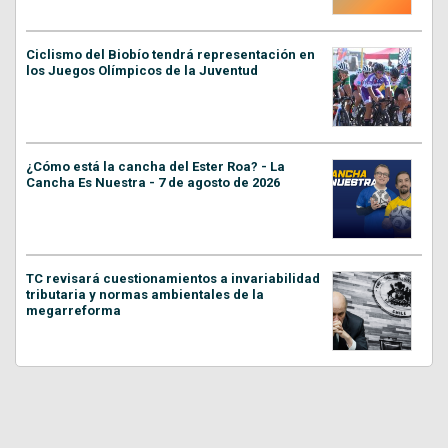
Ciclismo del Biobío tendrá representación en
los Juegos Olímpicos de la Juventud
¿Cómo está la cancha del Ester Roa? - La
Cancha Es Nuestra - 7 de agosto de 2026
TC revisará cuestionamientos a invariabilidad
tributaria y normas ambientales de la
megarreforma