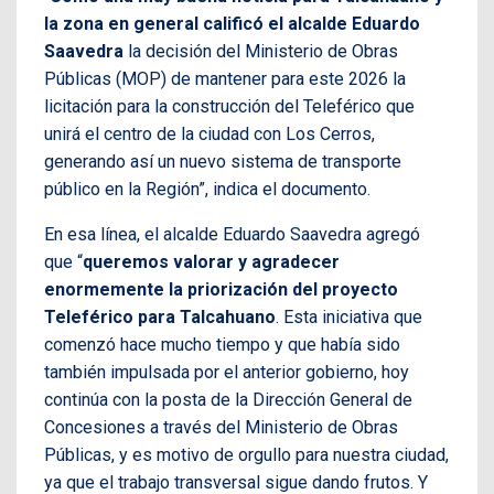
la zona en general calificó el alcalde Eduardo
Saavedra
la decisión del Ministerio de Obras
Públicas (MOP) de mantener para este 2026 la
licitación para la construcción del Teleférico que
unirá el centro de la ciudad con Los Cerros,
generando así un nuevo sistema de transporte
público en la Región”, indica el documento.
En esa línea, el alcalde Eduardo Saavedra agregó
que “
queremos valorar y agradecer
enormemente la priorización del proyecto
Teleférico para Talcahuano
. Esta iniciativa que
comenzó hace mucho tiempo y que había sido
también impulsada por el anterior gobierno, hoy
continúa con la posta de la Dirección General de
Concesiones a través del Ministerio de Obras
Públicas, y es motivo de orgullo para nuestra ciudad,
ya que el trabajo transversal sigue dando frutos. Y