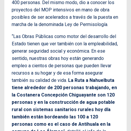
400 personas. Del mismo modo, dio a conocer los
proyectos del MOP intensivos en mano de obra
posibles de ser acelerados a través de la puesta en
marcha de la denominada Ley de Permisología.
“Las Obras Públicas como motor del desarrollo del
Estado tienen que ver también con la empleabilidad,
generar seguridad social y económica. En ese
sentido, nuestras obras hoy están generando
empleo a cientos de personas que pueden llevar
recursos a su hogar y de esa forma asegurar
también su calidad de vida.
La Ruta a Nahuelbuta
tiene alrededor de 200 personas trabajando, en
la Costanera Concepción Chiguayante son 120
personas y en la construcción de agua potable
rural con sistemas sanitarios rurales hoy día
también están bordeando las 100 a 120
personas como es el caso de Antihuala en la