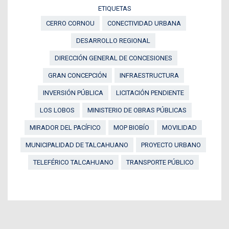
ETIQUETAS
CERRO CORNOU
CONECTIVIDAD URBANA
DESARROLLO REGIONAL
DIRECCIÓN GENERAL DE CONCESIONES
GRAN CONCEPCIÓN
INFRAESTRUCTURA
INVERSIÓN PÚBLICA
LICITACIÓN PENDIENTE
LOS LOBOS
MINISTERIO DE OBRAS PÚBLICAS
MIRADOR DEL PACÍFICO
MOP BIOBÍO
MOVILIDAD
MUNICIPALIDAD DE TALCAHUANO
PROYECTO URBANO
TELEFÉRICO TALCAHUANO
TRANSPORTE PÚBLICO