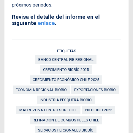
próximos periodos.
Revisa el detalle del informe en el
siguiente
enlace
.
ETIQUETAS
BANCO CENTRAL PIB REGIONAL
CRECIMIENTO BIOBÍO 2025
CRECIMIENTO ECONÓMICO CHILE 2025
ECONOMÍA REGIONAL BIOBÍO
EXPORTACIONES BIOBÍO
INDUSTRIA PESQUERA BIOBÍO
MACROZONA CENTRO SUR CHILE
PIB BIOBÍO 2025
REFINACIÓN DE COMBUSTIBLES CHILE
SERVICIOS PERSONALES BIOBÍO