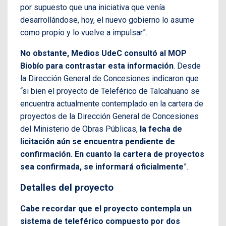
por supuesto que una iniciativa que venía
desarrollándose, hoy, el nuevo gobierno lo asume
como propio y lo vuelve a impulsar”.
No obstante, Medios UdeC consultó al MOP
Biobío para contrastar esta información
. Desde
la Dirección General de Concesiones indicaron que
“si bien el proyecto de Teleférico de Talcahuano se
encuentra actualmente contemplado en la cartera de
proyectos de la Dirección General de Concesiones
del Ministerio de Obras Públicas,
la fecha de
licitación aún se encuentra pendiente de
confirmación. En cuanto la cartera de proyectos
sea confirmada, se informará oficialmente
”.
Detalles del proyecto
Cabe recordar que el proyecto contempla un
sistema de teleférico compuesto por dos