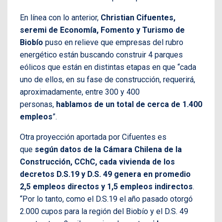
En línea con lo anterior,
Christian Cifuentes,
seremi de Economía, Fomento y Turismo de
Biobío
puso en relieve que empresas del rubro
energético están buscando construir 4 parques
eólicos que están en distintas etapas en que “cada
uno de ellos, en su fase de construcción, requerirá,
aproximadamente, entre 300 y 400
personas,
hablamos de un total de cerca de 1.400
empleos
”.
Otra proyección aportada por Cifuentes es
que
según datos de la Cámara Chilena de la
Construcción, CChC, cada vivienda de los
decretos D.S.19 y D.S. 49 genera en promedio
2,5 empleos directos y 1,5 empleos indirectos
.
“Por lo tanto, como el D.S.19 el año pasado otorgó
2.000 cupos para la región del Biobío y el D.S. 49