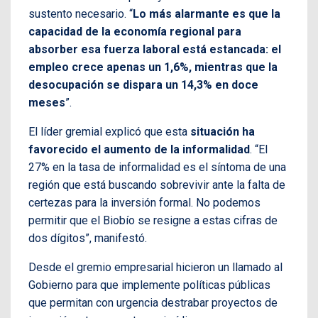
sustento necesario. “
Lo más alarmante es que la
capacidad de la economía regional para
absorber esa fuerza laboral está estancada: el
empleo crece apenas un 1,6%, mientras que la
desocupación se dispara un 14,3% en doce
meses
”.
El líder gremial explicó que esta
situación ha
favorecido el aumento de la informalidad
. “El
27% en la tasa de informalidad es el síntoma de una
región que está buscando sobrevivir ante la falta de
certezas para la inversión formal. No podemos
permitir que el Biobío se resigne a estas cifras de
dos dígitos”, manifestó.
Desde el gremio empresarial hicieron un llamado al
Gobierno para que implemente políticas públicas
que permitan con urgencia destrabar proyectos de