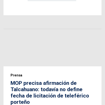
Prensa
MOP precisa afirmación de
Talcahuano: todavía no define
fecha de licitación de teleférico
porteño