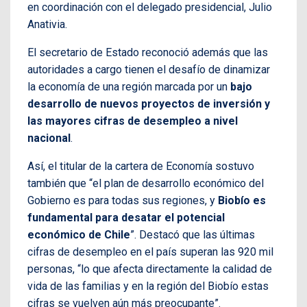
en coordinación con el delegado presidencial, Julio
Anativia.
El secretario de Estado reconoció además que las
autoridades a cargo tienen el desafío de dinamizar
la economía de una región marcada por un
bajo
desarrollo de nuevos proyectos de inversión y
las mayores cifras de desempleo a nivel
nacional
.
Así, el titular de la cartera de Economía sostuvo
también que “el plan de desarrollo económico del
Gobierno es para todas sus regiones, y
Biobío es
fundamental para desatar el potencial
económico de Chile
”. Destacó que las últimas
cifras de desempleo en el país superan las 920 mil
personas, “lo que afecta directamente la calidad de
vida de las familias y en la región del Biobío estas
cifras se vuelven aún más preocupante”.