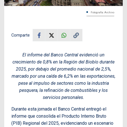
Fotografía: Archivo
Comparte
El informe del Banco Central evidenció un
crecimiento de 0,8% en la Región del Biobío durante
2025, por debajo del promedio nacional de 2,5%,
marcado por una caída de 6,2% en las exportaciones,
pese al impulso de sectores como la industria
pesquera, la refinación de combustibles y los
servicios personales.
Durante esta jornada el Banco Central entregó el
informe que consolida el Producto Interno Bruto
(PIB) Regional del 2025, evidenciando un escenario