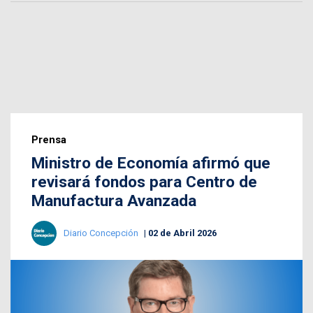
Prensa
Ministro de Economía afirmó que
revisará fondos para Centro de
Manufactura Avanzada
Diario Concepción
02 de Abril 2026