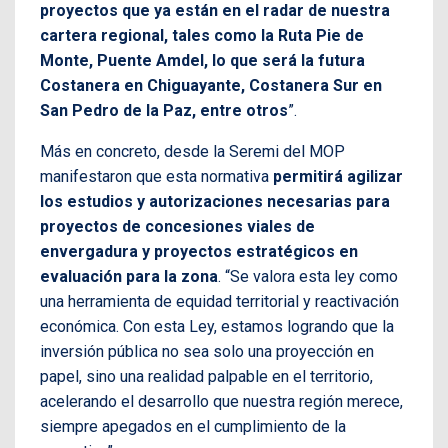
proyectos que ya están en el radar de nuestra
cartera regional, tales como la Ruta Pie de
Monte, Puente Amdel, lo que será la futura
Costanera en Chiguayante, Costanera Sur en
San Pedro de la Paz, entre otros
”.
Más en concreto, desde la Seremi del MOP
manifestaron que esta normativa
permitirá agilizar
los estudios y autorizaciones necesarias para
proyectos de concesiones viales de
envergadura y proyectos estratégicos en
evaluación para la zona
. “Se valora esta ley como
una herramienta de equidad territorial y reactivación
económica. Con esta Ley, estamos logrando que la
inversión pública no sea solo una proyección en
papel, sino una realidad palpable en el territorio,
acelerando el desarrollo que nuestra región merece,
siempre apegados en el cumplimiento de la