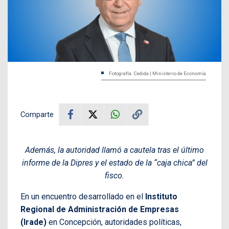
Fotografía: Cedida | Ministerio de Economía
Comparte
Además, la autoridad llamó a cautela tras el último
informe de la Dipres y el estado de la “caja chica” del
fisco.
En un encuentro desarrollado en el
Instituto
Regional de Administración de Empresas
(Irade)
en Concepción, autoridades políticas,