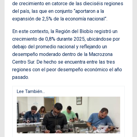
de crecimiento en catorce de las dieciséis regiones
del país, las que en conjunto “aportaron a la
expansión de 2,5% de la economía nacional”.
En este contexto, la Región del Biobío registró un
crecimiento de 0,8% durante 2025, ubicándose por
debajo del promedio nacional y reflejando un
desempeño moderado dentro de la Macrozona
Centro Sur. De hecho se encuentra entre las tres
regiones con el peor desempeño económico el año
pasado.
Lee También...