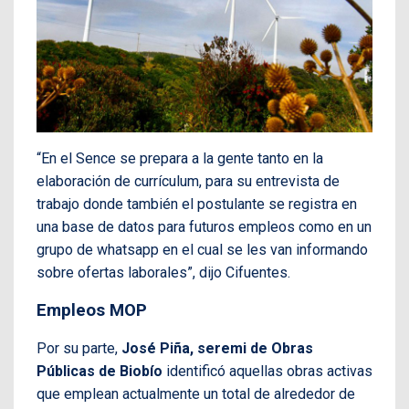
“En el Sence se prepara a la gente tanto en la
elaboración de currículum, para su entrevista de
trabajo donde también el postulante se registra en
una base de datos para futuros empleos como en un
grupo de whatsapp en el cual se les van informando
sobre ofertas laborales”, dijo Cifuentes.
Empleos MOP
Por su parte,
José Piña, seremi de Obras
Públicas de Biobío
identificó aquellas obras activas
que emplean actualmente un total de alrededor de