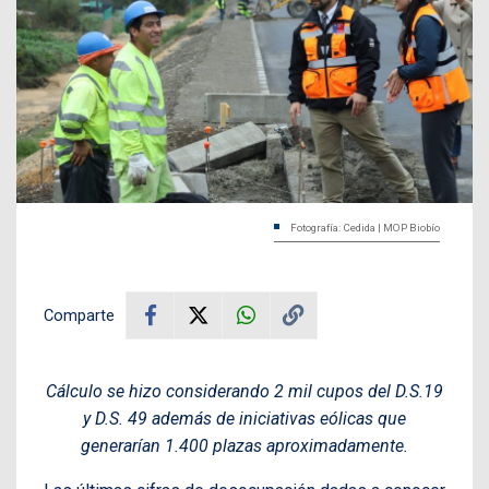
Fotografía: Cedida | MOP Biobío
Comparte
Cálculo se hizo considerando 2 mil cupos del D.S.19
y D.S. 49 además de iniciativas eólicas que
generarían 1.400 plazas aproximadamente.