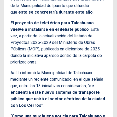
de la Municipalidad del puerto que difundió
que
esto se concretaría durante este año
.
El proyecto de teleférico para Talcahuano
vuelve a instalarse en el debate público
. Esta
vez, a partir de la actualización del listado de
Proyectos 2025-2029 del Ministerio de Obras
Públicas (MOP), publicada en diciembre de 2025,
donde la iniciativa aparece dentro de la carpeta de
priorizaciones.
Así lo informó la Municipalidad de Talcahuano
mediante un reciente comunicado, en el que señala
que, entre las 13 iniciativas consideradas, “
se
encuentra este nuevo sistema de transporte
público que unirá el sector céntrico de la ciudad
con Los Cerros
”.
“
Como una muy buena noticia para Talcahuano y