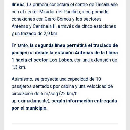
líneas
. La primera conectará el centro de Talcahuano
con el sector Mirador del Pacífico, incorporando
conexiones con Cerro Cornou y los sectores
Antenas y Centinela II, a través de cinco estaciones
y un trazado de 2,9 km.
En tanto,
la segunda línea permitirá el traslado de
pasajeros desde la estación Antenas de la Línea
1 hacia el sector Los Lobos
, con una extensión de
1,3 km.
Asimismo, se proyecta una capacidad de 10
pasajeros sentados por cabina y una velocidad de
circulación de 6 m/seg (22 km/h
aproximadamente),
según información entregada
por el municipio
.