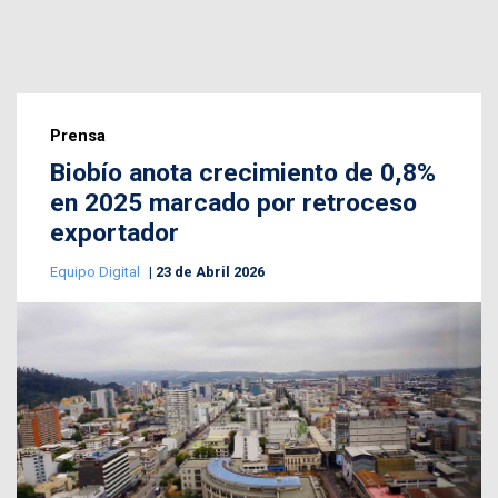
Prensa
Biobío anota crecimiento de 0,8%
en 2025 marcado por retroceso
exportador
Equipo Digital
23 de Abril 2026