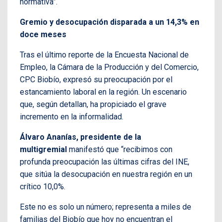
normativa”.
Gremio y desocupación disparada a un 14,3% en
doce meses
Tras el último reporte de la Encuesta Nacional de
Empleo, la Cámara de la Producción y del Comercio,
CPC Biobío, expresó su preocupación por el
estancamiento laboral en la región. Un escenario
que, según detallan, ha propiciado el grave
incremento en la informalidad.
Álvaro Ananías, presidente de la
multigremial
manifestó que “recibimos con
profunda preocupación las últimas cifras del INE,
que sitúa la desocupación en nuestra región en un
crítico 10,0%.
Este no es solo un número; representa a miles de
familias del Biobío que hoy no encuentran el